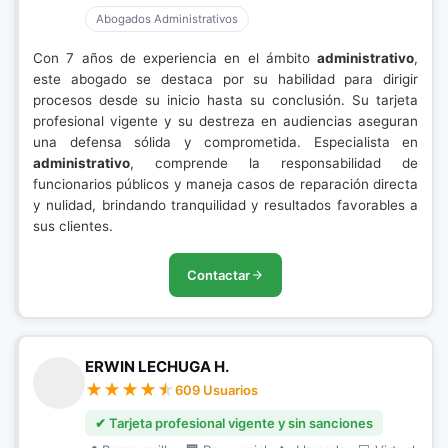
Abogados Administrativos
Con 7 años de experiencia en el ámbito
administrativo
,
este abogado se destaca por su habilidad para dirigir
procesos desde su inicio hasta su conclusión. Su tarjeta
profesional vigente y su destreza en audiencias aseguran
una defensa sólida y comprometida. Especialista en
administrativo
, comprende la responsabilidad de
funcionarios públicos y maneja casos de reparación directa
y nulidad, brindando tranquilidad y resultados favorables a
sus clientes.
Contactar
ERWIN LECHUGA H.
609 Usuarios
✔ Tarjeta profesional vigente y sin sanciones