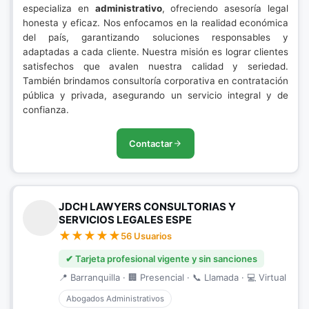
especializa en
administrativo
, ofreciendo asesoría legal
honesta y eficaz. Nos enfocamos en la realidad económica
del país, garantizando soluciones responsables y
adaptadas a cada cliente. Nuestra misión es lograr clientes
satisfechos que avalen nuestra calidad y seriedad.
También brindamos consultoría corporativa en contratación
pública y privada, asegurando un servicio integral y de
confianza.
Contactar
JDCH LAWYERS CONSULTORIAS Y
SERVICIOS LEGALES ESPE
56 Usuarios
✔ Tarjeta profesional vigente y sin sanciones
📍 Barranquilla · 🏢 Presencial · 📞 Llamada · 💻 Virtual
Abogados Administrativos