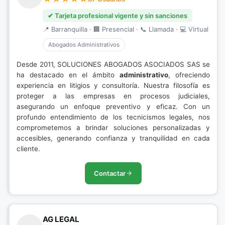
✔ Tarjeta profesional vigente y sin sanciones
📍 Barranquilla · 🏢 Presencial · 📞 Llamada · 💻 Virtual
Abogados Administrativos
Desde 2011, SOLUCIONES ABOGADOS ASOCIADOS SAS se
ha destacado en el ámbito
administrativo
, ofreciendo
experiencia en litigios y consultoría. Nuestra filosofía es
proteger a las empresas en procesos judiciales,
asegurando un enfoque preventivo y eficaz. Con un
profundo entendimiento de los tecnicismos legales, nos
comprometemos a brindar soluciones personalizadas y
accesibles, generando confianza y tranquilidad en cada
cliente.
Contactar
AG LEGAL