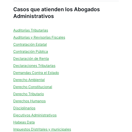
Casos que atienden los Abogados
Administrativos
Auditorías Tributarias
Auditorias y Revisorías Fiscales
Contratación Estatal
Contratación Pública
Declaración de Renta
Declaraciones Tributarias
Demandas Contra el Estado
Derecho Ambiental
Derecho Constitucional
Derecho Tributario
Derechos Humanos
Disciplinarios
Ejecutivos Administrativos
Habeas Data
Impuestos Distritales y municipales