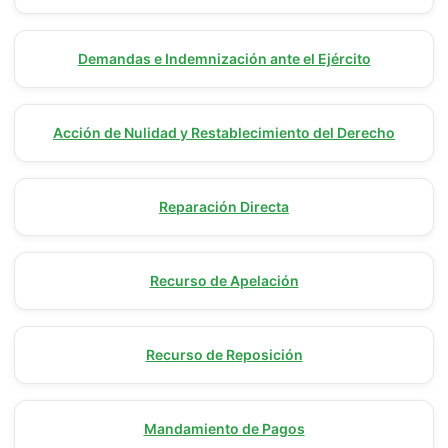
Demandas e Indemnización ante el Ejército
Acción de Nulidad y Restablecimiento del Derecho
Reparación Directa
Recurso de Apelación
Recurso de Reposición
Mandamiento de Pagos