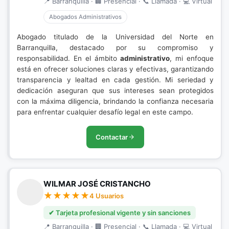
📍 Barranquilla · 🏢 Presencial · 📞 Llamada · 💻 Virtual
Abogados Administrativos
Abogado titulado de la Universidad del Norte en
Barranquilla, destacado por su compromiso y
responsabilidad. En el ámbito
administrativo
, mi enfoque
está en ofrecer soluciones claras y efectivas, garantizando
transparencia y lealtad en cada gestión. Mi seriedad y
dedicación aseguran que sus intereses sean protegidos
con la máxima diligencia, brindando la confianza necesaria
para enfrentar cualquier desafío legal en este campo.
Contactar
WILMAR JOSÉ CRISTANCHO
4 Usuarios
✔ Tarjeta profesional vigente y sin sanciones
📍 Barranquilla · 🏢 Presencial · 📞 Llamada · 💻 Virtual