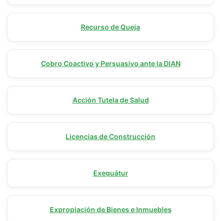
Recurso de Queja
Cobro Coactivo y Persuasivo ante la DIAN
Acción Tutela de Salud
Licencias de Construcción
Exequátur
Expropiación de Bienes e Inmuebles