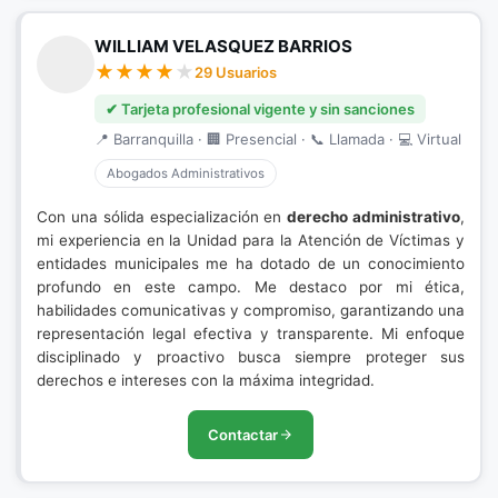
WILLIAM VELASQUEZ BARRIOS
29 Usuarios
✔ Tarjeta profesional vigente y sin sanciones
📍 Barranquilla · 🏢 Presencial · 📞 Llamada · 💻 Virtual
Abogados Administrativos
Con una sólida especialización en
derecho administrativo
,
mi experiencia en la Unidad para la Atención de Víctimas y
entidades municipales me ha dotado de un conocimiento
profundo en este campo. Me destaco por mi ética,
habilidades comunicativas y compromiso, garantizando una
representación legal efectiva y transparente. Mi enfoque
disciplinado y proactivo busca siempre proteger sus
derechos e intereses con la máxima integridad.
Contactar