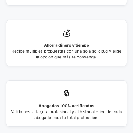
💰
Ahorra dinero y tiempo
Recibe múltiples propuestas con una sola solicitud y elige
la opción que más te convenga.
🔒
Abogados 100% verificados
Validamos la tarjeta profesional y el historial ético de cada
abogado para tu total protección.