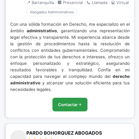
📍 Barranquilla · 🏢 Presencial · 📞 Llamada · 💻 Virtual
Abogados Administrativos
Con una sólida formación en Derecho, me especializo en el
ámbito
administrativo
, garantizando una representación
legal efectiva y transparente. Mi experiencia abarca desde
la gestión de procedimientos hasta la resolución de
conflictos con entidades gubernamentales. Comprometido
con la protección de tus derechos e intereses, ofrezco un
enfoque personalizado y estratégico, asegurando
resultados favorables y tranquilidad. Confía en mi
capacidad para navegar el complejo mundo del
derecho
administrativo
y alcanzar una solución eficiente para tus
necesidades legales.
Contactar
PARDO BOHORQUEZ ABOGADOS