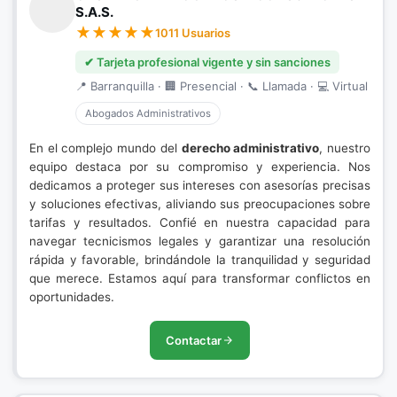
S.A.S.
1011 Usuarios
✔ Tarjeta profesional vigente y sin sanciones
📍 Barranquilla · 🏢 Presencial · 📞 Llamada · 💻 Virtual
Abogados Administrativos
En el complejo mundo del
derecho administrativo
, nuestro
equipo destaca por su compromiso y experiencia. Nos
dedicamos a proteger sus intereses con asesorías precisas
y soluciones efectivas, aliviando sus preocupaciones sobre
tarifas y resultados. Confié en nuestra capacidad para
navegar tecnicismos legales y garantizar una resolución
rápida y favorable, brindándole la tranquilidad y seguridad
que merece. Estamos aquí para transformar conflictos en
oportunidades.
Contactar