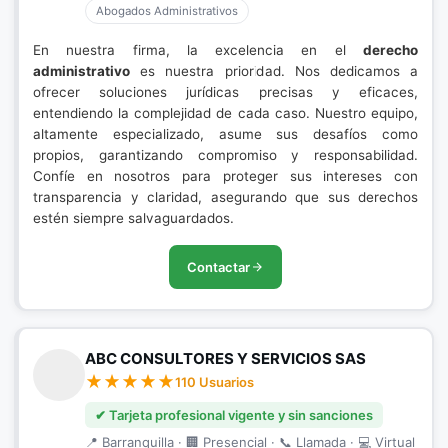
Abogados Administrativos
En nuestra firma, la excelencia en el
derecho
administrativo
es nuestra prioridad. Nos dedicamos a
ofrecer soluciones jurídicas precisas y eficaces,
entendiendo la complejidad de cada caso. Nuestro equipo,
altamente especializado, asume sus desafíos como
propios, garantizando compromiso y responsabilidad.
Confíe en nosotros para proteger sus intereses con
transparencia y claridad, asegurando que sus derechos
estén siempre salvaguardados.
Contactar
ABC CONSULTORES Y SERVICIOS SAS
110 Usuarios
✔ Tarjeta profesional vigente y sin sanciones
📍 Barranquilla · 🏢 Presencial · 📞 Llamada · 💻 Virtual