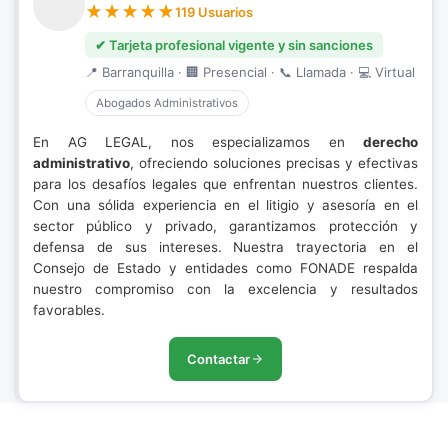
119 Usuarios
✔ Tarjeta profesional vigente y sin sanciones
📍 Barranquilla · 🏢 Presencial · 📞 Llamada · 💻 Virtual
Abogados Administrativos
En AG LEGAL, nos especializamos en
derecho
administrativo
, ofreciendo soluciones precisas y efectivas
para los desafíos legales que enfrentan nuestros clientes.
Con una sólida experiencia en el litigio y asesoría en el
sector público y privado, garantizamos protección y
defensa de sus intereses. Nuestra trayectoria en el
Consejo de Estado y entidades como FONADE respalda
nuestro compromiso con la excelencia y resultados
favorables.
Contactar