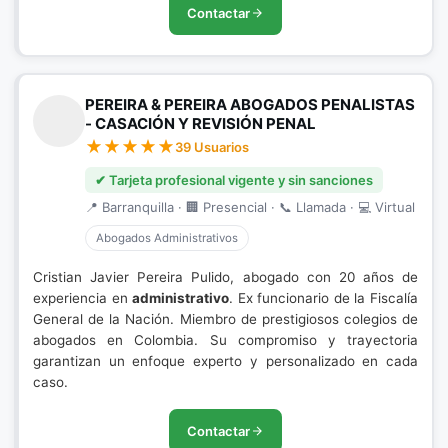
Contactar
PEREIRA & PEREIRA ABOGADOS PENALISTAS
- CASACIÓN Y REVISIÓN PENAL
39 Usuarios
✔ Tarjeta profesional vigente y sin sanciones
📍 Barranquilla · 🏢 Presencial · 📞 Llamada · 💻 Virtual
Abogados Administrativos
Cristian Javier Pereira Pulido, abogado con 20 años de
experiencia en
administrativo
. Ex funcionario de la Fiscalía
General de la Nación. Miembro de prestigiosos colegios de
abogados en Colombia. Su compromiso y trayectoria
garantizan un enfoque experto y personalizado en cada
caso.
Contactar