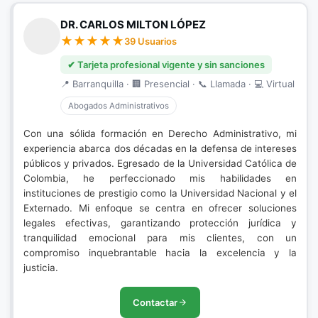
DR. CARLOS MILTON LÓPEZ
39 Usuarios
✔ Tarjeta profesional vigente y sin sanciones
📍 Barranquilla · 🏢 Presencial · 📞 Llamada · 💻 Virtual
Abogados Administrativos
Con una sólida formación en Derecho Administrativo, mi
experiencia abarca dos décadas en la defensa de intereses
públicos y privados. Egresado de la Universidad Católica de
Colombia, he perfeccionado mis habilidades en
instituciones de prestigio como la Universidad Nacional y el
Externado. Mi enfoque se centra en ofrecer soluciones
legales efectivas, garantizando protección jurídica y
tranquilidad emocional para mis clientes, con un
compromiso inquebrantable hacia la excelencia y la
justicia.
Contactar