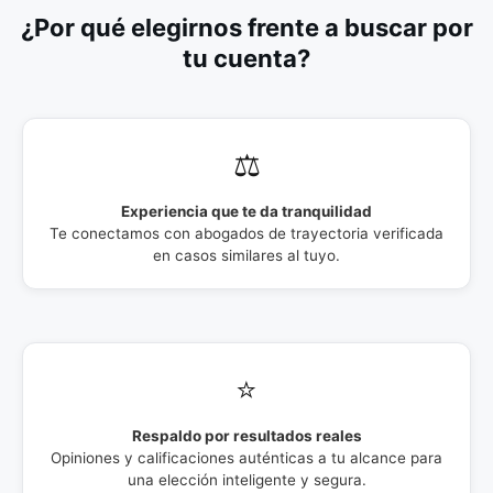
¿Por qué elegirnos frente a buscar por
tu cuenta?
⚖️
Experiencia que te da tranquilidad
Te conectamos con abogados de trayectoria verificada
en casos similares al tuyo.
⭐
Respaldo por resultados reales
Opiniones y calificaciones auténticas a tu alcance para
una elección inteligente y segura.