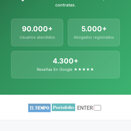
contratas.
90.000+
5.000+
Usuarios atendidos
Abogados registrados
4.300+
Reseñas En Google ★★★★★