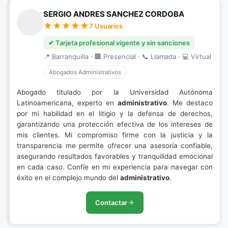
SERGIO ANDRES SANCHEZ CORDOBA
7 Usuarios
✔ Tarjeta profesional vigente y sin sanciones
📍 Barranquilla · 🏢 Presencial · 📞 Llamada · 💻 Virtual
Abogados Administrativos
Abogado titulado por la Universidad Autónoma
Latinoamericana, experto en
administrativo
. Me destaco
por mi habilidad en el litigio y la defensa de derechos,
garantizando una protección efectiva de los intereses de
mis clientes. Mi compromiso firme con la justicia y la
transparencia me permite ofrecer una asesoría confiable,
asegurando resultados favorables y tranquilidad emocional
en cada caso. Confíe en mi experiencia para navegar con
éxito en el complejo mundo del
administrativo
.
Contactar