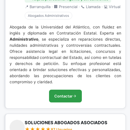
📍 Barranquilla · 🏢 Presencial · 📞 Llamada · 💻 Virtual
Abogados Administrativos
Abogada de la Universidad del Atlántico, con fluidez en
inglés y diplomada en Contratación Estatal. Experta en
Administrativo
, se especializa en reparaciones directas,
nulidades administrativas y controversias contractuales.
Ofrece asistencia legal en licitaciones, concursos y
responsabilidad contractual del Estado, así como en tutelas
y derechos de petición. Su enfoque profesional está
orientado a brindar soluciones efectivas y personalizadas,
abordando las preocupaciones de los clientes con
compromiso y claridad.
Contactar
SOLUCIONES ABOGADOS ASOCIADOS
87 Usuarios