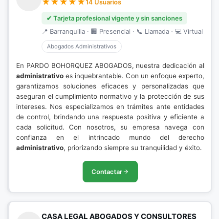
14 Usuarios
✔ Tarjeta profesional vigente y sin sanciones
📍 Barranquilla · 🏢 Presencial · 📞 Llamada · 💻 Virtual
Abogados Administrativos
En PARDO BOHORQUEZ ABOGADOS, nuestra dedicación al
administrativo
es inquebrantable. Con un enfoque experto,
garantizamos soluciones eficaces y personalizadas que
aseguran el cumplimiento normativo y la protección de sus
intereses. Nos especializamos en trámites ante entidades
de control, brindando una respuesta positiva y eficiente a
cada solicitud. Con nosotros, su empresa navega con
confianza en el intrincado mundo del derecho
administrativo
, priorizando siempre su tranquilidad y éxito.
Contactar
CASA LEGAL ABOGADOS Y CONSULTORES