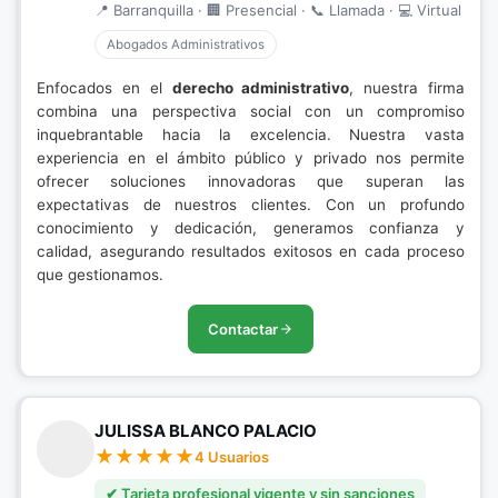
📍 Barranquilla · 🏢 Presencial · 📞 Llamada · 💻 Virtual
Abogados Administrativos
Enfocados en el
derecho administrativo
, nuestra firma
combina una perspectiva social con un compromiso
inquebrantable hacia la excelencia. Nuestra vasta
experiencia en el ámbito público y privado nos permite
ofrecer soluciones innovadoras que superan las
expectativas de nuestros clientes. Con un profundo
conocimiento y dedicación, generamos confianza y
calidad, asegurando resultados exitosos en cada proceso
que gestionamos.
Contactar
JULISSA BLANCO PALACIO
4 Usuarios
✔ Tarjeta profesional vigente y sin sanciones