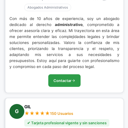
Abogados Administrativos
Con más de 10 años de experiencia, soy un abogado
dedicado al derecho
administrativo
, comprometido a
ofrecer asesoría clara y eficaz. Mi trayectoria en esta área
me permite entender las complejidades legales y brindar
soluciones personalizadas. Valoro la confianza de mis
clientes, priorizando la transparencia y el respeto, y
adaptando mis servicios a sus necesidades y
presupuestos. Estoy aquí para guiarte con profesionalismo
y compromiso en cada paso del proceso legal.
Contactar
GIL
G
150 Usuarios
✔ Tarjeta profesional vigente y sin sanciones