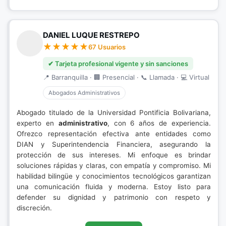
DANIEL LUQUE RESTREPO
67 Usuarios
✔ Tarjeta profesional vigente y sin sanciones
📍 Barranquilla · 🏢 Presencial · 📞 Llamada · 💻 Virtual
Abogados Administrativos
Abogado titulado de la Universidad Pontificia Bolivariana,
experto en
administrativo
, con 6 años de experiencia.
Ofrezco representación efectiva ante entidades como
DIAN y Superintendencia Financiera, asegurando la
protección de sus intereses. Mi enfoque es brindar
soluciones rápidas y claras, con empatía y compromiso. Mi
habilidad bilingüe y conocimientos tecnológicos garantizan
una comunicación fluida y moderna. Estoy listo para
defender su dignidad y patrimonio con respeto y
discreción.