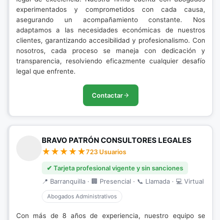
experimentados y comprometidos con cada causa,
asegurando un acompañamiento constante. Nos
adaptamos a las necesidades económicas de nuestros
clientes, garantizando accesibilidad y profesionalismo. Con
nosotros, cada proceso se maneja con dedicación y
transparencia, resolviendo eficazmente cualquier desafío
legal que enfrente.
Contactar
BRAVO PATRÓN CONSULTORES LEGALES
723 Usuarios
✔ Tarjeta profesional vigente y sin sanciones
📍 Barranquilla · 🏢 Presencial · 📞 Llamada · 💻 Virtual
Abogados Administrativos
Con más de 8 años de experiencia, nuestro equipo se