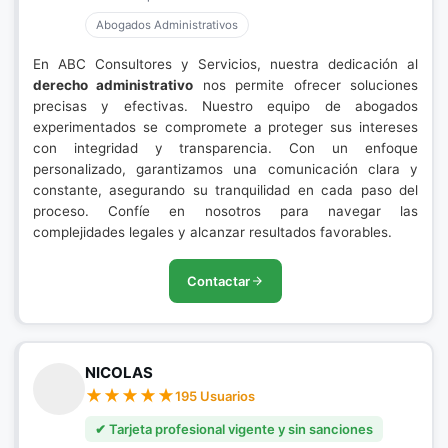
Abogados Administrativos
En ABC Consultores y Servicios, nuestra dedicación al
derecho administrativo
nos permite ofrecer soluciones
precisas y efectivas. Nuestro equipo de abogados
experimentados se compromete a proteger sus intereses
con integridad y transparencia. Con un enfoque
personalizado, garantizamos una comunicación clara y
constante, asegurando su tranquilidad en cada paso del
proceso. Confíe en nosotros para navegar las
complejidades legales y alcanzar resultados favorables.
Contactar
NICOLAS
195 Usuarios
✔ Tarjeta profesional vigente y sin sanciones