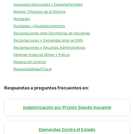
Impuestos Nacionales y Departamentales
Manejo Tributario de la Nómina
Nulidades
Nulidades y Restablecimientos
Reclamaciones ante Secretarías de Hacienda
Reclamaciones y Demandas ante la DIAN
Reclamaciones y Recursos Administrativos
Régimen Especial Militar y Policía
Reparación Directa
Responsabilidad Fiscal
Respuestas a preguntas frecuentes en:
Indemnización por Prisión Siendo Inocente
Demandas Contra el Estado