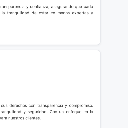
 transparencia y confianza, asegurando que cada
 la tranquilidad de estar en manos expertas y
e sus derechos con transparencia y compromiso.
 tranquilidad y seguridad. Con un enfoque en la
ara nuestros clientes.