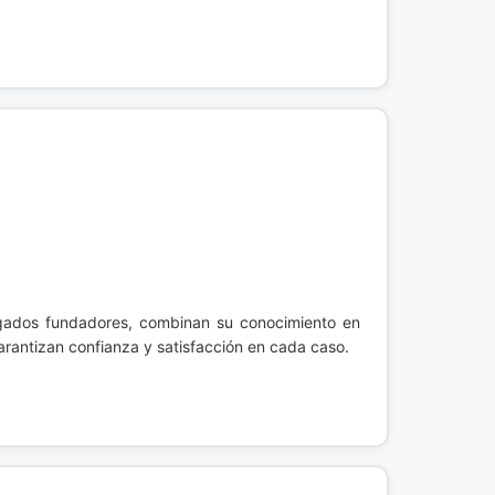
ogados fundadores, combinan su conocimiento en
rantizan confianza y satisfacción en cada caso.