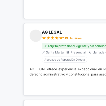
AG LEGAL
119 Usuarios
✔ Tarjeta profesional vigente y sin sancio
📍 Santa Marta · 🏢 Presencial · 📞 Llamada ·
Abogado de Reparación Directa
AG LEGAL ofrece experiencia excepcional en
R
derecho administrativo y constitucional para as