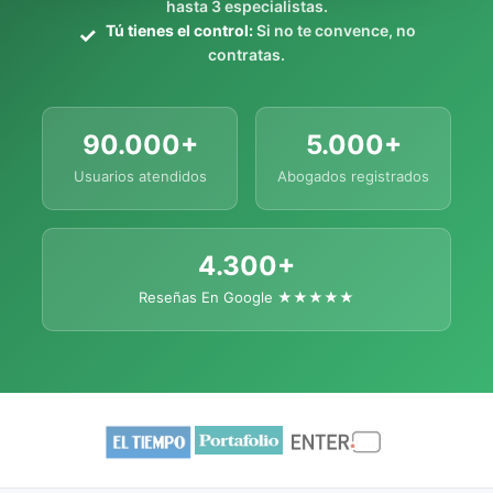
hasta 3 especialistas.
Tú tienes el control:
Si no te convence, no
contratas.
90.000+
5.000+
Usuarios atendidos
Abogados registrados
4.300+
Reseñas En Google ★★★★★