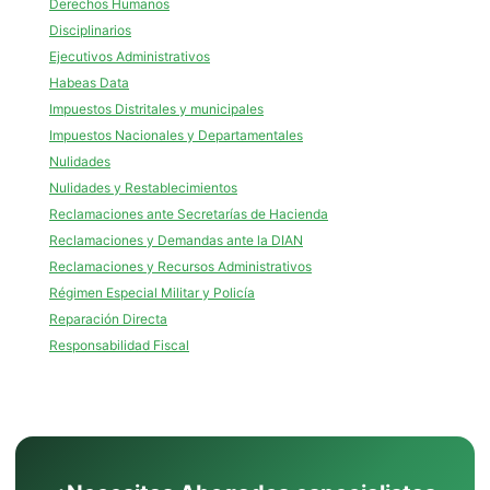
Derechos Humanos
Disciplinarios
Ejecutivos Administrativos
Habeas Data
Impuestos Distritales y municipales
Impuestos Nacionales y Departamentales
Nulidades
Nulidades y Restablecimientos
Reclamaciones ante Secretarías de Hacienda
Reclamaciones y Demandas ante la DIAN
Reclamaciones y Recursos Administrativos
Régimen Especial Militar y Policía
Reparación Directa
Responsabilidad Fiscal