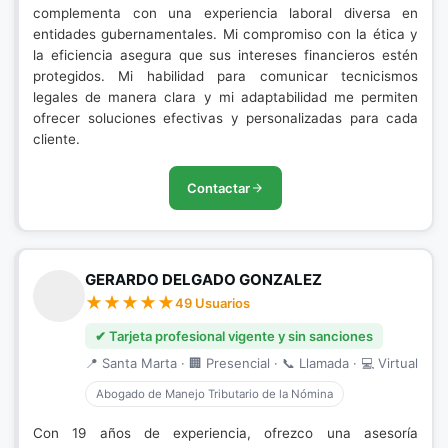
complementa con una experiencia laboral diversa en
entidades gubernamentales. Mi compromiso con la ética y
la eficiencia asegura que sus intereses financieros estén
protegidos. Mi habilidad para comunicar tecnicismos
legales de manera clara y mi adaptabilidad me permiten
ofrecer soluciones efectivas y personalizadas para cada
cliente.
Contactar
GERARDO DELGADO GONZALEZ
49 Usuarios
✔ Tarjeta profesional vigente y sin sanciones
📍 Santa Marta · 🏢 Presencial · 📞 Llamada · 💻 Virtual
Abogado de Manejo Tributario de la Nómina
Con 19 años de experiencia, ofrezco una asesoría