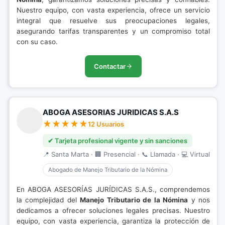
Nuestro equipo, con vasta experiencia, ofrece un servicio
integral que resuelve sus preocupaciones legales,
asegurando tarifas transparentes y un compromiso total
con su caso.
Contactar
ABOGA ASESORIAS JURIDICAS S.A.S
12 Usuarios
✔ Tarjeta profesional vigente y sin sanciones
📍 Santa Marta · 🏢 Presencial · 📞 Llamada · 💻 Virtual
Abogado de Manejo Tributario de la Nómina
En ABOGA ASESORÍAS JURÍDICAS S.A.S., comprendemos
la complejidad del
Manejo Tributario de la Nómina
y nos
dedicamos a ofrecer soluciones legales precisas. Nuestro
equipo, con vasta experiencia, garantiza la protección de