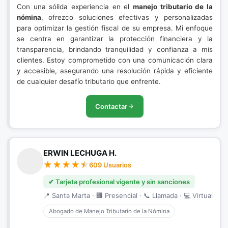
Con una sólida experiencia en el
manejo tributario de la
nómina
, ofrezco soluciones efectivas y personalizadas
para optimizar la gestión fiscal de su empresa. Mi enfoque
se centra en garantizar la protección financiera y la
transparencia, brindando tranquilidad y confianza a mis
clientes. Estoy comprometido con una comunicación clara
y accesible, asegurando una resolución rápida y eficiente
de cualquier desafío tributario que enfrente.
Contactar
ERWIN LECHUGA H.
609 Usuarios
✔ Tarjeta profesional vigente y sin sanciones
📍 Santa Marta · 🏢 Presencial · 📞 Llamada · 💻 Virtual
Abogado de Manejo Tributario de la Nómina