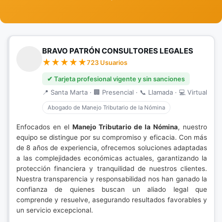
BRAVO PATRÓN CONSULTORES LEGALES
723 Usuarios
✔ Tarjeta profesional vigente y sin sanciones
📍 Santa Marta · 🏢 Presencial · 📞 Llamada · 💻 Virtual
Abogado de Manejo Tributario de la Nómina
Enfocados en el
Manejo Tributario de la Nómina
, nuestro
equipo se distingue por su compromiso y eficacia. Con más
de 8 años de experiencia, ofrecemos soluciones adaptadas
a las complejidades económicas actuales, garantizando la
protección financiera y tranquilidad de nuestros clientes.
Nuestra transparencia y responsabilidad nos han ganado la
confianza de quienes buscan un aliado legal que
comprende y resuelve, asegurando resultados favorables y
un servicio excepcional.