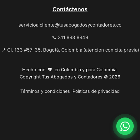
Contáctenos
servicioalcliente@tusabogadosycontadores.co
📞 311 883 8849
📍 Cl. 133 #57-35, Bogotá, Colombia (atención con cita previa)
Hecho con 🧡 en Colombia y para Colombia.
Copyright Tus Abogados y Contadores © 2026
Términos y condiciones
Políticas de privacidad