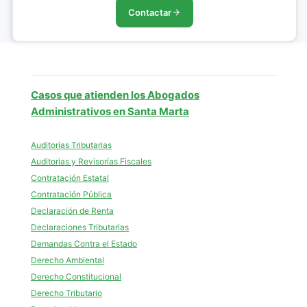
Contactar
Casos que atienden los Abogados
Administrativos en Santa Marta
Auditorías Tributarias
Auditorias y Revisorías Fiscales
Contratación Estatal
Contratación Pública
Declaración de Renta
Declaraciones Tributarias
Demandas Contra el Estado
Derecho Ambiental
Derecho Constitucional
Derecho Tributario