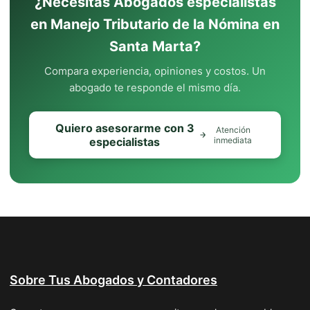
¿Necesitas Abogados especialistas
en Manejo Tributario de la Nómina en
Santa Marta?
Compara experiencia, opiniones y costos. Un
abogado te responde el mismo día.
Quiero asesorarme con 3
Atención
especialistas
inmediata
Sobre Tus Abogados y Contadores