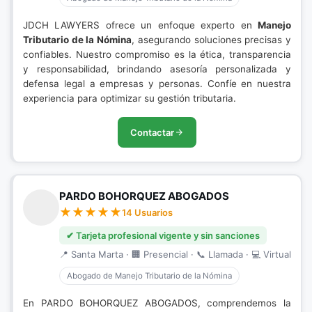
JDCH LAWYERS ofrece un enfoque experto en
Manejo
Tributario de la Nómina
, asegurando soluciones precisas y
confiables. Nuestro compromiso es la ética, transparencia
y responsabilidad, brindando asesoría personalizada y
defensa legal a empresas y personas. Confíe en nuestra
experiencia para optimizar su gestión tributaria.
Contactar
PARDO BOHORQUEZ ABOGADOS
14 Usuarios
✔ Tarjeta profesional vigente y sin sanciones
📍 Santa Marta · 🏢 Presencial · 📞 Llamada · 💻 Virtual
Abogado de Manejo Tributario de la Nómina
En PARDO BOHORQUEZ ABOGADOS, comprendemos la