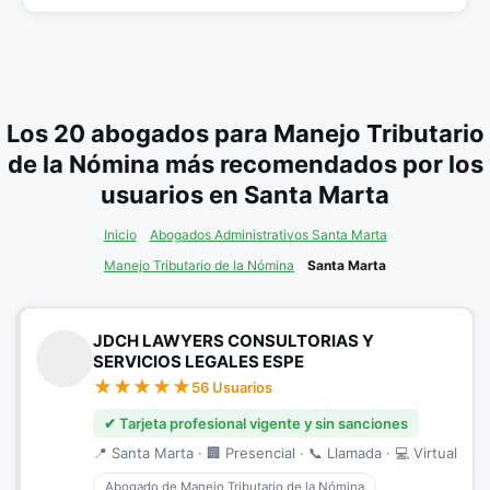
Los 20 abogados para Manejo Tributario
de la Nómina más recomendados por los
usuarios en Santa Marta
Inicio
Abogados Administrativos Santa Marta
Manejo Tributario de la Nómina
Santa Marta
JDCH LAWYERS CONSULTORIAS Y
SERVICIOS LEGALES ESPE
56 Usuarios
✔ Tarjeta profesional vigente y sin sanciones
📍 Santa Marta · 🏢 Presencial · 📞 Llamada · 💻 Virtual
Abogado de Manejo Tributario de la Nómina