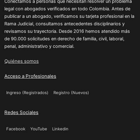
Conectamos a personas que necesitan resolver un problema
legal con abogados verificados en todo Colombia. Antes de
publicar a un abogado, verificamos su tarjeta profesional en la
Rama Judicial, consultamos antecedentes disciplinarios y
revisamos su trayectoria. Desde 2016 hemos atendido más
de 90.000 solicitudes en derecho de familia, civil, laboral,
penal, administrativo y comercial.
Quiénes somos
Acceso a Profesionales
Ingreso (Registrados)
Registro (Nuevos)
Redes Sociales
Facebook
YouTube
Linkedin