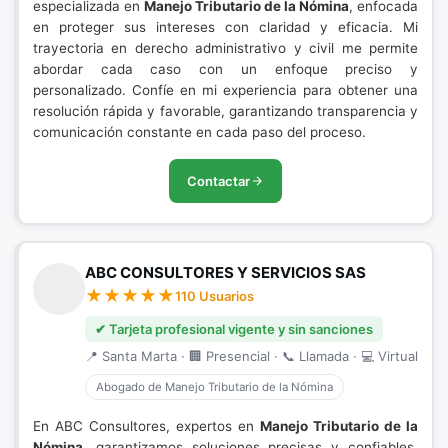
especializada en
Manejo Tributario de la Nómina
, enfocada
en proteger sus intereses con claridad y eficacia. Mi
trayectoria en derecho administrativo y civil me permite
abordar cada caso con un enfoque preciso y
personalizado. Confíe en mi experiencia para obtener una
resolución rápida y favorable, garantizando transparencia y
comunicación constante en cada paso del proceso.
Contactar
ABC CONSULTORES Y SERVICIOS SAS
110 Usuarios
✔ Tarjeta profesional vigente y sin sanciones
📍 Santa Marta · 🏢 Presencial · 📞 Llamada · 💻 Virtual
Abogado de Manejo Tributario de la Nómina
En ABC Consultores, expertos en
Manejo Tributario de la
Nómina
, garantizamos soluciones precisas y confiables.