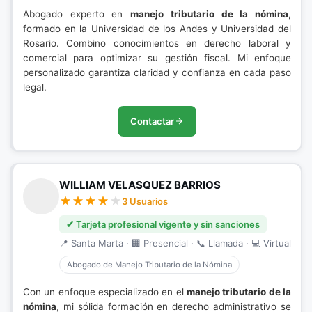
Abogado experto en
manejo tributario de la nómina
,
formado en la Universidad de los Andes y Universidad del
Rosario. Combino conocimientos en derecho laboral y
comercial para optimizar su gestión fiscal. Mi enfoque
personalizado garantiza claridad y confianza en cada paso
legal.
Contactar
WILLIAM VELASQUEZ BARRIOS
3 Usuarios
✔ Tarjeta profesional vigente y sin sanciones
📍 Santa Marta · 🏢 Presencial · 📞 Llamada · 💻 Virtual
Abogado de Manejo Tributario de la Nómina
Con un enfoque especializado en el
manejo tributario de la
nómina
, mi sólida formación en derecho administrativo se