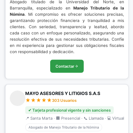
Abogado titulado de la Universidad del Norte, en
Barranquilla, especializado en
Manejo Tributario de la
Nómina
. Mi compromiso es ofrecer soluciones precisas,
garantizando protección financiera y tranquilidad a mis
clientes. Con seriedad, transparencia y lealtad, abordo
cada caso con un enfoque personalizado, asegurando una
resolución efectiva de sus necesidades tributarias. Confíe
en mi experiencia para gestionar sus obligaciones fiscales
con responsabilidad y dedicación.
Contactar
MAYO ASESORES Y LITIGIOS S.A.S
303 Usuarios
✔ Tarjeta profesional vigente y sin sanciones
📍 Santa Marta · 🏢 Presencial · 📞 Llamada · 💻 Virtual
Abogado de Manejo Tributario de la Nómina