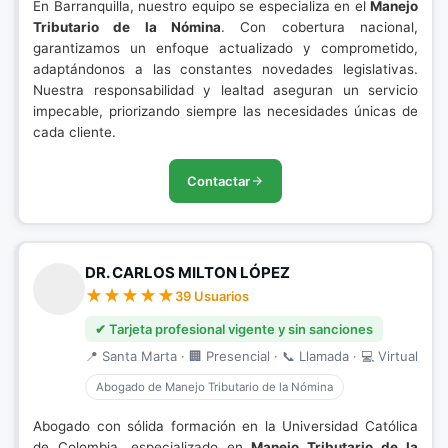
En Barranquilla, nuestro equipo se especializa en el
Manejo
Tributario de la Nómina
. Con cobertura nacional,
garantizamos un enfoque actualizado y comprometido,
adaptándonos a las constantes novedades legislativas.
Nuestra responsabilidad y lealtad aseguran un servicio
impecable, priorizando siempre las necesidades únicas de
cada cliente.
Contactar
DR. CARLOS MILTON LÓPEZ
39 Usuarios
✔ Tarjeta profesional vigente y sin sanciones
📍 Santa Marta · 🏢 Presencial · 📞 Llamada · 💻 Virtual
Abogado de Manejo Tributario de la Nómina
Abogado con sólida formación en la Universidad Católica
de Colombia, especializado en
Manejo Tributario de la