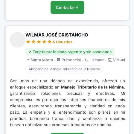
Contactar
WILMAR JOSÉ CRISTANCHO
4 Usuarios
✔ Tarjeta profesional vigente y sin sanciones
📍 Santa Marta · 🏢 Presencial · 📞 Llamada · 💻 Virtual
Abogado de Manejo Tributario de la Nómina
Con más de una década de experiencia, ofrezco un
enfoque especializado en
Manejo Tributario de la Nómina
,
garantizando soluciones precisas y efectivas. Mi
compromiso es proteger los intereses financieros de mis
clientes, asegurando transparencia y claridad en cada
paso. La empatía y el entendimiento son pilares en mi
práctica, brindando tranquilidad y confianza a quienes
buscan optimizar sus procesos tributarios de nómina.