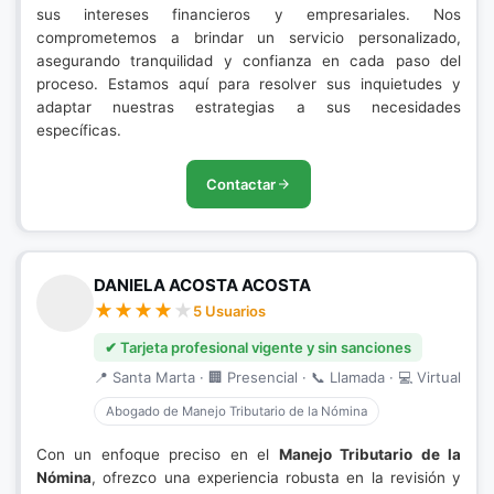
sus intereses financieros y empresariales. Nos
comprometemos a brindar un servicio personalizado,
asegurando tranquilidad y confianza en cada paso del
proceso. Estamos aquí para resolver sus inquietudes y
adaptar nuestras estrategias a sus necesidades
específicas.
Contactar
DANIELA ACOSTA ACOSTA
5 Usuarios
✔ Tarjeta profesional vigente y sin sanciones
📍 Santa Marta · 🏢 Presencial · 📞 Llamada · 💻 Virtual
Abogado de Manejo Tributario de la Nómina
Con un enfoque preciso en el
Manejo Tributario de la
Nómina
, ofrezco una experiencia robusta en la revisión y