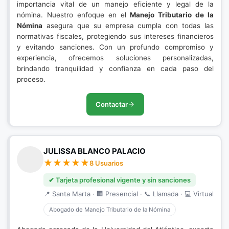
importancia vital de un manejo eficiente y legal de la
nómina. Nuestro enfoque en el
Manejo Tributario de la
Nómina
asegura que su empresa cumpla con todas las
normativas fiscales, protegiendo sus intereses financieros
y evitando sanciones. Con un profundo compromiso y
experiencia, ofrecemos soluciones personalizadas,
brindando tranquilidad y confianza en cada paso del
proceso.
Contactar
JULISSA BLANCO PALACIO
8 Usuarios
✔ Tarjeta profesional vigente y sin sanciones
📍 Santa Marta · 🏢 Presencial · 📞 Llamada · 💻 Virtual
Abogado de Manejo Tributario de la Nómina