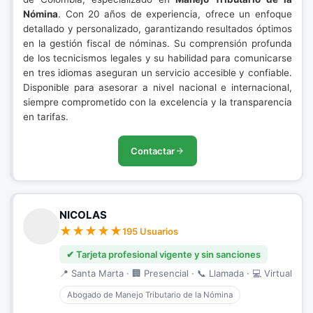
Nómina
. Con 20 años de experiencia, ofrece un enfoque
detallado y personalizado, garantizando resultados óptimos
en la gestión fiscal de nóminas. Su comprensión profunda
de los tecnicismos legales y su habilidad para comunicarse
en tres idiomas aseguran un servicio accesible y confiable.
Disponible para asesorar a nivel nacional e internacional,
siempre comprometido con la excelencia y la transparencia
en tarifas.
Contactar
NICOLAS
195 Usuarios
✔ Tarjeta profesional vigente y sin sanciones
📍 Santa Marta · 🏢 Presencial · 📞 Llamada · 💻 Virtual
Abogado de Manejo Tributario de la Nómina