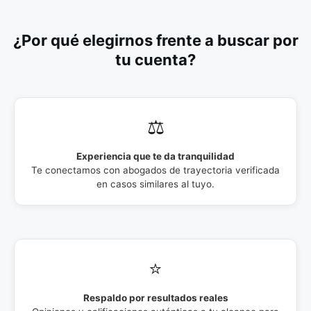
¿Por qué elegirnos frente a buscar por
tu cuenta?
⚖️
Experiencia que te da tranquilidad
Te conectamos con abogados de trayectoria verificada
en casos similares al tuyo.
⭐
Respaldo por resultados reales