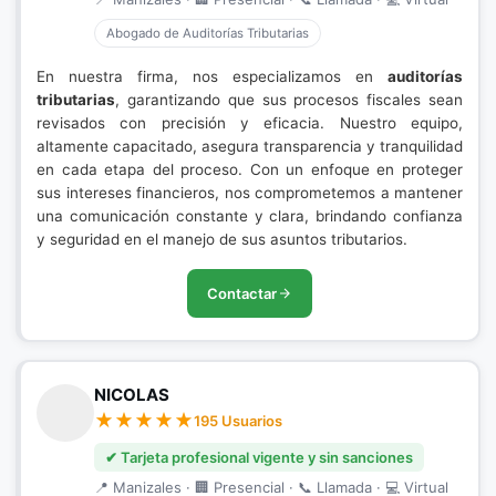
Abogado de Auditorías Tributarias
En nuestra firma, nos especializamos en
auditorías
tributarias
, garantizando que sus procesos fiscales sean
revisados con precisión y eficacia. Nuestro equipo,
altamente capacitado, asegura transparencia y tranquilidad
en cada etapa del proceso. Con un enfoque en proteger
sus intereses financieros, nos comprometemos a mantener
una comunicación constante y clara, brindando confianza
y seguridad en el manejo de sus asuntos tributarios.
Contactar
NICOLAS
195 Usuarios
✔ Tarjeta profesional vigente y sin sanciones
📍 Manizales · 🏢 Presencial · 📞 Llamada · 💻 Virtual