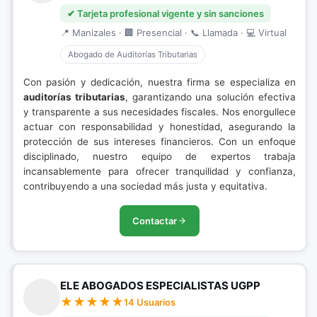
✔ Tarjeta profesional vigente y sin sanciones
📍 Manizales · 🏢 Presencial · 📞 Llamada · 💻 Virtual
Abogado de Auditorías Tributarias
Con pasión y dedicación, nuestra firma se especializa en
auditorías tributarias
, garantizando una solución efectiva
y transparente a sus necesidades fiscales. Nos enorgullece
actuar con responsabilidad y honestidad, asegurando la
protección de sus intereses financieros. Con un enfoque
disciplinado, nuestro equipo de expertos trabaja
incansablemente para ofrecer tranquilidad y confianza,
contribuyendo a una sociedad más justa y equitativa.
Contactar
ELE ABOGADOS ESPECIALISTAS UGPP
14 Usuarios