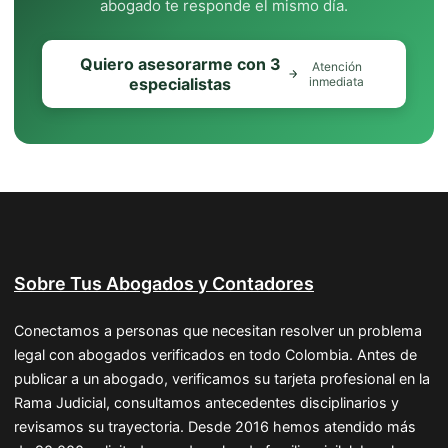
abogado te responde el mismo día.
Quiero asesorarme con 3
Atención
especialistas
inmediata
Sobre Tus Abogados y Contadores
Conectamos a personas que necesitan resolver un problema
legal con abogados verificados en todo Colombia. Antes de
publicar a un abogado, verificamos su tarjeta profesional en la
Rama Judicial, consultamos antecedentes disciplinarios y
revisamos su trayectoria. Desde 2016 hemos atendido más