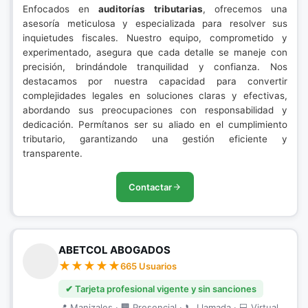
Enfocados en
auditorías tributarias
, ofrecemos una
asesoría meticulosa y especializada para resolver sus
inquietudes fiscales. Nuestro equipo, comprometido y
experimentado, asegura que cada detalle se maneje con
precisión, brindándole tranquilidad y confianza. Nos
destacamos por nuestra capacidad para convertir
complejidades legales en soluciones claras y efectivas,
abordando sus preocupaciones con responsabilidad y
dedicación. Permítanos ser su aliado en el cumplimiento
tributario, garantizando una gestión eficiente y
transparente.
Contactar
ABETCOL ABOGADOS
665 Usuarios
✔ Tarjeta profesional vigente y sin sanciones
📍 Manizales · 🏢 Presencial · 📞 Llamada · 💻 Virtual