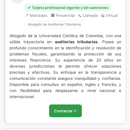
✔ Tarjeta profesional vigente y sin sanciones
📍 Manizales · 🏢 Presencial · 📞 Llamada · 💻 Virtual
Abogado de Auditorías Tributarias
Abogado de la Universidad Católica de Colombia, con una
sólida trayectoria en
auditorías tributarias
. Posee un
profundo conocimiento en la identificación y resolución de
problemas fiscales, garantizando la protección de sus
intereses financieros. Su experiencia de 20 años en
diversas jurisdicciones le permite ofrecer soluciones
precisas y efectivas. Su enfoque en la transparencia y
comunicación constante asegura tranquilidad y confianza.
Disponible para consultas en español, inglés y francés, y
con flexibilidad para desplazarse a nivel nacional e
internacional.
Contactar