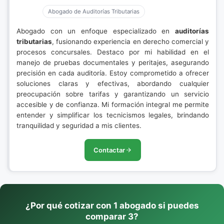
Abogado de Auditorías Tributarias
Abogado con un enfoque especializado en
auditorías
tributarias
, fusionando experiencia en derecho comercial y
procesos concursales. Destaco por mi habilidad en el
manejo de pruebas documentales y peritajes, asegurando
precisión en cada auditoría. Estoy comprometido a ofrecer
soluciones claras y efectivas, abordando cualquier
preocupación sobre tarifas y garantizando un servicio
accesible y de confianza. Mi formación integral me permite
entender y simplificar los tecnicismos legales, brindando
tranquilidad y seguridad a mis clientes.
Contactar
¿Por qué cotizar con 1 abogado si puedes
comparar 3?