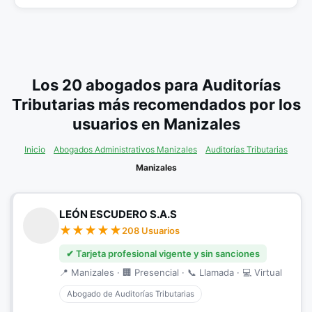
Los 20 abogados para Auditorías
Tributarias más recomendados por los
usuarios en Manizales
Inicio
Abogados Administrativos Manizales
Auditorías Tributarias
Manizales
LEÓN ESCUDERO S.A.S
208 Usuarios
✔ Tarjeta profesional vigente y sin sanciones
📍 Manizales · 🏢 Presencial · 📞 Llamada · 💻 Virtual
Abogado de Auditorías Tributarias