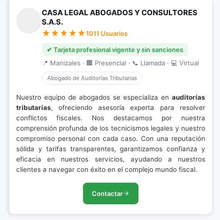
CASA LEGAL ABOGADOS Y CONSULTORES
S.A.S.
1011 Usuarios
✔ Tarjeta profesional vigente y sin sanciones
📍 Manizales · 🏢 Presencial · 📞 Llamada · 💻 Virtual
Abogado de Auditorías Tributarias
Nuestro equipo de abogados se especializa en
auditorías
tributarias
, ofreciendo asesoría experta para resolver
conflictos fiscales. Nos destacamos por nuestra
comprensión profunda de los tecnicismos legales y nuestro
compromiso personal con cada caso. Con una reputación
sólida y tarifas transparentes, garantizamos confianza y
eficacia en nuestros servicios, ayudando a nuestros
clientes a navegar con éxito en el complejo mundo fiscal.
Contactar