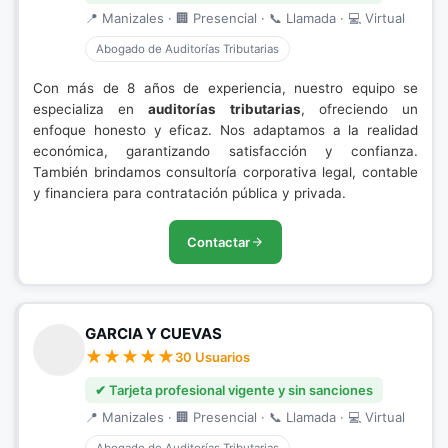
📍 Manizales · 🏢 Presencial · 📞 Llamada · 💻 Virtual
Abogado de Auditorías Tributarias
Con más de 8 años de experiencia, nuestro equipo se
especializa en
auditorías tributarias
, ofreciendo un
enfoque honesto y eficaz. Nos adaptamos a la realidad
económica, garantizando satisfacción y confianza.
También brindamos consultoría corporativa legal, contable
y financiera para contratación pública y privada.
Contactar
GARCIA Y CUEVAS
30 Usuarios
✔ Tarjeta profesional vigente y sin sanciones
📍 Manizales · 🏢 Presencial · 📞 Llamada · 💻 Virtual