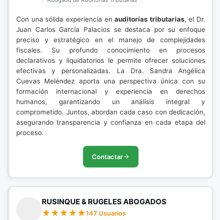
Abogado de Auditorías Tributarias
Con una sólida experiencia en
auditorías tributarias
, el Dr.
Juan Carlos García Palacios se destaca por su enfoque
preciso y estratégico en el manejo de complejidades
fiscales. Su profundo conocimiento en procesos
declarativos y liquidatorios le permite ofrecer soluciones
efectivas y personalizadas. La Dra. Sandra Angélica
Cuevas Meléndez aporta una perspectiva única con su
formación internacional y experiencia en derechos
humanos, garantizando un análisis integral y
comprometido. Juntos, abordan cada caso con dedicación,
asegurando transparencia y confianza en cada etapa del
proceso.
Contactar
RUSINQUE & RUGELES ABOGADOS
147 Usuarios