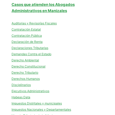
Casos que atienden los Abogados
Administrativos en Manizales
Auditorias y Revisorías Fiscales
Contratación Estatal
Contratación Pública
Declaración de Renta
Declaraciones Tributarias
Demandas Contra el Estado
Derecho Ambiental
Derecho Constitucional
Derecho Tributario
Derechos Humanos
Disciplinarios
Ejecutivos Administrativos
Habeas Data
Impuestos Distritales y municipales
Impuestos Nacionales y Departamentales