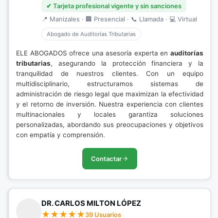
✔ Tarjeta profesional vigente y sin sanciones
📍 Manizales · 🏢 Presencial · 📞 Llamada · 💻 Virtual
Abogado de Auditorías Tributarias
ELE ABOGADOS ofrece una asesoría experta en
auditorías
tributarias
, asegurando la protección financiera y la
tranquilidad de nuestros clientes. Con un equipo
multidisciplinario, estructuramos sistemas de
administración de riesgo legal que maximizan la efectividad
y el retorno de inversión. Nuestra experiencia con clientes
multinacionales y locales garantiza soluciones
personalizadas, abordando sus preocupaciones y objetivos
con empatía y comprensión.
Contactar
DR. CARLOS MILTON LÓPEZ
39 Usuarios