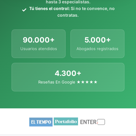
hasta 3 especialistas.
Tú tienes el control:
Si no te convence, no
contratas.
90.000+
5.000+
Usuarios atendidos
Abogados registrados
4.300+
Reseñas En Google ★★★★★