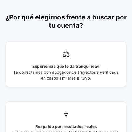
¿Por qué elegirnos frente a buscar por
tu cuenta?
⚖️
Experiencia que te da tranquilidad
Te conectamos con abogados de trayectoria verificada
en casos similares al tuyo.
⭐
Respaldo por resultados reales