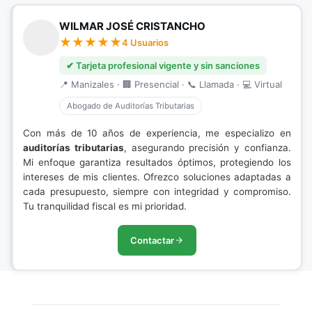
WILMAR JOSÉ CRISTANCHO
4 Usuarios
✔ Tarjeta profesional vigente y sin sanciones
📍 Manizales · 🏢 Presencial · 📞 Llamada · 💻 Virtual
Abogado de Auditorías Tributarias
Con más de 10 años de experiencia, me especializo en
auditorías tributarias
, asegurando precisión y confianza.
Mi enfoque garantiza resultados óptimos, protegiendo los
intereses de mis clientes. Ofrezco soluciones adaptadas a
cada presupuesto, siempre con integridad y compromiso.
Tu tranquilidad fiscal es mi prioridad.
Contactar