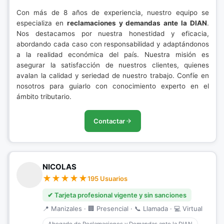
Con más de 8 años de experiencia, nuestro equipo se
especializa en
reclamaciones y demandas ante la DIAN
.
Nos destacamos por nuestra honestidad y eficacia,
abordando cada caso con responsabilidad y adaptándonos
a la realidad económica del país. Nuestra misión es
asegurar la satisfacción de nuestros clientes, quienes
avalan la calidad y seriedad de nuestro trabajo. Confíe en
nosotros para guiarlo con conocimiento experto en el
ámbito tributario.
Contactar
NICOLAS
195 Usuarios
✔ Tarjeta profesional vigente y sin sanciones
📍 Manizales · 🏢 Presencial · 📞 Llamada · 💻 Virtual