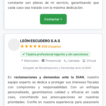
constante son pilares de mi servicio, garantizando que
cada caso sea tratado con la máxima dedicación.
Contactar
LEÓN ESCUDERO S.A.S
208 Usuarios
✔ Tarjeta profesional vigente y sin sanciones
📍 Manizales · 🏢 Presencial · 📞 Llamada · 💻 Virtual
Abogado de Reclamaciones y Demandas ante la DIAN
En
reclamaciones y demandas ante la DIAN
, nuestro
equipo experto se dedica a proteger sus intereses fiscales
con compromiso y responsabilidad. Con un enfoque
personalizado, garantizamos calidad y eficacia en cada
caso, convirtiendo sus preocupaciones en nuestras
prioridades. Confíe en nuestra experiencia para asesorarlo