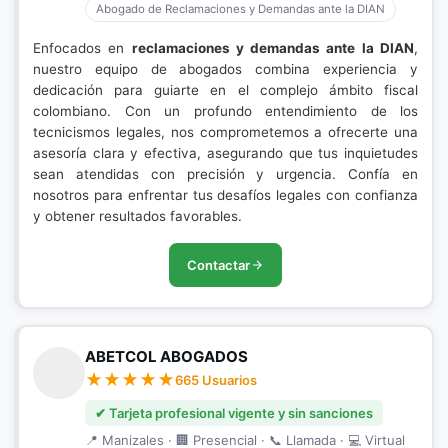
Abogado de Reclamaciones y Demandas ante la DIAN
Enfocados en
reclamaciones y demandas ante la DIAN
,
nuestro equipo de abogados combina experiencia y
dedicación para guiarte en el complejo ámbito fiscal
colombiano. Con un profundo entendimiento de los
tecnicismos legales, nos comprometemos a ofrecerte una
asesoría clara y efectiva, asegurando que tus inquietudes
sean atendidas con precisión y urgencia. Confía en
nosotros para enfrentar tus desafíos legales con confianza
y obtener resultados favorables.
Contactar
ABETCOL ABOGADOS
665 Usuarios
✔ Tarjeta profesional vigente y sin sanciones
📍 Manizales · 🏢 Presencial · 📞 Llamada · 💻 Virtual