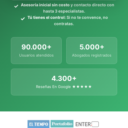
Asesoría inicial sin costo
y contacto directo con
hasta 3 especialistas.
Tú tienes el control:
Si no te convence, no
contratas.
90.000+
5.000+
Usuarios atendidos
Abogados registrados
4.300+
Reseñas En Google ★★★★★