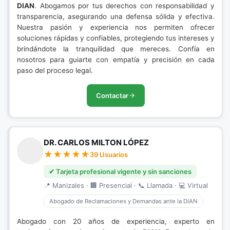
DIAN
. Abogamos por tus derechos con responsabilidad y
transparencia, asegurando una defensa sólida y efectiva.
Nuestra pasión y experiencia nos permiten ofrecer
soluciones rápidas y confiables, protegiendo tus intereses y
brindándote la tranquilidad que mereces. Confía en
nosotros para guiarte con empatía y precisión en cada
paso del proceso legal.
Contactar
DR. CARLOS MILTON LÓPEZ
39 Usuarios
✔ Tarjeta profesional vigente y sin sanciones
📍 Manizales · 🏢 Presencial · 📞 Llamada · 💻 Virtual
Abogado de Reclamaciones y Demandas ante la DIAN
Abogado con 20 años de experiencia, experto en