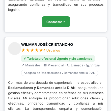
asegurando confianza y tranquilidad en sus procesos
legales.
Contactar
WILMAR JOSÉ CRISTANCHO
4 Usuarios
✔ Tarjeta profesional vigente y sin sanciones
📍 Manizales · 🏢 Presencial · 📞 Llamada · 💻 Virtual
Abogado de Reclamaciones y Demandas ante la DIAN
Con más de una década de experiencia, me especializo en
Reclamaciones y Demandas ante la DIAN
, asegurando una
gestión eficaz y comprometida en defensa de sus intereses
fiscales. Mi enfoque es proporcionar soluciones claras y
efectivas, brindando tranquilidad y confianza a mis
clientes. La transparencia, empatía y comunicación