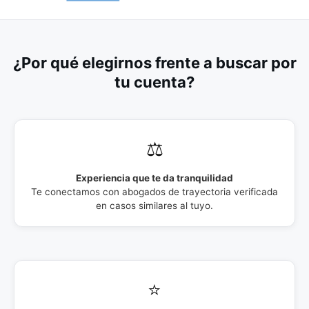
¿Por qué elegirnos frente a buscar por
tu cuenta?
⚖️
Experiencia que te da tranquilidad
Te conectamos con abogados de trayectoria verificada
en casos similares al tuyo.
⭐