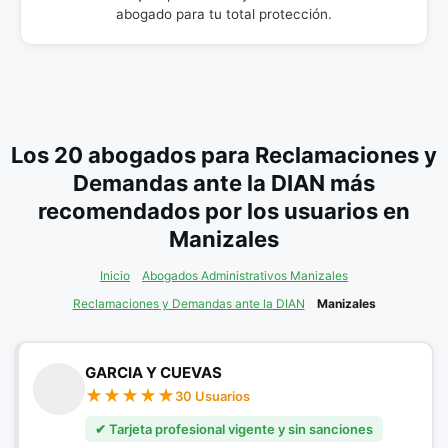
abogado para tu total protección.
Los 20 abogados para Reclamaciones y
Demandas ante la DIAN más
recomendados por los usuarios en
Manizales
Inicio
Abogados Administrativos Manizales
Reclamaciones y Demandas ante la DIAN
Manizales
GARCIA Y CUEVAS
30 Usuarios
✔ Tarjeta profesional vigente y sin sanciones