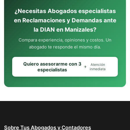
¿Necesitas Abogados especialistas
en Reclamaciones y Demandas ante
la DIAN en Manizales?
Compara experiencia, opiniones y costos. Un
abogado te responde el mismo día.
Quiero asesorarme con 3
Atención
especialistas
inmediata
Sobre Tus Abogados y Contadores