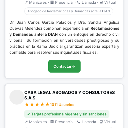
📍 Manizales · 🏢 Presencial · 📞 Llamada · 💻 Virtual
Abogado de Reclamaciones y Demandas ante la DIAN
Dr. Juan Carlos Garcia Palacios y Dra. Sandra Angélica
Cuevas Melendez combinan experiencia en
Reclamaciones
y Demandas ante la DIAN
con un enfoque en derecho civil
y penal. Su formación en universidades prestigiosas y su
práctica en la Rama Judicial garantizan asesoría experta y
confiable para resolver sus inquietudes fiscales.
Contactar
CASA LEGAL ABOGADOS Y CONSULTORES
S.A.S.
1011 Usuarios
✔ Tarjeta profesional vigente y sin sanciones
📍 Manizales · 🏢 Presencial · 📞 Llamada · 💻 Virtual