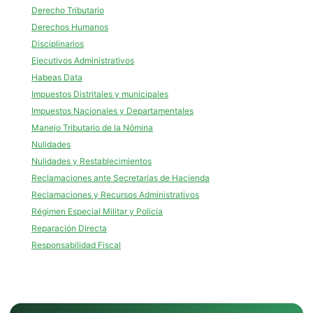
Derecho Tributario
Derechos Humanos
Disciplinarios
Ejecutivos Administrativos
Habeas Data
Impuestos Distritales y municipales
Impuestos Nacionales y Departamentales
Manejo Tributario de la Nómina
Nulidades
Nulidades y Restablecimientos
Reclamaciones ante Secretarías de Hacienda
Reclamaciones y Recursos Administrativos
Régimen Especial Militar y Policía
Reparación Directa
Responsabilidad Fiscal