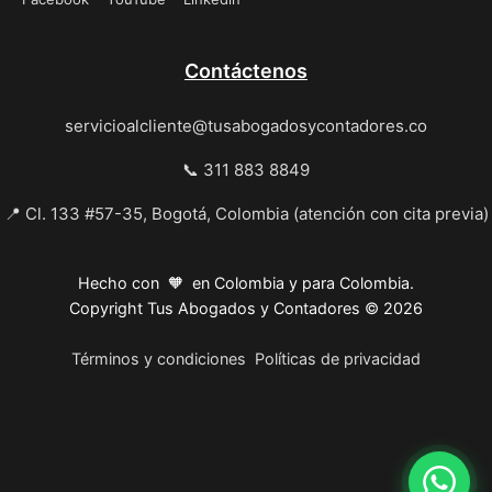
Contáctenos
servicioalcliente@tusabogadosycontadores.co
📞 311 883 8849
📍 Cl. 133 #57-35, Bogotá, Colombia (atención con cita previa)
Hecho con 🧡 en Colombia y para Colombia.
Copyright Tus Abogados y Contadores © 2026
Términos y condiciones
Políticas de privacidad