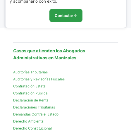
y acompañarlo con éxito.
Contactar
Casos que atienden los Abogados
Administrativos en Manizales
Auditorías Tributarias
Auditorias y Revisorías Fiscales
Contratación Estatal
Contratación Pública
Declaración de Renta
Declaraciones Tributarias
Demandas Contra el Estado
Derecho Ambiental
Derecho Constitucional