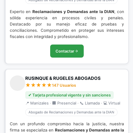
Abogado de Reclamaciones y Demandas ante la DIAN
Experto en
Reclamaciones y Demandas ante la DIAN
, con
sólida experiencia en procesos civiles y penales.
Destacado por su manejo eficaz de pruebas y
conciliaciones. Comprometido en proteger sus intereses
fiscales con integridad y profesionalismo.
Contactar
RUSINQUE & RUGELES ABOGADOS
147 Usuarios
✔ Tarjeta profesional vigente y sin sanciones
📍 Manizales · 🏢 Presencial · 📞 Llamada · 💻 Virtual
Abogado de Reclamaciones y Demandas ante la DIAN
Con un profundo compromiso hacia la justicia, nuestra
firma se especializa en
Reclamaciones y Demandas ante la