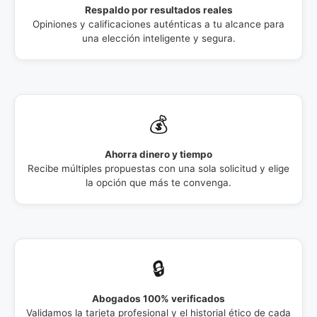
Respaldo por resultados reales
Opiniones y calificaciones auténticas a tu alcance para
una elección inteligente y segura.
💰
Ahorra dinero y tiempo
Recibe múltiples propuestas con una sola solicitud y elige
la opción que más te convenga.
🔒
Abogados 100% verificados
Validamos la tarjeta profesional y el historial ético de cada