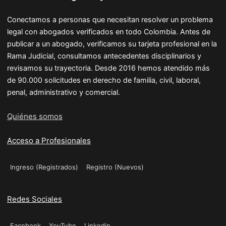
Conectamos a personas que necesitan resolver un problema
legal con abogados verificados en todo Colombia. Antes de
publicar a un abogado, verificamos su tarjeta profesional en la
Rama Judicial, consultamos antecedentes disciplinarios y
revisamos su trayectoria. Desde 2016 hemos atendido más
de 90.000 solicitudes en derecho de familia, civil, laboral,
penal, administrativo y comercial.
Quiénes somos
Acceso a Profesionales
Ingreso (Registrados)
Registro (Nuevos)
Redes Sociales
Facebook
YouTube
Linkedin