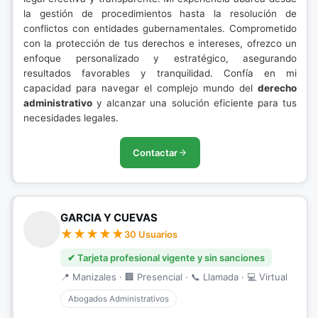
la gestión de procedimientos hasta la resolución de
conflictos con entidades gubernamentales. Comprometido
con la protección de tus derechos e intereses, ofrezco un
enfoque personalizado y estratégico, asegurando
resultados favorables y tranquilidad. Confía en mi
capacidad para navegar el complejo mundo del
derecho
administrativo
y alcanzar una solución eficiente para tus
necesidades legales.
Contactar
GARCIA Y CUEVAS
30 Usuarios
✔ Tarjeta profesional vigente y sin sanciones
📍 Manizales · 🏢 Presencial · 📞 Llamada · 💻 Virtual
Abogados Administrativos