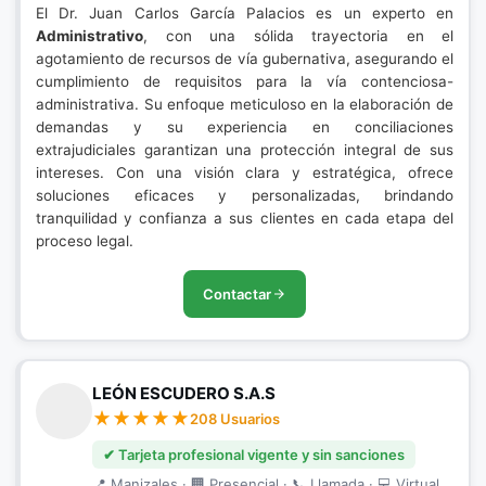
El Dr. Juan Carlos García Palacios es un experto en
Administrativo
, con una sólida trayectoria en el
agotamiento de recursos de vía gubernativa, asegurando el
cumplimiento de requisitos para la vía contenciosa-
administrativa. Su enfoque meticuloso en la elaboración de
demandas y su experiencia en conciliaciones
extrajudiciales garantizan una protección integral de sus
intereses. Con una visión clara y estratégica, ofrece
soluciones eficaces y personalizadas, brindando
tranquilidad y confianza a sus clientes en cada etapa del
proceso legal.
Contactar
LEÓN ESCUDERO S.A.S
208 Usuarios
✔ Tarjeta profesional vigente y sin sanciones
📍 Manizales · 🏢 Presencial · 📞 Llamada · 💻 Virtual