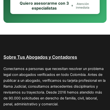
Quiero asesorarme con 3
Atención
especialistas
inmediata
Sobre Tus Abogados y Contadores
Conectamos a personas que necesitan resolver un problema
legal con abogados verificados en todo Colombia. Antes de
publicar a un abogado, verificamos su tarjeta profesional en la
Rama Judicial, consultamos antecedentes disciplinarios y
revisamos su trayectoria. Desde 2016 hemos atendido más
de 90.000 solicitudes en derecho de familia, civil, laboral,
penal, administrativo y comercial.