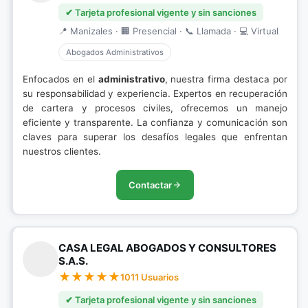
✔ Tarjeta profesional vigente y sin sanciones
📍 Manizales · 🏢 Presencial · 📞 Llamada · 💻 Virtual
Abogados Administrativos
Enfocados en el
administrativo
, nuestra firma destaca por
su responsabilidad y experiencia. Expertos en recuperación
de cartera y procesos civiles, ofrecemos un manejo
eficiente y transparente. La confianza y comunicación son
claves para superar los desafíos legales que enfrentan
nuestros clientes.
Contactar
CASA LEGAL ABOGADOS Y CONSULTORES
S.A.S.
1011 Usuarios
✔ Tarjeta profesional vigente y sin sanciones