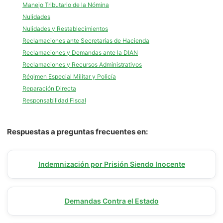
Manejo Tributario de la Nómina
Nulidades
Nulidades y Restablecimientos
Reclamaciones ante Secretarías de Hacienda
Reclamaciones y Demandas ante la DIAN
Reclamaciones y Recursos Administrativos
Régimen Especial Militar y Policía
Reparación Directa
Responsabilidad Fiscal
Respuestas a preguntas frecuentes en:
Indemnización por Prisión Siendo Inocente
Demandas Contra el Estado