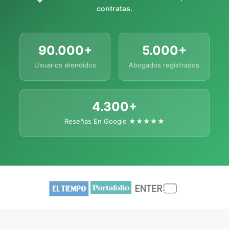
contratas.
90.000+
5.000+
Usuarios atendidos
Abogados registrados
4.300+
Reseñas En Google ★★★★★