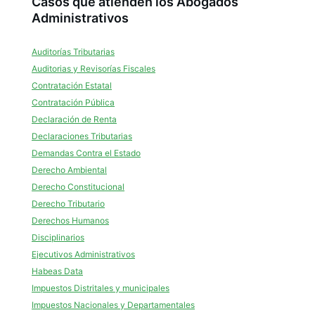
Casos que atienden los Abogados
Administrativos
Auditorías Tributarias
Auditorias y Revisorías Fiscales
Contratación Estatal
Contratación Pública
Declaración de Renta
Declaraciones Tributarias
Demandas Contra el Estado
Derecho Ambiental
Derecho Constitucional
Derecho Tributario
Derechos Humanos
Disciplinarios
Ejecutivos Administrativos
Habeas Data
Impuestos Distritales y municipales
Impuestos Nacionales y Departamentales