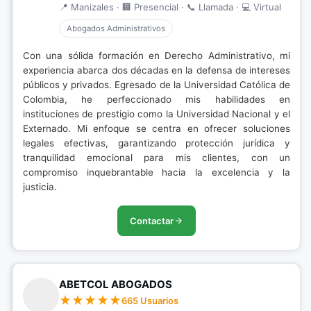
📍 Manizales · 🏢 Presencial · 📞 Llamada · 💻 Virtual
Abogados Administrativos
Con una sólida formación en Derecho Administrativo, mi
experiencia abarca dos décadas en la defensa de intereses
públicos y privados. Egresado de la Universidad Católica de
Colombia, he perfeccionado mis habilidades en
instituciones de prestigio como la Universidad Nacional y el
Externado. Mi enfoque se centra en ofrecer soluciones
legales efectivas, garantizando protección jurídica y
tranquilidad emocional para mis clientes, con un
compromiso inquebrantable hacia la excelencia y la
justicia.
Contactar
ABETCOL ABOGADOS
665 Usuarios