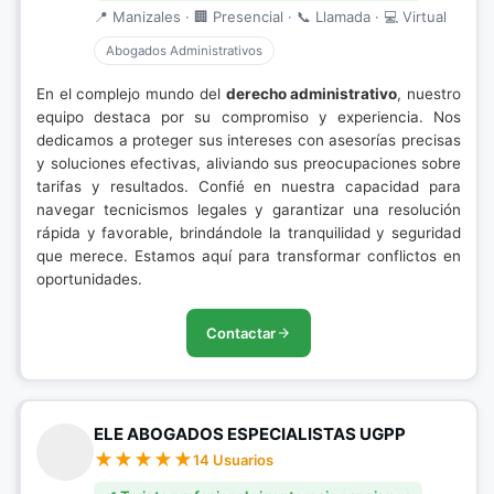
📍 Manizales · 🏢 Presencial · 📞 Llamada · 💻 Virtual
Abogados Administrativos
En el complejo mundo del
derecho administrativo
, nuestro
equipo destaca por su compromiso y experiencia. Nos
dedicamos a proteger sus intereses con asesorías precisas
y soluciones efectivas, aliviando sus preocupaciones sobre
tarifas y resultados. Confié en nuestra capacidad para
navegar tecnicismos legales y garantizar una resolución
rápida y favorable, brindándole la tranquilidad y seguridad
que merece. Estamos aquí para transformar conflictos en
oportunidades.
Contactar
ELE ABOGADOS ESPECIALISTAS UGPP
14 Usuarios