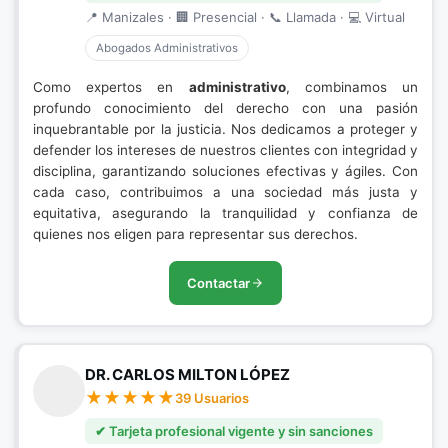
📍 Manizales · 🏢 Presencial · 📞 Llamada · 💻 Virtual
Abogados Administrativos
Como expertos en
administrativo
, combinamos un
profundo conocimiento del derecho con una pasión
inquebrantable por la justicia. Nos dedicamos a proteger y
defender los intereses de nuestros clientes con integridad y
disciplina, garantizando soluciones efectivas y ágiles. Con
cada caso, contribuimos a una sociedad más justa y
equitativa, asegurando la tranquilidad y confianza de
quienes nos eligen para representar sus derechos.
Contactar
DR. CARLOS MILTON LÓPEZ
39 Usuarios
✔ Tarjeta profesional vigente y sin sanciones