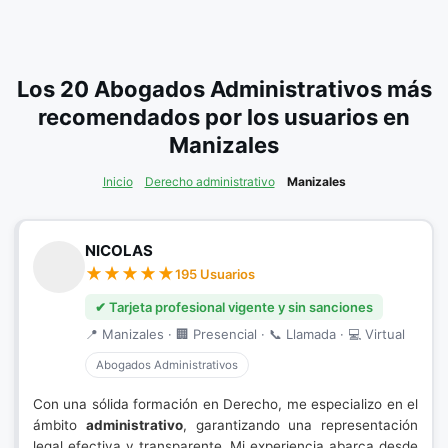
Los 20 Abogados Administrativos más
recomendados por los usuarios en
Manizales
Inicio
Derecho administrativo
Manizales
NICOLAS
195 Usuarios
✔ Tarjeta profesional vigente y sin sanciones
📍 Manizales · 🏢 Presencial · 📞 Llamada · 💻 Virtual
Abogados Administrativos
Con una sólida formación en Derecho, me especializo en el
ámbito
administrativo
, garantizando una representación
legal efectiva y transparente. Mi experiencia abarca desde