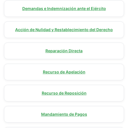
Demandas e Indemnización ante el Ejército
Acción de Nulidad y Restablecimiento del Derecho
Reparación Directa
Recurso de Apelación
Recurso de Reposición
Mandamiento de Pagos