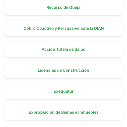
Recurso de Queja
Cobro Coactivo y Persuasivo ante la DIAN
Acción Tutela de Salud
Licencias de Construcción
Exequátur
Expropiación de Bienes e Inmuebles