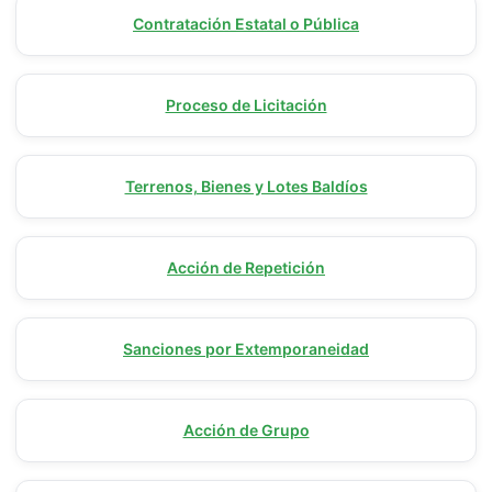
Contratación Estatal o Pública
Proceso de Licitación
Terrenos, Bienes y Lotes Baldíos
Acción de Repetición
Sanciones por Extemporaneidad
Acción de Grupo