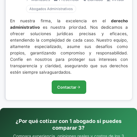
Abogados Administrativos
En nuestra firma, la excelencia en el
derecho
administrativo
es nuestra prioridad. Nos dedicamos a
ofrecer soluciones jurídicas precisas y eficaces,
entendiendo la complejidad de cada caso. Nuestro equipo,
altamente especializado, asume sus desafíos como
propios, garantizando compromiso y responsabilidad.
Confíe en nosotros para proteger sus intereses con
transparencia y claridad, asegurando que sus derechos
estén siempre salvaguardados.
Contactar
¿Por qué cotizar con 1 abogado si puedes
comparar 3?
Compara experiencia, opiniones reales y costos de los 3