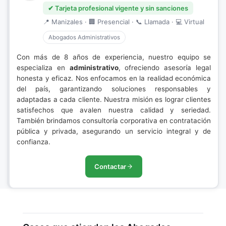
✔ Tarjeta profesional vigente y sin sanciones
📍 Manizales · 🏢 Presencial · 📞 Llamada · 💻 Virtual
Abogados Administrativos
Con más de 8 años de experiencia, nuestro equipo se
especializa en
administrativo
, ofreciendo asesoría legal
honesta y eficaz. Nos enfocamos en la realidad económica
del país, garantizando soluciones responsables y
adaptadas a cada cliente. Nuestra misión es lograr clientes
satisfechos que avalen nuestra calidad y seriedad.
También brindamos consultoría corporativa en contratación
pública y privada, asegurando un servicio integral y de
confianza.
Contactar