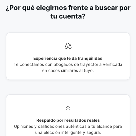
¿Por qué elegirnos frente a buscar por
tu cuenta?
⚖️
Experiencia que te da tranquilidad
Te conectamos con abogados de trayectoria verificada
en casos similares al tuyo.
⭐
Respaldo por resultados reales
Opiniones y calificaciones auténticas a tu alcance para
una elección inteligente y segura.