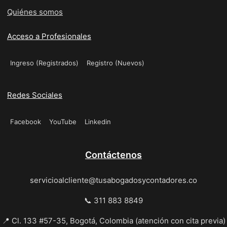
Quiénes somos
Acceso a Profesionales
Ingreso (Registrados)
Registro (Nuevos)
Redes Sociales
Facebook
YouTube
Linkedin
Contáctenos
servicioalcliente@tusabogadosycontadores.co
📞 311 883 8849
📍 Cl. 133 #57-35, Bogotá, Colombia (atención con cita previa)