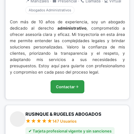
📍 Manizales · 🏢 Presencial · 📞 Llamada · 💻 Virtual
Abogados Administrativos
Con más de 10 años de experiencia, soy un abogado
dedicado al derecho
administrativo
, comprometido a
ofrecer asesoría clara y eficaz. Mi trayectoria en esta área
me permite entender las complejidades legales y brindar
soluciones personalizadas. Valoro la confianza de mis
clientes, priorizando la transparencia y el respeto, y
adaptando mis servicios a sus necesidades y
presupuestos. Estoy aquí para guiarte con profesionalismo
y compromiso en cada paso del proceso legal.
Contactar
RUSINQUE & RUGELES ABOGADOS
147 Usuarios
✔ Tarjeta profesional vigente y sin sanciones