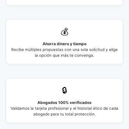
💰
Ahorra dinero y tiempo
Recibe múltiples propuestas con una sola solicitud y elige
la opción que más te convenga.
🔒
Abogados 100% verificados
Validamos la tarjeta profesional y el historial ético de cada
abogado para tu total protección.