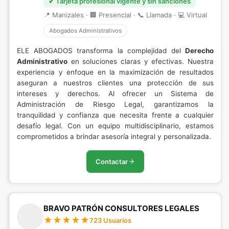
✔ Tarjeta profesional vigente y sin sanciones
📍 Manizales · 🏢 Presencial · 📞 Llamada · 💻 Virtual
Abogados Administrativos
ELE ABOGADOS transforma la complejidad del
Derecho
Administrativo
en soluciones claras y efectivas. Nuestra
experiencia y enfoque en la maximización de resultados
aseguran a nuestros clientes una protección de sus
intereses y derechos. Al ofrecer un Sistema de
Administración de Riesgo Legal, garantizamos la
tranquilidad y confianza que necesita frente a cualquier
desafío legal. Con un equipo multidisciplinario, estamos
comprometidos a brindar asesoría integral y personalizada.
Contactar
BRAVO PATRÓN CONSULTORES LEGALES
723 Usuarios