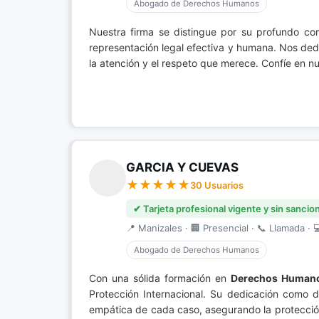
Abogado de Derechos Humanos
Nuestra firma se distingue por su profundo c
representación legal efectiva y humana. Nos de
la atención y el respeto que merece. Confíe en nue
GARCIA Y CUEVAS
30 Usuarios
✔ Tarjeta profesional vigente y sin sancio
📍 Manizales · 🏢 Presencial · 📞 Llamada · 
Abogado de Derechos Humanos
Con una sólida formación en
Derechos Human
Protección Internacional. Su dedicación como 
empática de cada caso, asegurando la protección