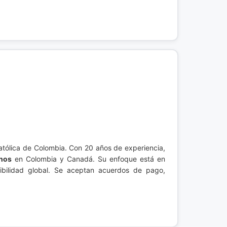
atólica de Colombia. Con 20 años de experiencia,
nos
en Colombia y Canadá. Su enfoque está en
ibilidad global. Se aceptan acuerdos de pago,