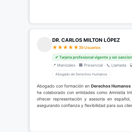
DR. CARLOS MILTON LÓPEZ
39 Usuarios
✔ Tarjeta profesional vigente y sin sancio
📍 Manizales · 🏢 Presencial · 📞 Llamada · 
Abogado de Derechos Humanos
Abogado con formación en
Derechos Humanos
ha colaborado con entidades como Amnistía In
ofrecer representación y asesoría en español
asegurando confianza y flexibilidad para sus clie