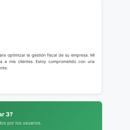
ara optimizar la gestión fiscal de su empresa. Mi
nza a mis clientes. Estoy comprometido con una
ente.
ar 3?
os por los usuarios.