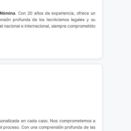
a Nómina
. Con 20 años de experiencia, ofrece un
ensión profunda de los tecnicismos legales y su
vel nacional e internacional, siempre comprometido
ersonalizada en cada caso. Nos comprometemos a
 del proceso. Con una comprensión profunda de las