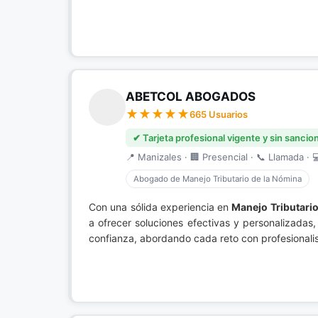
ABETCOL ABOGADOS
665 Usuarios
✔ Tarjeta profesional vigente y sin sancio
📍 Manizales · 🏢 Presencial · 📞 Llamada · 
Abogado de Manejo Tributario de la Nómina
Con una sólida experiencia en
Manejo Tributario
a ofrecer soluciones efectivas y personalizadas
confianza, abordando cada reto con profesionali