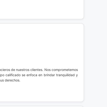
nancieros de nuestros clientes. Nos comprometemos
o calificado se enfoca en brindar tranquilidad y
sus derechos.