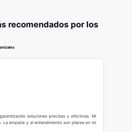
ás recomendados por los
anizales
 garantizando soluciones precisas y efectivas. Mi
. La empatía y el entendimiento son pilares en mi