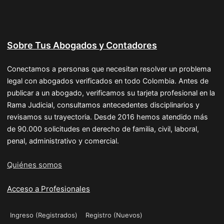
Sobre Tus Abogados y Contadores
Conectamos a personas que necesitan resolver un problema
legal con abogados verificados en todo Colombia. Antes de
publicar a un abogado, verificamos su tarjeta profesional en la
Rama Judicial, consultamos antecedentes disciplinarios y
revisamos su trayectoria. Desde 2016 hemos atendido más
de 90.000 solicitudes en derecho de familia, civil, laboral,
penal, administrativo y comercial.
Quiénes somos
Acceso a Profesionales
Ingreso (Registrados)
Registro (Nuevos)