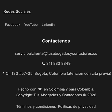
Redes Sociales
Facebook
YouTube
Linkedin
Contáctenos
servicioalcliente@tusabogadosycontadores.co
📞 311 883 8849
📍 Cl. 133 #57-35, Bogotá, Colombia (atención con cita previa)
Hecho con 🧡 en Colombia y para Colombia.
Copyright Tus Abogados y Contadores © 2026
Términos y condiciones
Políticas de privacidad