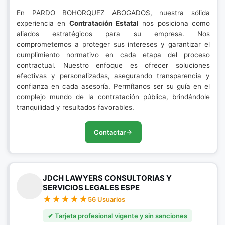
En PARDO BOHORQUEZ ABOGADOS, nuestra sólida
experiencia en
Contratación Estatal
nos posiciona como
aliados estratégicos para su empresa. Nos
comprometemos a proteger sus intereses y garantizar el
cumplimiento normativo en cada etapa del proceso
contractual. Nuestro enfoque es ofrecer soluciones
efectivas y personalizadas, asegurando transparencia y
confianza en cada asesoría. Permítanos ser su guía en el
complejo mundo de la contratación pública, brindándole
tranquilidad y resultados favorables.
Contactar
JDCH LAWYERS CONSULTORIAS Y
SERVICIOS LEGALES ESPE
56 Usuarios
✔ Tarjeta profesional vigente y sin sanciones