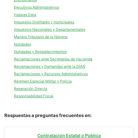
Ejecutivos Administrativos
Habeas Data
Impuestos Distritales y municipales
Impuestos Nacionales y Departamentales
Manejo Tributario de la Nómina
Nulidades
Nulidades y Restablecimientos
Reclamaciones ante Secretarías de Hacienda
Reclamaciones y Demandas ante la DIAN
Reclamaciones y Recursos Administrativos
Régimen Especial Militar y Policía
Reparación Directa
Responsabilidad Fiscal
Respuestas a preguntas frecuentes en:
Contratación Estatal o Pública