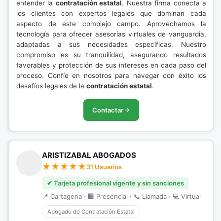
entender la
contratación estatal
. Nuestra firma conecta a
los clientes con expertos legales que dominan cada
aspecto de este complejo campo. Aprovechamos la
tecnología para ofrecer asesorías virtuales de vanguardia,
adaptadas a sus necesidades específicas. Nuestro
compromiso es su tranquilidad, asegurando resultados
favorables y protección de sus intereses en cada paso del
proceso. Confíe en nosotros para navegar con éxito los
desafíos legales de la
contratación estatal
.
Contactar
ARISTIZABAL ABOGADOS
31 Usuarios
✔ Tarjeta profesional vigente y sin sanciones
📍 Cartagena · 🏢 Presencial · 📞 Llamada · 💻 Virtual
Abogado de Contratación Estatal