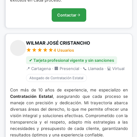
exitosos en cada proceso.
Contactar
WILMAR JOSÉ CRISTANCHO
4 Usuarios
✔ Tarjeta profesional vigente y sin sanciones
📍 Cartagena · 🏢 Presencial · 📞 Llamada · 💻 Virtual
Abogado de Contratación Estatal
Con más de 10 años de experiencia, me especializo en
Contratación Estatal
, asegurando que cada proceso se
maneje con precisión y dedicación. Mi trayectoria abarca
diversas áreas del derecho, lo que me permite ofrecer una
visión integral y soluciones efectivas. Comprometido con la
transparencia y el respeto, adapto mis estrategias a las
necesidades y presupuesto de cada cliente, garantizando
resultados óptimos y una experiencia confiable.