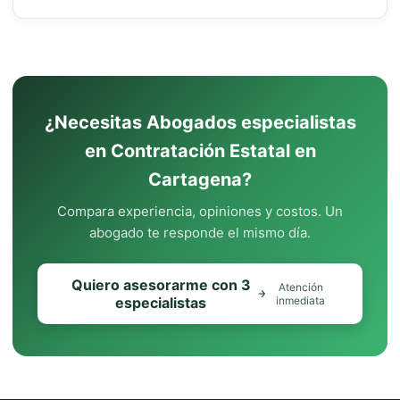
¿Necesitas Abogados especialistas
en Contratación Estatal en
Cartagena?
Compara experiencia, opiniones y costos. Un
abogado te responde el mismo día.
Quiero asesorarme con 3
Atención
especialistas
inmediata