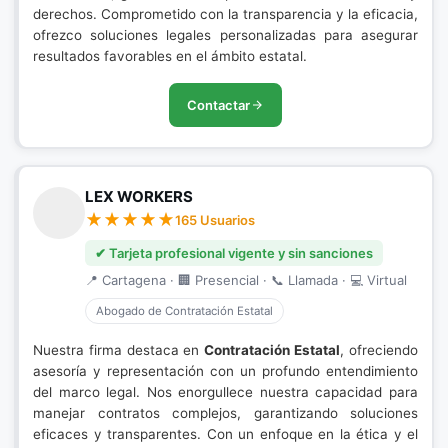
derechos. Comprometido con la transparencia y la eficacia,
ofrezco soluciones legales personalizadas para asegurar
resultados favorables en el ámbito estatal.
Contactar
LEX WORKERS
165 Usuarios
✔ Tarjeta profesional vigente y sin sanciones
📍 Cartagena · 🏢 Presencial · 📞 Llamada · 💻 Virtual
Abogado de Contratación Estatal
Nuestra firma destaca en
Contratación Estatal
, ofreciendo
asesoría y representación con un profundo entendimiento
del marco legal. Nos enorgullece nuestra capacidad para
manejar contratos complejos, garantizando soluciones
eficaces y transparentes. Con un enfoque en la ética y el