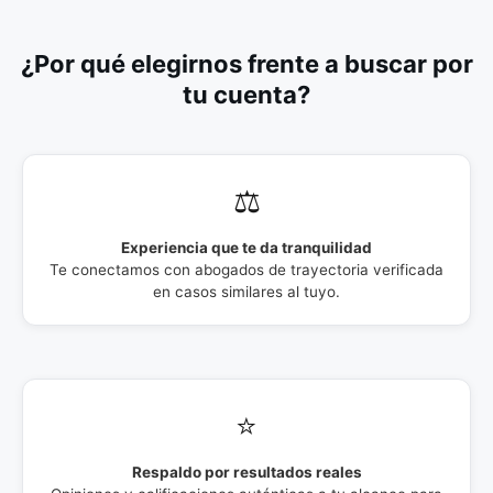
¿Por qué elegirnos frente a buscar por
tu cuenta?
⚖️
Experiencia que te da tranquilidad
Te conectamos con abogados de trayectoria verificada
en casos similares al tuyo.
⭐
Respaldo por resultados reales