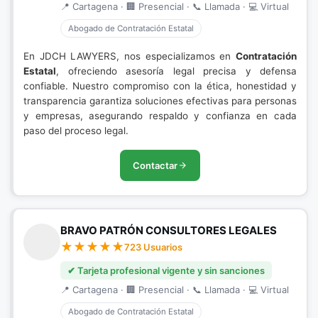
📍 Cartagena · 🏢 Presencial · 📞 Llamada · 💻 Virtual
Abogado de Contratación Estatal
En JDCH LAWYERS, nos especializamos en
Contratación
Estatal
, ofreciendo asesoría legal precisa y defensa
confiable. Nuestro compromiso con la ética, honestidad y
transparencia garantiza soluciones efectivas para personas
y empresas, asegurando respaldo y confianza en cada
paso del proceso legal.
Contactar
BRAVO PATRÓN CONSULTORES LEGALES
723 Usuarios
✔ Tarjeta profesional vigente y sin sanciones
📍 Cartagena · 🏢 Presencial · 📞 Llamada · 💻 Virtual
Abogado de Contratación Estatal