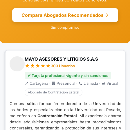
Compara Abogados Recomendados
Sin compromiso
MAYO ASESORES Y LITIGIOS S.A.S
303 Usuarios
✔ Tarjeta profesional vigente y sin sanciones
📍 Cartagena · 🏢 Presencial · 📞 Llamada · 💻 Virtual
Abogado de Contratación Estatal
Con una sólida formación en derecho de la Universidad de
los Andes y especialización en la Universidad del Rosario,
me enfoco en
Contratación Estatal
. Mi experiencia abarca
desde adquisiciones empresariales hasta procedimientos
concursales, garantizando la protección de sus intereses y