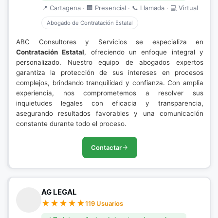
📍 Cartagena · 🏢 Presencial · 📞 Llamada · 💻 Virtual
Abogado de Contratación Estatal
ABC Consultores y Servicios se especializa en
Contratación Estatal
, ofreciendo un enfoque integral y
personalizado. Nuestro equipo de abogados expertos
garantiza la protección de sus intereses en procesos
complejos, brindando tranquilidad y confianza. Con amplia
experiencia, nos comprometemos a resolver sus
inquietudes legales con eficacia y transparencia,
asegurando resultados favorables y una comunicación
constante durante todo el proceso.
Contactar
AG LEGAL
119 Usuarios