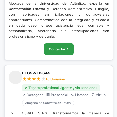
Abogada de la Universidad del Atlántico, experta en
Contratación Estatal
y Derecho Administrativo. Bilingüe,
con habilidades en licitaciones y controversias
contractuales. Comprometida con la integridad y eficacia
en cada caso, ofrece asistencia legal confiable y
personalizada, abordando sus preocupaciones con
profesionalismo y cercanía.
Contactar
LEGSWEB SAS
10 Usuarios
✔ Tarjeta profesional vigente y sin sanciones
📍 Cartagena · 🏢 Presencial · 📞 Llamada · 💻 Virtual
Abogado de Contratación Estatal
En LEGISWEB S.A.S., transformamos la manera de