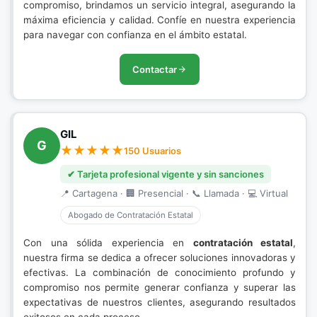
compromiso, brindamos un servicio integral, asegurando la
máxima eficiencia y calidad. Confíe en nuestra experiencia
para navegar con confianza en el ámbito estatal.
Contactar
GIL
G
150 Usuarios
✔ Tarjeta profesional vigente y sin sanciones
📍 Cartagena · 🏢 Presencial · 📞 Llamada · 💻 Virtual
Abogado de Contratación Estatal
Con una sólida experiencia en
contratación estatal
,
nuestra firma se dedica a ofrecer soluciones innovadoras y
efectivas. La combinación de conocimiento profundo y
compromiso nos permite generar confianza y superar las
expectativas de nuestros clientes, asegurando resultados