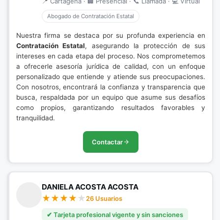
📍 Cartagena · 🏢 Presencial · 📞 Llamada · 💻 Virtual
Abogado de Contratación Estatal
Nuestra firma se destaca por su profunda experiencia en
Contratación Estatal
, asegurando la protección de sus
intereses en cada etapa del proceso. Nos comprometemos
a ofrecerle asesoría jurídica de calidad, con un enfoque
personalizado que entiende y atiende sus preocupaciones.
Con nosotros, encontrará la confianza y transparencia que
busca, respaldada por un equipo que asume sus desafíos
como propios, garantizando resultados favorables y
tranquilidad.
Contactar
DANIELA ACOSTA ACOSTA
26 Usuarios
✔ Tarjeta profesional vigente y sin sanciones