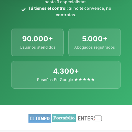
hasta 3 especialistas.
Tú tienes el control:
Si no te convence, no
contratas.
90.000+
5.000+
Usuarios atendidos
Abogados registrados
4.300+
Reseñas En Google ★★★★★