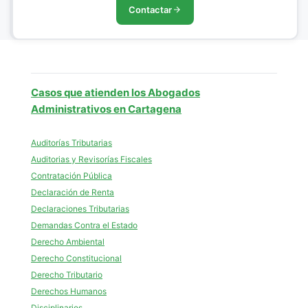
Contactar
Casos que atienden los Abogados
Administrativos en Cartagena
Auditorías Tributarias
Auditorias y Revisorías Fiscales
Contratación Pública
Declaración de Renta
Declaraciones Tributarias
Demandas Contra el Estado
Derecho Ambiental
Derecho Constitucional
Derecho Tributario
Derechos Humanos
Disciplinarios