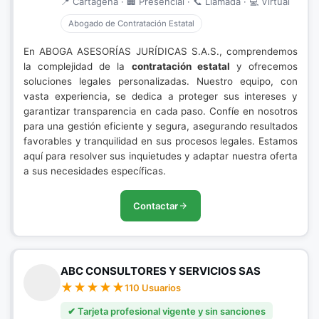
📍 Cartagena · 🏢 Presencial · 📞 Llamada · 💻 Virtual
Abogado de Contratación Estatal
En ABOGA ASESORÍAS JURÍDICAS S.A.S., comprendemos
la complejidad de la
contratación estatal
y ofrecemos
soluciones legales personalizadas. Nuestro equipo, con
vasta experiencia, se dedica a proteger sus intereses y
garantizar transparencia en cada paso. Confíe en nosotros
para una gestión eficiente y segura, asegurando resultados
favorables y tranquilidad en sus procesos legales. Estamos
aquí para resolver sus inquietudes y adaptar nuestra oferta
a sus necesidades específicas.
Contactar
ABC CONSULTORES Y SERVICIOS SAS
110 Usuarios
✔ Tarjeta profesional vigente y sin sanciones