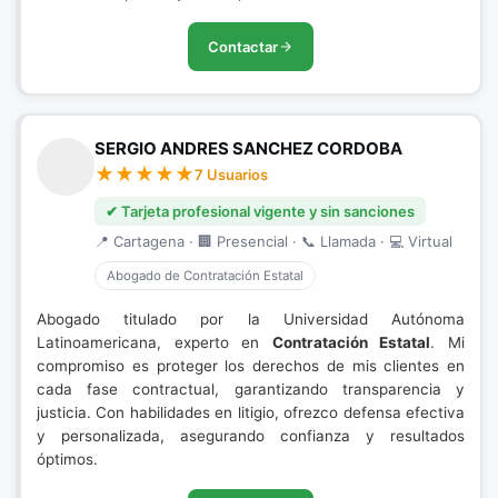
Contactar
SERGIO ANDRES SANCHEZ CORDOBA
7 Usuarios
✔ Tarjeta profesional vigente y sin sanciones
📍 Cartagena · 🏢 Presencial · 📞 Llamada · 💻 Virtual
Abogado de Contratación Estatal
Abogado titulado por la Universidad Autónoma
Latinoamericana, experto en
Contratación Estatal
. Mi
compromiso es proteger los derechos de mis clientes en
cada fase contractual, garantizando transparencia y
justicia. Con habilidades en litigio, ofrezco defensa efectiva
y personalizada, asegurando confianza y resultados
óptimos.