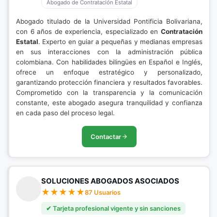
Abogado de Contratación Estatal
Abogado titulado de la Universidad Pontificia Bolivariana,
con 6 años de experiencia, especializado en
Contratación
Estatal
. Experto en guiar a pequeñas y medianas empresas
en sus interacciones con la administración pública
colombiana. Con habilidades bilingües en Español e Inglés,
ofrece un enfoque estratégico y personalizado,
garantizando protección financiera y resultados favorables.
Comprometido con la transparencia y la comunicación
constante, este abogado asegura tranquilidad y confianza
en cada paso del proceso legal.
Contactar
SOLUCIONES ABOGADOS ASOCIADOS
87 Usuarios
✔ Tarjeta profesional vigente y sin sanciones