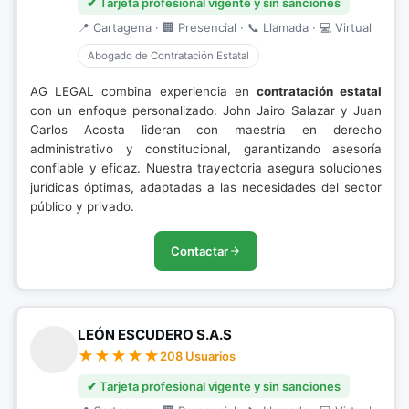
✔ Tarjeta profesional vigente y sin sanciones
📍 Cartagena · 🏢 Presencial · 📞 Llamada · 💻 Virtual
Abogado de Contratación Estatal
AG LEGAL combina experiencia en
contratación estatal
con un enfoque personalizado. John Jairo Salazar y Juan
Carlos Acosta lideran con maestría en derecho
administrativo y constitucional, garantizando asesoría
confiable y eficaz. Nuestra trayectoria asegura soluciones
jurídicas óptimas, adaptadas a las necesidades del sector
público y privado.
Contactar
LEÓN ESCUDERO S.A.S
208 Usuarios
✔ Tarjeta profesional vigente y sin sanciones