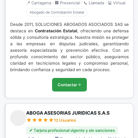
📍 Cartagena · 🏢 Presencial · 📞 Llamada · 💻 Virtual
Abogado de Contratación Estatal
Desde 2011, SOLUCIONES ABOGADOS ASOCIADOS SAS se
destaca en
Contratación Estatal
, ofreciendo una defensa
sólida y consultoría estratégica. Nuestra misión es proteger
a las empresas en disputas judiciales, garantizando
asesoría especializada y prevención efectiva. Con un
profundo conocimiento del sector público, aseguramos
claridad en tecnicismos legales y compromiso personal,
brindando confianza y seguridad en cada proceso.
Contactar
ABOGA ASESORIAS JURIDICAS S.A.S
12 Usuarios
✔ Tarjeta profesional vigente y sin sanciones