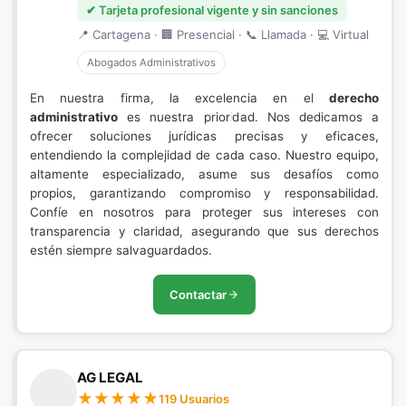
✔ Tarjeta profesional vigente y sin sanciones
📍 Cartagena · 🏢 Presencial · 📞 Llamada · 💻 Virtual
Abogados Administrativos
En nuestra firma, la excelencia en el
derecho
administrativo
es nuestra prioridad. Nos dedicamos a
ofrecer soluciones jurídicas precisas y eficaces,
entendiendo la complejidad de cada caso. Nuestro equipo,
altamente especializado, asume sus desafíos como
propios, garantizando compromiso y responsabilidad.
Confíe en nosotros para proteger sus intereses con
transparencia y claridad, asegurando que sus derechos
estén siempre salvaguardados.
Contactar
AG LEGAL
119 Usuarios