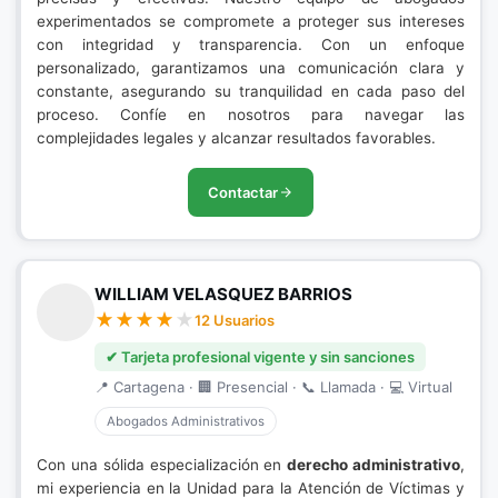
experimentados se compromete a proteger sus intereses
con integridad y transparencia. Con un enfoque
personalizado, garantizamos una comunicación clara y
constante, asegurando su tranquilidad en cada paso del
proceso. Confíe en nosotros para navegar las
complejidades legales y alcanzar resultados favorables.
Contactar
WILLIAM VELASQUEZ BARRIOS
12 Usuarios
✔ Tarjeta profesional vigente y sin sanciones
📍 Cartagena · 🏢 Presencial · 📞 Llamada · 💻 Virtual
Abogados Administrativos
Con una sólida especialización en
derecho administrativo
,
mi experiencia en la Unidad para la Atención de Víctimas y