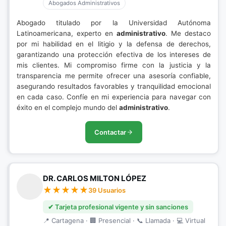
Abogados Administrativos
Abogado titulado por la Universidad Autónoma
Latinoamericana, experto en
administrativo
. Me destaco
por mi habilidad en el litigio y la defensa de derechos,
garantizando una protección efectiva de los intereses de
mis clientes. Mi compromiso firme con la justicia y la
transparencia me permite ofrecer una asesoría confiable,
asegurando resultados favorables y tranquilidad emocional
en cada caso. Confíe en mi experiencia para navegar con
éxito en el complejo mundo del
administrativo
.
Contactar
DR. CARLOS MILTON LÓPEZ
39 Usuarios
✔ Tarjeta profesional vigente y sin sanciones
📍 Cartagena · 🏢 Presencial · 📞 Llamada · 💻 Virtual