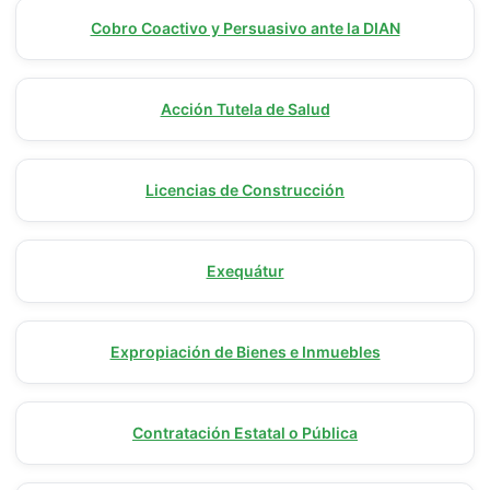
Cobro Coactivo y Persuasivo ante la DIAN
Acción Tutela de Salud
Licencias de Construcción
Exequátur
Expropiación de Bienes e Inmuebles
Contratación Estatal o Pública