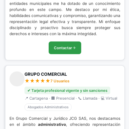
entidades municipales me ha dotado de un conocimiento
profundo en este campo. Me destaco por mi ética,
habilidades comunicativas y compromiso, garantizando una
representación legal efectiva y transparente. Mi enfoque
disciplinado y proactivo busca siempre proteger sus
derechos e intereses con la máxima integridad.
Contactar
GRUPO COMERCIAL
7 Usuarios
✔ Tarjeta profesional vigente y sin sanciones
📍 Cartagena · 🏢 Presencial · 📞 Llamada · 💻 Virtual
Abogados Administrativos
En Grupo Comercial y Jurídico JCG SAS, nos destacamos
en el ámbito
administrativo
, ofreciendo representación