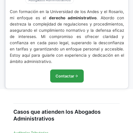
Abogados Administrativos
Con formación en la Universidad de los Andes y el Rosario,
mi enfoque es el
derecho administrativo
. Abordo con
destreza la complejidad de regulaciones y procedimientos,
asegurando el cumplimiento normativo y la defensa eficaz
de intereses. Mi compromiso es ofrecer claridad y
confianza en cada paso legal, superando la desconfianza
en tarifas y garantizando un enfoque personal y accesible.
Estoy aquí para guiarle con experiencia y dedicación en el
ámbito administrativo.
Contactar
Casos que atienden los Abogados
Administrativos
Auditorías Tributarias