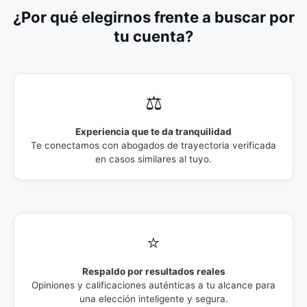
¿Por qué elegirnos frente a buscar por
tu cuenta?
⚖️
Experiencia que te da tranquilidad
Te conectamos con abogados de trayectoria verificada
en casos similares al tuyo.
⭐
Respaldo por resultados reales
Opiniones y calificaciones auténticas a tu alcance para
una elección inteligente y segura.