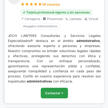
56 Usuarios
✔ Tarjeta profesional vigente y sin sanciones
📍 Cartagena · 🏢 Presencial · 📞 Llamada · 💻 Virtual
Abogados Administrativos
JDCH LAWYERS Consultorías y Servicios Legales
Especializados® destaca en el ámbito
administrativo
,
ofreciendo asesoría experta a personas y empresas.
Nuestro compromiso es brindar soluciones legales rápidas
y efectivas, protegiendo sus derechos con ética y
transparencia. Con un enfoque personalizado,
garantizamos una representación sólida y confiable,
asegurando tranquilidad y confianza en cada paso del
proceso. Confíe en nuestra experiencia para resolver sus
inquietudes
administrativas
con eficacia.
Contactar