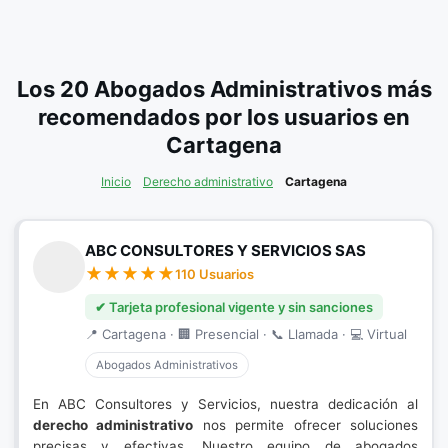
Los 20 Abogados Administrativos más
recomendados por los usuarios en
Cartagena
Inicio
Derecho administrativo
Cartagena
ABC CONSULTORES Y SERVICIOS SAS
110 Usuarios
✔ Tarjeta profesional vigente y sin sanciones
📍 Cartagena · 🏢 Presencial · 📞 Llamada · 💻 Virtual
Abogados Administrativos
En ABC Consultores y Servicios, nuestra dedicación al
derecho administrativo
nos permite ofrecer soluciones
precisas y efectivas. Nuestro equipo de abogados