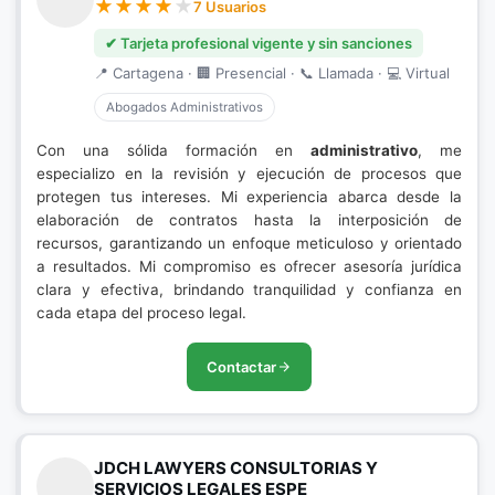
7 Usuarios
✔ Tarjeta profesional vigente y sin sanciones
📍 Cartagena · 🏢 Presencial · 📞 Llamada · 💻 Virtual
Abogados Administrativos
Con una sólida formación en
administrativo
, me
especializo en la revisión y ejecución de procesos que
protegen tus intereses. Mi experiencia abarca desde la
elaboración de contratos hasta la interposición de
recursos, garantizando un enfoque meticuloso y orientado
a resultados. Mi compromiso es ofrecer asesoría jurídica
clara y efectiva, brindando tranquilidad y confianza en
cada etapa del proceso legal.
Contactar
JDCH LAWYERS CONSULTORIAS Y
SERVICIOS LEGALES ESPE