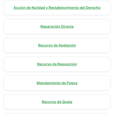
Acción de Nulidad y Restablecimiento del Derecho
Reparación Directa
Recurso de Apelación
Recurso de Reposición
Mandamiento de Pagos
Recurso de Queja