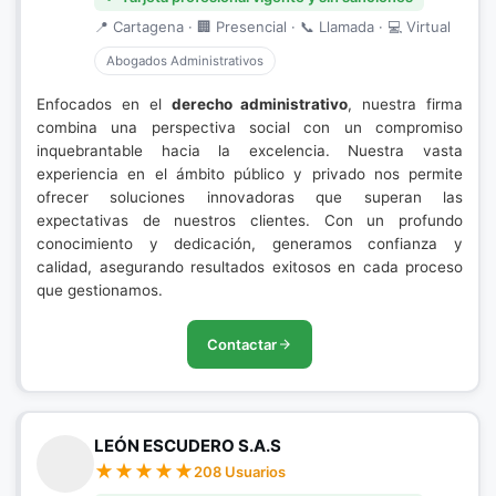
📍 Cartagena · 🏢 Presencial · 📞 Llamada · 💻 Virtual
Abogados Administrativos
Enfocados en el
derecho administrativo
, nuestra firma
combina una perspectiva social con un compromiso
inquebrantable hacia la excelencia. Nuestra vasta
experiencia en el ámbito público y privado nos permite
ofrecer soluciones innovadoras que superan las
expectativas de nuestros clientes. Con un profundo
conocimiento y dedicación, generamos confianza y
calidad, asegurando resultados exitosos en cada proceso
que gestionamos.
Contactar
LEÓN ESCUDERO S.A.S
208 Usuarios