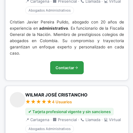
📍 Cartagena · 🏢 Presencial · 📞 Llamada · 💻 Virtual
Abogados Administrativos
Cristian Javier Pereira Pulido, abogado con 20 años de
experiencia en
administrativo
. Ex funcionario de la Fiscalía
General de la Nación. Miembro de prestigiosos colegios de
abogados en Colombia. Su compromiso y trayectoria
garantizan un enfoque experto y personalizado en cada
caso.
Contactar
WILMAR JOSÉ CRISTANCHO
4 Usuarios
✔ Tarjeta profesional vigente y sin sanciones
📍 Cartagena · 🏢 Presencial · 📞 Llamada · 💻 Virtual
Abogados Administrativos