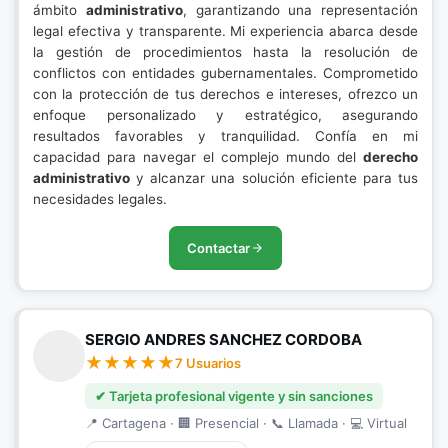
ámbito
administrativo
, garantizando una representación
legal efectiva y transparente. Mi experiencia abarca desde
la gestión de procedimientos hasta la resolución de
conflictos con entidades gubernamentales. Comprometido
con la protección de tus derechos e intereses, ofrezco un
enfoque personalizado y estratégico, asegurando
resultados favorables y tranquilidad. Confía en mi
capacidad para navegar el complejo mundo del
derecho
administrativo
y alcanzar una solución eficiente para tus
necesidades legales.
Contactar
SERGIO ANDRES SANCHEZ CORDOBA
7 Usuarios
✔ Tarjeta profesional vigente y sin sanciones
📍 Cartagena · 🏢 Presencial · 📞 Llamada · 💻 Virtual