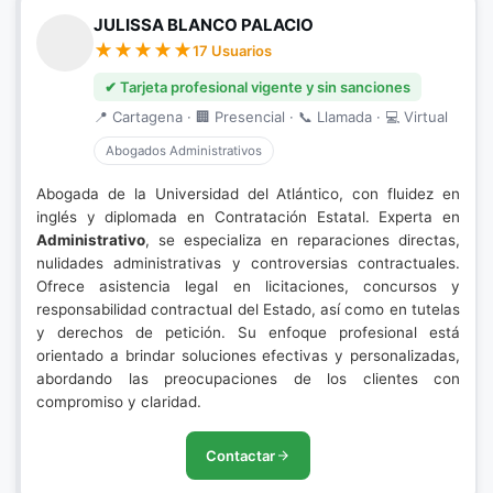
JULISSA BLANCO PALACIO
17 Usuarios
✔ Tarjeta profesional vigente y sin sanciones
📍 Cartagena · 🏢 Presencial · 📞 Llamada · 💻 Virtual
Abogados Administrativos
Abogada de la Universidad del Atlántico, con fluidez en
inglés y diplomada en Contratación Estatal. Experta en
Administrativo
, se especializa en reparaciones directas,
nulidades administrativas y controversias contractuales.
Ofrece asistencia legal en licitaciones, concursos y
responsabilidad contractual del Estado, así como en tutelas
y derechos de petición. Su enfoque profesional está
orientado a brindar soluciones efectivas y personalizadas,
abordando las preocupaciones de los clientes con
compromiso y claridad.
Contactar