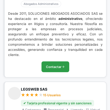
Abogados Administrativos
Desde 2011, SOLUCIONES ABOGADOS ASOCIADOS SAS se
ha destacado en el ámbito
administrativo
, ofreciendo
experiencia en litigios y consultoría. Nuestra filosofía es
proteger a las empresas en procesos judiciales,
asegurando un enfoque preventivo y eficaz. Con un
profundo entendimiento de los tecnicismos legales, nos
comprometemos a brindar soluciones personalizadas y
accesibles, generando confianza y tranquilidad en cada
cliente.
Contactar
LEGSWEB SAS
15 Usuarios
✔ Tarjeta profesional vigente y sin sanciones
📍 Cartagena · 🏢 Presencial · 📞 Llamada · 💻 Virtual