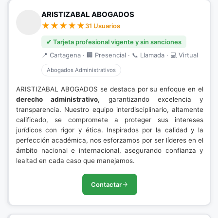
ARISTIZABAL ABOGADOS
31 Usuarios
✔ Tarjeta profesional vigente y sin sanciones
📍 Cartagena · 🏢 Presencial · 📞 Llamada · 💻 Virtual
Abogados Administrativos
ARISTIZABAL ABOGADOS se destaca por su enfoque en el
derecho administrativo
, garantizando excelencia y
transparencia. Nuestro equipo interdisciplinario, altamente
calificado, se compromete a proteger sus intereses
jurídicos con rigor y ética. Inspirados por la calidad y la
perfección académica, nos esforzamos por ser líderes en el
ámbito nacional e internacional, asegurando confianza y
lealtad en cada caso que manejamos.
Contactar