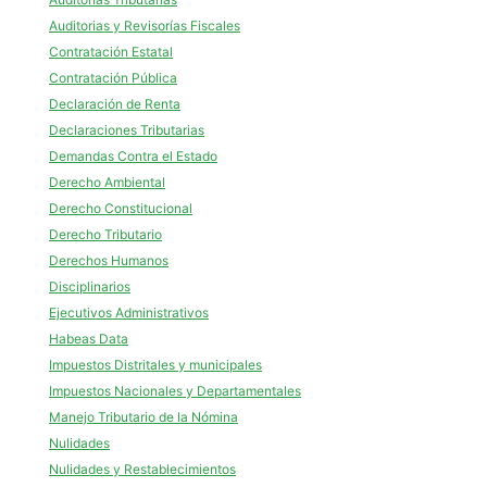
Auditorias y Revisorías Fiscales
Contratación Estatal
Contratación Pública
Declaración de Renta
Declaraciones Tributarias
Demandas Contra el Estado
Derecho Ambiental
Derecho Constitucional
Derecho Tributario
Derechos Humanos
Disciplinarios
Ejecutivos Administrativos
Habeas Data
Impuestos Distritales y municipales
Impuestos Nacionales y Departamentales
Manejo Tributario de la Nómina
Nulidades
Nulidades y Restablecimientos