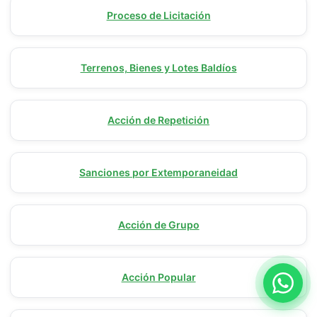
Proceso de Licitación
Terrenos, Bienes y Lotes Baldíos
Acción de Repetición
Sanciones por Extemporaneidad
Acción de Grupo
Acción Popular