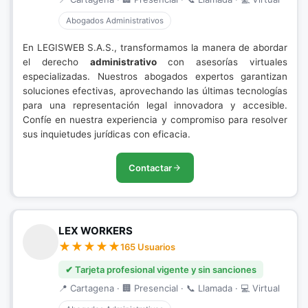
Abogados Administrativos
En LEGISWEB S.A.S., transformamos la manera de abordar
el derecho
administrativo
con asesorías virtuales
especializadas. Nuestros abogados expertos garantizan
soluciones efectivas, aprovechando las últimas tecnologías
para una representación legal innovadora y accesible.
Confíe en nuestra experiencia y compromiso para resolver
sus inquietudes jurídicas con eficacia.
Contactar
LEX WORKERS
165 Usuarios
✔ Tarjeta profesional vigente y sin sanciones
📍 Cartagena · 🏢 Presencial · 📞 Llamada · 💻 Virtual