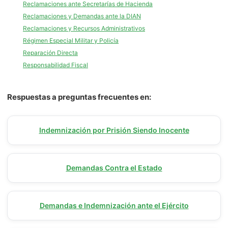
Reclamaciones ante Secretarías de Hacienda
Reclamaciones y Demandas ante la DIAN
Reclamaciones y Recursos Administrativos
Régimen Especial Militar y Policía
Reparación Directa
Responsabilidad Fiscal
Respuestas a preguntas frecuentes en:
Indemnización por Prisión Siendo Inocente
Demandas Contra el Estado
Demandas e Indemnización ante el Ejército