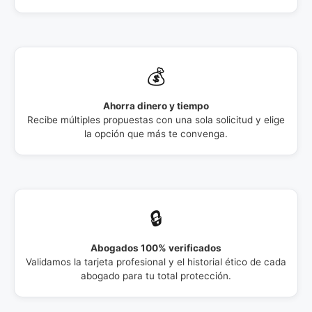
💰
Ahorra dinero y tiempo
Recibe múltiples propuestas con una sola solicitud y elige
la opción que más te convenga.
🔒
Abogados 100% verificados
Validamos la tarjeta profesional y el historial ético de cada
abogado para tu total protección.