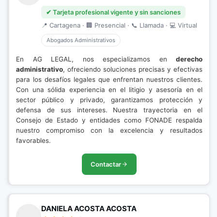
✔ Tarjeta profesional vigente y sin sanciones
📍 Cartagena · 🏢 Presencial · 📞 Llamada · 💻 Virtual
Abogados Administrativos
En AG LEGAL, nos especializamos en
derecho
administrativo
, ofreciendo soluciones precisas y efectivas
para los desafíos legales que enfrentan nuestros clientes.
Con una sólida experiencia en el litigio y asesoría en el
sector público y privado, garantizamos protección y
defensa de sus intereses. Nuestra trayectoria en el
Consejo de Estado y entidades como FONADE respalda
nuestro compromiso con la excelencia y resultados
favorables.
Contactar
DANIELA ACOSTA ACOSTA