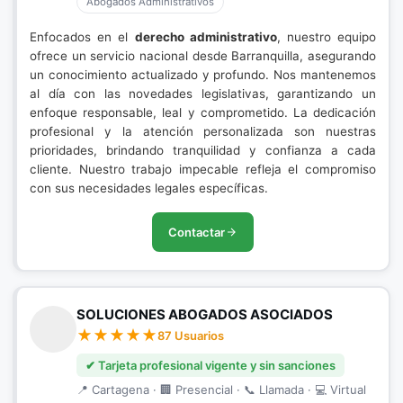
Abogados Administrativos
Enfocados en el
derecho administrativo
, nuestro equipo
ofrece un servicio nacional desde Barranquilla, asegurando
un conocimiento actualizado y profundo. Nos mantenemos
al día con las novedades legislativas, garantizando un
enfoque responsable, leal y comprometido. La dedicación
profesional y la atención personalizada son nuestras
prioridades, brindando tranquilidad y confianza a cada
cliente. Nuestro trabajo impecable refleja el compromiso
con sus necesidades legales específicas.
Contactar
SOLUCIONES ABOGADOS ASOCIADOS
87 Usuarios
✔ Tarjeta profesional vigente y sin sanciones
📍 Cartagena · 🏢 Presencial · 📞 Llamada · 💻 Virtual