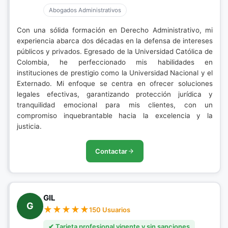
Abogados Administrativos
Con una sólida formación en Derecho Administrativo, mi
experiencia abarca dos décadas en la defensa de intereses
públicos y privados. Egresado de la Universidad Católica de
Colombia, he perfeccionado mis habilidades en
instituciones de prestigio como la Universidad Nacional y el
Externado. Mi enfoque se centra en ofrecer soluciones
legales efectivas, garantizando protección jurídica y
tranquilidad emocional para mis clientes, con un
compromiso inquebrantable hacia la excelencia y la
justicia.
Contactar
GIL
G
150 Usuarios
✔ Tarjeta profesional vigente y sin sanciones