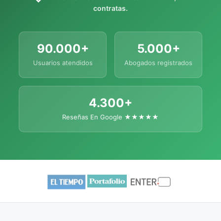
contratas.
90.000+
5.000+
Usuarios atendidos
Abogados registrados
4.300+
Reseñas En Google ★★★★★