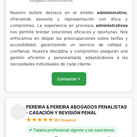
Abogados Administrativos
Nuestro bufete destaca en el ámbito
administrativo
,
ofreciendo asesoría y representación con ética y
compromiso. La experiencia en procesos
administrativos
nos permite brindar soluciones eficaces y oportunas. Nos
enfocamos en disipar las preocupaciones sobre tarifas y
accesibilidad, garantizando un servicio de calidad y
confianza. Nuestra disciplina y compromiso aseguran una
gestión eficiente y personalizada, adaptándonos a las
necesidades individuales de cada cliente.
Contactar
PEREIRA & PEREIRA ABOGADOS PENALISTAS
- CASACIÓN Y REVISIÓN PENAL
39 Usuarios
✔ Tarjeta profesional vigente y sin sanciones