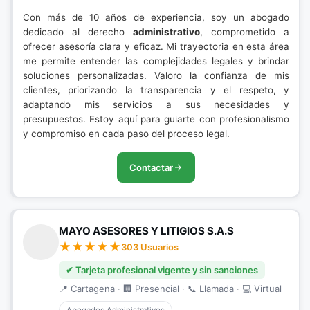
Con más de 10 años de experiencia, soy un abogado
dedicado al derecho
administrativo
, comprometido a
ofrecer asesoría clara y eficaz. Mi trayectoria en esta área
me permite entender las complejidades legales y brindar
soluciones personalizadas. Valoro la confianza de mis
clientes, priorizando la transparencia y el respeto, y
adaptando mis servicios a sus necesidades y
presupuestos. Estoy aquí para guiarte con profesionalismo
y compromiso en cada paso del proceso legal.
Contactar
MAYO ASESORES Y LITIGIOS S.A.S
303 Usuarios
✔ Tarjeta profesional vigente y sin sanciones
📍 Cartagena · 🏢 Presencial · 📞 Llamada · 💻 Virtual