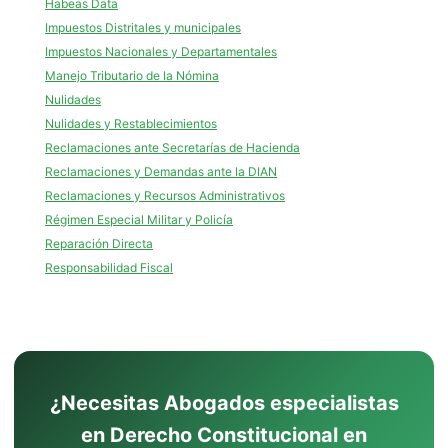
Habeas Data
Impuestos Distritales y municipales
Impuestos Nacionales y Departamentales
Manejo Tributario de la Nómina
Nulidades
Nulidades y Restablecimientos
Reclamaciones ante Secretarías de Hacienda
Reclamaciones y Demandas ante la DIAN
Reclamaciones y Recursos Administrativos
Régimen Especial Militar y Policía
Reparación Directa
Responsabilidad Fiscal
¿Necesitas Abogados especialistas
en Derecho Constitucional en