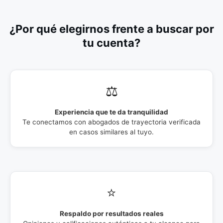
¿Por qué elegirnos frente a buscar por
tu cuenta?
⚖️
Experiencia que te da tranquilidad
Te conectamos con abogados de trayectoria verificada
en casos similares al tuyo.
⭐
Respaldo por resultados reales