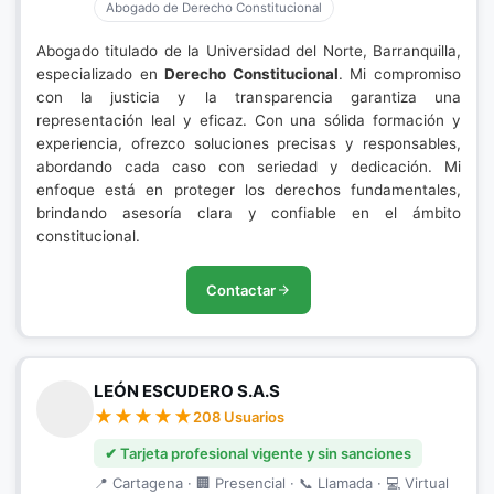
Abogado de Derecho Constitucional
Abogado titulado de la Universidad del Norte, Barranquilla,
especializado en
Derecho Constitucional
. Mi compromiso
con la justicia y la transparencia garantiza una
representación leal y eficaz. Con una sólida formación y
experiencia, ofrezco soluciones precisas y responsables,
abordando cada caso con seriedad y dedicación. Mi
enfoque está en proteger los derechos fundamentales,
brindando asesoría clara y confiable en el ámbito
constitucional.
Contactar
LEÓN ESCUDERO S.A.S
208 Usuarios
✔ Tarjeta profesional vigente y sin sanciones
📍 Cartagena · 🏢 Presencial · 📞 Llamada · 💻 Virtual