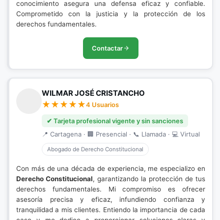
conocimiento asegura una defensa eficaz y confiable.
Comprometido con la justicia y la protección de los
derechos fundamentales.
Contactar
WILMAR JOSÉ CRISTANCHO
4 Usuarios
✔ Tarjeta profesional vigente y sin sanciones
📍 Cartagena · 🏢 Presencial · 📞 Llamada · 💻 Virtual
Abogado de Derecho Constitucional
Con más de una década de experiencia, me especializo en
Derecho Constitucional
, garantizando la protección de tus
derechos fundamentales. Mi compromiso es ofrecer
asesoría precisa y eficaz, infundiendo confianza y
tranquilidad a mis clientes. Entiendo la importancia de cada