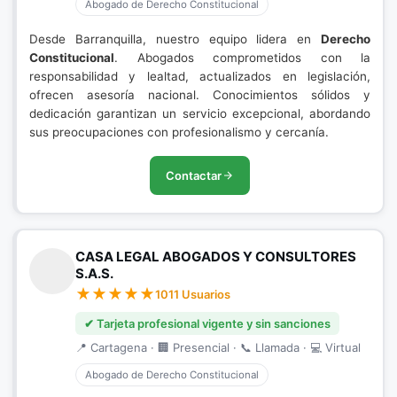
Abogado de Derecho Constitucional
Desde Barranquilla, nuestro equipo lidera en
Derecho
Constitucional
. Abogados comprometidos con la
responsabilidad y lealtad, actualizados en legislación,
ofrecen asesoría nacional. Conocimientos sólidos y
dedicación garantizan un servicio excepcional, abordando
sus preocupaciones con profesionalismo y cercanía.
Contactar
CASA LEGAL ABOGADOS Y CONSULTORES
S.A.S.
1011 Usuarios
✔ Tarjeta profesional vigente y sin sanciones
📍 Cartagena · 🏢 Presencial · 📞 Llamada · 💻 Virtual
Abogado de Derecho Constitucional