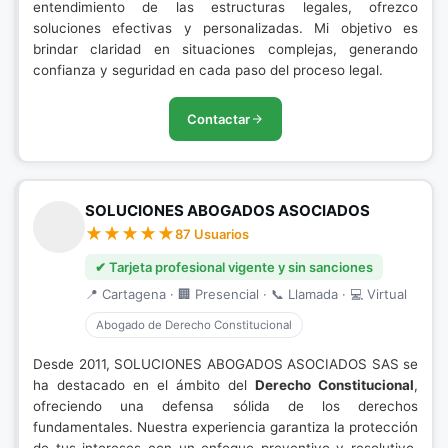
entendimiento de las estructuras legales, ofrezco
soluciones efectivas y personalizadas. Mi objetivo es
brindar claridad en situaciones complejas, generando
confianza y seguridad en cada paso del proceso legal.
Contactar
SOLUCIONES ABOGADOS ASOCIADOS
87 Usuarios
✔ Tarjeta profesional vigente y sin sanciones
📍 Cartagena · 🏢 Presencial · 📞 Llamada · 💻 Virtual
Abogado de Derecho Constitucional
Desde 2011, SOLUCIONES ABOGADOS ASOCIADOS SAS se
ha destacado en el ámbito del
Derecho Constitucional
,
ofreciendo una defensa sólida de los derechos
fundamentales. Nuestra experiencia garantiza la protección