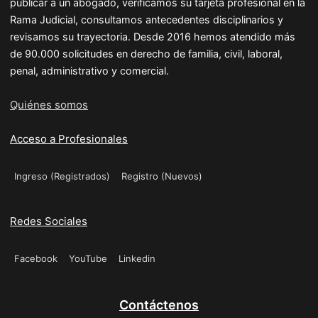
publicar a un abogado, verificamos su tarjeta profesional en la
Rama Judicial, consultamos antecedentes disciplinarios y
revisamos su trayectoria. Desde 2016 hemos atendido más
de 90.000 solicitudes en derecho de familia, civil, laboral,
penal, administrativo y comercial.
Quiénes somos
Acceso a Profesionales
Ingreso (Registrados)
Registro (Nuevos)
Redes Sociales
Facebook
YouTube
Linkedin
Contáctenos