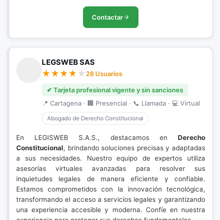
Contactar
LEGSWEB SAS
28 Usuarios
✔ Tarjeta profesional vigente y sin sanciones
📍 Cartagena · 🏢 Presencial · 📞 Llamada · 💻 Virtual
Abogado de Derecho Constitucional
En LEGISWEB S.A.S., destacamos en
Derecho
Constitucional
, brindando soluciones precisas y adaptadas
a sus necesidades. Nuestro equipo de expertos utiliza
asesorías virtuales avanzadas para resolver sus
inquietudes legales de manera eficiente y confiable.
Estamos comprometidos con la innovación tecnológica,
transformando el acceso a servicios legales y garantizando
una experiencia accesible y moderna. Confíe en nuestra