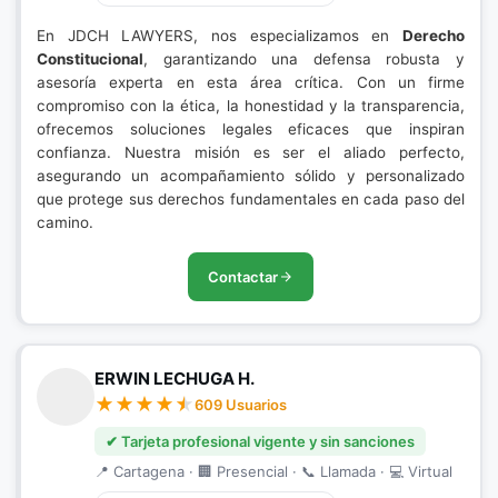
En JDCH LAWYERS, nos especializamos en
Derecho
Constitucional
, garantizando una defensa robusta y
asesoría experta en esta área crítica. Con un firme
compromiso con la ética, la honestidad y la transparencia,
ofrecemos soluciones legales eficaces que inspiran
confianza. Nuestra misión es ser el aliado perfecto,
asegurando un acompañamiento sólido y personalizado
que protege sus derechos fundamentales en cada paso del
camino.
Contactar
ERWIN LECHUGA H.
609 Usuarios
✔ Tarjeta profesional vigente y sin sanciones
📍 Cartagena · 🏢 Presencial · 📞 Llamada · 💻 Virtual