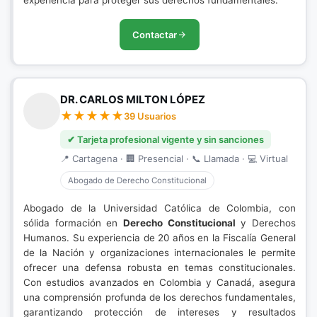
experiencia para proteger sus derechos fundamentales.
Contactar
DR. CARLOS MILTON LÓPEZ
39 Usuarios
✔ Tarjeta profesional vigente y sin sanciones
📍 Cartagena · 🏢 Presencial · 📞 Llamada · 💻 Virtual
Abogado de Derecho Constitucional
Abogado de la Universidad Católica de Colombia, con
sólida formación en
Derecho Constitucional
y Derechos
Humanos. Su experiencia de 20 años en la Fiscalía General
de la Nación y organizaciones internacionales le permite
ofrecer una defensa robusta en temas constitucionales.
Con estudios avanzados en Colombia y Canadá, asegura
una comprensión profunda de los derechos fundamentales,
garantizando protección de intereses y resultados