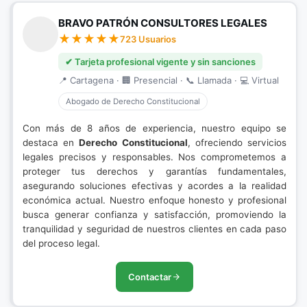
BRAVO PATRÓN CONSULTORES LEGALES
723 Usuarios
✔ Tarjeta profesional vigente y sin sanciones
📍 Cartagena · 🏢 Presencial · 📞 Llamada · 💻 Virtual
Abogado de Derecho Constitucional
Con más de 8 años de experiencia, nuestro equipo se
destaca en
Derecho Constitucional
, ofreciendo servicios
legales precisos y responsables. Nos comprometemos a
proteger tus derechos y garantías fundamentales,
asegurando soluciones efectivas y acordes a la realidad
económica actual. Nuestro enfoque honesto y profesional
busca generar confianza y satisfacción, promoviendo la
tranquilidad y seguridad de nuestros clientes en cada paso
del proceso legal.
Contactar