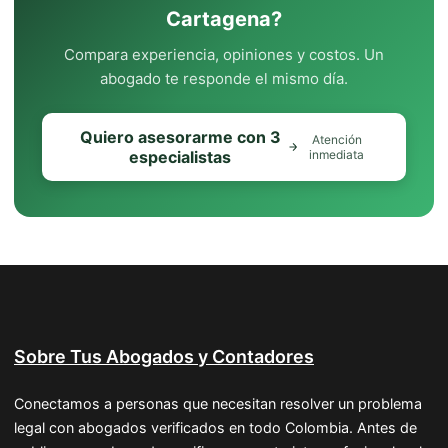
Cartagena?
Compara experiencia, opiniones y costos. Un
abogado te responde el mismo día.
Quiero asesorarme con 3
Atención
especialistas
inmediata
Sobre Tus Abogados y Contadores
Conectamos a personas que necesitan resolver un problema
legal con abogados verificados en todo Colombia. Antes de