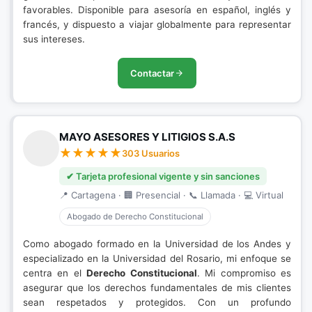
favorables. Disponible para asesoría en español, inglés y
francés, y dispuesto a viajar globalmente para representar
sus intereses.
Contactar
MAYO ASESORES Y LITIGIOS S.A.S
303 Usuarios
✔ Tarjeta profesional vigente y sin sanciones
📍 Cartagena · 🏢 Presencial · 📞 Llamada · 💻 Virtual
Abogado de Derecho Constitucional
Como abogado formado en la Universidad de los Andes y
especializado en la Universidad del Rosario, mi enfoque se
centra en el
Derecho Constitucional
. Mi compromiso es
asegurar que los derechos fundamentales de mis clientes
sean respetados y protegidos. Con un profundo