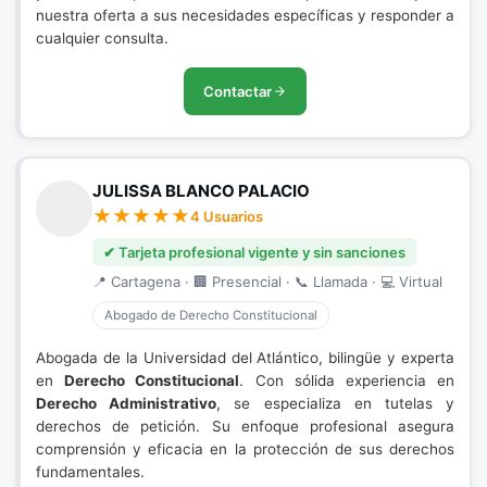
nuestra oferta a sus necesidades específicas y responder a
cualquier consulta.
Contactar
JULISSA BLANCO PALACIO
4 Usuarios
✔ Tarjeta profesional vigente y sin sanciones
📍 Cartagena · 🏢 Presencial · 📞 Llamada · 💻 Virtual
Abogado de Derecho Constitucional
Abogada de la Universidad del Atlántico, bilingüe y experta
en
Derecho Constitucional
. Con sólida experiencia en
Derecho Administrativo
, se especializa en tutelas y
derechos de petición. Su enfoque profesional asegura
comprensión y eficacia en la protección de sus derechos
fundamentales.