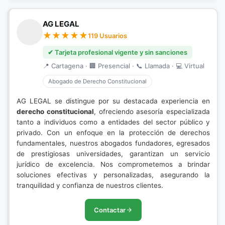
AG LEGAL
119 Usuarios
✔ Tarjeta profesional vigente y sin sanciones
📍 Cartagena · 🏢 Presencial · 📞 Llamada · 💻 Virtual
Abogado de Derecho Constitucional
AG LEGAL se distingue por su destacada experiencia en
derecho constitucional
, ofreciendo asesoría especializada
tanto a individuos como a entidades del sector público y
privado. Con un enfoque en la protección de derechos
fundamentales, nuestros abogados fundadores, egresados
de prestigiosas universidades, garantizan un servicio
jurídico de excelencia. Nos comprometemos a brindar
soluciones efectivas y personalizadas, asegurando la
tranquilidad y confianza de nuestros clientes.
Contactar