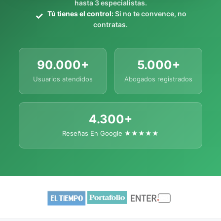
hasta 3 especialistas.
Tú tienes el control:
Si no te convence, no
contratas.
90.000+
5.000+
Usuarios atendidos
Abogados registrados
4.300+
Reseñas En Google ★★★★★