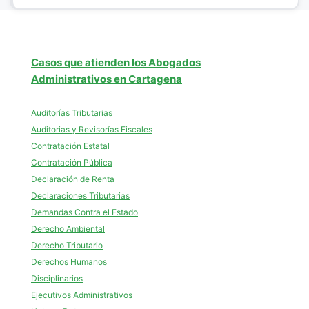
Casos que atienden los Abogados
Administrativos en Cartagena
Auditorías Tributarias
Auditorias y Revisorías Fiscales
Contratación Estatal
Contratación Pública
Declaración de Renta
Declaraciones Tributarias
Demandas Contra el Estado
Derecho Ambiental
Derecho Tributario
Derechos Humanos
Disciplinarios
Ejecutivos Administrativos