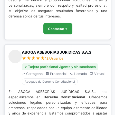
caso y me dedico a proporcionar soluciones claras y
personalizadas, siempre con respeto y lealtad profesional.
Mi objetivo es asegurar resultados favorables y una
defensa sólida de tus intereses.
Contactar
ABOGA ASESORIAS JURIDICAS S.A.S
12 Usuarios
✔ Tarjeta profesional vigente y sin sanciones
📍 Cartagena · 🏢 Presencial · 📞 Llamada · 💻 Virtual
Abogado de Derecho Constitucional
En ABOGA ASESORÍAS JURÍDICAS S.A.S., nos
especializamos en
Derecho Constitucional
. Ofrecemos
soluciones legales personalizadas y eficaces para
empresas, respaldadas por un equipo altamente calificado
y años de experiencia. Estamos comprometidos a ajustar