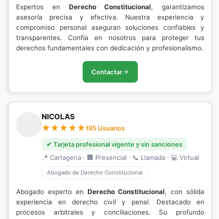
Expertos en
Derecho Constitucional
, garantizamos
asesoría precisa y efectiva. Nuestra experiencia y
compromiso personal aseguran soluciones confiables y
transparentes. Confía en nosotros para proteger tus
derechos fundamentales con dedicación y profesionalismo.
Contactar
NICOLAS
195 Usuarios
✔ Tarjeta profesional vigente y sin sanciones
📍 Cartagena · 🏢 Presencial · 📞 Llamada · 💻 Virtual
Abogado de Derecho Constitucional
Abogado experto en
Derecho Constitucional
, con sólida
experiencia en derecho civil y penal. Destacado en
procesos arbitrales y conciliaciones. Su profundo