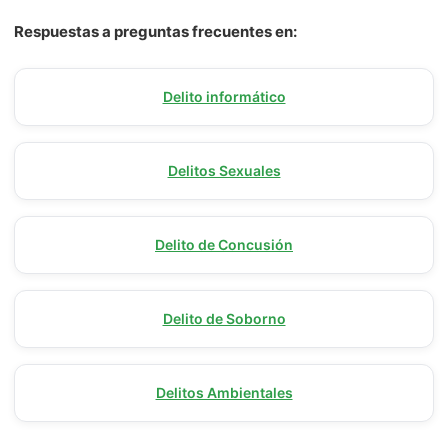
Respuestas a preguntas frecuentes en:
Delito informático
Delitos Sexuales
Delito de Concusión
Delito de Soborno
Delitos Ambientales