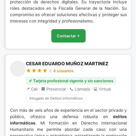
protección de derechos digitales. Su trayectoria incluye
roles destacados en la Fiscalía General de la Nación. Su
compromiso es ofrecer soluciones efectivas y proteger sus
intereses con integridad y profesionalismo.
Contactar
CESAR EDUARDO MUÑOZ MARTINEZ
4 Usuarios
✔ Tarjeta profesional vigente y sin sanciones
📍 Cali · 🏢 Presencial · 📞 Llamada · 💻 Virtual
Abogado de Delitos informáticos
Con más de seis años de experiencia en el sector privado y
público, ofrezco una defensa robusta en
delitos
informáticos
. Mi formación en Derecho Internacional
Humanitario me permite abordar cada caso con una
perspectiva única y estratégica, garantizando la protección