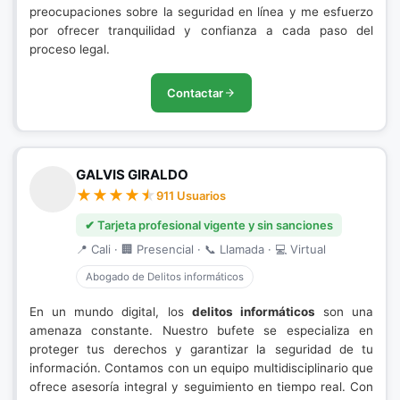
preocupaciones sobre la seguridad en línea y me esfuerzo
por ofrecer tranquilidad y confianza a cada paso del
proceso legal.
Contactar
GALVIS GIRALDO
911 Usuarios
✔ Tarjeta profesional vigente y sin sanciones
📍 Cali · 🏢 Presencial · 📞 Llamada · 💻 Virtual
Abogado de Delitos informáticos
En un mundo digital, los
delitos informáticos
son una
amenaza constante. Nuestro bufete se especializa en
proteger tus derechos y garantizar la seguridad de tu
información. Contamos con un equipo multidisciplinario que
ofrece asesoría integral y seguimiento en tiempo real. Con