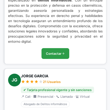
especializado en
delitos informáticos
. Con un enfoque
preciso en la protección y defensa en casos cibernéticos,
garantizando asesoría personalizada y estrategias
efectivas. Su experiencia en derecho penal y habilidades
en tecnología aseguran un entendimiento profundo de los
desafíos digitales. Comprometido con la excelencia, ofrece
soluciones legales innovadoras y confiables, abordando las
preocupaciones sobre la seguridad y privacidad en el
entorno digital.
Contactar
JORGE GARCIA
JG
21 Usuarios
✔ Tarjeta profesional vigente y sin sanciones
📍 Cali · 🏢 Presencial · 📞 Llamada · 💻 Virtual
Abogado de Delitos informáticos