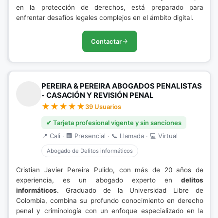
en la protección de derechos, está preparado para
enfrentar desafíos legales complejos en el ámbito digital.
Contactar
PEREIRA & PEREIRA ABOGADOS PENALISTAS
- CASACIÓN Y REVISIÓN PENAL
39 Usuarios
✔ Tarjeta profesional vigente y sin sanciones
📍 Cali · 🏢 Presencial · 📞 Llamada · 💻 Virtual
Abogado de Delitos informáticos
Cristian Javier Pereira Pulido, con más de 20 años de
experiencia, es un abogado experto en
delitos
informáticos
. Graduado de la Universidad Libre de
Colombia, combina su profundo conocimiento en derecho
penal y criminología con un enfoque especializado en la