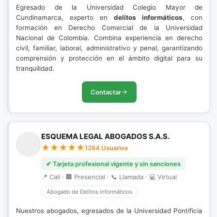
Egresado de la Universidad Colegio Mayor de
Cundinamarca, experto en
delitos informáticos
, con
formación en Derecho Comercial de la Universidad
Nacional de Colombia. Combina experiencia en derecho
civil, familiar, laboral, administrativo y penal, garantizando
comprensión y protección en el ámbito digital para su
tranquilidad.
Contactar
ESQUEMA LEGAL ABOGADOS S.A.S.
1264 Usuarios
✔ Tarjeta profesional vigente y sin sanciones
📍 Cali · 🏢 Presencial · 📞 Llamada · 💻 Virtual
Abogado de Delitos informáticos
Nuestros abogados, egresados de la Universidad Pontificia