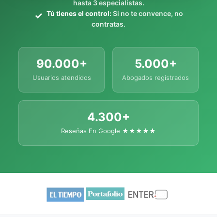
hasta 3 especialistas.
Tú tienes el control:
Si no te convence, no
contratas.
90.000+
5.000+
Usuarios atendidos
Abogados registrados
4.300+
Reseñas En Google ★★★★★