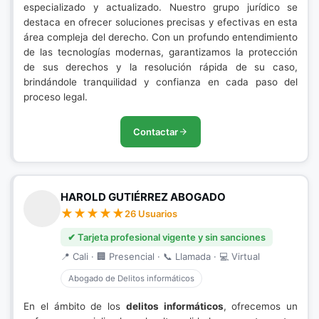
especializado y actualizado. Nuestro grupo jurídico se
destaca en ofrecer soluciones precisas y efectivas en esta
área compleja del derecho. Con un profundo entendimiento
de las tecnologías modernas, garantizamos la protección
de sus derechos y la resolución rápida de su caso,
brindándole tranquilidad y confianza en cada paso del
proceso legal.
Contactar
HAROLD GUTIÉRREZ ABOGADO
26 Usuarios
✔ Tarjeta profesional vigente y sin sanciones
📍 Cali · 🏢 Presencial · 📞 Llamada · 💻 Virtual
Abogado de Delitos informáticos
En el ámbito de los
delitos informáticos
, ofrecemos un