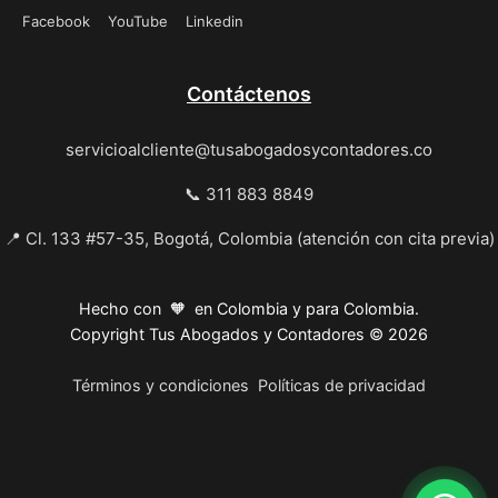
Facebook
YouTube
Linkedin
Contáctenos
servicioalcliente@tusabogadosycontadores.co
📞 311 883 8849
📍 Cl. 133 #57-35, Bogotá, Colombia (atención con cita previa)
Hecho con 🧡 en Colombia y para Colombia.
Copyright Tus Abogados y Contadores © 2026
Términos y condiciones
Políticas de privacidad