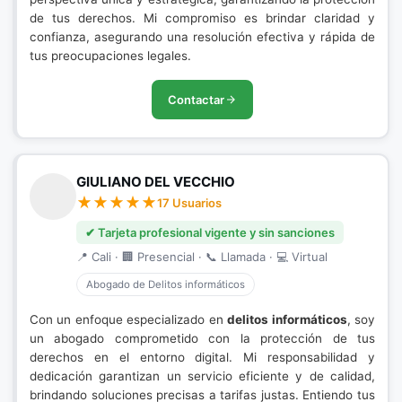
de tus derechos. Mi compromiso es brindar claridad y
confianza, asegurando una resolución efectiva y rápida de
tus preocupaciones legales.
Contactar
GIULIANO DEL VECCHIO
17 Usuarios
✔ Tarjeta profesional vigente y sin sanciones
📍 Cali · 🏢 Presencial · 📞 Llamada · 💻 Virtual
Abogado de Delitos informáticos
Con un enfoque especializado en
delitos informáticos
, soy
un abogado comprometido con la protección de tus
derechos en el entorno digital. Mi responsabilidad y
dedicación garantizan un servicio eficiente y de calidad,
brindando soluciones precisas a tarifas justas. Entiendo tus