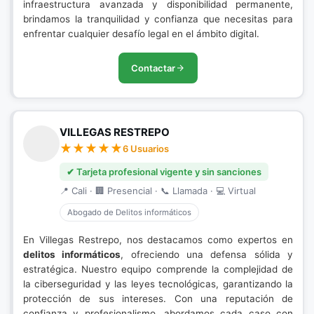
infraestructura avanzada y disponibilidad permanente,
brindamos la tranquilidad y confianza que necesitas para
enfrentar cualquier desafío legal en el ámbito digital.
Contactar
VILLEGAS RESTREPO
6 Usuarios
✔ Tarjeta profesional vigente y sin sanciones
📍 Cali · 🏢 Presencial · 📞 Llamada · 💻 Virtual
Abogado de Delitos informáticos
En Villegas Restrepo, nos destacamos como expertos en
delitos informáticos
, ofreciendo una defensa sólida y
estratégica. Nuestro equipo comprende la complejidad de
la ciberseguridad y las leyes tecnológicas, garantizando la
protección de sus intereses. Con una reputación de
confianza y profesionalismo, abordamos cada caso con