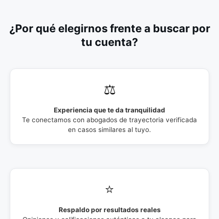
¿Por qué elegirnos frente a buscar por
tu cuenta?
⚖️
Experiencia que te da tranquilidad
Te conectamos con abogados de trayectoria verificada
en casos similares al tuyo.
⭐
Respaldo por resultados reales