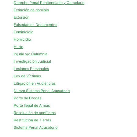
Derecho Penal Penitenciario y Carcelario
Extinción de dominio
Extorsión
Falsedad en Documentos
Feminicidio
Homicidio
Hurto
Injuria y/o Calumnia
Investigación Judicial
Lesiones Personales
Ley de Víctimas
Litigación en Audiencias
Nuevo Sistema Penal Acusatorio
Porte de Drogas
Porte Ilegal de Armas
Resolución de conflictos
Restitución de Tierras
Sistema Penal Acusatorio