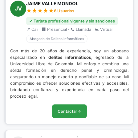
JAIME VALLE MONDOL
JV
6 Usuarios
✔ Tarjeta profesional vigente y sin sanciones
📍 Cali · 🏢 Presencial · 📞 Llamada · 💻 Virtual
Abogado de Delitos informáticos
Con más de 20 años de experiencia, soy un abogado
especializado en
delitos informáticos
, egresado de la
Universidad Libre de Colombia. Mi enfoque combina una
sólida formación en derecho penal y criminología,
asegurando un manejo experto y confiable de su caso. Mi
compromiso es ofrecer soluciones efectivas y accesibles,
brindando confianza y experiencia en cada paso del
proceso legal.
Contactar