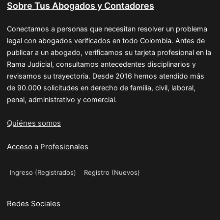
Sobre Tus Abogados y Contadores
Conectamos a personas que necesitan resolver un problema
legal con abogados verificados en todo Colombia. Antes de
publicar a un abogado, verificamos su tarjeta profesional en la
Rama Judicial, consultamos antecedentes disciplinarios y
revisamos su trayectoria. Desde 2016 hemos atendido más
de 90.000 solicitudes en derecho de familia, civil, laboral,
penal, administrativo y comercial.
Quiénes somos
Acceso a Profesionales
Ingreso (Registrados)
Registro (Nuevos)
Redes Sociales