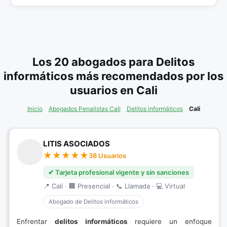
Los 20 abogados para Delitos
informáticos más recomendados por los
usuarios en Cali
Inicio
Abogados Penalistas Cali
Delitos informáticos
Cali
LITIS ASOCIADOS
38 Usuarios
✔ Tarjeta profesional vigente y sin sanciones
📍 Cali · 🏢 Presencial · 📞 Llamada · 💻 Virtual
Abogado de Delitos informáticos
Enfrentar
delitos informáticos
requiere un enfoque