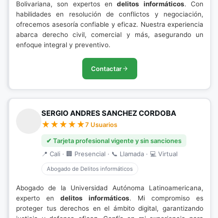
Bolivariana, son expertos en
delitos informáticos
. Con
habilidades en resolución de conflictos y negociación,
ofrecemos asesoría confiable y eficaz. Nuestra experiencia
abarca derecho civil, comercial y más, asegurando un
enfoque integral y preventivo.
Contactar
SERGIO ANDRES SANCHEZ CORDOBA
7 Usuarios
✔ Tarjeta profesional vigente y sin sanciones
📍 Cali · 🏢 Presencial · 📞 Llamada · 💻 Virtual
Abogado de Delitos informáticos
Abogado de la Universidad Autónoma Latinoamericana,
experto en
delitos informáticos
. Mi compromiso es
proteger tus derechos en el ámbito digital, garantizando