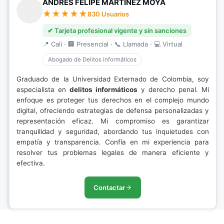
ANDRÉS FELIPE MARTÍNEZ MOYA
830 Usuarios
✔ Tarjeta profesional vigente y sin sanciones
📍 Cali · 🏢 Presencial · 📞 Llamada · 💻 Virtual
Abogado de Delitos informáticos
Graduado de la Universidad Externado de Colombia, soy
especialista en
delitos informáticos
y derecho penal. Mi
enfoque es proteger tus derechos en el complejo mundo
digital, ofreciendo estrategias de defensa personalizadas y
representación eficaz. Mi compromiso es garantizar
tranquilidad y seguridad, abordando tus inquietudes con
empatía y transparencia. Confía en mi experiencia para
resolver tus problemas legales de manera eficiente y
efectiva.
Contactar