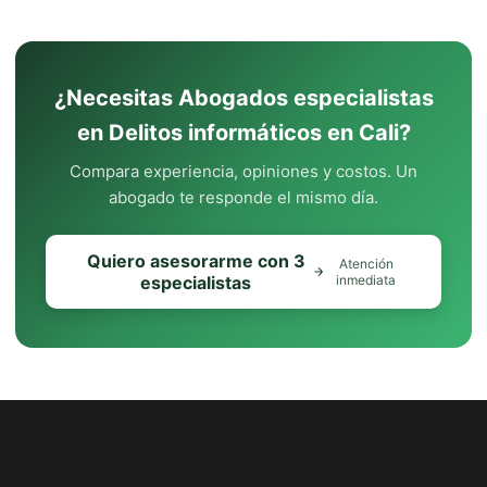
¿Necesitas Abogados especialistas
en Delitos informáticos en Cali?
Compara experiencia, opiniones y costos. Un
abogado te responde el mismo día.
Quiero asesorarme con 3
Atención
especialistas
inmediata