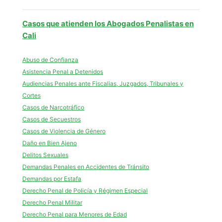
Casos que atienden los Abogados Penalistas en
Cali
Abuso de Confianza
Asistencia Penal a Detenidos
Audiencias Penales ante Fiscalias, Juzgados, Tribunales y
Cortes
Casos de Narcotráfico
Casos de Secuestros
Casos de Violencia de Género
Daño en Bien Ajeno
Delitos Sexuales
Demandas Penales en Accidentes de Tránsito
Demandas por Estafa
Derecho Penal de Policía y Régimen Especial
Derecho Penal Militar
Derecho Penal para Menores de Edad