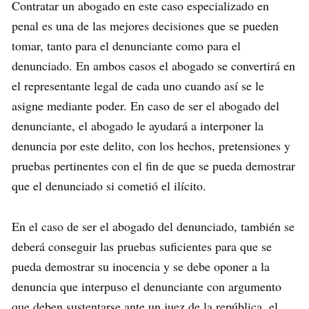
Contratar un abogado en este caso especializado en
penal es una de las mejores decisiones que se pueden
tomar, tanto para el denunciante como para el
denunciado. En ambos casos el abogado se convertirá en
el representante legal de cada uno cuando así se le
asigne mediante poder. En caso de ser el abogado del
denunciante, el abogado le ayudará a interponer la
denuncia por este delito, con los hechos, pretensiones y
pruebas pertinentes con el fin de que se pueda demostrar
que el denunciado si cometió el ilícito.
En el caso de ser el abogado del denunciado, también se
deberá conseguir las pruebas suficientes para que se
pueda demostrar su inocencia y se debe oponer a la
denuncia que interpuso el denunciante con argumento
que deben sustentarse ante un juez de la república, el