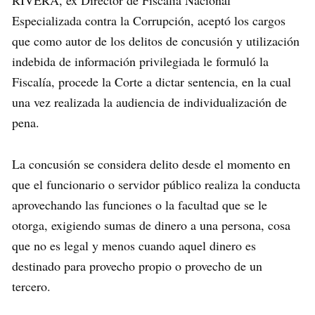
RIVERA, ex Director de Fiscalía Nacional
Especializada contra la Corrupción, aceptó los cargos
que como autor de los delitos de concusión y utilización
indebida de información privilegiada le formuló la
Fiscalía, procede la Corte a dictar sentencia, en la cual
una vez realizada la audiencia de individualización de
pena.
La concusión se considera delito desde el momento en
que el funcionario o servidor público realiza la conducta
aprovechando las funciones o la facultad que se le
otorga, exigiendo sumas de dinero a una persona, cosa
que no es legal y menos cuando aquel dinero es
destinado para provecho propio o provecho de un
tercero.