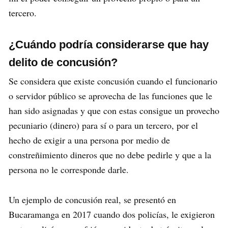
tercero.
¿Cuándo podría considerarse que hay
delito de concusión?
Se considera que existe concusión cuando el funcionario
o servidor público se aprovecha de las funciones que le
han sido asignadas y que con estas consigue un provecho
pecuniario (dinero) para sí o para un tercero, por el
hecho de exigir a una persona por medio de
constreñimiento dineros que no debe pedirle y que a la
persona no le corresponde darle.
Un ejemplo de concusión real, se presentó en
Bucaramanga en 2017 cuando dos policías, le exigieron