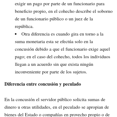
exigir un pago por parte de un funcionario para
beneficio propio, en el cohecho describe el soborno
de un funcionario público o un juez de la
república.
Otra diferencia es cuando gira en torno a la
suma monetaria esta se efectúa solo en la
concusión debido a que el funcionario exige aquel
pago; en el caso del cohecho, todos los individuos
llegan a un acuerdo sin que exista ningún
inconveniente por parte de los sujetos.
Diferencia entre concusión y peculado
En la concusión el servidor público solicita sumas de
dinero u otras utilidades, en el peculado se apropian de
bienes del Estado o compañías en provecho propio o de