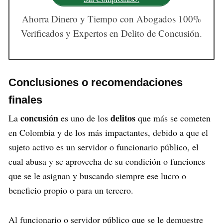
Ahorra Dinero y Tiempo con Abogados 100%
Verificados y Expertos en Delito de Concusión.
Conclusiones o recomendaciones
finales
concusión
delitos
La
es uno de los
que más se cometen
en Colombia y de los más impactantes, debido a que el
sujeto activo es un servidor o funcionario público, el
cual abusa y se aprovecha de su condición o funciones
que se le asignan y buscando siempre ese lucro o
beneficio propio o para un tercero.
Al funcionario o servidor público que se le demuestre