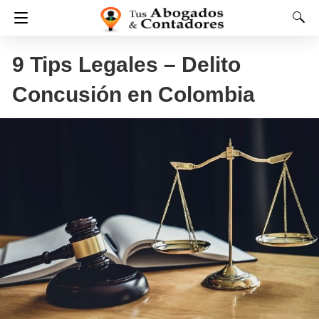
9 Tips Legales – Delito
Concusión en Colombia