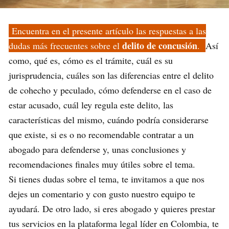
Encuentra en el presente artículo las respuestas a las
delito de concusión
dudas más frecuentes sobre el
.
Así
como, qué es, cómo es el trámite, cuál es su
jurisprudencia, cuáles son las diferencias entre el delito
de cohecho y peculado, cómo defenderse en el caso de
estar acusado, cuál ley regula este delito, las
características del mismo, cuándo podría considerarse
que existe, si es o no recomendable contratar a un
abogado para defenderse y, unas conclusiones y
recomendaciones finales muy útiles sobre el tema.
Si tienes dudas sobre el tema, te invitamos a que nos
dejes un comentario y con gusto nuestro equipo te
ayudará. De otro lado, si eres abogado y quieres prestar
tus servicios en la plataforma legal líder en Colombia, te