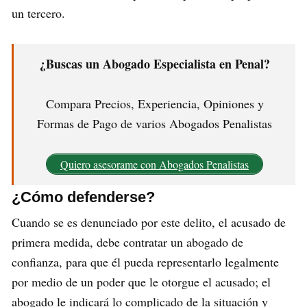
un tercero.
¿Buscas un Abogado Especialista en Penal?
Compara Precios, Experiencia, Opiniones y
Formas de Pago de varios Abogados Penalistas
Quiero asesorame con Abogados Penalistas
¿Cómo defenderse?
Cuando se es denunciado por este delito, el acusado de
primera medida, debe contratar un abogado de
confianza, para que él pueda representarlo legalmente
por medio de un poder que le otorgue el acusado; el
abogado le indicará lo complicado de la situación y