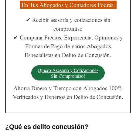
En Tus Abogados y Contadores Podrás:
✔ Recibir asesoría y cotizaciones sin
compromiso
✔ Comparar Precios, Experiencia, Opiniones y
Formas de Pago de varios Abogados
Especialistas en Delito de Concusión.
Quiero Asesoría y Cotizaciones
Sin Compromiso!
Ahorra Dinero y Tiempo con Abogados 100%
Verificados y Expertos en Delito de Concusión.
¿Qué es delito concusión?