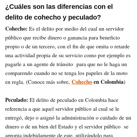
¿Cuáles son las diferencias con el
delito de cohecho y peculado?
Cohecho:
Es el delito por medio del cual un servidor
público que recibe dinero o ganancia para beneficio
propio o de un tercero, con el fin de que omita o retarde
una actividad propia de su servicio como por ejemplo es
pagarle a un agente de tránsito para que no le haga un
comparendo cuando no se tenga los papeles de la moto
Cohecho
en Colombia
en regla. (Conoce más sobre,
)
Peculado:
El delito de peculado en Colombia hace
referencia a que aquel servidor público al cual se le
entregó, dejo o asignó la administración o cuidado de un
dinero o de un bien del Estado y el servidor público se
apropia indebidamente de este, utilizándolo para