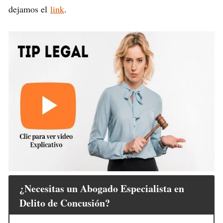
dejamos el
link
.
¿Necesitas un Abogado Especialista en
Delito de Concusión?