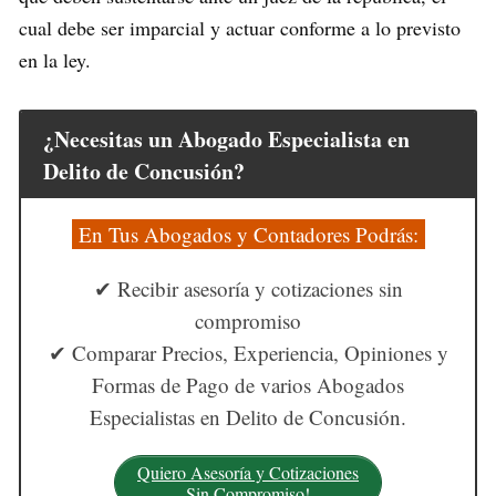
cual debe ser imparcial y actuar conforme a lo previsto
en la ley.
¿Necesitas un Abogado Especialista en
Delito de Concusión?
En Tus Abogados y Contadores Podrás:
✔ Recibir asesoría y cotizaciones sin
compromiso
✔ Comparar Precios, Experiencia, Opiniones y
Formas de Pago de varios Abogados
Especialistas en Delito de Concusión.
Quiero Asesoría y Cotizaciones
Sin Compromiso!