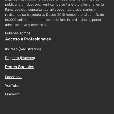
publicar a un abogado, verificamos su tarjeta profesional en la
Rama Judicial, consultamos antecedentes disciplinarios y
revisamos su trayectoria. Desde 2016 hemos atendido más de
90.000 solicitudes en derecho de familia, civil, laboral, penal,
administrativo y comercial.
Quiénes somos
Acceso a Profesionales
Ingreso (Registrados)
Registro (Nuevos)
Redes Sociales
Facebook
YouTube
LinkedIn