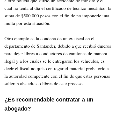
a otro policía que sufrió un accidente de tránsito y el
cual no tenía al día el certificado de técnico mecánico, la
suma de $500.000 pesos con el fin de no imponerle una
multa por esta situación.
Otro ejemplo es la condena de un ex fiscal en el
departamento de Santander, debido a que recibió dineros
para dejar libres a conductores de camiones de manera
ilegal y a los cuales se le entregaron los vehículos, es
decir el fiscal no quiso entregar el material probatorio a
la autoridad competente con el fin de que estas personas
salieran absueltas o libres de este proceso.
¿Es recomendable contratar a un
abogado?