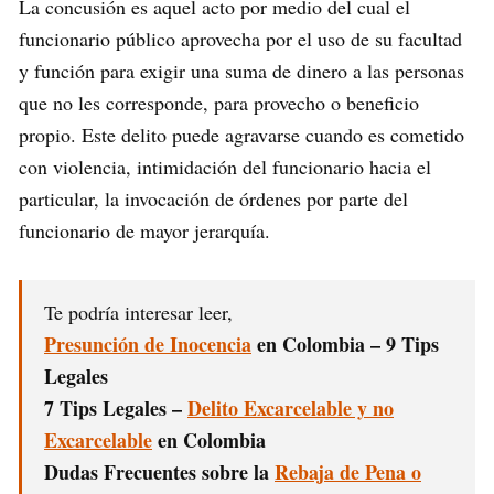
La concusión es aquel acto por medio del cual el
funcionario público aprovecha por el uso de su facultad
y función para exigir una suma de dinero a las personas
que no les corresponde, para provecho o beneficio
propio. Este delito puede agravarse cuando es cometido
con violencia, intimidación del funcionario hacia el
particular, la invocación de órdenes por parte del
funcionario de mayor jerarquía.
Te podría interesar leer,
Presunción de Inocencia
en Colombia – 9 Tips
Legales
7 Tips Legales –
Delito Excarcelable y no
Excarcelable
en Colombia
Dudas Frecuentes sobre la
Rebaja de Pena o