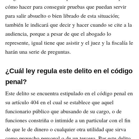
cómo hacer para conseguir pruebas que puedan servir
para salir absuelto o bien librado de esta situación;
también le indicará que decir y hacer cuando se cite a la
audiencia, porque a pesar de que el abogado lo
represente, igual tiene que asistir y el juez y la fiscalía le
harán una serie de preguntas.
¿Cuál ley regula este delito en el código
penal?
Este delito se encuentra estipulado en el código penal en
su artículo 404 en el cual se establece que aquel
funcionario público que abusando de su cargo, o de
funciones constriña o intimide a un particular con el fin
de que le de dinero o cualquier otra utilidad que sirva
como provecho personal o de un tercero. Por este delito