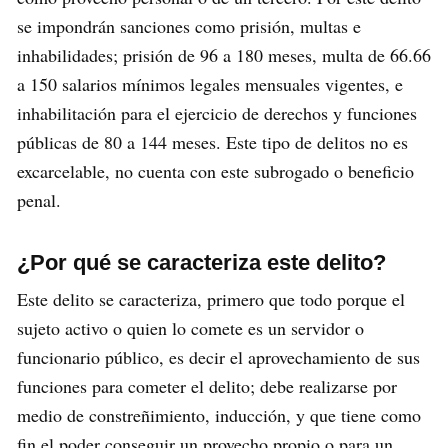
se impondrán sanciones como prisión, multas e
inhabilidades; prisión de 96 a 180 meses, multa de 66.66
a 150 salarios mínimos legales mensuales vigentes, e
inhabilitación para el ejercicio de derechos y funciones
públicas de 80 a 144 meses. Este tipo de delitos no es
excarcelable, no cuenta con este subrogado o beneficio
penal.
¿Por qué se caracteriza este delito?
Este delito se caracteriza, primero que todo porque el
sujeto activo o quien lo comete es un servidor o
funcionario público, es decir el aprovechamiento de sus
funciones para cometer el delito; debe realizarse por
medio de constreñimiento, inducción, y que tiene como
fin el poder conseguir un provecho propio o para un