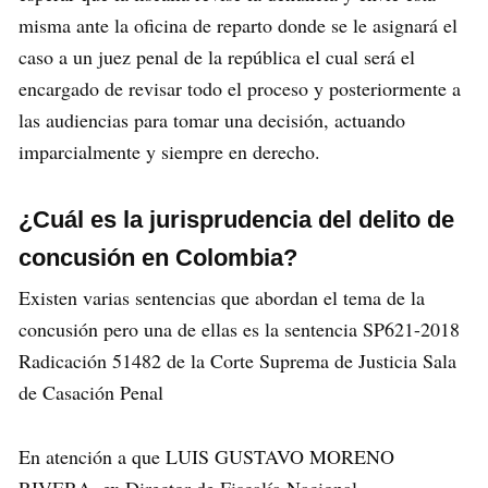
misma ante la oficina de reparto donde se le asignará el
caso a un juez penal de la república el cual será el
encargado de revisar todo el proceso y posteriormente a
las audiencias para tomar una decisión, actuando
imparcialmente y siempre en derecho.
¿Cuál es la jurisprudencia del delito de
concusión en Colombia?
Existen varias sentencias que abordan el tema de la
concusión pero una de ellas es la sentencia SP621-2018
Radicación 51482 de la Corte Suprema de Justicia Sala
de Casación Penal
En atención a que LUIS GUSTAVO MORENO