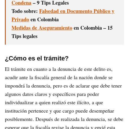
Condena
– 9 Tips Legales
Todo sobre:
Falsedad en Documento Público y
Privado
en Colombia
Medidas de Aseguramiento
en Colombia – 15
Tips legales
¿Cómo es el trámite?
El trámite en cuanto a la denuncia de este delito es,
acudir ante la fiscalía general de la nación donde se
impondrá la denuncia, pero es de aclarar que debe tener
algunos datos claros y específicos para poder
individualizar a quien realizó este ilícito, a que
institución pertenece y que cargo puede desempeñar
posiblemente. Después de realizada la denuncia, se debe
esperar que la fiscalía revise la denuncia y envié esta