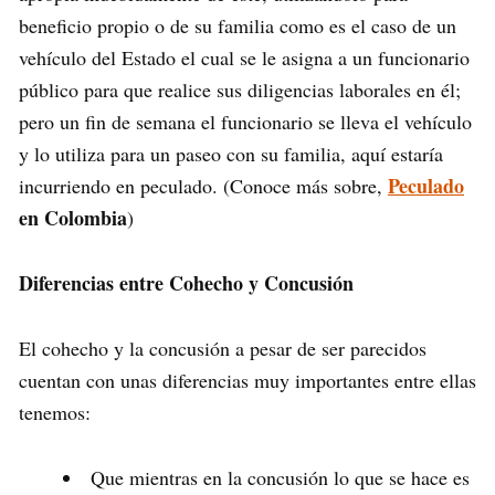
beneficio propio o de su familia como es el caso de un
vehículo del Estado el cual se le asigna a un funcionario
público para que realice sus diligencias laborales en él;
pero un fin de semana el funcionario se lleva el vehículo
y lo utiliza para un paseo con su familia, aquí estaría
Peculado
incurriendo en peculado. (Conoce más sobre,
en Colombia
)
Diferencias entre Cohecho y Concusión
El cohecho y la concusión a pesar de ser parecidos
cuentan con unas diferencias muy importantes entre ellas
tenemos:
Que mientras en la concusión lo que se hace es