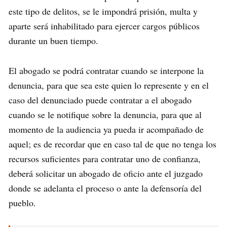
este tipo de delitos, se le impondrá prisión, multa y
aparte será inhabilitado para ejercer cargos públicos
durante un buen tiempo.
El abogado se podrá contratar cuando se interpone la
denuncia, para que sea este quien lo represente y en el
caso del denunciado puede contratar a el abogado
cuando se le notifique sobre la denuncia, para que al
momento de la audiencia ya pueda ir acompañado de
aquel; es de recordar que en caso tal de que no tenga los
recursos suficientes para contratar uno de confianza,
deberá solicitar un abogado de oficio ante el juzgado
donde se adelanta el proceso o ante la defensoría del
pueblo.