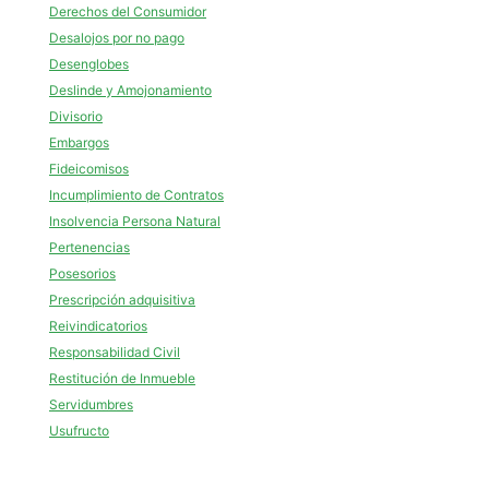
Derechos del Consumidor
Desalojos por no pago
Desenglobes
Deslinde y Amojonamiento
Divisorio
Embargos
Fideicomisos
Incumplimiento de Contratos
Insolvencia Persona Natural
Pertenencias
Posesorios
Prescripción adquisitiva
Reivindicatorios
Responsabilidad Civil
Restitución de Inmueble
Servidumbres
Usufructo