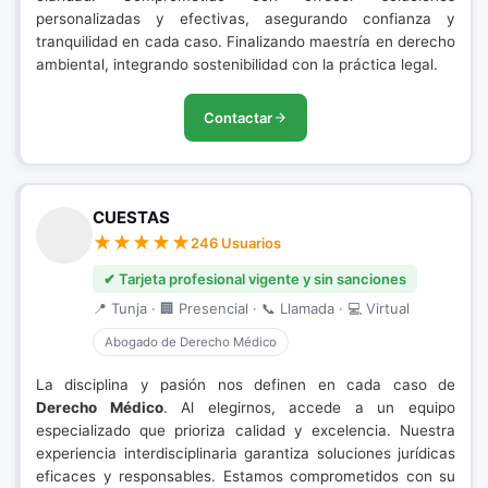
personalizadas y efectivas, asegurando confianza y
tranquilidad en cada caso. Finalizando maestría en derecho
ambiental, integrando sostenibilidad con la práctica legal.
Contactar
CUESTAS
246 Usuarios
✔ Tarjeta profesional vigente y sin sanciones
📍 Tunja · 🏢 Presencial · 📞 Llamada · 💻 Virtual
Abogado de Derecho Médico
La disciplina y pasión nos definen en cada caso de
Derecho Médico
. Al elegirnos, accede a un equipo
especializado que prioriza calidad y excelencia. Nuestra
experiencia interdisciplinaria garantiza soluciones jurídicas
eficaces y responsables. Estamos comprometidos con su