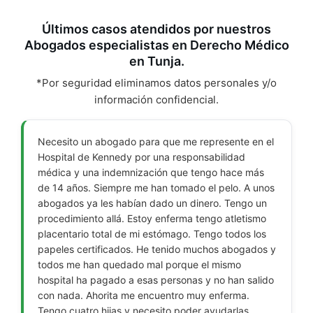
Últimos casos atendidos por nuestros
Abogados especialistas en Derecho Médico
en Tunja.
*Por seguridad eliminamos datos personales y/o
información confidencial.
Necesito un abogado para que me represente en el
Hospital de Kennedy por una responsabilidad
médica y una indemnización que tengo hace más
de 14 años. Siempre me han tomado el pelo. A unos
abogados ya les habían dado un dinero. Tengo un
procedimiento allá. Estoy enferma tengo atletismo
placentario total de mi estómago. Tengo todos los
papeles certificados. He tenido muchos abogados y
todos me han quedado mal porque el mismo
hospital ha pagado a esas personas y no han salido
con nada. Ahorita me encuentro muy enferma.
Tengo cuatro hijas y necesito poder ayudarlas.