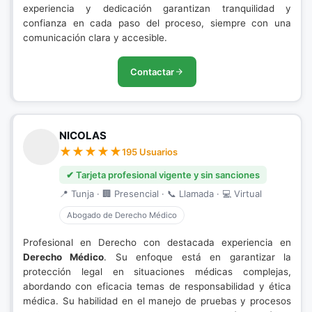
experiencia y dedicación garantizan tranquilidad y
confianza en cada paso del proceso, siempre con una
comunicación clara y accesible.
Contactar
NICOLAS
195 Usuarios
✔ Tarjeta profesional vigente y sin sanciones
📍 Tunja · 🏢 Presencial · 📞 Llamada · 💻 Virtual
Abogado de Derecho Médico
Profesional en Derecho con destacada experiencia en
Derecho Médico
. Su enfoque está en garantizar la
protección legal en situaciones médicas complejas,
abordando con eficacia temas de responsabilidad y ética
médica. Su habilidad en el manejo de pruebas y procesos