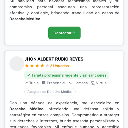
Su habilidad para navegar tecnicismos legales y su
compromiso personal aseguran una representación
efectiva y confiable, brindando tranquilidad en casos de
Derecho Médico
.
Contactar
JHON ALBERT RUBIO REYES
3 Usuarios
✔ Tarjeta profesional vigente y sin sanciones
📍 Tunja · 🏢 Presencial · 📞 Llamada · 💻 Virtual
Abogado de Derecho Médico
Con una década de experiencia, me especializo en
Derecho Médico
, ofreciendo una defensa sólida y
estratégica en casos complejos. Comprometido a proteger
sus derechos e intereses, brindo asesoría personalizada y
resultados favorables. Mi enfoque humano y accesible