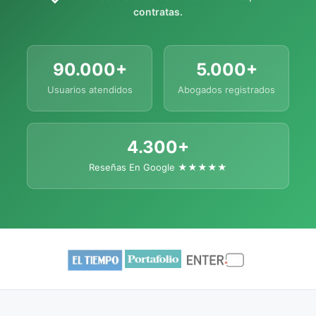
contratas.
90.000+
5.000+
Usuarios atendidos
Abogados registrados
4.300+
Reseñas En Google ★★★★★