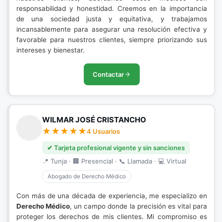
responsabilidad y honestidad. Creemos en la importancia
de una sociedad justa y equitativa, y trabajamos
incansablemente para asegurar una resolución efectiva y
favorable para nuestros clientes, siempre priorizando sus
intereses y bienestar.
Contactar
WILMAR JOSÉ CRISTANCHO
4 Usuarios
✔ Tarjeta profesional vigente y sin sanciones
📍 Tunja · 🏢 Presencial · 📞 Llamada · 💻 Virtual
Abogado de Derecho Médico
Con más de una década de experiencia, me especializo en
Derecho Médico
, un campo donde la precisión es vital para
proteger los derechos de mis clientes. Mi compromiso es