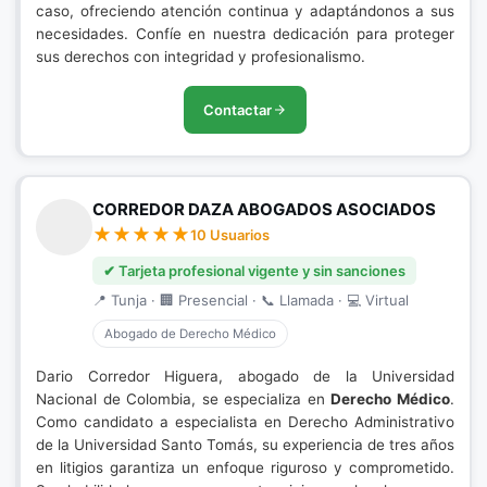
caso, ofreciendo atención continua y adaptándonos a sus
necesidades. Confíe en nuestra dedicación para proteger
sus derechos con integridad y profesionalismo.
Contactar
CORREDOR DAZA ABOGADOS ASOCIADOS
10 Usuarios
✔ Tarjeta profesional vigente y sin sanciones
📍 Tunja · 🏢 Presencial · 📞 Llamada · 💻 Virtual
Abogado de Derecho Médico
Dario Corredor Higuera, abogado de la Universidad
Nacional de Colombia, se especializa en
Derecho Médico
.
Como candidato a especialista en Derecho Administrativo
de la Universidad Santo Tomás, su experiencia de tres años
en litigios garantiza un enfoque riguroso y comprometido.