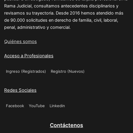
Rama Judicial, consultamos antecedentes disciplinarios y
revisamos su trayectoria. Desde 2016 hemos atendido más
de 90.000 solicitudes en derecho de familia, civil, laboral,
penal, administrativo y comercial.
Quiénes somos
Acceso a Profesionales
Ingreso (Registrados)
Registro (Nuevos)
Redes Sociales
Facebook
YouTube
Linkedin
Contáctenos