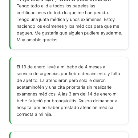
Tengo todo el día todos los papeles las
certificaciones de todo lo que me han pedido.
Tengo una junta médica y unos exámenes. Estoy
haciendo los exámenes y los médicos para que me
paguen. Me gustaría que alguien pudiera ayudarme.
Muy amable gracias.
El 13 de enero llevé a mi bebé de 4 meses al
servicio de urgencias por fiebre decaimiento y falta
de apetito. La atendieron pero solo le dieron
acetaminofén y una cita prioritaria sin realizarle
exámenes médicos. A las 3 am del 14 de enero mi
bebé falleció por bronquiolitis. Quiero demandar al
hospital por no haber prestado atención médica
correcta a mi hija.