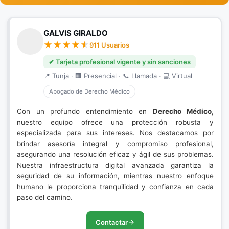
GALVIS GIRALDO
911 Usuarios
✔ Tarjeta profesional vigente y sin sanciones
📍 Tunja · 🏢 Presencial · 📞 Llamada · 💻 Virtual
Abogado de Derecho Médico
Con un profundo entendimiento en
Derecho Médico
,
nuestro equipo ofrece una protección robusta y
especializada para sus intereses. Nos destacamos por
brindar asesoría integral y compromiso profesional,
asegurando una resolución eficaz y ágil de sus problemas.
Nuestra infraestructura digital avanzada garantiza la
seguridad de su información, mientras nuestro enfoque
humano le proporciona tranquilidad y confianza en cada
paso del camino.
Contactar