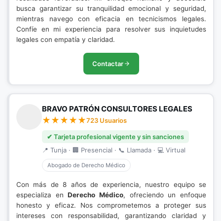
busca garantizar su tranquilidad emocional y seguridad,
mientras navego con eficacia en tecnicismos legales.
Confíe en mi experiencia para resolver sus inquietudes
legales con empatía y claridad.
Contactar
BRAVO PATRÓN CONSULTORES LEGALES
723 Usuarios
✔ Tarjeta profesional vigente y sin sanciones
📍 Tunja · 🏢 Presencial · 📞 Llamada · 💻 Virtual
Abogado de Derecho Médico
Con más de 8 años de experiencia, nuestro equipo se
especializa en
Derecho Médico
, ofreciendo un enfoque
honesto y eficaz. Nos comprometemos a proteger sus
intereses con responsabilidad, garantizando claridad y