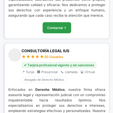
garantizando calidad y eficacia. Nos dedicamos a proteger
sus derechos con experiencia y un enfoque humano,
asegurando que cada caso reciba la atención que merece.
Contactar
CONSULTORÍA LEGAL IUS
30 Usuarios
✔ Tarjeta profesional vigente y sin sanciones
📍 Tunja · 🏢 Presencial · 📞 Llamada · 💻 Virtual
Abogado de Derecho Médico
Enfocados en
Derecho Médico
, nuestra firma ofrece
asesoría legal y representación judicial con un compromiso
inquebrantable hacia resultados óptimos. Nos
especializamos en proteger sus derechos e intereses,
empleando estrategias efectivas y personalizadas. Nuestra