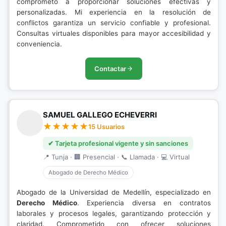
comprometo a proporcionar soluciones efectivas y
personalizadas. Mi experiencia en la resolución de
conflictos garantiza un servicio confiable y profesional.
Consultas virtuales disponibles para mayor accesibilidad y
conveniencia.
Contactar
SAMUEL GALLEGO ECHEVERRI
15 Usuarios
✔ Tarjeta profesional vigente y sin sanciones
📍 Tunja · 🏢 Presencial · 📞 Llamada · 💻 Virtual
Abogado de Derecho Médico
Abogado de la Universidad de Medellín, especializado en
Derecho Médico
. Experiencia diversa en contratos
laborales y procesos legales, garantizando protección y
claridad. Comprometido con ofrecer soluciones