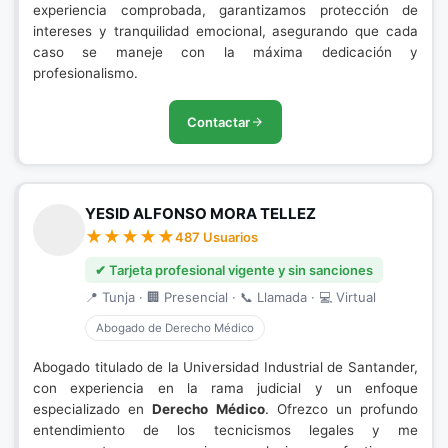
experiencia comprobada, garantizamos protección de
intereses y tranquilidad emocional, asegurando que cada
caso se maneje con la máxima dedicación y
profesionalismo.
Contactar
YESID ALFONSO MORA TELLEZ
487 Usuarios
✔ Tarjeta profesional vigente y sin sanciones
📍 Tunja · 🏢 Presencial · 📞 Llamada · 💻 Virtual
Abogado de Derecho Médico
Abogado titulado de la Universidad Industrial de Santander,
con experiencia en la rama judicial y un enfoque
especializado en
Derecho Médico
. Ofrezco un profundo
entendimiento de los tecnicismos legales y me