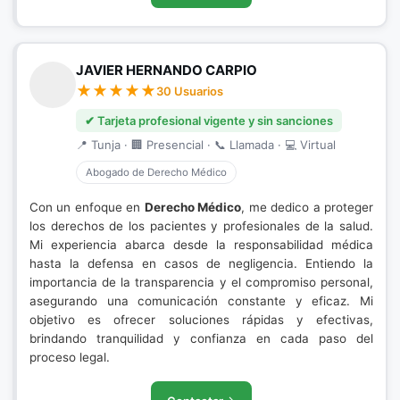
JAVIER HERNANDO CARPIO
30 Usuarios
✔ Tarjeta profesional vigente y sin sanciones
📍 Tunja · 🏢 Presencial · 📞 Llamada · 💻 Virtual
Abogado de Derecho Médico
Con un enfoque en
Derecho Médico
, me dedico a proteger
los derechos de los pacientes y profesionales de la salud.
Mi experiencia abarca desde la responsabilidad médica
hasta la defensa en casos de negligencia. Entiendo la
importancia de la transparencia y el compromiso personal,
asegurando una comunicación constante y eficaz. Mi
objetivo es ofrecer soluciones rápidas y efectivas,
brindando tranquilidad y confianza en cada paso del
proceso legal.