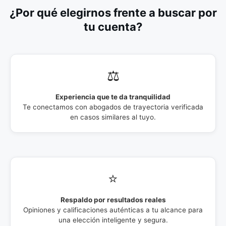
¿Por qué elegirnos frente a buscar por
tu cuenta?
⚖️
Experiencia que te da tranquilidad
Te conectamos con abogados de trayectoria verificada
en casos similares al tuyo.
⭐
Respaldo por resultados reales
Opiniones y calificaciones auténticas a tu alcance para
una elección inteligente y segura.