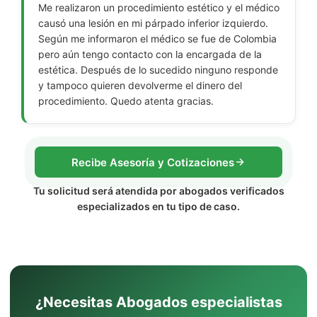
Me realizaron un procedimiento estético y el médico
causó una lesión en mi párpado inferior izquierdo.
Según me informaron el médico se fue de Colombia
pero aún tengo contacto con la encargada de la
estética. Después de lo sucedido ninguno responde
y tampoco quieren devolverme el dinero del
procedimiento. Quedo atenta gracias.
Recibe Asesoría y Cotizaciones
Tu solicitud será atendida por abogados verificados
especializados en tu tipo de caso.
¿Necesitas Abogados especialistas