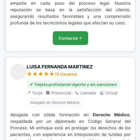
empatía en cada paso del proceso legal. Nuestra
reputación se basa en la satisfacción del cliente,
asegurando resultados favorables y una comprensión
profunda de los tecnicismos legales que afectan su caso.
Contactar
LUISA FERNANDA MARTINEZ
12 Usuarios
✔ Tarjeta profesional vigente y sin sanciones
📍 Tunja · 🏢 Presencial · 📞 Llamada · 💻 Virtual
Abogado de Derecho Médico
Abogada con sólida formación en
Derecho Médico
,
respaldada por un diplomado en Código General del
Proceso. Mi enfoque está en proteger los derechos de los
pacientes, con experiencia en interposición de tutelas por