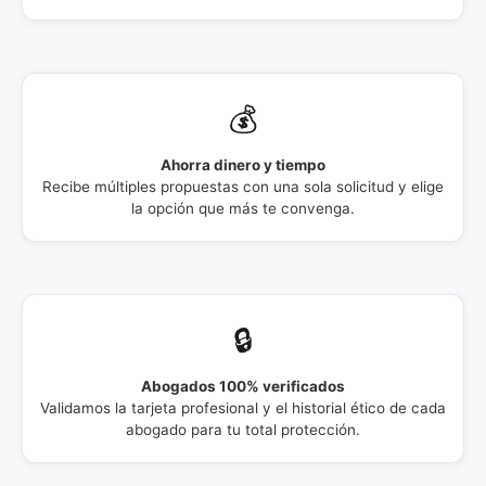
💰
Ahorra dinero y tiempo
Recibe múltiples propuestas con una sola solicitud y elige
la opción que más te convenga.
🔒
Abogados 100% verificados
Validamos la tarjeta profesional y el historial ético de cada
abogado para tu total protección.