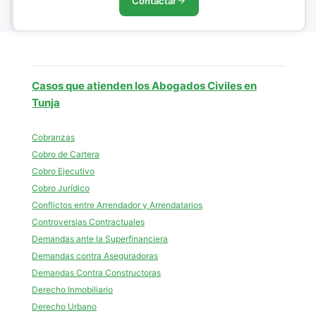
Contactar
Casos que atienden los Abogados Civiles en
Tunja
Cobranzas
Cobro de Cartera
Cobro Ejecutivo
Cobro Jurídico
Conflictos entre Arrendador y Arrendatarios
Controversias Contractuales
Demandas ante la Superfinanciera
Demandas contra Aseguradoras
Demandas Contra Constructoras
Derecho Inmobiliario
Derecho Urbano