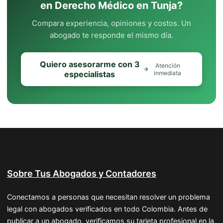
en Derecho Médico en Tunja?
Compara experiencia, opiniones y costos. Un
abogado te responde el mismo día.
Quiero asesorarme con 3
Atención
especialistas
inmediata
Sobre Tus Abogados y Contadores
Conectamos a personas que necesitan resolver un problema
legal con abogados verificados en todo Colombia. Antes de
publicar a un abogado, verificamos su tarjeta profesional en la