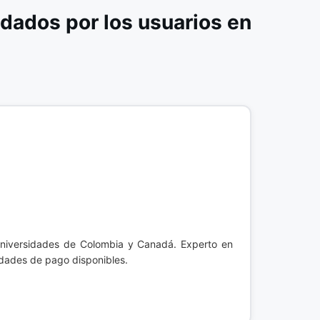
dados por los usuarios en
 universidades de Colombia y Canadá. Experto en
lidades de pago disponibles.