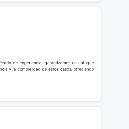
écada de experiencia, garantizamos un enfoque
cia y la complejidad de estos casos, ofreciendo