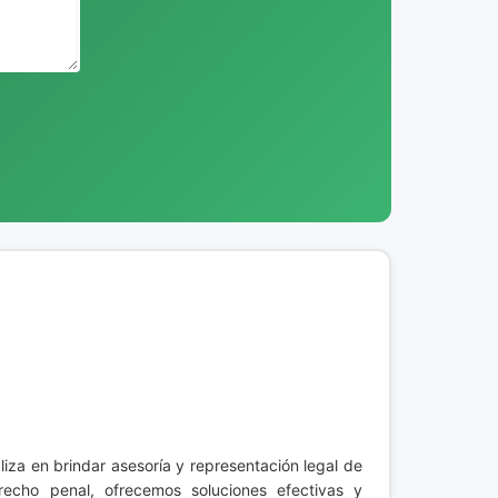
iza en brindar asesoría y representación legal de
echo penal, ofrecemos soluciones efectivas y