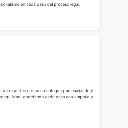
sionalismo en cada paso del proceso legal.
o de expertos ofrece un enfoque personalizado y
tranquilidad, abordando cada caso con empatía y