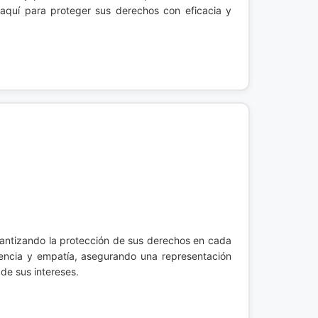
 aquí para proteger sus derechos con eficacia y
rantizando la protección de sus derechos en cada
rencia y empatía, asegurando una representación
de sus intereses.