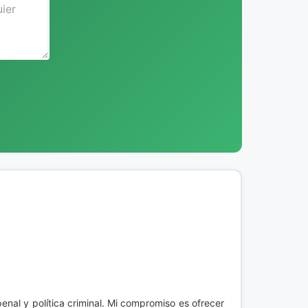
enal y política criminal. Mi compromiso es ofrecer