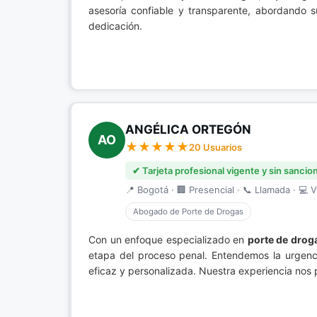
asesoría confiable y transparente, abordando s
dedicación.
ANGÉLICA ORTEGÓN
AO
20 Usuarios
✔ Tarjeta profesional vigente y sin sancio
📍 Bogotá · 🏢 Presencial · 📞 Llamada · 💻 V
Abogado de Porte de Drogas
Con un enfoque especializado en
porte de drog
etapa del proceso penal. Entendemos la urgenc
eficaz y personalizada. Nuestra experiencia nos p