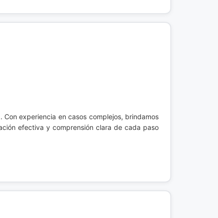
a. Con experiencia en casos complejos, brindamos
ación efectiva y comprensión clara de cada paso