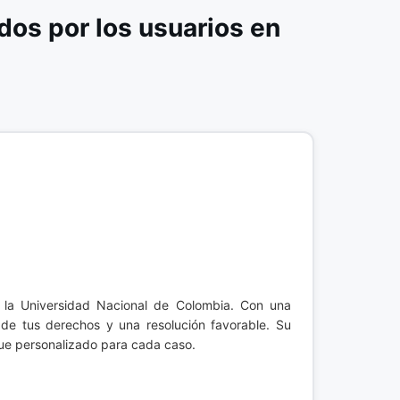
os por los usuarios en
la Universidad Nacional de Colombia. Con una
 de tus derechos y una resolución favorable. Su
ue personalizado para cada caso.