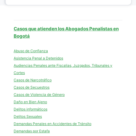
Casos que atienden los Abogados Penalistas en
Bogotá
Abuso de Confianza
Asistencia Penal a Detenidos
Audiencias Penales ante Fiscalias, Juzgados, Tribunales y
Cortes
Casos de Narcotráfico
Casos de Secuestros
Casos de Violencia de Género
Daño en Bien Ajeno
Delitos informáticos
Delitos Sexuales
Demandas Penales en Accidentes de Tránsito
Demandas por Estafa