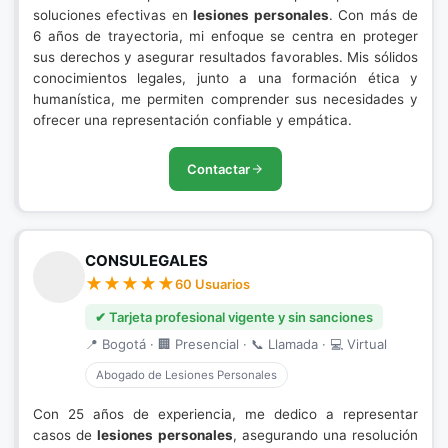
soluciones efectivas en
lesiones personales
. Con más de
6 años de trayectoria, mi enfoque se centra en proteger
sus derechos y asegurar resultados favorables. Mis sólidos
conocimientos legales, junto a una formación ética y
humanística, me permiten comprender sus necesidades y
ofrecer una representación confiable y empática.
Contactar
CONSULEGALES
60 Usuarios
✔ Tarjeta profesional vigente y sin sanciones
📍 Bogotá · 🏢 Presencial · 📞 Llamada · 💻 Virtual
Abogado de Lesiones Personales
Con 25 años de experiencia, me dedico a representar
casos de
lesiones personales
, asegurando una resolución