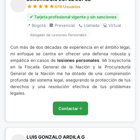
674 Usuarios
✔ Tarjeta profesional vigente y sin sanciones
📍 Bogotá · 🏢 Presencial · 📞 Llamada · 💻 Virtual
Abogado de Lesiones Personales
Con más de dos décadas de experiencia en el ámbito legal,
mi enfoque se centra en ofrecer una defensa robusta y
empática en casos de
lesiones personales
. Mi trayectoria
en la Fiscalía General de la Nación y la Procuraduría
General de la Nación me ha dotado de una comprensión
profunda del sistema legal, asegurando la protección de tus
derechos y una resolución efectiva de tus problemas
legales.
Contactar
LUIS GONZALO ARDILA G