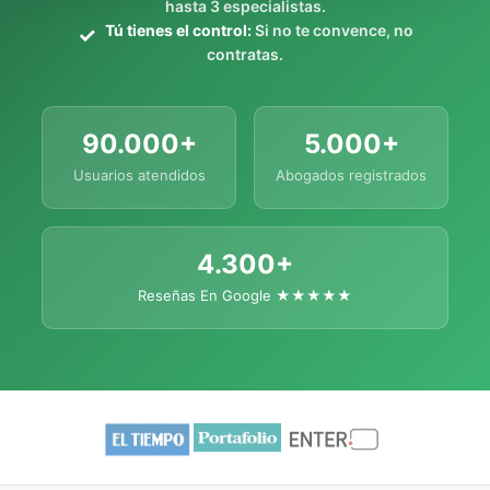
hasta 3 especialistas.
Tú tienes el control:
Si no te convence, no
contratas.
90.000+
5.000+
Usuarios atendidos
Abogados registrados
4.300+
Reseñas En Google ★★★★★