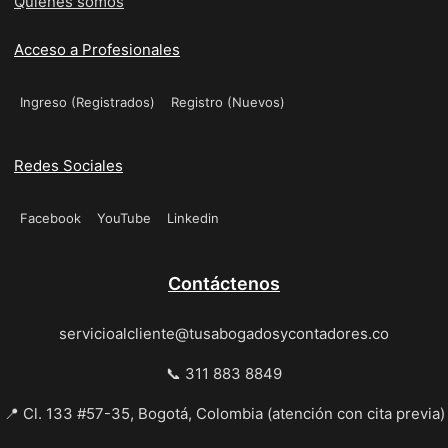
Quiénes somos
Acceso a Profesionales
Ingreso (Registrados)
Registro (Nuevos)
Redes Sociales
Facebook
YouTube
Linkedin
Contáctenos
servicioalcliente@tusabogadosycontadores.co
📞 311 883 8849
📍 Cl. 133 #57-35, Bogotá, Colombia (atención con cita previa)