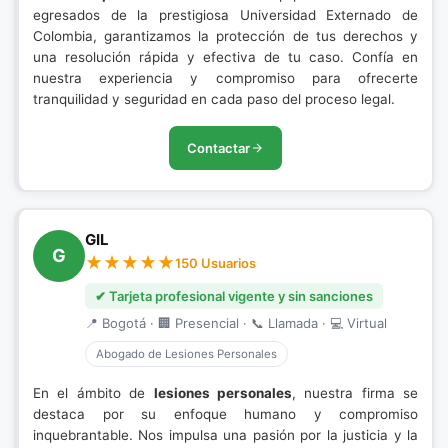
egresados de la prestigiosa Universidad Externado de
Colombia, garantizamos la protección de tus derechos y
una resolución rápida y efectiva de tu caso. Confía en
nuestra experiencia y compromiso para ofrecerte
tranquilidad y seguridad en cada paso del proceso legal.
Contactar
GIL
G
150 Usuarios
✔ Tarjeta profesional vigente y sin sanciones
📍 Bogotá · 🏢 Presencial · 📞 Llamada · 💻 Virtual
Abogado de Lesiones Personales
En el ámbito de
lesiones personales
, nuestra firma se
destaca por su enfoque humano y compromiso
inquebrantable. Nos impulsa una pasión por la justicia y la