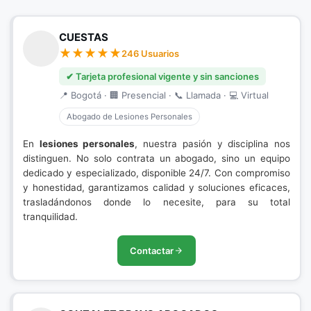
CUESTAS
246 Usuarios
✔ Tarjeta profesional vigente y sin sanciones
📍 Bogotá · 🏢 Presencial · 📞 Llamada · 💻 Virtual
Abogado de Lesiones Personales
En
lesiones personales
, nuestra pasión y disciplina nos
distinguen. No solo contrata un abogado, sino un equipo
dedicado y especializado, disponible 24/7. Con compromiso
y honestidad, garantizamos calidad y soluciones eficaces,
trasladándonos donde lo necesite, para su total
tranquilidad.
Contactar