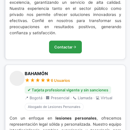
excelencia, garantizando un servicio de alta calidad.
Nuestra experiencia tanto en el sector público como
privado nos permite ofrecer soluciones innovadoras y
efectivas. Confié en nosotros para transformar sus
preocupaciones en resultados positivos, generando
confianza y satisfacción.
Contactar
BAHAMÓN
6 Usuarios
✔ Tarjeta profesional vigente y sin sanciones
📍 Bogotá · 🏢 Presencial · 📞 Llamada · 💻 Virtual
Abogado de Lesiones Personales
Con un enfoque en
lesiones personales
, ofrecemos
representación legal sólida y personalizada. Nuestro equipo