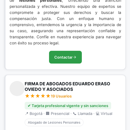
de
lesiones personales
, ofreciendo una atención
personalizada y efectiva. Nuestro equipo de expertos se
compromete a proteger sus derechos y buscar la
compensación justa. Con un enfoque humano y
comprensivo, entendemos la urgencia y la importancia de
su caso, asegurando una representación confiable y
transparente. Confíe en nuestra experiencia para navegar
con éxito su proceso legal.
Contactar
FIRMA DE ABOGADOS EDUARDO ERASO
OVIEDO Y ASOCIADOS
19 Usuarios
✔ Tarjeta profesional vigente y sin sanciones
📍 Bogotá · 🏢 Presencial · 📞 Llamada · 💻 Virtual
Abogado de Lesiones Personales