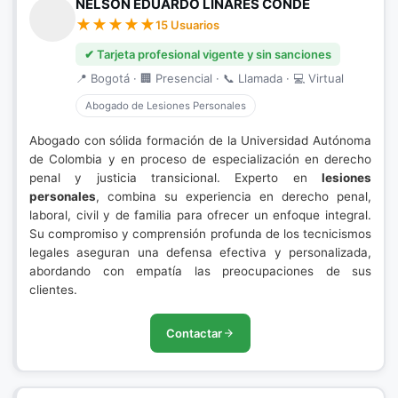
NELSON EDUARDO LINARES CONDE
15 Usuarios
✔ Tarjeta profesional vigente y sin sanciones
📍 Bogotá · 🏢 Presencial · 📞 Llamada · 💻 Virtual
Abogado de Lesiones Personales
Abogado con sólida formación de la Universidad Autónoma
de Colombia y en proceso de especialización en derecho
penal y justicia transicional. Experto en
lesiones
personales
, combina su experiencia en derecho penal,
laboral, civil y de familia para ofrecer un enfoque integral.
Su compromiso y comprensión profunda de los tecnicismos
legales aseguran una defensa efectiva y personalizada,
abordando con empatía las preocupaciones de sus
clientes.
Contactar