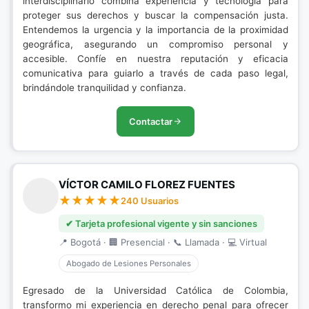
interdisciplinario combina experiencia y tecnología para
proteger sus derechos y buscar la compensación justa.
Entendemos la urgencia y la importancia de la proximidad
geográfica, asegurando un compromiso personal y
accesible. Confíe en nuestra reputación y eficacia
comunicativa para guiarlo a través de cada paso legal,
brindándole tranquilidad y confianza.
Contactar
VÍCTOR CAMILO FLOREZ FUENTES
240 Usuarios
✔ Tarjeta profesional vigente y sin sanciones
📍 Bogotá · 🏢 Presencial · 📞 Llamada · 💻 Virtual
Abogado de Lesiones Personales
Egresado de la Universidad Católica de Colombia,
transformo mi experiencia en derecho penal para ofrecer