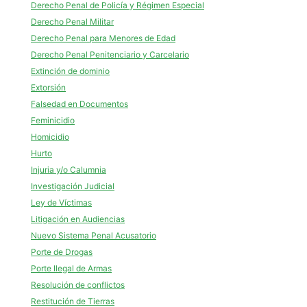
Derecho Penal de Policía y Régimen Especial
Derecho Penal Militar
Derecho Penal para Menores de Edad
Derecho Penal Penitenciario y Carcelario
Extinción de dominio
Extorsión
Falsedad en Documentos
Feminicidio
Homicidio
Hurto
Injuria y/o Calumnia
Investigación Judicial
Ley de Víctimas
Litigación en Audiencias
Nuevo Sistema Penal Acusatorio
Porte de Drogas
Porte Ilegal de Armas
Resolución de conflictos
Restitución de Tierras