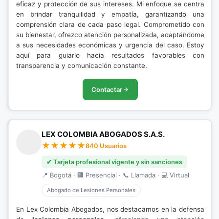
eficaz y protección de sus intereses. Mi enfoque se centra
en brindar tranquilidad y empatía, garantizando una
comprensión clara de cada paso legal. Comprometido con
su bienestar, ofrezco atención personalizada, adaptándome
a sus necesidades económicas y urgencia del caso. Estoy
aquí para guiarlo hacia resultados favorables con
transparencia y comunicación constante.
Contactar
LEX COLOMBIA ABOGADOS S.A.S.
840 Usuarios
✔ Tarjeta profesional vigente y sin sanciones
📍 Bogotá · 🏢 Presencial · 📞 Llamada · 💻 Virtual
Abogado de Lesiones Personales
En Lex Colombia Abogados, nos destacamos en la defensa