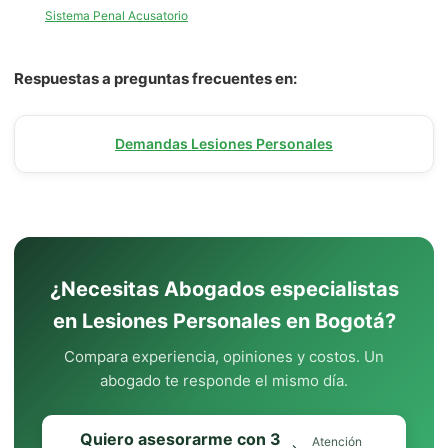
Sistema Penal Acusatorio
Respuestas a preguntas frecuentes en:
Demandas Lesiones Personales
¿Necesitas Abogados especialistas
en Lesiones Personales en Bogotá?
Compara experiencia, opiniones y costos. Un
abogado te responde el mismo día.
Quiero asesorarme con 3
Atención