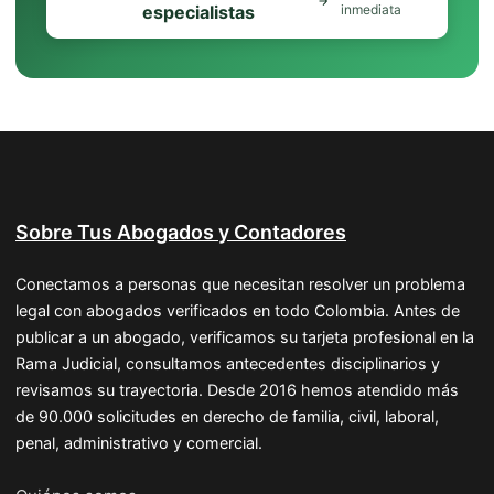
especialistas
inmediata
Sobre Tus Abogados y Contadores
Conectamos a personas que necesitan resolver un problema
legal con abogados verificados en todo Colombia. Antes de
publicar a un abogado, verificamos su tarjeta profesional en la
Rama Judicial, consultamos antecedentes disciplinarios y
revisamos su trayectoria. Desde 2016 hemos atendido más
de 90.000 solicitudes en derecho de familia, civil, laboral,
penal, administrativo y comercial.