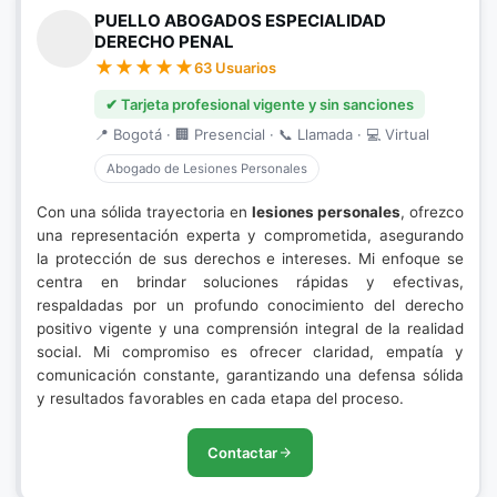
PUELLO ABOGADOS ESPECIALIDAD
DERECHO PENAL
63 Usuarios
✔ Tarjeta profesional vigente y sin sanciones
📍 Bogotá · 🏢 Presencial · 📞 Llamada · 💻 Virtual
Abogado de Lesiones Personales
Con una sólida trayectoria en
lesiones personales
, ofrezco
una representación experta y comprometida, asegurando
la protección de sus derechos e intereses. Mi enfoque se
centra en brindar soluciones rápidas y efectivas,
respaldadas por un profundo conocimiento del derecho
positivo vigente y una comprensión integral de la realidad
social. Mi compromiso es ofrecer claridad, empatía y
comunicación constante, garantizando una defensa sólida
y resultados favorables en cada etapa del proceso.
Contactar