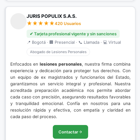
JURIS POPULIX S.A.S.
420 Usuarios
✔ Tarjeta profesional vigente y sin sanciones
📍 Bogotá · 🏢 Presencial · 📞 Llamada · 💻 Virtual
Abogado de Lesiones Personales
Enfocados en
lesiones personales
, nuestra firma combina
experiencia y dedicación para proteger tus derechos. Con
un equipo de ex magistrados y funcionarios del Estado,
garantizamos un servicio integral y profesional. Nuestra
acreditada preparación académica nos permite abordar
cada caso con precisión, asegurando resultados favorables
y tranquilidad emocional. Confía en nosotros para una
resolución rápida y efectiva, con empatía y claridad en
cada paso del proceso.
Contactar