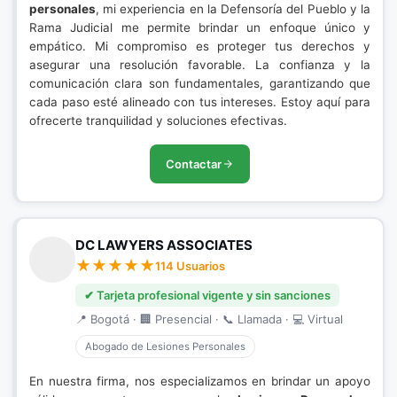
personales
, mi experiencia en la Defensoría del Pueblo y la
Rama Judicial me permite brindar un enfoque único y
empático. Mi compromiso es proteger tus derechos y
asegurar una resolución favorable. La confianza y la
comunicación clara son fundamentales, garantizando que
cada paso esté alineado con tus intereses. Estoy aquí para
ofrecerte tranquilidad y soluciones efectivas.
Contactar
DC LAWYERS ASSOCIATES
114 Usuarios
✔ Tarjeta profesional vigente y sin sanciones
📍 Bogotá · 🏢 Presencial · 📞 Llamada · 💻 Virtual
Abogado de Lesiones Personales
En nuestra firma, nos especializamos en brindar un apoyo