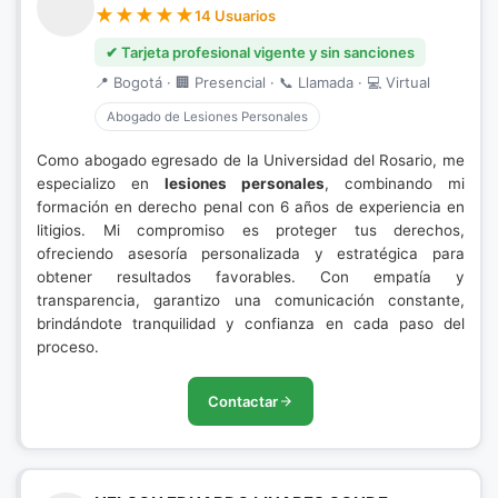
14 Usuarios
✔ Tarjeta profesional vigente y sin sanciones
📍 Bogotá · 🏢 Presencial · 📞 Llamada · 💻 Virtual
Abogado de Lesiones Personales
Como abogado egresado de la Universidad del Rosario, me
especializo en
lesiones personales
, combinando mi
formación en derecho penal con 6 años de experiencia en
litigios. Mi compromiso es proteger tus derechos,
ofreciendo asesoría personalizada y estratégica para
obtener resultados favorables. Con empatía y
transparencia, garantizo una comunicación constante,
brindándote tranquilidad y confianza en cada paso del
proceso.
Contactar