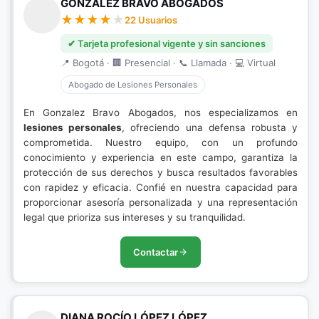
GONZALEZ BRAVO ABOGADOS
22 Usuarios
✔ Tarjeta profesional vigente y sin sanciones
📍 Bogotá · 🏢 Presencial · 📞 Llamada · 💻 Virtual
Abogado de Lesiones Personales
En Gonzalez Bravo Abogados, nos especializamos en
lesiones personales
, ofreciendo una defensa robusta y
comprometida. Nuestro equipo, con un profundo
conocimiento y experiencia en este campo, garantiza la
protección de sus derechos y busca resultados favorables
con rapidez y eficacia. Confié en nuestra capacidad para
proporcionar asesoría personalizada y una representación
legal que prioriza sus intereses y su tranquilidad.
Contactar
DIANA ROCÍO LÓPEZ LÓPEZ