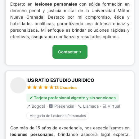
Experto en
lesiones personales
con sólida formación en
derecho penal y justicia militar de la Universidad Militar
Nueva Granada. Destaco por mi compromiso, ética y
habilidades analíticas, garantizando una defensa eficaz y
personalizada. Mi enfoque es brindar soluciones rápidas y
efectivas, asegurando confianza y resultados óptimos.
Contactar
IUS RATIO ESTUDIO JURIDICO
13 Usuarios
✔ Tarjeta profesional vigente y sin sanciones
📍 Bogotá · 🏢 Presencial · 📞 Llamada · 💻 Virtual
Abogado de Lesiones Personales
Con más de 15 años de experiencia, nos especializamos en
lesiones personales
, brindando asesoría legal experta.