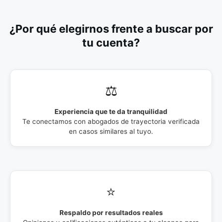
¿Por qué elegirnos frente a buscar por
tu cuenta?
⚖️
Experiencia que te da tranquilidad
Te conectamos con abogados de trayectoria verificada
en casos similares al tuyo.
⭐
Respaldo por resultados reales