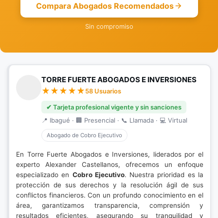
Compara Abogados Recomendados
Sin compromiso
TORRE FUERTE ABOGADOS E INVERSIONES
58 Usuarios
✔ Tarjeta profesional vigente y sin sanciones
📍 Ibagué · 🏢 Presencial · 📞 Llamada · 💻 Virtual
Abogado de Cobro Ejecutivo
En Torre Fuerte Abogados e Inversiones, liderados por el
experto Alexander Castellanos, ofrecemos un enfoque
especializado en
Cobro Ejecutivo
. Nuestra prioridad es la
protección de sus derechos y la resolución ágil de sus
conflictos financieros. Con un profundo conocimiento en el
área, garantizamos transparencia, comprensión y
resultados eficientes, asegurando su tranquilidad y