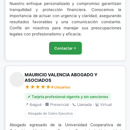
Nuestro enfoque personalizado y compromiso garantizan
tranquilidad y protección financiera. Conocemos la
importancia de actuar con urgencia y claridad, asegurando
resultados favorables y una comunicación constante.
Confíe en nosotros para manejar sus preocupaciones
legales con profesionalismo y eficacia.
Contactar
MAURICIO VALENCIA ABOGADO Y
ASOCIADOS
4 Usuarios
✔ Tarjeta profesional vigente y sin sanciones
📍 Ibagué · 🏢 Presencial · 📞 Llamada · 💻 Virtual
Abogado de Cobro Ejecutivo
Abogado egresado de la Universidad Cooperativa de