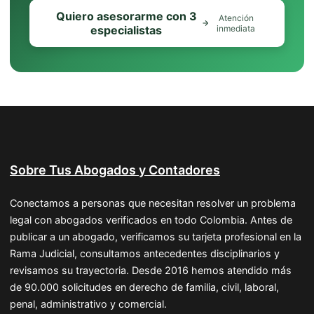
Quiero asesorarme con 3
Atención
especialistas
inmediata
Sobre Tus Abogados y Contadores
Conectamos a personas que necesitan resolver un problema
legal con abogados verificados en todo Colombia. Antes de
publicar a un abogado, verificamos su tarjeta profesional en la
Rama Judicial, consultamos antecedentes disciplinarios y
revisamos su trayectoria. Desde 2016 hemos atendido más
de 90.000 solicitudes en derecho de familia, civil, laboral,
penal, administrativo y comercial.