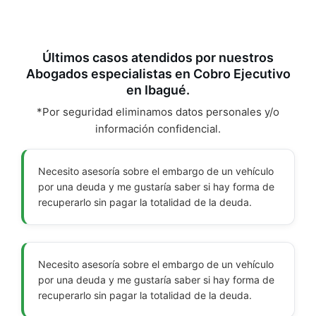
Últimos casos atendidos por nuestros
Abogados especialistas en Cobro Ejecutivo
en Ibagué.
*Por seguridad eliminamos datos personales y/o
información confidencial.
Necesito asesoría sobre el embargo de un vehículo
por una deuda y me gustaría saber si hay forma de
recuperarlo sin pagar la totalidad de la deuda.
Necesito asesoría sobre el embargo de un vehículo
por una deuda y me gustaría saber si hay forma de
recuperarlo sin pagar la totalidad de la deuda.