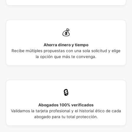
💰
Ahorra dinero y tiempo
Recibe múltiples propuestas con una sola solicitud y elige
la opción que más te convenga.
🔒
Abogados 100% verificados
Validamos la tarjeta profesional y el historial ético de cada
abogado para tu total protección.