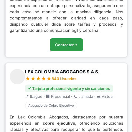
experiencia con un enfoque personalizado, asegurando que
cada caso se maneje con la máxima diligencia. Nos
comprometemos a ofrecer claridad en cada paso,
disipando cualquier duda sobre tarifas y procesos, y
garantizando una comunicación ágil y cercana.
Contactar
LEX COLOMBIA ABOGADOS S.A.S.
840 Usuarios
✔ Tarjeta profesional vigente y sin sanciones
📍 Ibagué · 🏢 Presencial · 📞 Llamada · 💻 Virtual
Abogado de Cobro Ejecutivo
En Lex Colombia Abogados, destacamos por nuestra
experiencia en
cobro ejecutivo
, ofreciendo soluciones
rápidas y efectivas para recuperar lo que le pertenece.