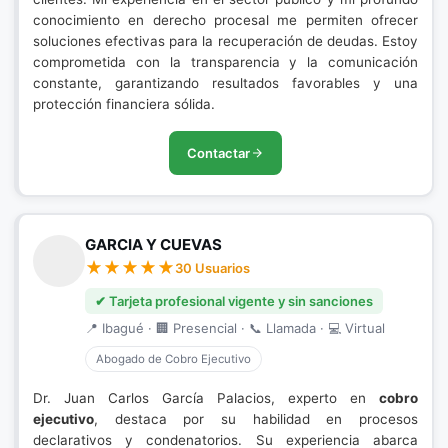
conocimiento en derecho procesal me permiten ofrecer
soluciones efectivas para la recuperación de deudas. Estoy
comprometida con la transparencia y la comunicación
constante, garantizando resultados favorables y una
protección financiera sólida.
Contactar
GARCIA Y CUEVAS
30 Usuarios
✔ Tarjeta profesional vigente y sin sanciones
📍 Ibagué · 🏢 Presencial · 📞 Llamada · 💻 Virtual
Abogado de Cobro Ejecutivo
Dr. Juan Carlos García Palacios, experto en
cobro
ejecutivo
, destaca por su habilidad en procesos
declarativos y condenatorios. Su experiencia abarca