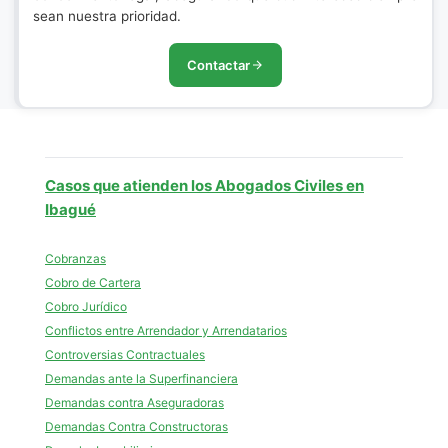
sean nuestra prioridad.
Contactar
Casos que atienden los Abogados Civiles en
Ibagué
Cobranzas
Cobro de Cartera
Cobro Jurídico
Conflictos entre Arrendador y Arrendatarios
Controversias Contractuales
Demandas ante la Superfinanciera
Demandas contra Aseguradoras
Demandas Contra Constructoras