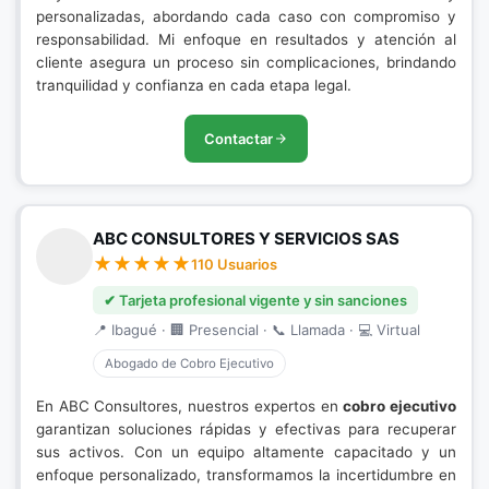
personalizadas, abordando cada caso con compromiso y
responsabilidad. Mi enfoque en resultados y atención al
cliente asegura un proceso sin complicaciones, brindando
tranquilidad y confianza en cada etapa legal.
Contactar
ABC CONSULTORES Y SERVICIOS SAS
110 Usuarios
✔ Tarjeta profesional vigente y sin sanciones
📍 Ibagué · 🏢 Presencial · 📞 Llamada · 💻 Virtual
Abogado de Cobro Ejecutivo
En ABC Consultores, nuestros expertos en
cobro ejecutivo
garantizan soluciones rápidas y efectivas para recuperar
sus activos. Con un equipo altamente capacitado y un
enfoque personalizado, transformamos la incertidumbre en