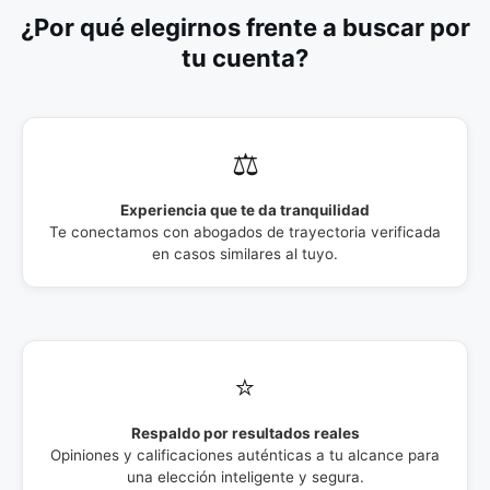
¿Por qué elegirnos frente a buscar por
tu cuenta?
⚖️
Experiencia que te da tranquilidad
Te conectamos con abogados de trayectoria verificada
en casos similares al tuyo.
⭐
Respaldo por resultados reales
Opiniones y calificaciones auténticas a tu alcance para
una elección inteligente y segura.