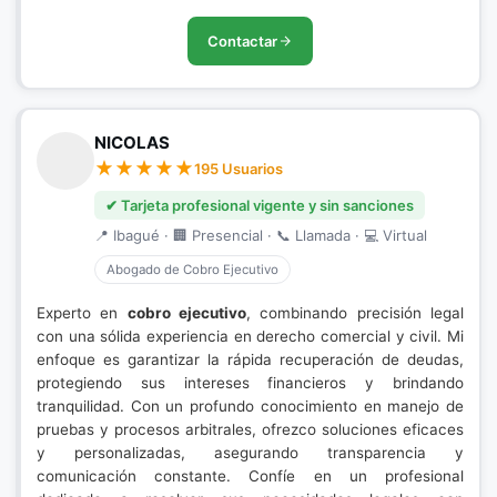
Contactar
NICOLAS
195 Usuarios
✔ Tarjeta profesional vigente y sin sanciones
📍 Ibagué · 🏢 Presencial · 📞 Llamada · 💻 Virtual
Abogado de Cobro Ejecutivo
Experto en
cobro ejecutivo
, combinando precisión legal
con una sólida experiencia en derecho comercial y civil. Mi
enfoque es garantizar la rápida recuperación de deudas,
protegiendo sus intereses financieros y brindando
tranquilidad. Con un profundo conocimiento en manejo de
pruebas y procesos arbitrales, ofrezco soluciones eficaces
y personalizadas, asegurando transparencia y
comunicación constante. Confíe en un profesional