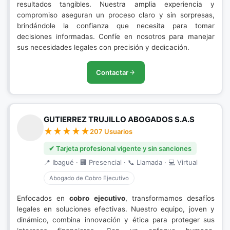
resultados tangibles. Nuestra amplia experiencia y
compromiso aseguran un proceso claro y sin sorpresas,
brindándole la confianza que necesita para tomar
decisiones informadas. Confíe en nosotros para manejar
sus necesidades legales con precisión y dedicación.
Contactar
GUTIERREZ TRUJILLO ABOGADOS S.A.S
207 Usuarios
✔ Tarjeta profesional vigente y sin sanciones
📍 Ibagué · 🏢 Presencial · 📞 Llamada · 💻 Virtual
Abogado de Cobro Ejecutivo
Enfocados en
cobro ejecutivo
, transformamos desafíos
legales en soluciones efectivas. Nuestro equipo, joven y
dinámico, combina innovación y ética para proteger sus