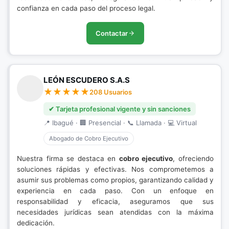
confianza en cada paso del proceso legal.
Contactar
LEÓN ESCUDERO S.A.S
208 Usuarios
✔ Tarjeta profesional vigente y sin sanciones
📍 Ibagué · 🏢 Presencial · 📞 Llamada · 💻 Virtual
Abogado de Cobro Ejecutivo
Nuestra firma se destaca en
cobro ejecutivo
, ofreciendo
soluciones rápidas y efectivas. Nos comprometemos a
asumir sus problemas como propios, garantizando calidad y
experiencia en cada paso. Con un enfoque en
responsabilidad y eficacia, aseguramos que sus
necesidades jurídicas sean atendidas con la máxima
dedicación.