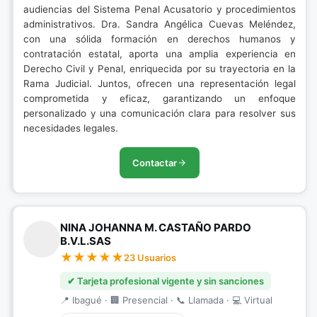
audiencias del Sistema Penal Acusatorio y procedimientos
administrativos. Dra. Sandra Angélica Cuevas Meléndez,
con una sólida formación en derechos humanos y
contratación estatal, aporta una amplia experiencia en
Derecho Civil y Penal, enriquecida por su trayectoria en la
Rama Judicial. Juntos, ofrecen una representación legal
comprometida y eficaz, garantizando un enfoque
personalizado y una comunicación clara para resolver sus
necesidades legales.
Contactar
NINA JOHANNA M. CASTAÑO PARDO
B.V.L.SAS
23 Usuarios
✔ Tarjeta profesional vigente y sin sanciones
📍 Ibagué · 🏢 Presencial · 📞 Llamada · 💻 Virtual