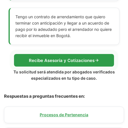
Tengo un contrato de arrendamiento que quiero
terminar con anticipación y llegar a un acuerdo de
pago por lo adeudado pero el arrendador no quiere
recibir el inmueble en Bogotá.
Recibe Asesoría y Cotizaciones
Tu solicitud será atendida por abogados verificados
especializados en tu tipo de caso.
Respuestas a preguntas frecuentes en:
Procesos de Pertenencia