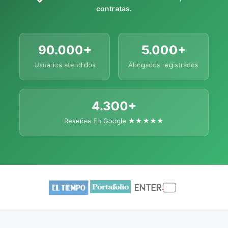
contratas.
90.000+
5.000+
Usuarios atendidos
Abogados registrados
4.300+
Reseñas En Google ★★★★★