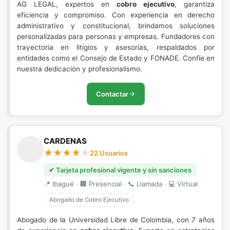
AG LEGAL, expertos en
cobro ejecutivo
, garantiza
eficiencia y compromiso. Con experiencia en derecho
administrativo y constitucional, brindamos soluciones
personalizadas para personas y empresas. Fundadores con
trayectoria en litigios y asesorías, respaldados por
entidades como el Consejo de Estado y FONADE. Confíe en
nuestra dedicación y profesionalismo.
Contactar
CARDENAS
22 Usuarios
✔ Tarjeta profesional vigente y sin sanciones
📍 Ibagué · 🏢 Presencial · 📞 Llamada · 💻 Virtual
Abogado de Cobro Ejecutivo
Abogado de la Universidad Libre de Colombia, con 7 años