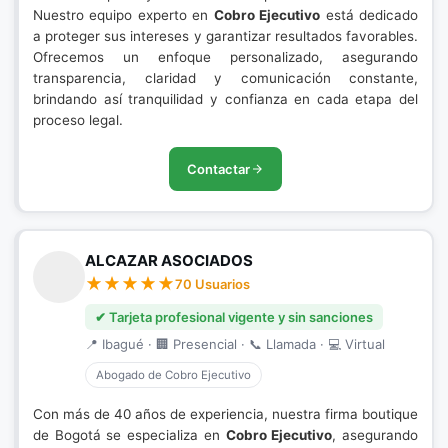
Nuestro equipo experto en
Cobro Ejecutivo
está dedicado
a proteger sus intereses y garantizar resultados favorables.
Ofrecemos un enfoque personalizado, asegurando
transparencia, claridad y comunicación constante,
brindando así tranquilidad y confianza en cada etapa del
proceso legal.
Contactar
ALCAZAR ASOCIADOS
70 Usuarios
✔ Tarjeta profesional vigente y sin sanciones
📍 Ibagué · 🏢 Presencial · 📞 Llamada · 💻 Virtual
Abogado de Cobro Ejecutivo
Con más de 40 años de experiencia, nuestra firma boutique
de Bogotá se especializa en
Cobro Ejecutivo
, asegurando