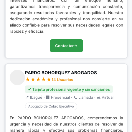
intereses financieros. Con un enfoque humano,
garantizamos transparencia y comunicación constante,
asegurando resultados favorables y tranquilidad. Nuestra
dedicación académica y profesional nos convierte en su
aliado confiable para resolver sus necesidades legales con
rapidez y eficacia.
Contactar
PARDO BOHORQUEZ ABOGADOS
14 Usuarios
✔ Tarjeta profesional vigente y sin sanciones
📍 Ibagué · 🏢 Presencial · 📞 Llamada · 💻 Virtual
Abogado de Cobro Ejecutivo
En PARDO BOHORQUEZ ABOGADOS, comprendemos la
urgencia y necesidad de nuestros clientes de resolver de
manera rápida y efectiva sus problemas financieros.