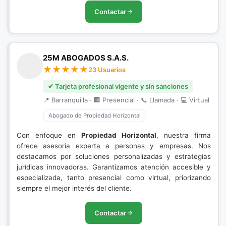
Contactar
25M ABOGADOS S.A.S.
23 Usuarios
✔ Tarjeta profesional vigente y sin sanciones
📍 Barranquilla · 🏢 Presencial · 📞 Llamada · 💻 Virtual
Abogado de Propiedad Horizontal
Con enfoque en
Propiedad Horizontal
, nuestra firma
ofrece asesoría experta a personas y empresas. Nos
destacamos por soluciones personalizadas y estrategias
jurídicas innovadoras. Garantizamos atención accesible y
especializada, tanto presencial como virtual, priorizando
siempre el mejor interés del cliente.
Contactar