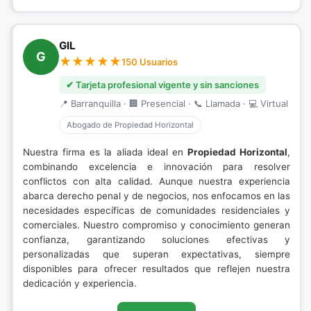
GIL
G
150 Usuarios
✔ Tarjeta profesional vigente y sin sanciones
📍 Barranquilla · 🏢 Presencial · 📞 Llamada · 💻 Virtual
Abogado de Propiedad Horizontal
Nuestra firma es la aliada ideal en
Propiedad Horizontal
,
combinando excelencia e innovación para resolver
conflictos con alta calidad. Aunque nuestra experiencia
abarca derecho penal y de negocios, nos enfocamos en las
necesidades específicas de comunidades residenciales y
comerciales. Nuestro compromiso y conocimiento generan
confianza, garantizando soluciones efectivas y
personalizadas que superan expectativas, siempre
disponibles para ofrecer resultados que reflejen nuestra
dedicación y experiencia.