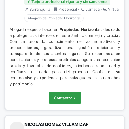
✔ Tarjeta profesional vigente y sin sanciones
📍 Barranquilla · 🏢 Presencial · 📞 Llamada · 💻 Virtual
Abogado de Propiedad Horizontal
Abogado especializado en
Propiedad Horizontal
, dedicado
a proteger sus intereses en este ámbito complejo y crucial.
Con un profundo conocimiento de las normativas y
procedimientos, garantiza una gestión eficiente y
transparente de sus asuntos legales. Su experiencia en
conciliaciones y procesos arbitrales asegura una resolución
rápida y favorable de conflictos, brindando tranquilidad y
confianza en cada paso del proceso. Confíe en su
compromiso y experiencia para salvaguardar sus derechos
y patrimonio.
Contactar
NICOLÁS GÓMEZ VILLAMIZAR