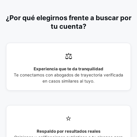
¿Por qué elegirnos frente a buscar por
tu cuenta?
⚖️
Experiencia que te da tranquilidad
Te conectamos con abogados de trayectoria verificada
en casos similares al tuyo.
⭐
Respaldo por resultados reales