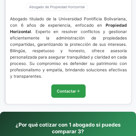
Abogado de Propiedad Horizontal
Abogado titulado de la Universidad Pontificia Bolivariana,
con 6 años de experiencia, enfocado en
Propiedad
Horizontal
. Experto en resolver conflictos y gestionar
eficientemente la administración de propiedades
compartidas, garantizando la protección de sus intereses.
Bilingüe, respetuoso y honesto, ofrece asesoría
personalizada para asegurar tranquilidad y claridad en cada
proceso. Su compromiso es defender su patrimonio con
profesionalismo y empatía, brindando soluciones efectivas
y transparentes.
Contactar
¿Por qué cotizar con 1 abogado si puedes
comparar 3?