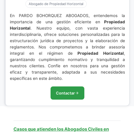
Abogado de Propiedad Horizontal
En PARDO BOHORQUEZ ABOGADOS, entendemos la
importancia de una gestión eficiente en
Propiedad
Horizontal
. Nuestro equipo, con vasta experiencia
interdisciplinaria, ofrece soluciones personalizadas para la
estructuración jurídica de proyectos y la elaboración de
reglamentos. Nos comprometemos a brindar asesoría
integral en el régimen de
Propiedad Horizontal
,
garantizando cumplimiento normativo y tranquilidad a
nuestros clientes. Confíe en nosotros para una gestión
eficaz y transparente, adaptada a sus necesidades
específicas en este ámbito.
Contactar
Casos que atienden los Abogados Civiles en