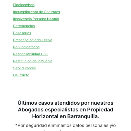
Fideicomisos
Incumplimiento de Contratos
Insolvencia Persona Natural
Pertenencias
Posesorios
Prescripción adquisitiva
Reivindicatorios
Responsabilidad Civil
Restitución de Inmueble
Servidumbres
Usufructo
Últimos casos atendidos por nuestros
Abogados especialistas en Propiedad
Horizontal en Barranquilla.
*Por seguridad eliminamos datos personales y/o