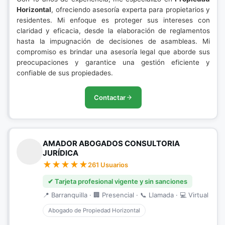
Horizontal
, ofreciendo asesoría experta para propietarios y
residentes. Mi enfoque es proteger sus intereses con
claridad y eficacia, desde la elaboración de reglamentos
hasta la impugnación de decisiones de asambleas. Mi
compromiso es brindar una asesoría legal que aborde sus
preocupaciones y garantice una gestión eficiente y
confiable de sus propiedades.
Contactar
AMADOR ABOGADOS CONSULTORIA
JURÍDICA
261 Usuarios
✔ Tarjeta profesional vigente y sin sanciones
📍 Barranquilla · 🏢 Presencial · 📞 Llamada · 💻 Virtual
Abogado de Propiedad Horizontal