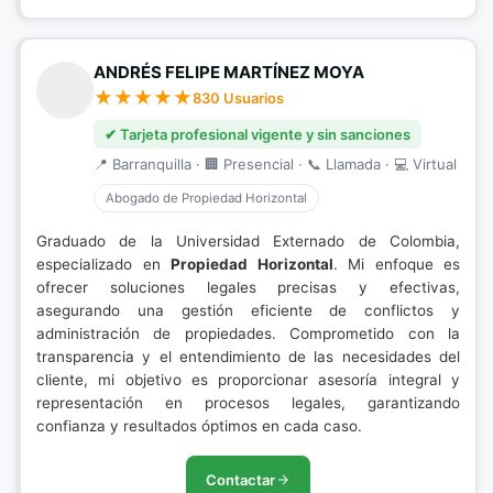
ANDRÉS FELIPE MARTÍNEZ MOYA
830 Usuarios
✔ Tarjeta profesional vigente y sin sanciones
📍 Barranquilla · 🏢 Presencial · 📞 Llamada · 💻 Virtual
Abogado de Propiedad Horizontal
Graduado de la Universidad Externado de Colombia,
especializado en
Propiedad Horizontal
. Mi enfoque es
ofrecer soluciones legales precisas y efectivas,
asegurando una gestión eficiente de conflictos y
administración de propiedades. Comprometido con la
transparencia y el entendimiento de las necesidades del
cliente, mi objetivo es proporcionar asesoría integral y
representación en procesos legales, garantizando
confianza y resultados óptimos en cada caso.
Contactar