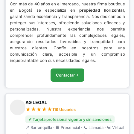
Con más de 40 años en el mercado, nuestra firma boutique
en Bogotá se especializa en
propiedad horizontal
,
garantizando excelencia y transparencia. Nos dedicamos a
proteger sus intereses, ofreciendo soluciones eficaces y
personalizadas. Nuestra experiencia nos permite
comprender profundamente las complejidades legales,
asegurando resultados favorables y tranquilidad para
nuestros clientes. Confíe en nosotros para una
comunicación clara, accesible y un compromiso
inquebrantable con sus necesidades legales.
Contactar
AG LEGAL
119 Usuarios
✔ Tarjeta profesional vigente y sin sanciones
📍 Barranquilla · 🏢 Presencial · 📞 Llamada · 💻 Virtual