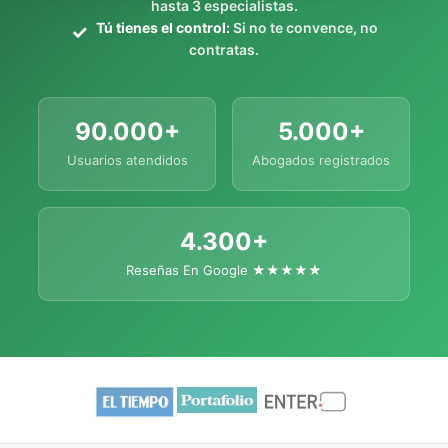
hasta 3 especialistas.
Tú tienes el control:
Si no te convence, no
contratas.
90.000+
5.000+
Usuarios atendidos
Abogados registrados
4.300+
Reseñas En Google ★★★★★