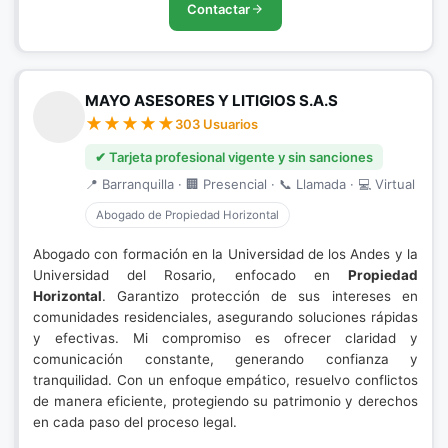
Contactar
MAYO ASESORES Y LITIGIOS S.A.S
303 Usuarios
✔ Tarjeta profesional vigente y sin sanciones
📍 Barranquilla · 🏢 Presencial · 📞 Llamada · 💻 Virtual
Abogado de Propiedad Horizontal
Abogado con formación en la Universidad de los Andes y la
Universidad del Rosario, enfocado en
Propiedad
Horizontal
. Garantizo protección de sus intereses en
comunidades residenciales, asegurando soluciones rápidas
y efectivas. Mi compromiso es ofrecer claridad y
comunicación constante, generando confianza y
tranquilidad. Con un enfoque empático, resuelvo conflictos
de manera eficiente, protegiendo su patrimonio y derechos
en cada paso del proceso legal.