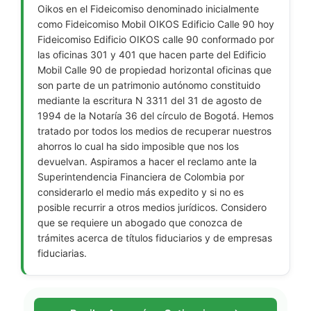
Oikos en el Fideicomiso denominado inicialmente
como Fideicomiso Mobil OIKOS Edificio Calle 90 hoy
Fideicomiso Edificio OIKOS calle 90 conformado por
las oficinas 301 y 401 que hacen parte del Edificio
Mobil Calle 90 de propiedad horizontal oficinas que
son parte de un patrimonio autónomo constituido
mediante la escritura N 3311 del 31 de agosto de
1994 de la Notaría 36 del círculo de Bogotá. Hemos
tratado por todos los medios de recuperar nuestros
ahorros lo cual ha sido imposible que nos los
devuelvan. Aspiramos a hacer el reclamo ante la
Superintendencia Financiera de Colombia por
considerarlo el medio más expedito y si no es
posible recurrir a otros medios jurídicos. Considero
que se requiere un abogado que conozca de
trámites acerca de títulos fiduciarios y de empresas
fiduciarias.