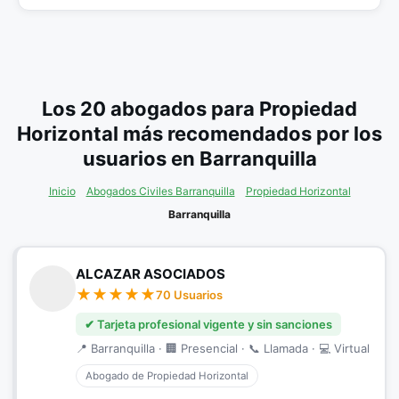
Los 20 abogados para Propiedad
Horizontal más recomendados por los
usuarios en Barranquilla
Inicio
Abogados Civiles Barranquilla
Propiedad Horizontal
Barranquilla
ALCAZAR ASOCIADOS
70 Usuarios
✔ Tarjeta profesional vigente y sin sanciones
📍 Barranquilla · 🏢 Presencial · 📞 Llamada · 💻 Virtual
Abogado de Propiedad Horizontal