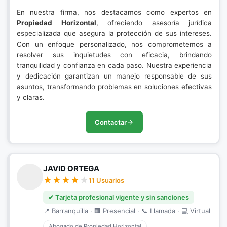
En nuestra firma, nos destacamos como expertos en
Propiedad Horizontal
, ofreciendo asesoría jurídica
especializada que asegura la protección de sus intereses.
Con un enfoque personalizado, nos comprometemos a
resolver sus inquietudes con eficacia, brindando
tranquilidad y confianza en cada paso. Nuestra experiencia
y dedicación garantizan un manejo responsable de sus
asuntos, transformando problemas en soluciones efectivas
y claras.
Contactar
JAVID ORTEGA
11 Usuarios
✔ Tarjeta profesional vigente y sin sanciones
📍 Barranquilla · 🏢 Presencial · 📞 Llamada · 💻 Virtual
Abogado de Propiedad Horizontal