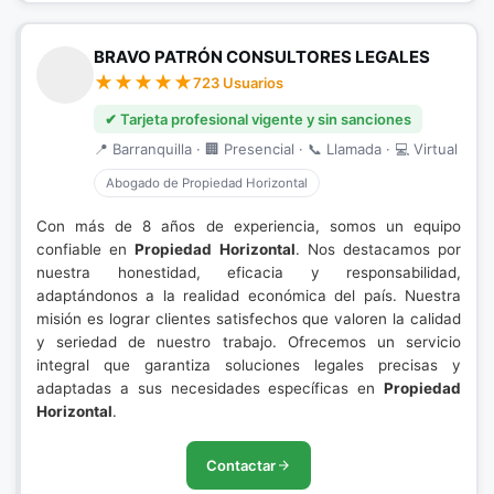
BRAVO PATRÓN CONSULTORES LEGALES
723 Usuarios
✔ Tarjeta profesional vigente y sin sanciones
📍 Barranquilla · 🏢 Presencial · 📞 Llamada · 💻 Virtual
Abogado de Propiedad Horizontal
Con más de 8 años de experiencia, somos un equipo
confiable en
Propiedad Horizontal
. Nos destacamos por
nuestra honestidad, eficacia y responsabilidad,
adaptándonos a la realidad económica del país. Nuestra
misión es lograr clientes satisfechos que valoren la calidad
y seriedad de nuestro trabajo. Ofrecemos un servicio
integral que garantiza soluciones legales precisas y
adaptadas a sus necesidades específicas en
Propiedad
Horizontal
.
Contactar