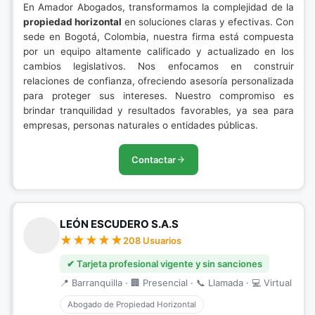
En Amador Abogados, transformamos la complejidad de la
propiedad horizontal
en soluciones claras y efectivas. Con
sede en Bogotá, Colombia, nuestra firma está compuesta
por un equipo altamente calificado y actualizado en los
cambios legislativos. Nos enfocamos en construir
relaciones de confianza, ofreciendo asesoría personalizada
para proteger sus intereses. Nuestro compromiso es
brindar tranquilidad y resultados favorables, ya sea para
empresas, personas naturales o entidades públicas.
Contactar
LEÓN ESCUDERO S.A.S
208 Usuarios
✔ Tarjeta profesional vigente y sin sanciones
📍 Barranquilla · 🏢 Presencial · 📞 Llamada · 💻 Virtual
Abogado de Propiedad Horizontal