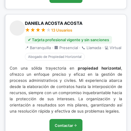
DANIELA ACOSTA ACOSTA
13 Usuarios
✔ Tarjeta profesional vigente y sin sanciones
📍 Barranquilla · 🏢 Presencial · 📞 Llamada · 💻 Virtual
Abogado de Propiedad Horizontal
Con una sólida trayectoria en
propiedad horizontal
,
ofrezco un enfoque preciso y eficaz en la gestión de
procesos administrativos y civiles. Mi experiencia abarca
desde la elaboración de contratos hasta la interposición de
recursos, siempre con un compromiso inquebrantable hacia
la protección de sus intereses. La organización y la
orientación a resultados son mis pilares, garantizando así
una resolución rápida y efectiva de sus problemas legales.
Contactar