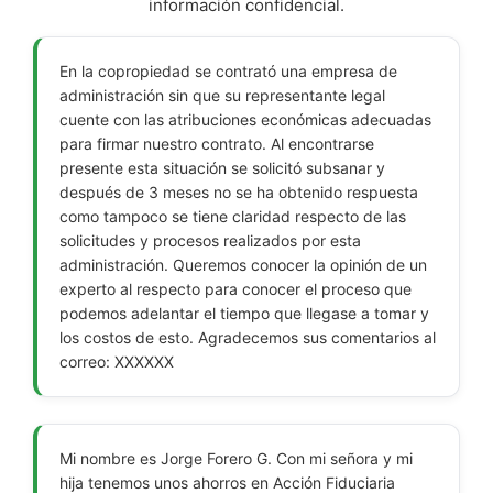
información confidencial.
En la copropiedad se contrató una empresa de
administración sin que su representante legal
cuente con las atribuciones económicas adecuadas
para firmar nuestro contrato. Al encontrarse
presente esta situación se solicitó subsanar y
después de 3 meses no se ha obtenido respuesta
como tampoco se tiene claridad respecto de las
solicitudes y procesos realizados por esta
administración. Queremos conocer la opinión de un
experto al respecto para conocer el proceso que
podemos adelantar el tiempo que llegase a tomar y
los costos de esto. Agradecemos sus comentarios al
correo: XXXXXX
Mi nombre es Jorge Forero G. Con mi señora y mi
hija tenemos unos ahorros en Acción Fiduciaria