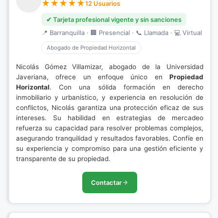
12 Usuarios
✔ Tarjeta profesional vigente y sin sanciones
📍 Barranquilla · 🏢 Presencial · 📞 Llamada · 💻 Virtual
Abogado de Propiedad Horizontal
Nicolás Gómez Villamizar, abogado de la Universidad
Javeriana, ofrece un enfoque único en
Propiedad
Horizontal
. Con una sólida formación en derecho
inmobiliario y urbanístico, y experiencia en resolución de
conflictos, Nicolás garantiza una protección eficaz de sus
intereses. Su habilidad en estrategias de mercadeo
refuerza su capacidad para resolver problemas complejos,
asegurando tranquilidad y resultados favorables. Confíe en
su experiencia y compromiso para una gestión eficiente y
transparente de su propiedad.
Contactar