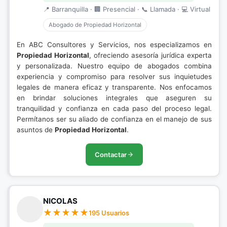
📍 Barranquilla · 🏢 Presencial · 📞 Llamada · 💻 Virtual
Abogado de Propiedad Horizontal
En ABC Consultores y Servicios, nos especializamos en
Propiedad Horizontal
, ofreciendo asesoría jurídica experta
y personalizada. Nuestro equipo de abogados combina
experiencia y compromiso para resolver sus inquietudes
legales de manera eficaz y transparente. Nos enfocamos
en brindar soluciones integrales que aseguren su
tranquilidad y confianza en cada paso del proceso legal.
Permítanos ser su aliado de confianza en el manejo de sus
asuntos de
Propiedad Horizontal
.
Contactar
NICOLAS
195 Usuarios