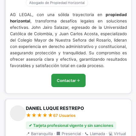
Abogado de Propiedad Horizontal
AG LEGAL, con una sólida trayectoria en
propiedad
horizontal
, transforma desafíos legales en soluciones
efectivas. John Jairo Salazar, egresado de la Universidad
Católica de Colombia, y Juan Carlos Acosta, especializado
del Colegio Mayor de Nuestra Señora del Rosario, lideran
con experiencia en derecho administrativo y constitucional,
asegurando protección y tranquilidad. Su compromiso es
ofrecer asesoría clara y efectiva, garantizando resultados
favorables y satisfacción total en cada proceso.
Contactar
DANIEL LUQUE RESTREPO
67 Usuarios
✔ Tarjeta profesional vigente y sin sanciones
📍 Barranquilla · 🏢 Presencial · 📞 Llamada · 💻 Virtual