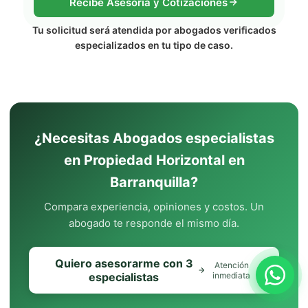
Recibe Asesoría y Cotizaciones
Tu solicitud será atendida por abogados verificados
especializados en tu tipo de caso.
¿Necesitas Abogados especialistas
en Propiedad Horizontal en
Barranquilla?
Compara experiencia, opiniones y costos. Un
abogado te responde el mismo día.
Quiero asesorarme con 3
Atención
especialistas
inmediata