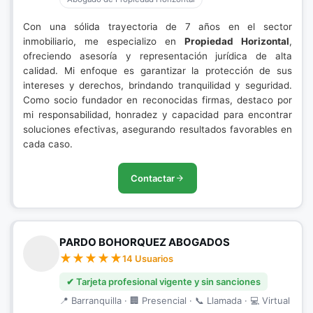
Con una sólida trayectoria de 7 años en el sector
inmobiliario, me especializo en
Propiedad Horizontal
,
ofreciendo asesoría y representación jurídica de alta
calidad. Mi enfoque es garantizar la protección de sus
intereses y derechos, brindando tranquilidad y seguridad.
Como socio fundador en reconocidas firmas, destaco por
mi responsabilidad, honradez y capacidad para encontrar
soluciones efectivas, asegurando resultados favorables en
cada caso.
Contactar
PARDO BOHORQUEZ ABOGADOS
14 Usuarios
✔ Tarjeta profesional vigente y sin sanciones
📍 Barranquilla · 🏢 Presencial · 📞 Llamada · 💻 Virtual