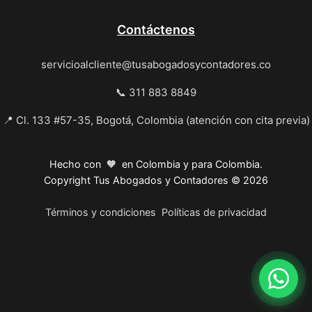
Contáctenos
servicioalcliente@tusabogadosycontadores.co
📞 311 883 8849
📍 Cl. 133 #57-35, Bogotá, Colombia (atención con cita previa)
Hecho con 🧡 en Colombia y para Colombia.
Copyright Tus Abogados y Contadores © 2026
Términos y condiciones
Políticas de privacidad