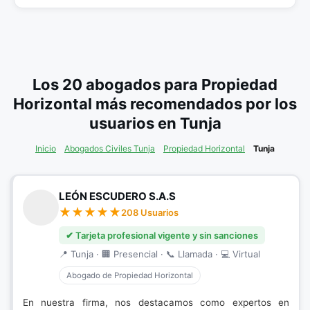
Los 20 abogados para Propiedad
Horizontal más recomendados por los
usuarios en Tunja
Inicio
Abogados Civiles Tunja
Propiedad Horizontal
Tunja
LEÓN ESCUDERO S.A.S
208 Usuarios
✔ Tarjeta profesional vigente y sin sanciones
📍 Tunja · 🏢 Presencial · 📞 Llamada · 💻 Virtual
Abogado de Propiedad Horizontal
En nuestra firma, nos destacamos como expertos en