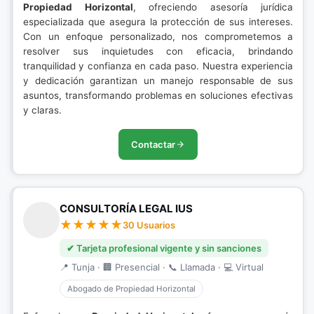
Propiedad Horizontal
, ofreciendo asesoría jurídica
especializada que asegura la protección de sus intereses.
Con un enfoque personalizado, nos comprometemos a
resolver sus inquietudes con eficacia, brindando
tranquilidad y confianza en cada paso. Nuestra experiencia
y dedicación garantizan un manejo responsable de sus
asuntos, transformando problemas en soluciones efectivas
y claras.
Contactar
CONSULTORÍA LEGAL IUS
30 Usuarios
✔ Tarjeta profesional vigente y sin sanciones
📍 Tunja · 🏢 Presencial · 📞 Llamada · 💻 Virtual
Abogado de Propiedad Horizontal