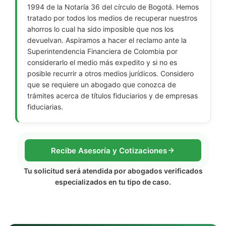
1994 de la Notaría 36 del círculo de Bogotá. Hemos
tratado por todos los medios de recuperar nuestros
ahorros lo cual ha sido imposible que nos los
devuelvan. Aspiramos a hacer el reclamo ante la
Superintendencia Financiera de Colombia por
considerarlo el medio más expedito y si no es
posible recurrir a otros medios jurídicos. Considero
que se requiere un abogado que conozca de
trámites acerca de títulos fiduciarios y de empresas
fiduciarias.
Recibe Asesoría y Cotizaciones
Tu solicitud será atendida por abogados verificados
especializados en tu tipo de caso.