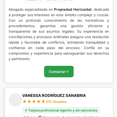
Abogado especializado en
Propiedad Horizontal
, dedicado
a proteger sus intereses en este ámbito complejo y crucial.
Con un profundo conocimiento de las normativas y
procedimientos, garantiza una gestión eficiente y
transparente de sus asuntos legales. Su experiencia en
conciliaciones y procesos arbitrales asegura una resolución
rápida y favorable de conflictos, brindando tranquilidad y
confianza en cada paso del proceso. Confíe en su
compromiso y experiencia para salvaguardar sus derechos
y patrimonio.
Contactar
VANESSA RODRÍGUEZ SANABRIA
312 Usuarios
✔ Tarjeta profesional vigente y sin sanciones