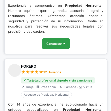
Experiencia y compromiso en
Propiedad Horizontal
.
Nuestro equipo experto garantiza asesoría integral y
resultados óptimos. Ofrecemos atención continua,
seguridad y protección de su información. Confíe en
nosotros para resolver sus necesidades legales con
precisión y dedicación.
Contactar
FORERO
12 Usuarios
✔ Tarjeta profesional vigente y sin sanciones
📍 Tunja · 🏢 Presencial · 📞 Llamada · 💻 Virtual
Abogado de Propiedad Horizontal
Con 14 años de experiencia, he evolucionado hacia un
enfoque especializado en
Propiedad Horizontal
,