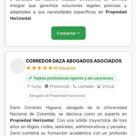
integral que garantiza soluciones legales precisas y
adaptadas a sus necesidades específicas en
Propiedad
Horizontal
.
Contactar
CORREDOR DAZA ABOGADOS ASOCIADOS
10 Usuarios
✔ Tarjeta profesional vigente y sin sanciones
📍 Tunja · 🏢 Presencial · 📞 Llamada · 💻 Virtual
Abogado de Propiedad Horizontal
Dario Corredor Higuera, abogado de la Universidad
Nacional de Colombia, se destaca como un experto en
Propiedad Horizontal
. Con una sólida trayectoria de tres
años en litigios civiles, laborales, administrativos y penales,
Dario combina su formación académica con un profundo