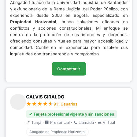
Abogado titulado de la Universidad Industrial de Santander
y exfuncionario de la Rama Judicial del Poder Público, con
experiencia desde 2006 en Bogotá. Especializado en
Propiedad Horizontal
, brindo soluciones eficaces en
conflictos y acciones constitucionales. Mi enfoque se
centra en la protección de sus intereses y derechos,
ofreciendo consultas virtuales para mayor accesibilidad y
comodidad. Confíe en mi experiencia para resolver sus
inquietudes con transparencia y compromiso.
Contactar
GALVIS GIRALDO
911 Usuarios
✔ Tarjeta profesional vigente y sin sanciones
📍 Tunja · 🏢 Presencial · 📞 Llamada · 💻 Virtual
Abogado de Propiedad Horizontal