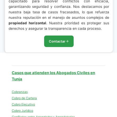
capacitado para resolver conflictos con eficacia,
garantizando seguridad y confianza. Nos destacamos por
nuestra baja tasa de casos fracasados, lo que refuerza
nuestra reputación en el manejo de asuntos complejos de
propiedad horizontal
. Nuestra prioridad es proteger sus
derechos y asegurar la transparencia en cada proceso.
Contactar
Casos que atienden los Abogados Civiles en
Tunja
Cobranzas
Cobro de Cartera
Cobro Ejecutivo
Cobro Jurídico
Conflictos entre Arrendador y Arrendatarios