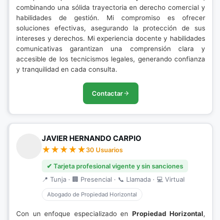
combinando una sólida trayectoria en derecho comercial y
habilidades de gestión. Mi compromiso es ofrecer
soluciones efectivas, asegurando la protección de sus
intereses y derechos. Mi experiencia docente y habilidades
comunicativas garantizan una comprensión clara y
accesible de los tecnicismos legales, generando confianza
y tranquilidad en cada consulta.
Contactar
JAVIER HERNANDO CARPIO
30 Usuarios
✔ Tarjeta profesional vigente y sin sanciones
📍 Tunja · 🏢 Presencial · 📞 Llamada · 💻 Virtual
Abogado de Propiedad Horizontal
Con un enfoque especializado en
Propiedad Horizontal
,