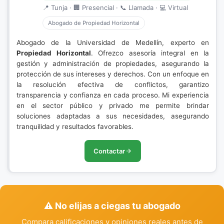
📍 Tunja · 🏢 Presencial · 📞 Llamada · 💻 Virtual
Abogado de Propiedad Horizontal
Abogado de la Universidad de Medellín, experto en
Propiedad Horizontal
. Ofrezco asesoría integral en la
gestión y administración de propiedades, asegurando la
protección de sus intereses y derechos. Con un enfoque en
la resolución efectiva de conflictos, garantizo
transparencia y confianza en cada proceso. Mi experiencia
en el sector público y privado me permite brindar
soluciones adaptadas a sus necesidades, asegurando
tranquilidad y resultados favorables.
Contactar
⚠️ No elijas a ciegas tu abogado
Compara calificaciones y opiniones reales antes de