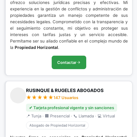
ofrezco soluciones jurídicas precisas y efectivas. Mi
experiencia en la gestión de conflictos y administración de
propiedades garantiza un manejo competente de sus
necesidades legales. Comprometido con la transparencia y
el seguimiento constante, mi objetivo es proteger sus
intereses con tarifas justas y un servicio accesible.
Permítame ser su aliado confiable en el complejo mundo de
la
Propiedad Horizontal
.
Contactar
RUSINQUE & RUGELES ABOGADOS
147 Usuarios
✔ Tarjeta profesional vigente y sin sanciones
📍 Tunja · 🏢 Presencial · 📞 Llamada · 💻 Virtual
Abogado de Propiedad Horizontal