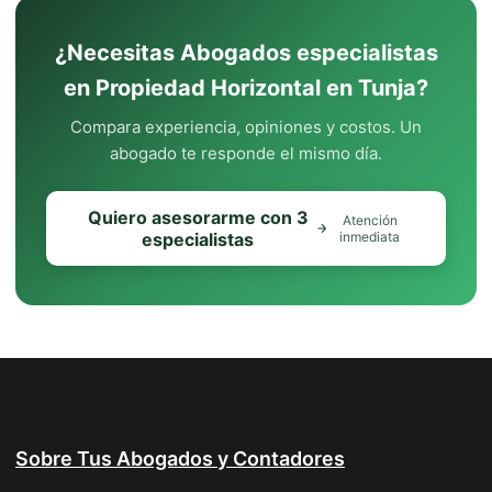
¿Necesitas Abogados especialistas
en Propiedad Horizontal en Tunja?
Compara experiencia, opiniones y costos. Un
abogado te responde el mismo día.
Quiero asesorarme con 3
Atención
especialistas
inmediata
Sobre Tus Abogados y Contadores