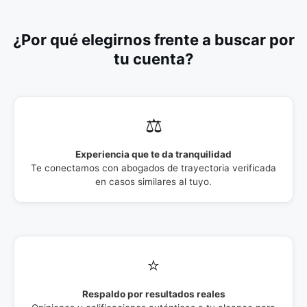
¿Por qué elegirnos frente a buscar por
tu cuenta?
⚖️
Experiencia que te da tranquilidad
Te conectamos con abogados de trayectoria verificada
en casos similares al tuyo.
⭐
Respaldo por resultados reales