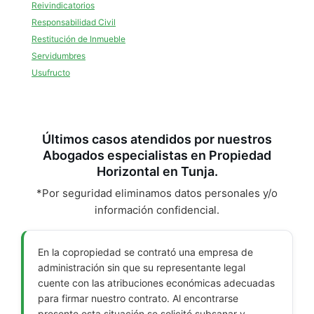
Reivindicatorios
Responsabilidad Civil
Restitución de Inmueble
Servidumbres
Usufructo
Últimos casos atendidos por nuestros
Abogados especialistas en Propiedad
Horizontal en Tunja.
*Por seguridad eliminamos datos personales y/o
información confidencial.
En la copropiedad se contrató una empresa de
administración sin que su representante legal
cuente con las atribuciones económicas adecuadas
para firmar nuestro contrato. Al encontrarse
presente esta situación se solicitó subsanar y