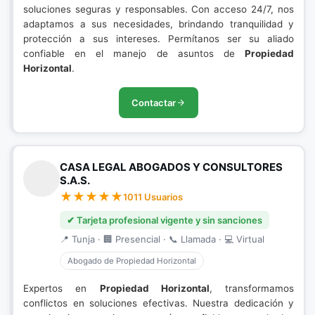
soluciones seguras y responsables. Con acceso 24/7, nos
adaptamos a sus necesidades, brindando tranquilidad y
protección a sus intereses. Permítanos ser su aliado
confiable en el manejo de asuntos de
Propiedad
Horizontal
.
Contactar
CASA LEGAL ABOGADOS Y CONSULTORES
S.A.S.
1011 Usuarios
✔ Tarjeta profesional vigente y sin sanciones
📍 Tunja · 🏢 Presencial · 📞 Llamada · 💻 Virtual
Abogado de Propiedad Horizontal
Expertos en
Propiedad Horizontal
, transformamos
conflictos en soluciones efectivas. Nuestra dedicación y