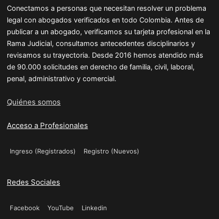
Conectamos a personas que necesitan resolver un problema
legal con abogados verificados en todo Colombia. Antes de
publicar a un abogado, verificamos su tarjeta profesional en la
Rama Judicial, consultamos antecedentes disciplinarios y
revisamos su trayectoria. Desde 2016 hemos atendido más
de 90.000 solicitudes en derecho de familia, civil, laboral,
penal, administrativo y comercial.
Quiénes somos
Acceso a Profesionales
Ingreso (Registrados)
Registro (Nuevos)
Redes Sociales
Facebook
YouTube
Linkedin