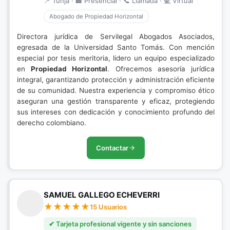
📍 Tunja · 🏢 Presencial · 📞 Llamada · 💻 Virtual
Abogado de Propiedad Horizontal
Directora jurídica de Servilegal Abogados Asociados,
egresada de la Universidad Santo Tomás. Con mención
especial por tesis meritoria, lidero un equipo especializado
en
Propiedad Horizontal
. Ofrecemos asesoría jurídica
integral, garantizando protección y administración eficiente
de su comunidad. Nuestra experiencia y compromiso ético
aseguran una gestión transparente y eficaz, protegiendo
sus intereses con dedicación y conocimiento profundo del
derecho colombiano.
Contactar
SAMUEL GALLEGO ECHEVERRI
15 Usuarios
✔ Tarjeta profesional vigente y sin sanciones