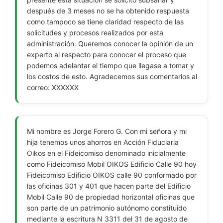
después de 3 meses no se ha obtenido respuesta
como tampoco se tiene claridad respecto de las
solicitudes y procesos realizados por esta
administración. Queremos conocer la opinión de un
experto al respecto para conocer el proceso que
podemos adelantar el tiempo que llegase a tomar y
los costos de esto. Agradecemos sus comentarios al
correo: XXXXXX
Mi nombre es Jorge Forero G. Con mi señora y mi
hija tenemos unos ahorros en Acción Fiduciaria
Oikos en el Fideicomiso denominado inicialmente
como Fideicomiso Mobil OIKOS Edificio Calle 90 hoy
Fideicomiso Edificio OIKOS calle 90 conformado por
las oficinas 301 y 401 que hacen parte del Edificio
Mobil Calle 90 de propiedad horizontal oficinas que
son parte de un patrimonio autónomo constituido
mediante la escritura N 3311 del 31 de agosto de