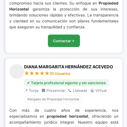
compromiso hacia sus clientes. Su enfoque en
Propiedad
Horizontal
garantiza la protección de sus intereses,
brindando soluciones rápidas y efectivas. La transparencia
y claridad en su comunicación son pilares fundamentales
que aseguran su tranquilidad y confianza.
Contactar
DIANA MARGARITA HERNÁNDEZ ACEVEDO
10 Usuarios
✔ Tarjeta profesional vigente y sin sanciones
📍 Tunja · 🏢 Presencial · 📞 Llamada · 💻 Virtual
Abogado de Propiedad Horizontal
Con más de cuatro años de experiencia, nos
especializamos en
propiedad horizontal
, ofreciendo un
acompañamiento jurídico integral. Nuestro equipo está