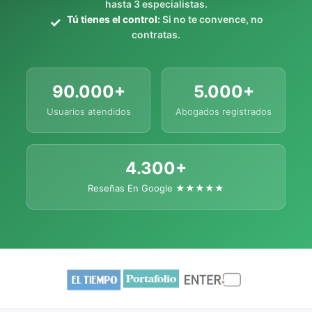
hasta 3 especialistas.
Tú tienes el control:
Si no te convence, no
contratas.
90.000+
5.000+
Usuarios atendidos
Abogados registrados
4.300+
Reseñas En Google ★★★★★