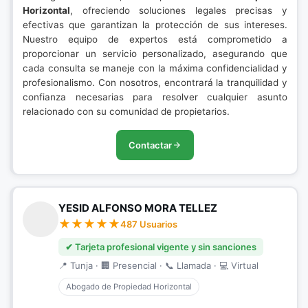
Horizontal
, ofreciendo soluciones legales precisas y
efectivas que garantizan la protección de sus intereses.
Nuestro equipo de expertos está comprometido a
proporcionar un servicio personalizado, asegurando que
cada consulta se maneje con la máxima confidencialidad y
profesionalismo. Con nosotros, encontrará la tranquilidad y
confianza necesarias para resolver cualquier asunto
relacionado con su comunidad de propietarios.
Contactar
YESID ALFONSO MORA TELLEZ
487 Usuarios
✔ Tarjeta profesional vigente y sin sanciones
📍 Tunja · 🏢 Presencial · 📞 Llamada · 💻 Virtual
Abogado de Propiedad Horizontal