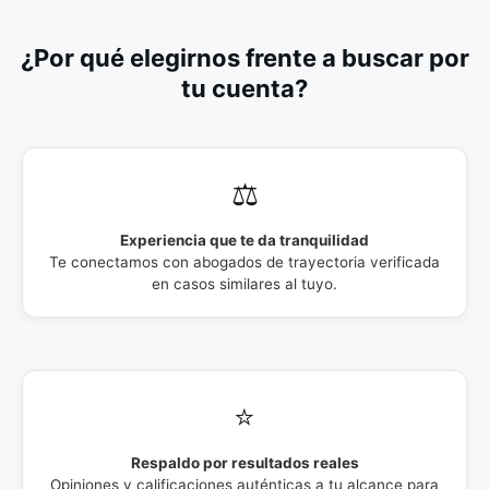
¿Por qué elegirnos frente a buscar por
tu cuenta?
⚖️
Experiencia que te da tranquilidad
Te conectamos con abogados de trayectoria verificada
en casos similares al tuyo.
⭐
Respaldo por resultados reales
Opiniones y calificaciones auténticas a tu alcance para