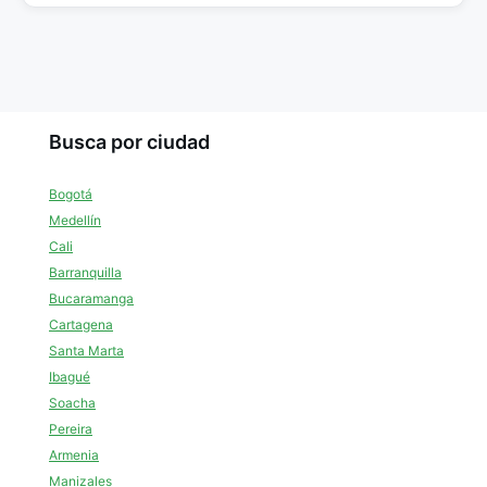
Busca por ciudad
Bogotá
Medellín
Cali
Barranquilla
Bucaramanga
Cartagena
Santa Marta
Ibagué
Soacha
Pereira
Armenia
Manizales