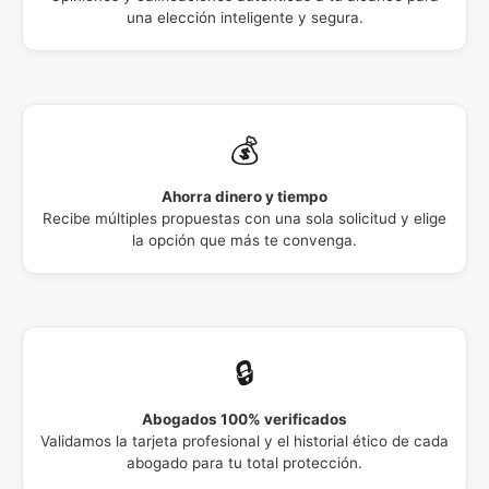
una elección inteligente y segura.
💰
Ahorra dinero y tiempo
Recibe múltiples propuestas con una sola solicitud y elige
la opción que más te convenga.
🔒
Abogados 100% verificados
Validamos la tarjeta profesional y el historial ético de cada
abogado para tu total protección.