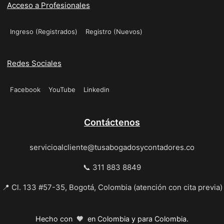
Acceso a Profesionales
Ingreso (Registrados)
Registro (Nuevos)
Redes Sociales
Facebook
YouTube
Linkedin
Contáctenos
servicioalcliente@tusabogadosycontadores.co
📞 311 883 8849
📍 Cl. 133 #57-35, Bogotá, Colombia (atención con cita previa)
Hecho con 🧡 en Colombia y para Colombia.