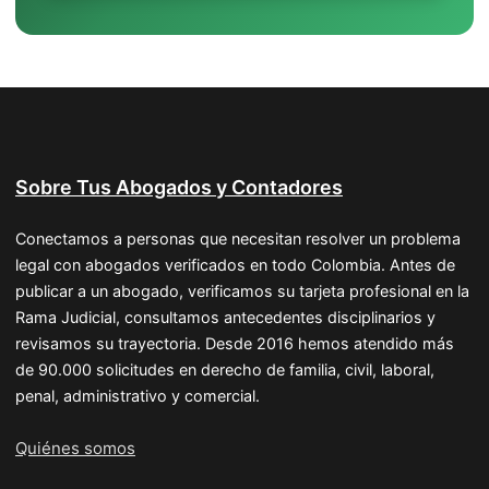
Sobre Tus Abogados y Contadores
Conectamos a personas que necesitan resolver un problema
legal con abogados verificados en todo Colombia. Antes de
publicar a un abogado, verificamos su tarjeta profesional en la
Rama Judicial, consultamos antecedentes disciplinarios y
revisamos su trayectoria. Desde 2016 hemos atendido más
de 90.000 solicitudes en derecho de familia, civil, laboral,
penal, administrativo y comercial.
Quiénes somos