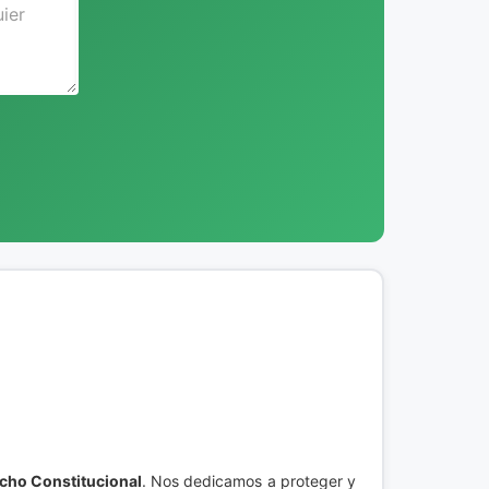
cho Constitucional
. Nos dedicamos a proteger y