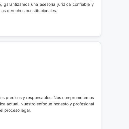
 garantizamos una asesoría jurídica confiable y
sus derechos constitucionales.
gales precisos y responsables. Nos comprometemos
ica actual. Nuestro enfoque honesto y profesional
el proceso legal.