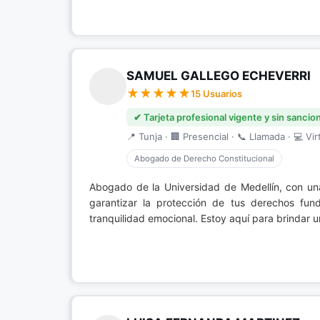
SAMUEL GALLEGO ECHEVERRI
15 Usuarios
✔ Tarjeta profesional vigente y sin sancio
📍 Tunja · 🏢 Presencial · 📞 Llamada · 💻 Vir
Abogado de Derecho Constitucional
Abogado de la Universidad de Medellín, con un
garantizar la protección de tus derechos fun
tranquilidad emocional. Estoy aquí para brindar