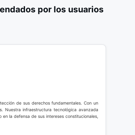
endados por los usuarios
otección de sus derechos fundamentales. Con un
os. Nuestra infraestructura tecnológica avanzada
o en la defensa de sus intereses constitucionales,