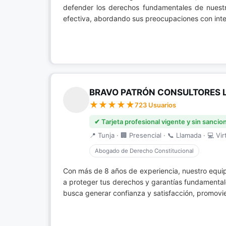
defender los derechos fundamentales de nuestr
efectiva, abordando sus preocupaciones con integ
BRAVO PATRÓN CONSULTORES 
723 Usuarios
✔ Tarjeta profesional vigente y sin sancio
📍 Tunja · 🏢 Presencial · 📞 Llamada · 💻 Vir
Abogado de Derecho Constitucional
Con más de 8 años de experiencia, nuestro equi
a proteger tus derechos y garantías fundamental
busca generar confianza y satisfacción, promovie