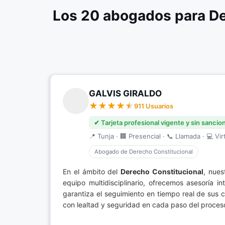
Los 20 abogados para De
GALVIS GIRALDO
911 Usuarios
✔ Tarjeta profesional vigente y sin sancio
📍 Tunja · 🏢 Presencial · 📞 Llamada · 💻 Vir
Abogado de Derecho Constitucional
En el ámbito del
Derecho Constitucional
, nues
equipo multidisciplinario, ofrecemos asesoría 
garantiza el seguimiento en tiempo real de sus c
con lealtad y seguridad en cada paso del proces