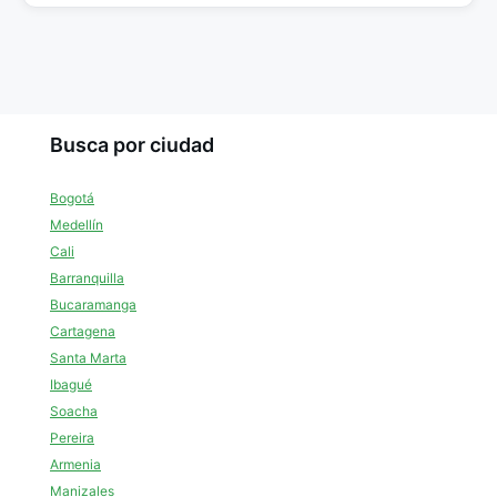
Busca por ciudad
Bogotá
Medellín
Cali
Barranquilla
Bucaramanga
Cartagena
Santa Marta
Ibagué
Soacha
Pereira
Armenia
Manizales