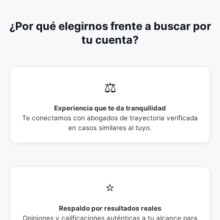
¿Por qué elegirnos frente a buscar por
tu cuenta?
⚖️
Experiencia que te da tranquilidad
Te conectamos con abogados de trayectoria verificada
en casos similares al tuyo.
⭐
Respaldo por resultados reales
Opiniones y calificaciones auténticas a tu alcance para