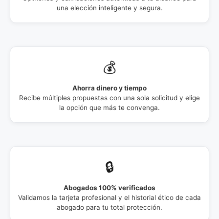
una elección inteligente y segura.
💰
Ahorra dinero y tiempo
Recibe múltiples propuestas con una sola solicitud y elige
la opción que más te convenga.
🔒
Abogados 100% verificados
Validamos la tarjeta profesional y el historial ético de cada
abogado para tu total protección.