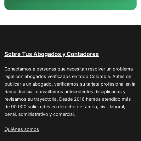
Sobre Tus Abogados y Contadores
Conectamos a personas que necesitan resolver un problema
legal con abogados verificados en todo Colombia. Antes de
publicar a un abogado, verificamos su tarjeta profesional en la
Rama Judicial, consultamos antecedentes disciplinarios y
revisamos su trayectoria. Desde 2016 hemos atendido más
de 90.000 solicitudes en derecho de familia, civil, laboral,
penal, administrativo y comercial.
Quiénes somos