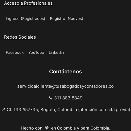
Acceso a Profesionales
Ingreso (Registrados)
Registro (Nuevos)
Redes Sociales
Facebook
YouTube
Linkedin
Contáctenos
servicioalcliente@tusabogadosycontadores.co
📞 311 883 8849
📍 Cl. 133 #57-35, Bogotá, Colombia (atención con cita previa)
Hecho con 🧡 en Colombia y para Colombia.