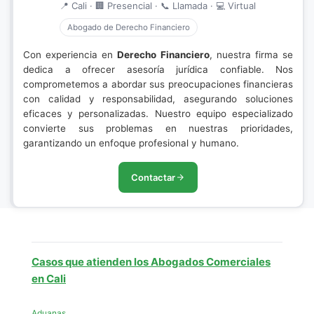
📍 Cali · 🏢 Presencial · 📞 Llamada · 💻 Virtual
Abogado de Derecho Financiero
Con experiencia en
Derecho Financiero
, nuestra firma se
dedica a ofrecer asesoría jurídica confiable. Nos
comprometemos a abordar sus preocupaciones financieras
con calidad y responsabilidad, asegurando soluciones
eficaces y personalizadas. Nuestro equipo especializado
convierte sus problemas en nuestras prioridades,
garantizando un enfoque profesional y humano.
Contactar
Casos que atienden los Abogados Comerciales
en Cali
Aduanas