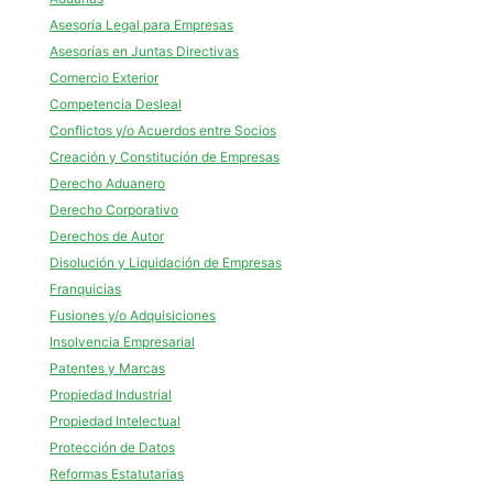
Asesoría Legal para Empresas
Asesorías en Juntas Directivas
Comercio Exterior
Competencia Desleal
Conflictos y/o Acuerdos entre Socios
Creación y Constitución de Empresas
Derecho Aduanero
Derecho Corporativo
Derechos de Autor
Disolución y Liquidación de Empresas
Franquicias
Fusiones y/o Adquisiciones
Insolvencia Empresarial
Patentes y Marcas
Propiedad Industrial
Propiedad Intelectual
Protección de Datos
Reformas Estatutarias