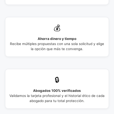
💰
Ahorra dinero y tiempo
Recibe múltiples propuestas con una sola solicitud y elige
la opción que más te convenga.
🔒
Abogados 100% verificados
Validamos la tarjeta profesional y el historial ético de cada
abogado para tu total protección.