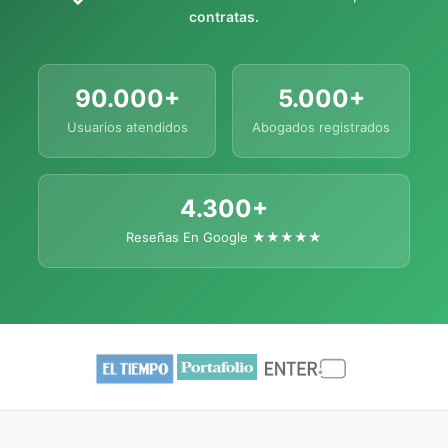
contratas.
90.000+
5.000+
Usuarios atendidos
Abogados registrados
4.300+
Reseñas En Google ★★★★★