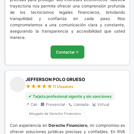
trayectoria nos permite ofrecer una comprensión profunda
de los tecnicismos legales financieros, brindando
tranquilidad y confianza en cada paso. Nos
comprometemos a una comunicación clara y constante,
asegurando la transparencia y accesibilidad que usted
merece.
Contactar
JEFFERSON POLO GRUESO
11 Usuarios
✔ Tarjeta profesional vigente y sin sanciones
📍 Cali · 🏢 Presencial · 📞 Llamada · 💻 Virtual
Abogado de Derecho Financiero
Con experiencia en
Derecho Financiero
, mi compromiso es
ofrecer soluciones jurídicas precisas y confiables. En RVA