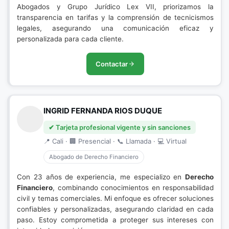
Abogados y Grupo Jurídico Lex VII, priorizamos la
transparencia en tarifas y la comprensión de tecnicismos
legales, asegurando una comunicación eficaz y
personalizada para cada cliente.
Contactar
INGRID FERNANDA RIOS DUQUE
✔ Tarjeta profesional vigente y sin sanciones
📍 Cali · 🏢 Presencial · 📞 Llamada · 💻 Virtual
Abogado de Derecho Financiero
Con 23 años de experiencia, me especializo en
Derecho
Financiero
, combinando conocimientos en responsabilidad
civil y temas comerciales. Mi enfoque es ofrecer soluciones
confiables y personalizadas, asegurando claridad en cada
paso. Estoy comprometida a proteger sus intereses con