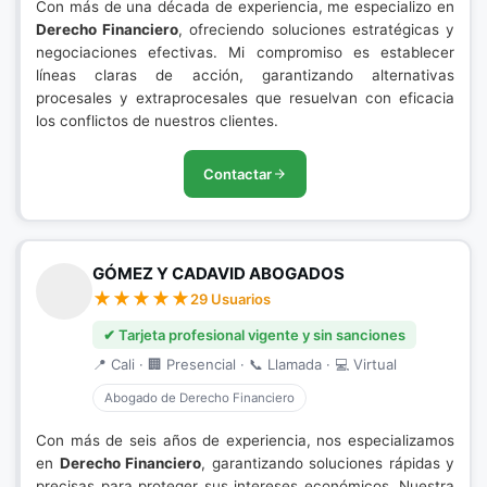
Con más de una década de experiencia, me especializo en
Derecho Financiero
, ofreciendo soluciones estratégicas y
negociaciones efectivas. Mi compromiso es establecer
líneas claras de acción, garantizando alternativas
procesales y extraprocesales que resuelvan con eficacia
los conflictos de nuestros clientes.
Contactar
GÓMEZ Y CADAVID ABOGADOS
29 Usuarios
✔ Tarjeta profesional vigente y sin sanciones
📍 Cali · 🏢 Presencial · 📞 Llamada · 💻 Virtual
Abogado de Derecho Financiero
Con más de seis años de experiencia, nos especializamos
en
Derecho Financiero
, garantizando soluciones rápidas y
precisas para proteger sus intereses económicos. Nuestra