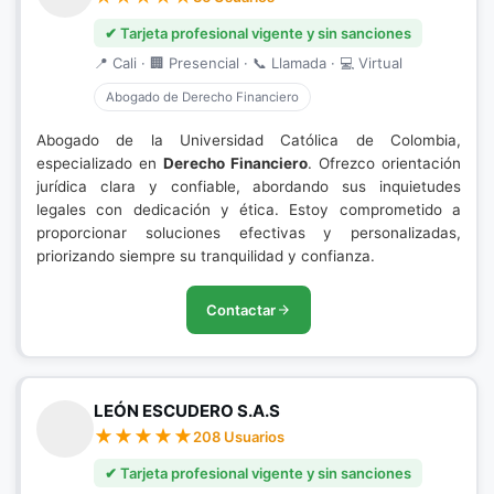
✔ Tarjeta profesional vigente y sin sanciones
📍 Cali · 🏢 Presencial · 📞 Llamada · 💻 Virtual
Abogado de Derecho Financiero
Abogado de la Universidad Católica de Colombia,
especializado en
Derecho Financiero
. Ofrezco orientación
jurídica clara y confiable, abordando sus inquietudes
legales con dedicación y ética. Estoy comprometido a
proporcionar soluciones efectivas y personalizadas,
priorizando siempre su tranquilidad y confianza.
Contactar
LEÓN ESCUDERO S.A.S
208 Usuarios
✔ Tarjeta profesional vigente y sin sanciones