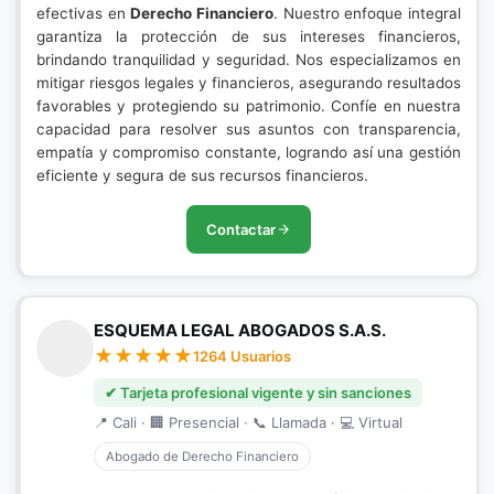
efectivas en
Derecho Financiero
. Nuestro enfoque integral
garantiza la protección de sus intereses financieros,
brindando tranquilidad y seguridad. Nos especializamos en
mitigar riesgos legales y financieros, asegurando resultados
favorables y protegiendo su patrimonio. Confíe en nuestra
capacidad para resolver sus asuntos con transparencia,
empatía y compromiso constante, logrando así una gestión
eficiente y segura de sus recursos financieros.
Contactar
ESQUEMA LEGAL ABOGADOS S.A.S.
1264 Usuarios
✔ Tarjeta profesional vigente y sin sanciones
📍 Cali · 🏢 Presencial · 📞 Llamada · 💻 Virtual
Abogado de Derecho Financiero