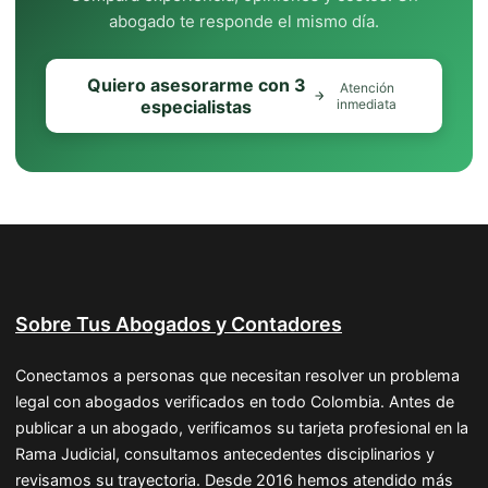
abogado te responde el mismo día.
Quiero asesorarme con 3
Atención
especialistas
inmediata
Sobre Tus Abogados y Contadores
Conectamos a personas que necesitan resolver un problema
legal con abogados verificados en todo Colombia. Antes de
publicar a un abogado, verificamos su tarjeta profesional en la
Rama Judicial, consultamos antecedentes disciplinarios y
revisamos su trayectoria. Desde 2016 hemos atendido más