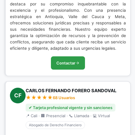
destaca por su compromiso inquebrantable con la
excelencia y el profesionalismo. Con una presencia
estratégica en Antioquia, Valle del Cauca y Meta,
ofrecemos soluciones jurídicas precisas y responsables a
sus necesidades financieras. Nuestro equipo experto
garantiza la optimización de recursos y la prevención de
conflictos, asegurando que cada cliente reciba un servicio
eficiente y diligente, adaptado a sus urgencias legales.
Contactar
CARLOS FERNANDO FORERO SANDOVAL
CF
68 Usuarios
✔ Tarjeta profesional vigente y sin sanciones
📍 Cali · 🏢 Presencial · 📞 Llamada · 💻 Virtual
Abogado de Derecho Financiero