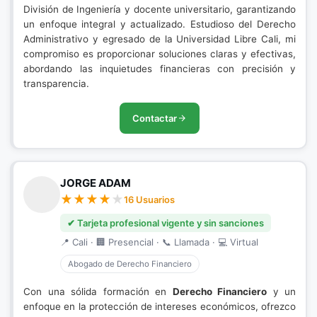
División de Ingeniería y docente universitario, garantizando
un enfoque integral y actualizado. Estudioso del Derecho
Administrativo y egresado de la Universidad Libre Cali, mi
compromiso es proporcionar soluciones claras y efectivas,
abordando las inquietudes financieras con precisión y
transparencia.
Contactar
JORGE ADAM
16 Usuarios
✔ Tarjeta profesional vigente y sin sanciones
📍 Cali · 🏢 Presencial · 📞 Llamada · 💻 Virtual
Abogado de Derecho Financiero
Con una sólida formación en
Derecho Financiero
y un
enfoque en la protección de intereses económicos, ofrezco