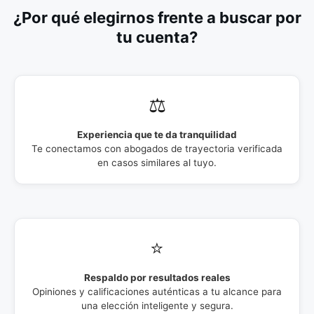
¿Por qué elegirnos frente a buscar por
tu cuenta?
⚖️
Experiencia que te da tranquilidad
Te conectamos con abogados de trayectoria verificada
en casos similares al tuyo.
⭐
Respaldo por resultados reales
Opiniones y calificaciones auténticas a tu alcance para
una elección inteligente y segura.