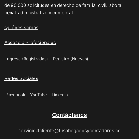
de 90.000 solicitudes en derecho de familia, civil, laboral,
penal, administrativo y comercial.
Quiénes somos
Acceso a Profesionales
Ingreso (Registrados)
Registro (Nuevos)
Redes Sociales
Facebook
YouTube
Linkedin
Contáctenos
servicioalcliente@tusabogadosycontadores.co