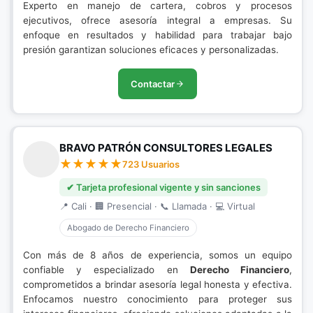
Experto en manejo de cartera, cobros y procesos
ejecutivos, ofrece asesoría integral a empresas. Su
enfoque en resultados y habilidad para trabajar bajo
presión garantizan soluciones eficaces y personalizadas.
Contactar
BRAVO PATRÓN CONSULTORES LEGALES
723 Usuarios
✔ Tarjeta profesional vigente y sin sanciones
📍 Cali · 🏢 Presencial · 📞 Llamada · 💻 Virtual
Abogado de Derecho Financiero
Con más de 8 años de experiencia, somos un equipo
confiable y especializado en
Derecho Financiero
,
comprometidos a brindar asesoría legal honesta y efectiva.
Enfocamos nuestro conocimiento para proteger sus