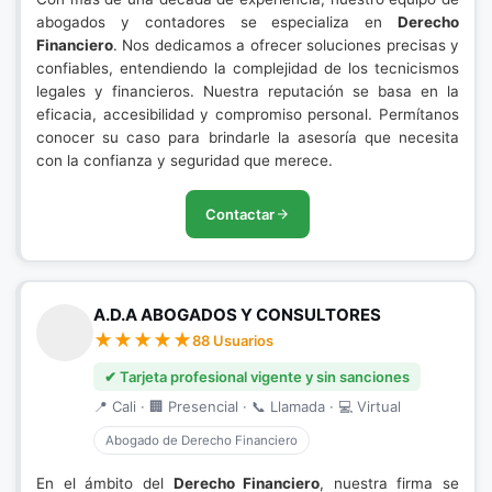
abogados y contadores se especializa en
Derecho
Financiero
. Nos dedicamos a ofrecer soluciones precisas y
confiables, entendiendo la complejidad de los tecnicismos
legales y financieros. Nuestra reputación se basa en la
eficacia, accesibilidad y compromiso personal. Permítanos
conocer su caso para brindarle la asesoría que necesita
con la confianza y seguridad que merece.
Contactar
A.D.A ABOGADOS Y CONSULTORES
88 Usuarios
✔ Tarjeta profesional vigente y sin sanciones
📍 Cali · 🏢 Presencial · 📞 Llamada · 💻 Virtual
Abogado de Derecho Financiero
En el ámbito del
Derecho Financiero
, nuestra firma se