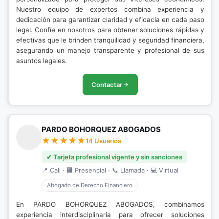
Nuestro equipo de expertos combina experiencia y
dedicación para garantizar claridad y eficacia en cada paso
legal. Confíe en nosotros para obtener soluciones rápidas y
efectivas que le brinden tranquilidad y seguridad financiera,
asegurando un manejo transparente y profesional de sus
asuntos legales.
Contactar
PARDO BOHORQUEZ ABOGADOS
14 Usuarios
✔ Tarjeta profesional vigente y sin sanciones
📍 Cali · 🏢 Presencial · 📞 Llamada · 💻 Virtual
Abogado de Derecho Financiero
En PARDO BOHORQUEZ ABOGADOS, combinamos
experiencia interdisciplinaria para ofrecer soluciones