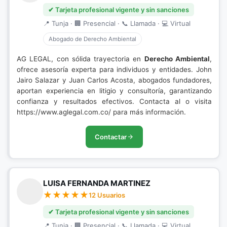
✔ Tarjeta profesional vigente y sin sanciones
📍 Tunja · 🏢 Presencial · 📞 Llamada · 💻 Virtual
Abogado de Derecho Ambiental
AG LEGAL, con sólida trayectoria en
Derecho Ambiental
,
ofrece asesoría experta para individuos y entidades. John
Jairo Salazar y Juan Carlos Acosta, abogados fundadores,
aportan experiencia en litigio y consultoría, garantizando
confianza y resultados efectivos. Contacta al o visita
https://www.aglegal.com.co/ para más información.
Contactar
LUISA FERNANDA MARTINEZ
12 Usuarios
✔ Tarjeta profesional vigente y sin sanciones
📍 Tunja · 🏢 Presencial · 📞 Llamada · 💻 Virtual