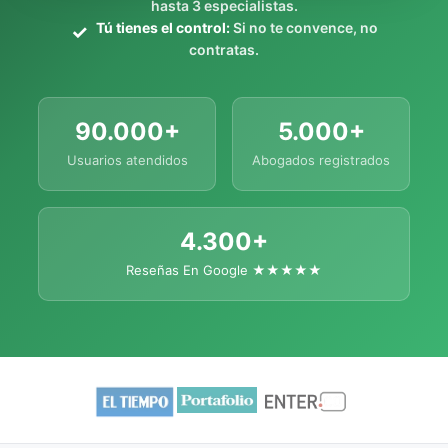
hasta 3 especialistas.
Tú tienes el control:
Si no te convence, no
contratas.
90.000+
5.000+
Usuarios atendidos
Abogados registrados
4.300+
Reseñas En Google ★★★★★