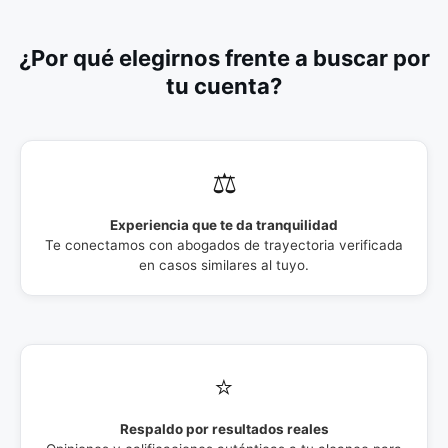
¿Por qué elegirnos frente a buscar por
tu cuenta?
⚖️
Experiencia que te da tranquilidad
Te conectamos con abogados de trayectoria verificada
en casos similares al tuyo.
⭐
Respaldo por resultados reales