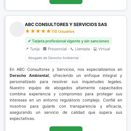
ABC CONSULTORES Y SERVICIOS SAS
110 Usuarios
✔ Tarjeta profesional vigente y sin sanciones
📍 Tunja · 🏢 Presencial · 📞 Llamada · 💻 Virtual
Abogado de Derecho Ambiental
En ABC Consultores y Servicios, nos especializamos en
Derecho Ambiental
, ofreciendo un enfoque integral y
personalizado para resolver sus inquietudes legales.
Nuestro equipo de abogados altamente capacitados
combina experiencia y compromiso para proteger sus
intereses en un entorno regulatorio complejo. Confié en
nosotros para guiarle con transparencia y eficacia,
asegurando un servicio de calidad que supera sus
expectativas.