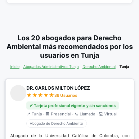
Los 20 abogados para Derecho
Ambiental más recomendados por los
usuarios en Tunja
Inicio
Abogados Administrativos Tunja
Derecho Ambiental
Tunja
DR. CARLOS MILTON LÓPEZ
39 Usuarios
✔ Tarjeta profesional vigente y sin sanciones
📍 Tunja · 🏢 Presencial · 📞 Llamada · 💻 Virtual
Abogado de Derecho Ambiental
Abogado de la Universidad Católica de Colombia, con