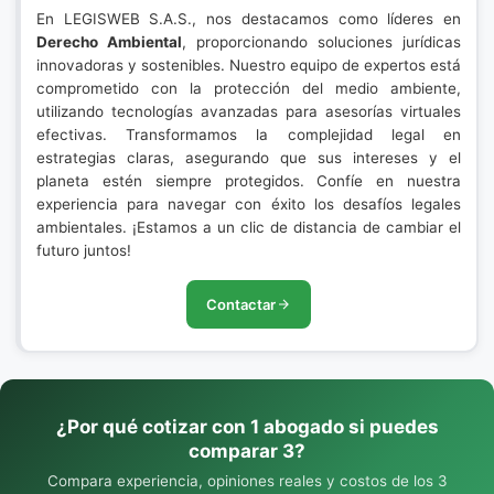
En LEGISWEB S.A.S., nos destacamos como líderes en
Derecho Ambiental
, proporcionando soluciones jurídicas
innovadoras y sostenibles. Nuestro equipo de expertos está
comprometido con la protección del medio ambiente,
utilizando tecnologías avanzadas para asesorías virtuales
efectivas. Transformamos la complejidad legal en
estrategias claras, asegurando que sus intereses y el
planeta estén siempre protegidos. Confíe en nuestra
experiencia para navegar con éxito los desafíos legales
ambientales. ¡Estamos a un clic de distancia de cambiar el
futuro juntos!
Contactar
¿Por qué cotizar con 1 abogado si puedes
comparar 3?
Compara experiencia, opiniones reales y costos de los 3