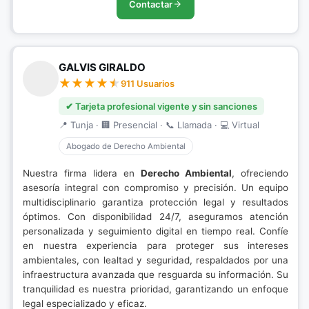
Contactar
GALVIS GIRALDO
911 Usuarios
✔ Tarjeta profesional vigente y sin sanciones
📍 Tunja · 🏢 Presencial · 📞 Llamada · 💻 Virtual
Abogado de Derecho Ambiental
Nuestra firma lidera en
Derecho Ambiental
, ofreciendo
asesoría integral con compromiso y precisión. Un equipo
multidisciplinario garantiza protección legal y resultados
óptimos. Con disponibilidad 24/7, aseguramos atención
personalizada y seguimiento digital en tiempo real. Confíe
en nuestra experiencia para proteger sus intereses
ambientales, con lealtad y seguridad, respaldados por una
infraestructura avanzada que resguarda su información. Su
tranquilidad es nuestra prioridad, garantizando un enfoque
legal especializado y eficaz.