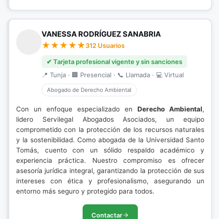
VANESSA RODRÍGUEZ SANABRIA
312 Usuarios
✔ Tarjeta profesional vigente y sin sanciones
📍 Tunja · 🏢 Presencial · 📞 Llamada · 💻 Virtual
Abogado de Derecho Ambiental
Con un enfoque especializado en
Derecho Ambiental
,
lidero Servilegal Abogados Asociados, un equipo
comprometido con la protección de los recursos naturales
y la sostenibilidad. Como abogada de la Universidad Santo
Tomás, cuento con un sólido respaldo académico y
experiencia práctica. Nuestro compromiso es ofrecer
asesoría jurídica integral, garantizando la protección de sus
intereses con ética y profesionalismo, asegurando un
entorno más seguro y protegido para todos.
Contactar