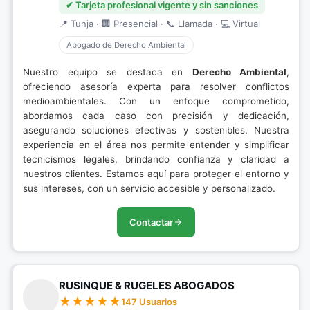
✔ Tarjeta profesional vigente y sin sanciones
📍 Tunja · 🏢 Presencial · 📞 Llamada · 💻 Virtual
Abogado de Derecho Ambiental
Nuestro equipo se destaca en
Derecho Ambiental
,
ofreciendo asesoría experta para resolver conflictos
medioambientales. Con un enfoque comprometido,
abordamos cada caso con precisión y dedicación,
asegurando soluciones efectivas y sostenibles. Nuestra
experiencia en el área nos permite entender y simplificar
tecnicismos legales, brindando confianza y claridad a
nuestros clientes. Estamos aquí para proteger el entorno y
sus intereses, con un servicio accesible y personalizado.
Contactar
RUSINQUE & RUGELES ABOGADOS
147 Usuarios