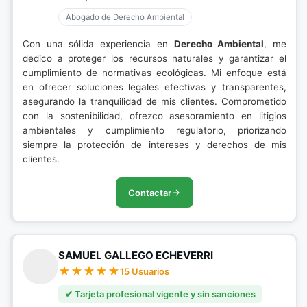
Abogado de Derecho Ambiental
Con una sólida experiencia en
Derecho Ambiental
, me
dedico a proteger los recursos naturales y garantizar el
cumplimiento de normativas ecológicas. Mi enfoque está
en ofrecer soluciones legales efectivas y transparentes,
asegurando la tranquilidad de mis clientes. Comprometido
con la sostenibilidad, ofrezco asesoramiento en litigios
ambientales y cumplimiento regulatorio, priorizando
siempre la protección de intereses y derechos de mis
clientes.
Contactar
SAMUEL GALLEGO ECHEVERRI
15 Usuarios
✔ Tarjeta profesional vigente y sin sanciones