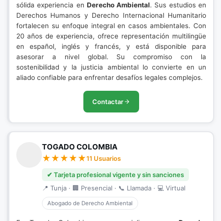
sólida experiencia en
Derecho Ambiental
. Sus estudios en
Derechos Humanos y Derecho Internacional Humanitario
fortalecen su enfoque integral en casos ambientales. Con
20 años de experiencia, ofrece representación multilingüe
en español, inglés y francés, y está disponible para
asesorar a nivel global. Su compromiso con la
sostenibilidad y la justicia ambiental lo convierte en un
aliado confiable para enfrentar desafíos legales complejos.
Contactar
TOGADO COLOMBIA
11 Usuarios
✔ Tarjeta profesional vigente y sin sanciones
📍 Tunja · 🏢 Presencial · 📞 Llamada · 💻 Virtual
Abogado de Derecho Ambiental