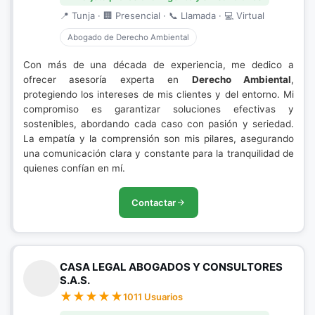
📍 Tunja · 🏢 Presencial · 📞 Llamada · 💻 Virtual
Abogado de Derecho Ambiental
Con más de una década de experiencia, me dedico a
ofrecer asesoría experta en
Derecho Ambiental
,
protegiendo los intereses de mis clientes y del entorno. Mi
compromiso es garantizar soluciones efectivas y
sostenibles, abordando cada caso con pasión y seriedad.
La empatía y la comprensión son mis pilares, asegurando
una comunicación clara y constante para la tranquilidad de
quienes confían en mí.
Contactar
CASA LEGAL ABOGADOS Y CONSULTORES
S.A.S.
1011 Usuarios