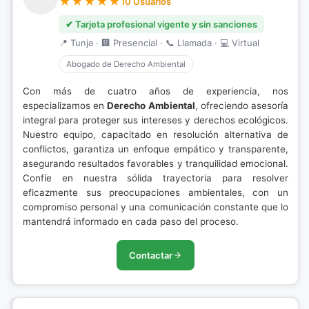
10 Usuarios
✔ Tarjeta profesional vigente y sin sanciones
📍 Tunja · 🏢 Presencial · 📞 Llamada · 💻 Virtual
Abogado de Derecho Ambiental
Con más de cuatro años de experiencia, nos
especializamos en
Derecho Ambiental
, ofreciendo asesoría
integral para proteger sus intereses y derechos ecológicos.
Nuestro equipo, capacitado en resolución alternativa de
conflictos, garantiza un enfoque empático y transparente,
asegurando resultados favorables y tranquilidad emocional.
Confíe en nuestra sólida trayectoria para resolver
eficazmente sus preocupaciones ambientales, con un
compromiso personal y una comunicación constante que lo
mantendrá informado en cada paso del proceso.
Contactar