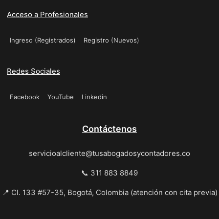
Acceso a Profesionales
Ingreso (Registrados)
Registro (Nuevos)
Redes Sociales
Facebook
YouTube
Linkedin
Contáctenos
servicioalcliente@tusabogadosycontadores.co
📞 311 883 8849
📍 Cl. 133 #57-35, Bogotá, Colombia (atención con cita previa)