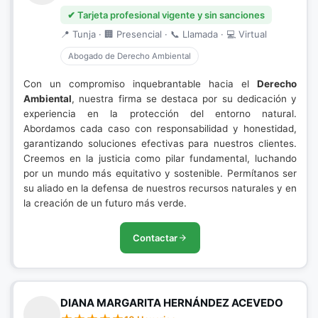
✔ Tarjeta profesional vigente y sin sanciones
📍 Tunja · 🏢 Presencial · 📞 Llamada · 💻 Virtual
Abogado de Derecho Ambiental
Con un compromiso inquebrantable hacia el
Derecho
Ambiental
, nuestra firma se destaca por su dedicación y
experiencia en la protección del entorno natural.
Abordamos cada caso con responsabilidad y honestidad,
garantizando soluciones efectivas para nuestros clientes.
Creemos en la justicia como pilar fundamental, luchando
por un mundo más equitativo y sostenible. Permítanos ser
su aliado en la defensa de nuestros recursos naturales y en
la creación de un futuro más verde.
Contactar
DIANA MARGARITA HERNÁNDEZ ACEVEDO