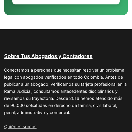
Sobre Tus Abogados y Contadores
Conectamos a personas que necesitan resolver un problema
legal con abogados verificados en todo Colombia. Antes de
publicar a un abogado, verificamos su tarjeta profesional en la
Rama Judicial, consultamos antecedentes disciplinarios y
revisamos su trayectoria. Desde 2016 hemos atendido más
de 90.000 solicitudes en derecho de familia, civil, laboral,
penal, administrativo y comercial.
Quiénes somos