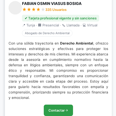
FABIAN OSMIN VIASUS BOSIGA
335 Usuarios
✔ Tarjeta profesional vigente y sin sanciones
📍 Tunja · 🏢 Presencial · 📞 Llamada · 💻 Virtual
Abogado de Derecho Ambiental
Con una sólida trayectoria en
Derecho Ambiental
, ofrezco
soluciones estratégicas y efectivas para proteger los
intereses y derechos de mis clientes. Mi experiencia abarca
desde la asesoría en cumplimiento normativo hasta la
defensa en litigios ambientales, siempre con un enfoque
ético y responsable. Mi compromiso es proporcionar
tranquilidad y confianza, garantizando una comunicación
clara y accesible en cada etapa del proceso. Estoy aquí
para guiarlo hacia resultados favorables con empatía y
comprensión, priorizando siempre su protección financiera
y emocional.
Contactar