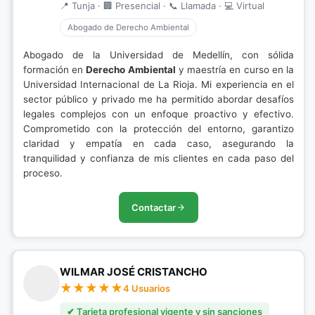
📍 Tunja · 🏢 Presencial · 📞 Llamada · 💻 Virtual
Abogado de Derecho Ambiental
Abogado de la Universidad de Medellín, con sólida
formación en
Derecho Ambiental
y maestría en curso en la
Universidad Internacional de La Rioja. Mi experiencia en el
sector público y privado me ha permitido abordar desafíos
legales complejos con un enfoque proactivo y efectivo.
Comprometido con la protección del entorno, garantizo
claridad y empatía en cada caso, asegurando la
tranquilidad y confianza de mis clientes en cada paso del
proceso.
Contactar
WILMAR JOSÉ CRISTANCHO
4 Usuarios
✔ Tarjeta profesional vigente y sin sanciones