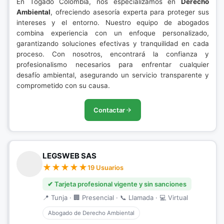
En Togado Colombia, nos especializamos en
Derecho
Ambiental
, ofreciendo asesoría experta para proteger sus
intereses y el entorno. Nuestro equipo de abogados
combina experiencia con un enfoque personalizado,
garantizando soluciones efectivas y tranquilidad en cada
proceso. Con nosotros, encontrará la confianza y
profesionalismo necesarios para enfrentar cualquier
desafío ambiental, asegurando un servicio transparente y
comprometido con su causa.
Contactar
LEGSWEB SAS
19 Usuarios
✔ Tarjeta profesional vigente y sin sanciones
📍 Tunja · 🏢 Presencial · 📞 Llamada · 💻 Virtual
Abogado de Derecho Ambiental