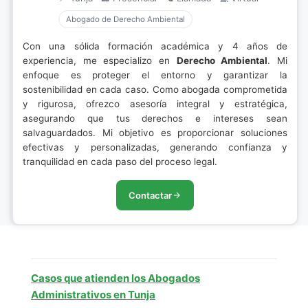
Abogado de Derecho Ambiental
Con una sólida formación académica y 4 años de
experiencia, me especializo en
Derecho Ambiental
. Mi
enfoque es proteger el entorno y garantizar la
sostenibilidad en cada caso. Como abogada comprometida
y rigurosa, ofrezco asesoría integral y estratégica,
asegurando que tus derechos e intereses sean
salvaguardados. Mi objetivo es proporcionar soluciones
efectivas y personalizadas, generando confianza y
tranquilidad en cada paso del proceso legal.
Contactar
Casos que atienden los Abogados
Administrativos en Tunja