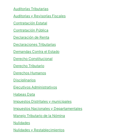
Auditorías Tributarias
Auditorias y Revisorías Fiscales
Contratación Estatal
Contratación Pública
Declaración de Renta
Declaraciones Tributarias
Demandas Contra el Estado
Derecho Constitucional
Derecho Tributario
Derechos Humanos
Disciplinarios
Ejecutivos Administrativos
Habeas Data
Impuestos Distritales y municipales
Impuestos Nacionales y Departamentales
Manejo Tributario de la Nómina
Nulidades
Nulidades y Restablecimientos