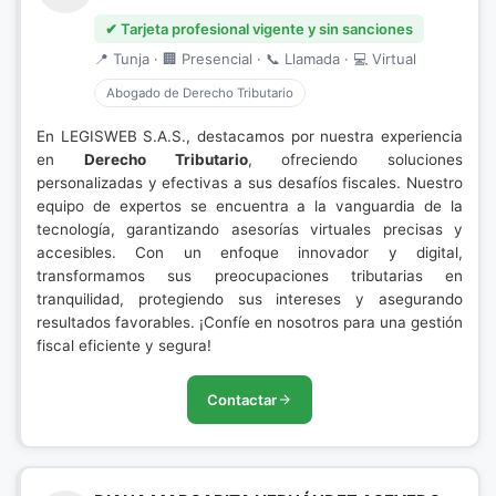
✔ Tarjeta profesional vigente y sin sanciones
📍 Tunja · 🏢 Presencial · 📞 Llamada · 💻 Virtual
Abogado de Derecho Tributario
En LEGISWEB S.A.S., destacamos por nuestra experiencia
en
Derecho Tributario
, ofreciendo soluciones
personalizadas y efectivas a sus desafíos fiscales. Nuestro
equipo de expertos se encuentra a la vanguardia de la
tecnología, garantizando asesorías virtuales precisas y
accesibles. Con un enfoque innovador y digital,
transformamos sus preocupaciones tributarias en
tranquilidad, protegiendo sus intereses y asegurando
resultados favorables. ¡Confíe en nosotros para una gestión
fiscal eficiente y segura!
Contactar