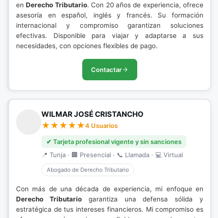
en
Derecho Tributario
. Con 20 años de experiencia, ofrece
asesoría en español, inglés y francés. Su formación
internacional y compromiso garantizan soluciones
efectivas. Disponible para viajar y adaptarse a sus
necesidades, con opciones flexibles de pago.
Contactar
WILMAR JOSÉ CRISTANCHO
4 Usuarios
✔ Tarjeta profesional vigente y sin sanciones
📍 Tunja · 🏢 Presencial · 📞 Llamada · 💻 Virtual
Abogado de Derecho Tributario
Con más de una década de experiencia, mi enfoque en
Derecho Tributario
garantiza una defensa sólida y
estratégica de tus intereses financieros. Mi compromiso es