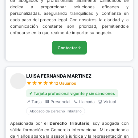
de abogados y profesionales altamente calificados se
dedica a proporcionar soluciones eficaces y
personalizadas, asegurando tranquilidad y confianza en
cada paso del proceso legal. Con nosotros, la claridad y la
comunicación constante son prioridad, permitiéndole
enfocarse en lo que realmente importa: su negocio.
Contactar
LUISA FERNANDA MARTINEZ
12 Usuarios
✔ Tarjeta profesional vigente y sin sanciones
📍 Tunja · 🏢 Presencial · 📞 Llamada · 💻 Virtual
Abogado de Derecho Tributario
Apasionada por el
Derecho Tributario
, soy abogada con
sólida formación en Comercio Internacional. Mi experiencia
de 4 años abarca la asesoría jurídica y la representación en