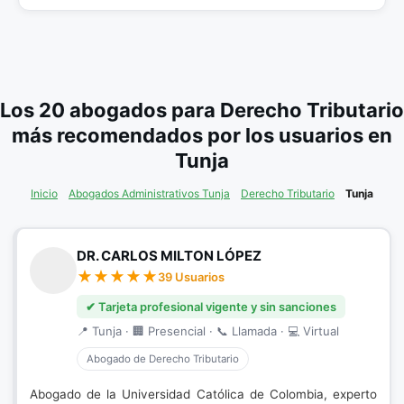
Los 20 abogados para Derecho Tributario
más recomendados por los usuarios en
Tunja
Inicio
Abogados Administrativos Tunja
Derecho Tributario
Tunja
DR. CARLOS MILTON LÓPEZ
39 Usuarios
✔ Tarjeta profesional vigente y sin sanciones
📍 Tunja · 🏢 Presencial · 📞 Llamada · 💻 Virtual
Abogado de Derecho Tributario
Abogado de la Universidad Católica de Colombia, experto