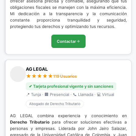
ofrecer asesoría precisa y confiable, asegurando que tus
obligaciones fiscales se manejen con la máxima eficiencia.
Mi dedicación a la transparencia y la comunicación
constante proporciona tranquilidad y seguridad,
protegiendo tus derechos y optimizando tus recursos.
Contactar
AG LEGAL
119 Usuarios
✔ Tarjeta profesional vigente y sin sanciones
📍 Tunja · 🏢 Presencial · 📞 Llamada · 💻 Virtual
Abogado de Derecho Tributario
AG LEGAL combina experiencia y conocimiento en
Derecho Tributario
para ofrecer soluciones efectivas a
personas y empresas. Liderada por John Jairo Salazar,
egresado de la Universidad Católica de Colombia, y Juan