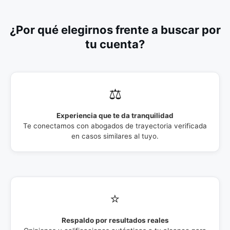
¿Por qué elegirnos frente a buscar por
tu cuenta?
⚖️
Experiencia que te da tranquilidad
Te conectamos con abogados de trayectoria verificada
en casos similares al tuyo.
⭐
Respaldo por resultados reales