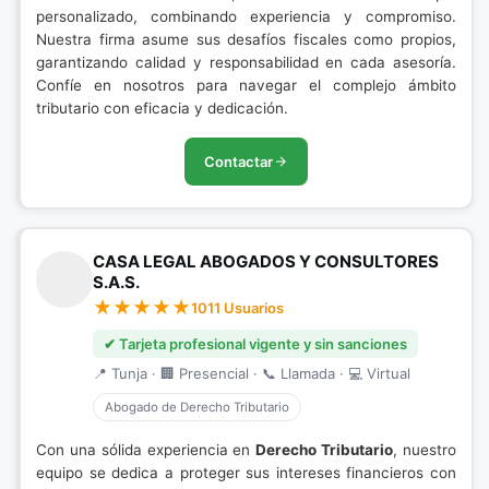
personalizado, combinando experiencia y compromiso.
Nuestra firma asume sus desafíos fiscales como propios,
garantizando calidad y responsabilidad en cada asesoría.
Confíe en nosotros para navegar el complejo ámbito
tributario con eficacia y dedicación.
Contactar
CASA LEGAL ABOGADOS Y CONSULTORES
S.A.S.
1011 Usuarios
✔ Tarjeta profesional vigente y sin sanciones
📍 Tunja · 🏢 Presencial · 📞 Llamada · 💻 Virtual
Abogado de Derecho Tributario
Con una sólida experiencia en
Derecho Tributario
, nuestro
equipo se dedica a proteger sus intereses financieros con