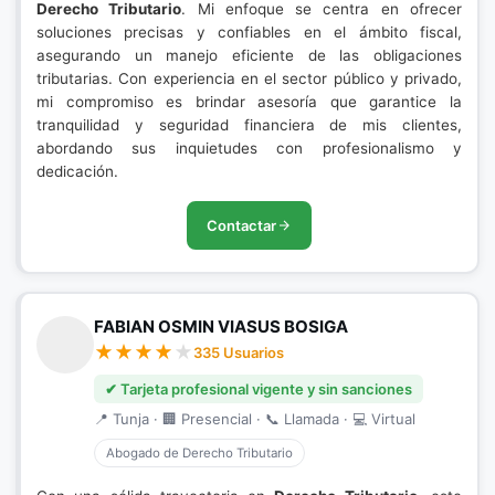
Derecho Tributario
. Mi enfoque se centra en ofrecer
soluciones precisas y confiables en el ámbito fiscal,
asegurando un manejo eficiente de las obligaciones
tributarias. Con experiencia en el sector público y privado,
mi compromiso es brindar asesoría que garantice la
tranquilidad y seguridad financiera de mis clientes,
abordando sus inquietudes con profesionalismo y
dedicación.
Contactar
FABIAN OSMIN VIASUS BOSIGA
335 Usuarios
✔ Tarjeta profesional vigente y sin sanciones
📍 Tunja · 🏢 Presencial · 📞 Llamada · 💻 Virtual
Abogado de Derecho Tributario