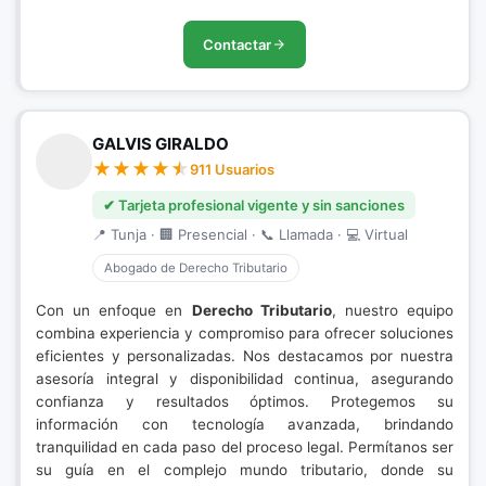
Contactar
GALVIS GIRALDO
911 Usuarios
✔ Tarjeta profesional vigente y sin sanciones
📍 Tunja · 🏢 Presencial · 📞 Llamada · 💻 Virtual
Abogado de Derecho Tributario
Con un enfoque en
Derecho Tributario
, nuestro equipo
combina experiencia y compromiso para ofrecer soluciones
eficientes y personalizadas. Nos destacamos por nuestra
asesoría integral y disponibilidad continua, asegurando
confianza y resultados óptimos. Protegemos su
información con tecnología avanzada, brindando
tranquilidad en cada paso del proceso legal. Permítanos ser
su guía en el complejo mundo tributario, donde su