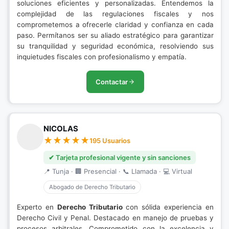
soluciones eficientes y personalizadas. Entendemos la
complejidad de las regulaciones fiscales y nos
comprometemos a ofrecerle claridad y confianza en cada
paso. Permítanos ser su aliado estratégico para garantizar
su tranquilidad y seguridad económica, resolviendo sus
inquietudes fiscales con profesionalismo y empatía.
Contactar
NICOLAS
195 Usuarios
✔ Tarjeta profesional vigente y sin sanciones
📍 Tunja · 🏢 Presencial · 📞 Llamada · 💻 Virtual
Abogado de Derecho Tributario
Experto en
Derecho Tributario
con sólida experiencia en
Derecho Civil y Penal. Destacado en manejo de pruebas y
procesos arbitrales. Comprometido con la excelencia y