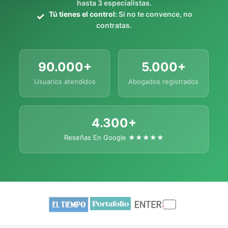
hasta 3 especialistas.
Tú tienes el control:
Si no te convence, no
contratas.
90.000+
5.000+
Usuarios atendidos
Abogados registrados
4.300+
Reseñas En Google ★★★★★