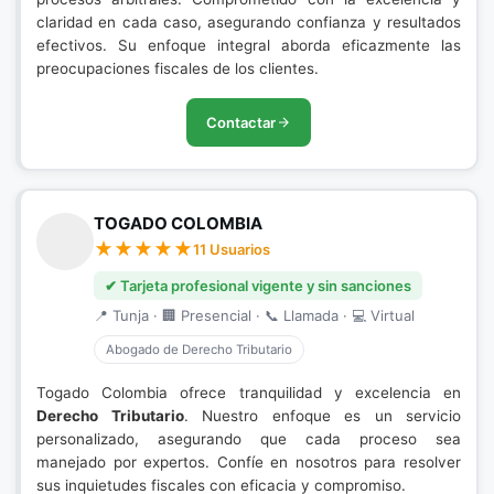
claridad en cada caso, asegurando confianza y resultados
efectivos. Su enfoque integral aborda eficazmente las
preocupaciones fiscales de los clientes.
Contactar
TOGADO COLOMBIA
11 Usuarios
✔ Tarjeta profesional vigente y sin sanciones
📍 Tunja · 🏢 Presencial · 📞 Llamada · 💻 Virtual
Abogado de Derecho Tributario
Togado Colombia ofrece tranquilidad y excelencia en
Derecho Tributario
. Nuestro enfoque es un servicio
personalizado, asegurando que cada proceso sea
manejado por expertos. Confíe en nosotros para resolver
sus inquietudes fiscales con eficacia y compromiso.