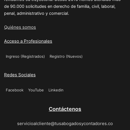
de 90.000 solicitudes en derecho de familia, civil, laboral,
penal, administrativo y comercial.
Quiénes somos
Acceso a Profesionales
Ingreso (Registrados)
Registro (Nuevos)
Redes Sociales
Facebook
YouTube
Linkedin
Contáctenos
servicioalcliente@tusabogadosycontadores.co