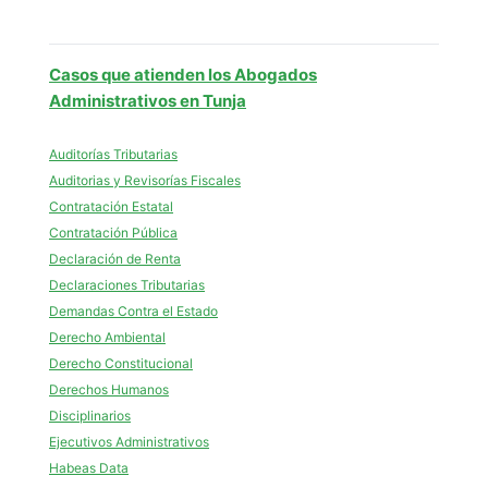
Casos que atienden los Abogados
Administrativos en Tunja
Auditorías Tributarias
Auditorias y Revisorías Fiscales
Contratación Estatal
Contratación Pública
Declaración de Renta
Declaraciones Tributarias
Demandas Contra el Estado
Derecho Ambiental
Derecho Constitucional
Derechos Humanos
Disciplinarios
Ejecutivos Administrativos
Habeas Data