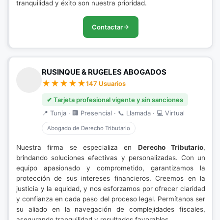
tranquilidad y éxito son nuestra prioridad.
Contactar
RUSINQUE & RUGELES ABOGADOS
147 Usuarios
✔ Tarjeta profesional vigente y sin sanciones
📍 Tunja · 🏢 Presencial · 📞 Llamada · 💻 Virtual
Abogado de Derecho Tributario
Nuestra firma se especializa en
Derecho Tributario
,
brindando soluciones efectivas y personalizadas. Con un
equipo apasionado y comprometido, garantizamos la
protección de sus intereses financieros. Creemos en la
justicia y la equidad, y nos esforzamos por ofrecer claridad
y confianza en cada paso del proceso legal. Permítanos ser
su aliado en la navegación de complejidades fiscales,
asegurando tranquilidad y resultados favorables.