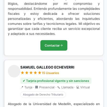
litigios, destacándome por mi compromiso y
responsabilidad. Entiendo profundamente las complejidades
fiscales y estoy dedicada a ofrecer soluciones
personalizadas y eficientes, abordando las inquietudes
comunes sobre tarifas y tecnicismos legales. Mi objetivo es
garantizar que cada cliente reciba un servicio excepcional
y adaptado a sus necesidades.
Contactar
SAMUEL GALLEGO ECHEVERRI
15 Usuarios
✔ Tarjeta profesional vigente y sin sanciones
📍 Tunja · 🏢 Presencial · 📞 Llamada · 💻 Virtual
Abogado de Derecho Tributario
Abogado de la Universidad de Medellín, especializado en