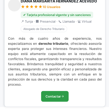
DIANA MARGARITA HERNÁNDEZ ACEVEDO
10 Usuarios
✔ Tarjeta profesional vigente y sin sanciones
📍 Tunja · 🏢 Presencial · 📞 Llamada · 💻 Virtual
Abogado de Derecho Tributario
Con más de cuatro años de experiencia, nos
especializamos en
derecho tributario
, ofreciendo asesoría
experta para proteger sus intereses financieros. Nuestro
equipo está altamente capacitado en la resolución de
conflictos fiscales, garantizando transparencia y resultados
favorables. Brindamos tranquilidad y seguridad a nuestros
clientes, asegurando una gestión eficaz y personalizada de
sus asuntos tributarios, siempre con un enfoque en la
protección de sus derechos y la claridad en cada paso del
proceso.
Contactar