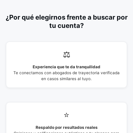
¿Por qué elegirnos frente a buscar por
tu cuenta?
⚖️
Experiencia que te da tranquilidad
Te conectamos con abogados de trayectoria verificada
en casos similares al tuyo.
⭐
Respaldo por resultados reales