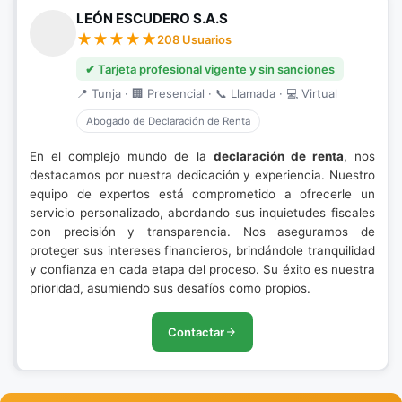
LEÓN ESCUDERO S.A.S
208 Usuarios
✔ Tarjeta profesional vigente y sin sanciones
📍 Tunja · 🏢 Presencial · 📞 Llamada · 💻 Virtual
Abogado de Declaración de Renta
En el complejo mundo de la
declaración de renta
, nos
destacamos por nuestra dedicación y experiencia. Nuestro
equipo de expertos está comprometido a ofrecerle un
servicio personalizado, abordando sus inquietudes fiscales
con precisión y transparencia. Nos aseguramos de
proteger sus intereses financieros, brindándole tranquilidad
y confianza en cada etapa del proceso. Su éxito es nuestra
prioridad, asumiendo sus desafíos como propios.
Contactar