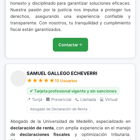
honesto y disciplinado para garantizar soluciones eficaces.
Nuestra pasión por la justicia nos impulsa a proteger tus
derechos, asegurando una experiencia confiable y
transparente. Con nosotros, tu tranquilidad y cumplimiento
fiscal están garantizados.
Contactar
SAMUEL GALLEGO ECHEVERRI
15 Usuarios
✔ Tarjeta profesional vigente y sin sanciones
📍 Tunja · 🏢 Presencial · 📞 Llamada · 💻 Virtual
Abogado de Declaración de Renta
Abogado de la Universidad de Medellín, especializado en
declaración de renta
, con amplia experiencia en el manejo
de
declaraciones fiscales
y optimización tributaria.