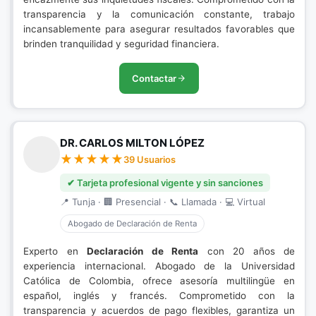
transparencia y la comunicación constante, trabajo
incansablemente para asegurar resultados favorables que
brinden tranquilidad y seguridad financiera.
Contactar
DR. CARLOS MILTON LÓPEZ
39 Usuarios
✔ Tarjeta profesional vigente y sin sanciones
📍 Tunja · 🏢 Presencial · 📞 Llamada · 💻 Virtual
Abogado de Declaración de Renta
Experto en
Declaración de Renta
con 20 años de
experiencia internacional. Abogado de la Universidad
Católica de Colombia, ofrece asesoría multilingüe en
español, inglés y francés. Comprometido con la
transparencia y acuerdos de pago flexibles, garantiza un