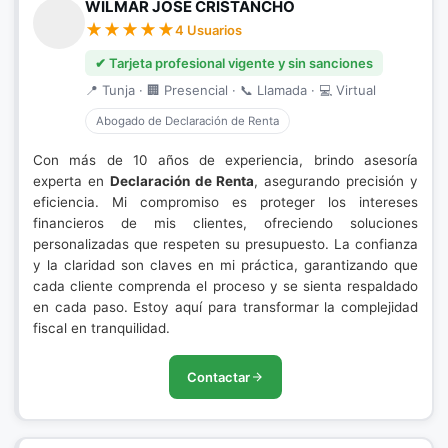
WILMAR JOSÉ CRISTANCHO
4 Usuarios
✔ Tarjeta profesional vigente y sin sanciones
📍 Tunja · 🏢 Presencial · 📞 Llamada · 💻 Virtual
Abogado de Declaración de Renta
Con más de 10 años de experiencia, brindo asesoría
experta en
Declaración de Renta
, asegurando precisión y
eficiencia. Mi compromiso es proteger los intereses
financieros de mis clientes, ofreciendo soluciones
personalizadas que respeten su presupuesto. La confianza
y la claridad son claves en mi práctica, garantizando que
cada cliente comprenda el proceso y se sienta respaldado
en cada paso. Estoy aquí para transformar la complejidad
fiscal en tranquilidad.
Contactar