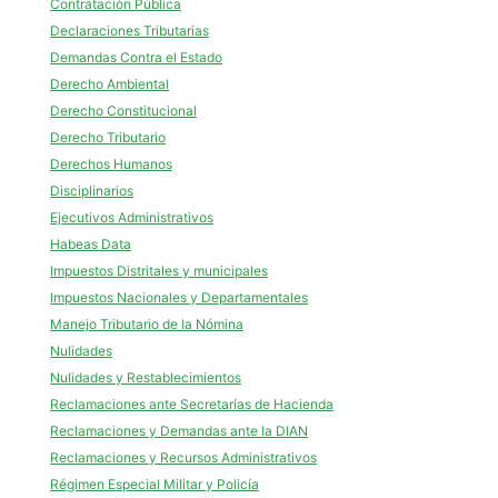
Contratación Pública
Declaraciones Tributarias
Demandas Contra el Estado
Derecho Ambiental
Derecho Constitucional
Derecho Tributario
Derechos Humanos
Disciplinarios
Ejecutivos Administrativos
Habeas Data
Impuestos Distritales y municipales
Impuestos Nacionales y Departamentales
Manejo Tributario de la Nómina
Nulidades
Nulidades y Restablecimientos
Reclamaciones ante Secretarías de Hacienda
Reclamaciones y Demandas ante la DIAN
Reclamaciones y Recursos Administrativos
Régimen Especial Militar y Policía