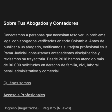
Sobre Tus Abogados y Contadores
Conectamos a personas que necesitan resolver un problema
legal con abogados verificados en todo Colombia. Antes de
publicar a un abogado, verificamos su tarjeta profesional en la
Rama Judicial, consultamos antecedentes disciplinarios y
revisamos su trayectoria. Desde 2016 hemos atendido más
de 90.000 solicitudes en derecho de familia, civil, laboral,
penal, administrativo y comercial.
Quiénes somos
Acceso a Profesionales
Ingreso (Registrados)
Registro (Nuevos)