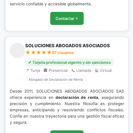
servicio confiable y accesible globalmente.
Contactar
SOLUCIONES ABOGADOS ASOCIADOS
87 Usuarios
✔ Tarjeta profesional vigente y sin sanciones
📍 Tunja · 🏢 Presencial · 📞 Llamada · 💻 Virtual
Abogado de Declaración de Renta
Desde 2011, SOLUCIONES ABOGADOS ASOCIADOS SAS
ofrece experiencia en
declaración de renta
, asegurando
precisión y cumplimiento. Nuestra filosofía es proteger
empresas, anticipando y resolviendo conflictos fiscales.
Confíe en nuestra trayectoria para una gestión fiscal eficaz
y segura.