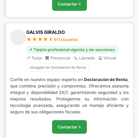
Contactar
GALVIS GIRALDO
911 Usuarios
✔ Tarjeta profesional vigente y sin sanciones
📍 Tunja · 🏢 Presencial · 📞 Llamada · 💻 Virtual
Abogado de Declaración de Renta
Confíe en nuestro equipo experto en
Declaración de Renta
,
que combina precisión y compromiso. Ofrecemos asesoría
integral y disponibilidad 24/7, garantizando seguridad y los
mejores resultados. Protegemos su información con
tecnología avanzada, asegurando un manejo eficiente y
seguro de sus obligaciones fiscales.
Contactar