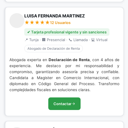
LUISA FERNANDA MARTINEZ
12 Usuarios
✔ Tarjeta profesional vigente y sin sanciones
📍 Tunja · 🏢 Presencial · 📞 Llamada · 💻 Virtual
Abogado de Declaración de Renta
Abogada experta en
Declaración de Renta
, con 4 años de
experiencia. Me destaco por mi responsabilidad y
compromiso, garantizando asesoría precisa y confiable.
Candidata a Magister en Comercio Internacional, con
diplomado en Código General del Proceso. Transformo
complejidades fiscales en soluciones claras.
Contactar