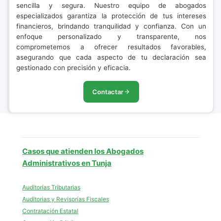
sencilla y segura. Nuestro equipo de abogados
especializados garantiza la protección de tus intereses
financieros, brindando tranquilidad y confianza. Con un
enfoque personalizado y transparente, nos
comprometemos a ofrecer resultados favorables,
asegurando que cada aspecto de tu declaración sea
gestionado con precisión y eficacia.
Contactar
Casos que atienden los Abogados
Administrativos en Tunja
Auditorías Tributarias
Auditorias y Revisorías Fiscales
Contratación Estatal