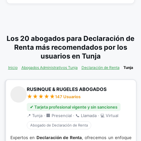
Los 20 abogados para Declaración de
Renta más recomendados por los
usuarios en Tunja
Inicio
Abogados Administrativos Tunja
Declaración de Renta
Tunja
RUSINQUE & RUGELES ABOGADOS
147 Usuarios
✔ Tarjeta profesional vigente y sin sanciones
📍 Tunja · 🏢 Presencial · 📞 Llamada · 💻 Virtual
Abogado de Declaración de Renta
Expertos en
Declaración de Renta
, ofrecemos un enfoque