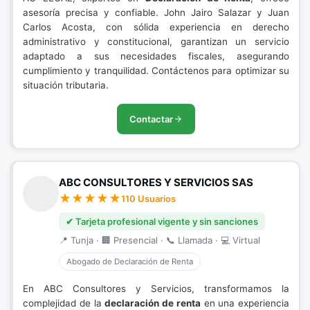
asesoría precisa y confiable. John Jairo Salazar y Juan
Carlos Acosta, con sólida experiencia en derecho
administrativo y constitucional, garantizan un servicio
adaptado a sus necesidades fiscales, asegurando
cumplimiento y tranquilidad. Contáctenos para optimizar su
situación tributaria.
Contactar
ABC CONSULTORES Y SERVICIOS SAS
110 Usuarios
✔ Tarjeta profesional vigente y sin sanciones
📍 Tunja · 🏢 Presencial · 📞 Llamada · 💻 Virtual
Abogado de Declaración de Renta
En ABC Consultores y Servicios, transformamos la
complejidad de la
declaración de renta
en una experiencia