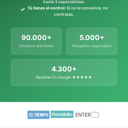
hasta 3 especialistas.
Tú tienes el control:
Si no te convence, no
contratas.
90.000+
5.000+
Usuarios atendidos
Abogados registrados
4.300+
Reseñas En Google ★★★★★