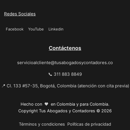
Redes Sociales
Facebook
YouTube
Linkedin
Contáctenos
servicioalcliente@tusabogadosycontadores.co
📞 311 883 8849
📍 Cl. 133 #57-35, Bogotá, Colombia (atención con cita previa)
Hecho con 🧡 en Colombia y para Colombia.
Copyright Tus Abogados y Contadores © 2026
Términos y condiciones
Políticas de privacidad