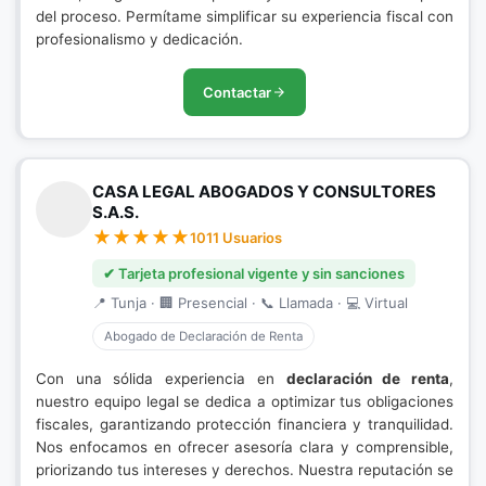
del proceso. Permítame simplificar su experiencia fiscal con
profesionalismo y dedicación.
Contactar
CASA LEGAL ABOGADOS Y CONSULTORES
S.A.S.
1011 Usuarios
✔ Tarjeta profesional vigente y sin sanciones
📍 Tunja · 🏢 Presencial · 📞 Llamada · 💻 Virtual
Abogado de Declaración de Renta
Con una sólida experiencia en
declaración de renta
,
nuestro equipo legal se dedica a optimizar tus obligaciones
fiscales, garantizando protección financiera y tranquilidad.
Nos enfocamos en ofrecer asesoría clara y comprensible,
priorizando tus intereses y derechos. Nuestra reputación se