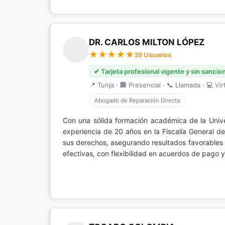
DR. CARLOS MILTON LÓPEZ
39 Usuarios
✔ Tarjeta profesional vigente y sin sancio
📍 Tunja · 🏢 Presencial · 📞 Llamada · 💻 Vir
Abogado de Reparación Directa
Con una sólida formación académica de la Univ
experiencia de 20 años en la Fiscalía General d
sus derechos, asegurando resultados favorables 
efectivas, con flexibilidad en acuerdos de pago y