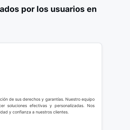
dos por los usuarios en
cción de sus derechos y garantías. Nuestro equipo
er soluciones efectivas y personalizadas. Nos
dad y confianza a nuestros clientes.