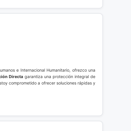
umanos e Internacional Humanitario, ofrezco una
ión Directa
garantiza una protección integral de
Estoy comprometido a ofrecer soluciones rápidas y