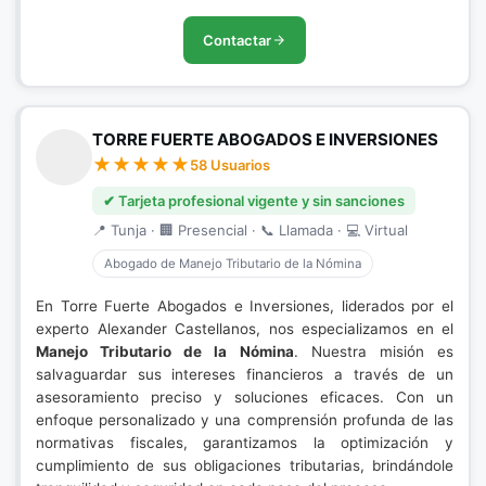
Contactar
TORRE FUERTE ABOGADOS E INVERSIONES
58 Usuarios
✔ Tarjeta profesional vigente y sin sanciones
📍 Tunja · 🏢 Presencial · 📞 Llamada · 💻 Virtual
Abogado de Manejo Tributario de la Nómina
En Torre Fuerte Abogados e Inversiones, liderados por el
experto Alexander Castellanos, nos especializamos en el
Manejo Tributario de la Nómina
. Nuestra misión es
salvaguardar sus intereses financieros a través de un
asesoramiento preciso y soluciones eficaces. Con un
enfoque personalizado y una comprensión profunda de las
normativas fiscales, garantizamos la optimización y
cumplimiento de sus obligaciones tributarias, brindándole