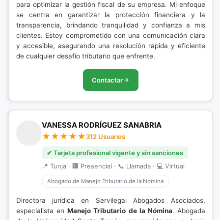
para optimizar la gestión fiscal de su empresa. Mi enfoque
se centra en garantizar la protección financiera y la
transparencia, brindando tranquilidad y confianza a mis
clientes. Estoy comprometido con una comunicación clara
y accesible, asegurando una resolución rápida y eficiente
de cualquier desafío tributario que enfrente.
Contactar
VANESSA RODRÍGUEZ SANABRIA
312 Usuarios
✔ Tarjeta profesional vigente y sin sanciones
📍 Tunja · 🏢 Presencial · 📞 Llamada · 💻 Virtual
Abogado de Manejo Tributario de la Nómina
Directora jurídica en Servilegal Abogados Asociados,
especialista en
Manejo Tributario de la Nómina
. Abogada