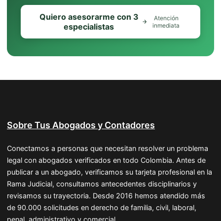
Quiero asesorarme con 3
Atención
especialistas
inmediata
Sobre Tus Abogados y Contadores
Conectamos a personas que necesitan resolver un problema
legal con abogados verificados en todo Colombia. Antes de
publicar a un abogado, verificamos su tarjeta profesional en la
Rama Judicial, consultamos antecedentes disciplinarios y
revisamos su trayectoria. Desde 2016 hemos atendido más
de 90.000 solicitudes en derecho de familia, civil, laboral,
penal, administrativo y comercial.