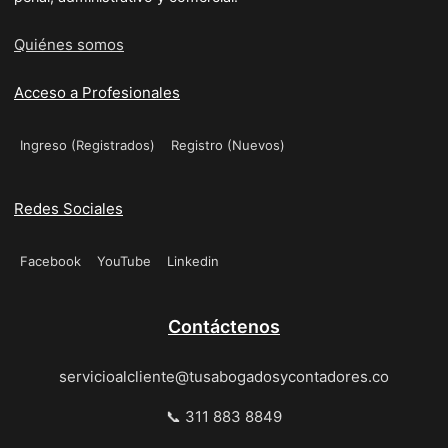
Quiénes somos
Acceso a Profesionales
Ingreso (Registrados)
Registro (Nuevos)
Redes Sociales
Facebook
YouTube
Linkedin
Contáctenos
servicioalcliente@tusabogadosycontadores.co
📞 311 883 8849