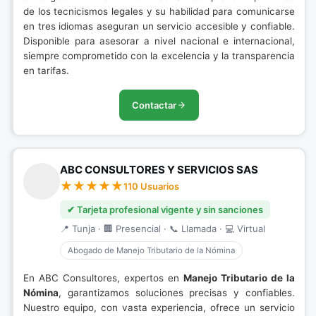
de los tecnicismos legales y su habilidad para comunicarse
en tres idiomas aseguran un servicio accesible y confiable.
Disponible para asesorar a nivel nacional e internacional,
siempre comprometido con la excelencia y la transparencia
en tarifas.
Contactar
ABC CONSULTORES Y SERVICIOS SAS
110 Usuarios
✔ Tarjeta profesional vigente y sin sanciones
📍 Tunja · 🏢 Presencial · 📞 Llamada · 💻 Virtual
Abogado de Manejo Tributario de la Nómina
En ABC Consultores, expertos en
Manejo Tributario de la
Nómina
, garantizamos soluciones precisas y confiables.
Nuestro equipo, con vasta experiencia, ofrece un servicio