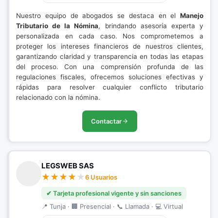
Nuestro equipo de abogados se destaca en el
Manejo
Tributario de la Nómina
, brindando asesoría experta y
personalizada en cada caso. Nos comprometemos a
proteger los intereses financieros de nuestros clientes,
garantizando claridad y transparencia en todas las etapas
del proceso. Con una comprensión profunda de las
regulaciones fiscales, ofrecemos soluciones efectivas y
rápidas para resolver cualquier conflicto tributario
relacionado con la nómina.
Contactar
LEGSWEB SAS
6 Usuarios
✔ Tarjeta profesional vigente y sin sanciones
📍 Tunja · 🏢 Presencial · 📞 Llamada · 💻 Virtual