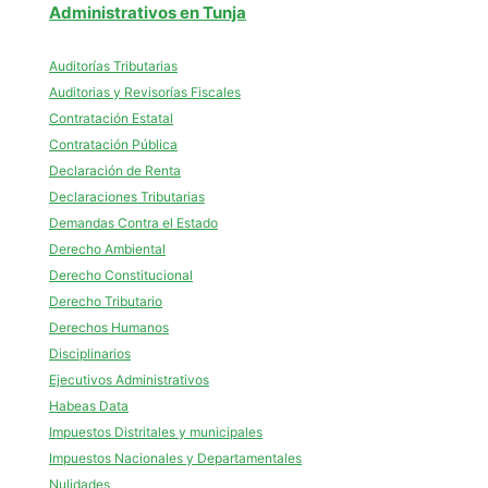
Administrativos en Tunja
Auditorías Tributarias
Auditorias y Revisorías Fiscales
Contratación Estatal
Contratación Pública
Declaración de Renta
Declaraciones Tributarias
Demandas Contra el Estado
Derecho Ambiental
Derecho Constitucional
Derecho Tributario
Derechos Humanos
Disciplinarios
Ejecutivos Administrativos
Habeas Data
Impuestos Distritales y municipales
Impuestos Nacionales y Departamentales
Nulidades