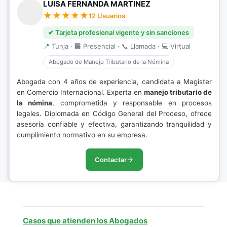
LUISA FERNANDA MARTINEZ
12 Usuarios
✔ Tarjeta profesional vigente y sin sanciones
📍 Tunja · 🏢 Presencial · 📞 Llamada · 💻 Virtual
Abogado de Manejo Tributario de la Nómina
Abogada con 4 años de experiencia, candidata a Magister
en Comercio Internacional. Experta en
manejo tributario de
la nómina
, comprometida y responsable en procesos
legales. Diplomada en Código General del Proceso, ofrece
asesoría confiable y efectiva, garantizando tranquilidad y
cumplimiento normativo en su empresa.
Contactar
Casos que atienden los Abogados