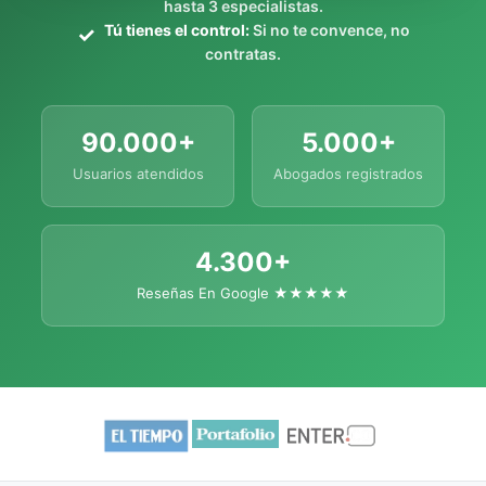
hasta 3 especialistas.
Tú tienes el control:
Si no te convence, no
contratas.
90.000+
5.000+
Usuarios atendidos
Abogados registrados
4.300+
Reseñas En Google ★★★★★