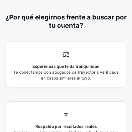
¿Por qué elegirnos frente a buscar por
tu cuenta?
⚖️
Experiencia que te da tranquilidad
Te conectamos con abogados de trayectoria verificada
en casos similares al tuyo.
⭐
Respaldo por resultados reales