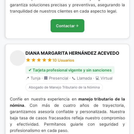
garantiza soluciones precisas y preventivas, asegurando la
tranquilidad de nuestros clientes en cada aspecto legal.
Contactar
DIANA MARGARITA HERNÁNDEZ ACEVEDO
10 Usuarios
✔ Tarjeta profesional vigente y sin sanciones
📍 Tunja · 🏢 Presencial · 📞 Llamada · 💻 Virtual
Abogado de Manejo Tributario de la Nómina
Confíe en nuestra experiencia en
manejo tributario de la
nómina
. Con más de cuatro años de trayectoria,
garantizamos asesoría confiable y personalizada. Nuestra
baja tasa de casos fracasados refleja nuestro compromiso
y efectividad. Permítanos guiarle con seguridad y
profesionalismo en cada paso.