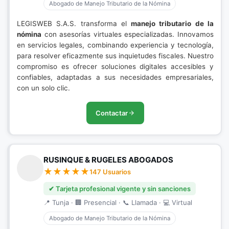
Abogado de Manejo Tributario de la Nómina
LEGISWEB S.A.S. transforma el
manejo tributario de la
nómina
con asesorías virtuales especializadas. Innovamos
en servicios legales, combinando experiencia y tecnología,
para resolver eficazmente sus inquietudes fiscales. Nuestro
compromiso es ofrecer soluciones digitales accesibles y
confiables, adaptadas a sus necesidades empresariales,
con un solo clic.
Contactar
RUSINQUE & RUGELES ABOGADOS
147 Usuarios
✔ Tarjeta profesional vigente y sin sanciones
📍 Tunja · 🏢 Presencial · 📞 Llamada · 💻 Virtual
Abogado de Manejo Tributario de la Nómina