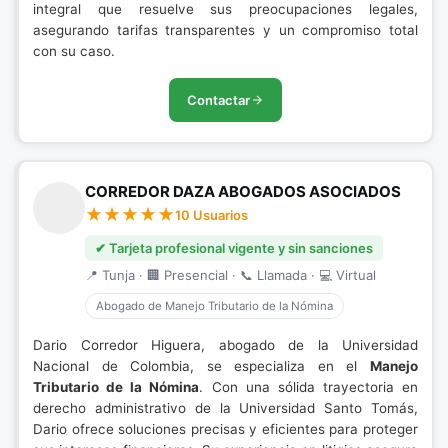
integral que resuelve sus preocupaciones legales,
asegurando tarifas transparentes y un compromiso total
con su caso.
Contactar
CORREDOR DAZA ABOGADOS ASOCIADOS
10 Usuarios
✔ Tarjeta profesional vigente y sin sanciones
📍 Tunja · 🏢 Presencial · 📞 Llamada · 💻 Virtual
Abogado de Manejo Tributario de la Nómina
Dario Corredor Higuera, abogado de la Universidad
Nacional de Colombia, se especializa en el
Manejo
Tributario de la Nómina
. Con una sólida trayectoria en
derecho administrativo de la Universidad Santo Tomás,
Dario ofrece soluciones precisas y eficientes para proteger