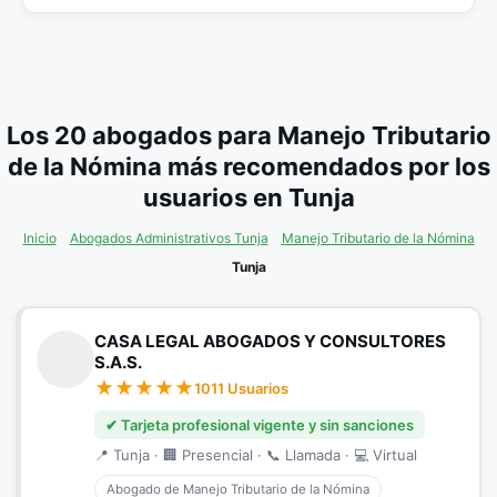
Los 20 abogados para Manejo Tributario
de la Nómina más recomendados por los
usuarios en Tunja
Inicio
Abogados Administrativos Tunja
Manejo Tributario de la Nómina
Tunja
CASA LEGAL ABOGADOS Y CONSULTORES
S.A.S.
1011 Usuarios
✔ Tarjeta profesional vigente y sin sanciones
📍 Tunja · 🏢 Presencial · 📞 Llamada · 💻 Virtual
Abogado de Manejo Tributario de la Nómina