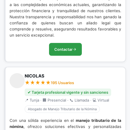
a las complejidades económicas actuales, garantizando la
protección financiera y tranquilidad de nuestros clientes.
Nuestra transparencia y responsabilidad nos han ganado la
confianza de quienes buscan un aliado legal que
comprende y resuelve, asegurando resultados favorables y
un servicio excepcional.
Contactar
NICOLAS
195 Usuarios
✔ Tarjeta profesional vigente y sin sanciones
📍 Tunja · 🏢 Presencial · 📞 Llamada · 💻 Virtual
Abogado de Manejo Tributario de la Nómina
Con una sólida experiencia en el
manejo tributario de la
nómina
, ofrezco soluciones efectivas y personalizadas