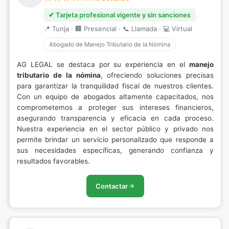
✔ Tarjeta profesional vigente y sin sanciones
📍 Tunja · 🏢 Presencial · 📞 Llamada · 💻 Virtual
Abogado de Manejo Tributario de la Nómina
AG LEGAL se destaca por su experiencia en el
manejo
tributario de la nómina
, ofreciendo soluciones precisas
para garantizar la tranquilidad fiscal de nuestros clientes.
Con un equipo de abogados altamente capacitados, nos
comprometemos a proteger sus intereses financieros,
asegurando transparencia y eficacia en cada proceso.
Nuestra experiencia en el sector público y privado nos
permite brindar un servicio personalizado que responde a
sus necesidades específicas, generando confianza y
resultados favorables.
Contactar