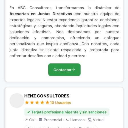
En ABC Consultores, transformamos la dinámica de
Asesorías en Juntas Directivas
con nuestro equipo de
expertos legales. Nuestra experiencia garantiza decisiones
estratégicas y seguras, abordando inquietudes legales con
soluciones efectivas. Nos destacamos por nuestra
dedicación y compromiso, ofreciendo un enfoque
personalizado que inspira confianza. Con nosotros, cada
junta directiva se siente respaldada y preparada para
enfrentar desafíos con claridad y certeza.
Contactar
HENZ CONSULTORES
10 Usuarios
✔ Tarjeta profesional vigente y sin sanciones
📍 Cali · 🏢 Presencial · 📞 Llamada · 💻 Virtual