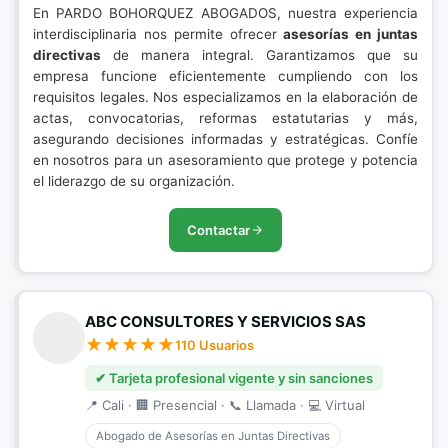
En PARDO BOHORQUEZ ABOGADOS, nuestra experiencia
interdisciplinaria nos permite ofrecer
asesorías en juntas
directivas
de manera integral. Garantizamos que su
empresa funcione eficientemente cumpliendo con los
requisitos legales. Nos especializamos en la elaboración de
actas, convocatorias, reformas estatutarias y más,
asegurando decisiones informadas y estratégicas. Confíe
en nosotros para un asesoramiento que protege y potencia
el liderazgo de su organización.
Contactar
ABC CONSULTORES Y SERVICIOS SAS
110 Usuarios
✔ Tarjeta profesional vigente y sin sanciones
📍 Cali · 🏢 Presencial · 📞 Llamada · 💻 Virtual
Abogado de Asesorías en Juntas Directivas