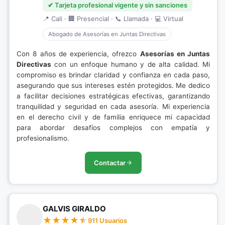
✔ Tarjeta profesional vigente y sin sanciones
📍 Cali · 🏢 Presencial · 📞 Llamada · 💻 Virtual
Abogado de Asesorías en Juntas Directivas
Con 8 años de experiencia, ofrezco
Asesorías en Juntas
Directivas
con un enfoque humano y de alta calidad. Mi
compromiso es brindar claridad y confianza en cada paso,
asegurando que sus intereses estén protegidos. Me dedico
a facilitar decisiones estratégicas efectivas, garantizando
tranquilidad y seguridad en cada asesoría. Mi experiencia
en el derecho civil y de familia enriquece mi capacidad
para abordar desafíos complejos con empatía y
profesionalismo.
Contactar
GALVIS GIRALDO
911 Usuarios