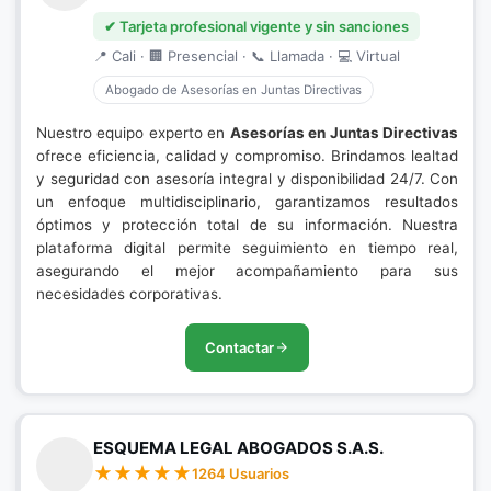
✔ Tarjeta profesional vigente y sin sanciones
📍 Cali · 🏢 Presencial · 📞 Llamada · 💻 Virtual
Abogado de Asesorías en Juntas Directivas
Nuestro equipo experto en
Asesorías en Juntas Directivas
ofrece eficiencia, calidad y compromiso. Brindamos lealtad
y seguridad con asesoría integral y disponibilidad 24/7. Con
un enfoque multidisciplinario, garantizamos resultados
óptimos y protección total de su información. Nuestra
plataforma digital permite seguimiento en tiempo real,
asegurando el mejor acompañamiento para sus
necesidades corporativas.
Contactar
ESQUEMA LEGAL ABOGADOS S.A.S.
1264 Usuarios