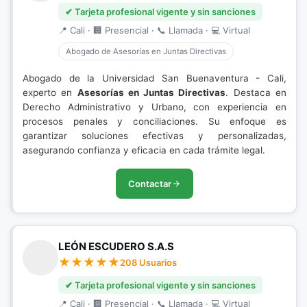
✔ Tarjeta profesional vigente y sin sanciones
📍 Cali · 🏢 Presencial · 📞 Llamada · 💻 Virtual
Abogado de Asesorías en Juntas Directivas
Abogado de la Universidad San Buenaventura - Cali,
experto en
Asesorías en Juntas Directivas
. Destaca en
Derecho Administrativo y Urbano, con experiencia en
procesos penales y conciliaciones. Su enfoque es
garantizar soluciones efectivas y personalizadas,
asegurando confianza y eficacia en cada trámite legal.
Contactar
LEÓN ESCUDERO S.A.S
208 Usuarios
✔ Tarjeta profesional vigente y sin sanciones
📍 Cali · 🏢 Presencial · 📞 Llamada · 💻 Virtual