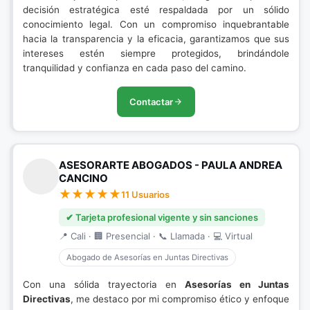
decisión estratégica esté respaldada por un sólido
conocimiento legal. Con un compromiso inquebrantable
hacia la transparencia y la eficacia, garantizamos que sus
intereses estén siempre protegidos, brindándole
tranquilidad y confianza en cada paso del camino.
Contactar
ASESORARTE ABOGADOS - PAULA ANDREA
CANCINO
11 Usuarios
✔ Tarjeta profesional vigente y sin sanciones
📍 Cali · 🏢 Presencial · 📞 Llamada · 💻 Virtual
Abogado de Asesorías en Juntas Directivas
Con una sólida trayectoria en
Asesorías en Juntas
Directivas
, me destaco por mi compromiso ético y enfoque