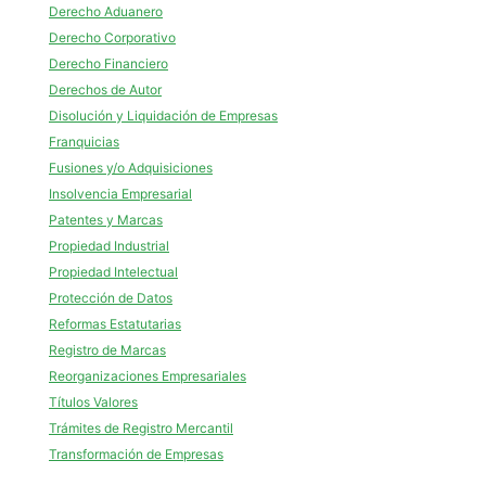
Derecho Aduanero
Derecho Corporativo
Derecho Financiero
Derechos de Autor
Disolución y Liquidación de Empresas
Franquicias
Fusiones y/o Adquisiciones
Insolvencia Empresarial
Patentes y Marcas
Propiedad Industrial
Propiedad Intelectual
Protección de Datos
Reformas Estatutarias
Registro de Marcas
Reorganizaciones Empresariales
Títulos Valores
Trámites de Registro Mercantil
Transformación de Empresas