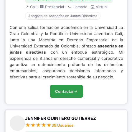
📍 Cali · 🏢 Presencial · 📞 Llamada · 💻 Virtual
Abogado de Asesorías en Juntas Directivas
Con una sólida formación académica en la Universidad La
Gran Colombia y la Pontificia Universidad Javeriana Cali,
junto a una Maestría en Derecho Empresarial de la
Universidad Externado de Colombia, ofrezco
asesorías en
juntas directivas
con un enfoque estratégico. Mi
experiencia de 8 años en derecho comercial y corporativo
garantiza un entendimiento profundo de las dinámicas
empresariales, asegurando decisiones informadas y
efectivas para el crecimiento sostenible de su negocio.
Contactar
JENNIFER QUINTERO GUTIERREZ
39 Usuarios