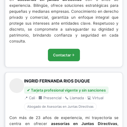
experiencia. Bilingüe, ofrece soluciones estratégicas para
pequeñas y medianas empresas. Conocimiento en derecho
privado y comercial, garantiza un enfoque integral que
protege sus intereses ante entidades clave. Respetuoso y
discreto, se compromete a salvaguardar su dignidad y
patrimonio, brindando confianza y seguridad en cada
consulta.
Contactar
INGRID FERNANDA RIOS DUQUE
✔ Tarjeta profesional vigente y sin sanciones
📍 Cali · 🏢 Presencial · 📞 Llamada · 💻 Virtual
Abogado de Asesorías en Juntas Directivas
Con más de 23 años de experiencia, mi trayectoria se
centra en ofrecer
asesorías en Juntas Directivas
,