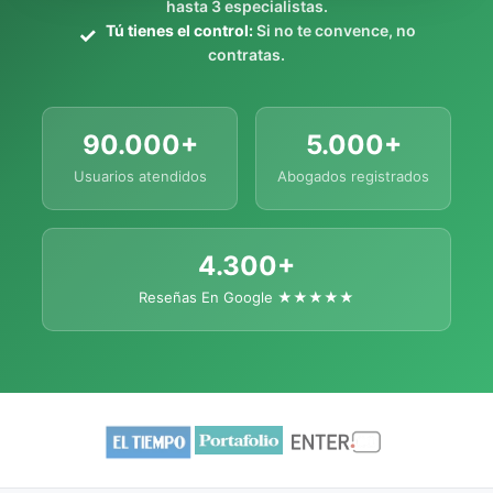
hasta 3 especialistas.
Tú tienes el control:
Si no te convence, no
contratas.
90.000+
5.000+
Usuarios atendidos
Abogados registrados
4.300+
Reseñas En Google ★★★★★