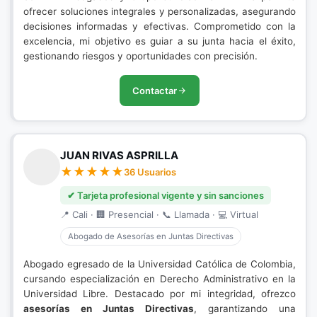
ofrecer soluciones integrales y personalizadas, asegurando
decisiones informadas y efectivas. Comprometido con la
excelencia, mi objetivo es guiar a su junta hacia el éxito,
gestionando riesgos y oportunidades con precisión.
Contactar
JUAN RIVAS ASPRILLA
36 Usuarios
✔ Tarjeta profesional vigente y sin sanciones
📍 Cali · 🏢 Presencial · 📞 Llamada · 💻 Virtual
Abogado de Asesorías en Juntas Directivas
Abogado egresado de la Universidad Católica de Colombia,
cursando especialización en Derecho Administrativo en la
Universidad Libre. Destacado por mi integridad, ofrezco
asesorías en Juntas Directivas
, garantizando una