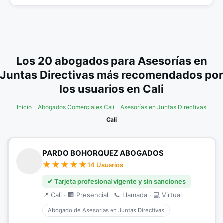
Los 20 abogados para Asesorías en
Juntas Directivas más recomendados por
los usuarios en Cali
Inicio
Abogados Comerciales Cali
Asesorías en Juntas Directivas
Cali
PARDO BOHORQUEZ ABOGADOS
14 Usuarios
✔ Tarjeta profesional vigente y sin sanciones
📍 Cali · 🏢 Presencial · 📞 Llamada · 💻 Virtual
Abogado de Asesorías en Juntas Directivas