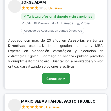
JORGE ADAM
30 Usuarios
✔ Tarjeta profesional vigente y sin sanciones
📍 Cali · 🏢 Presencial · 📞 Llamada · 💻 Virtual
Abogado de Asesorías en Juntas Directivas
Abogado con más de 20 años en
Asesorías en Juntas
Directivas
, especializado en gestión humana y MBA.
Experto en planeación estratégica y ejecución de
estrategias legales. Liderazgo en alianzas público-privadas
y cumplimiento financiero. Orientación a resultados y visión
crítica, garantizando soluciones efectivas.
Contactar
MARIO SEBASTIÁN DELVASTO TRUJILLO
5 Usuarios