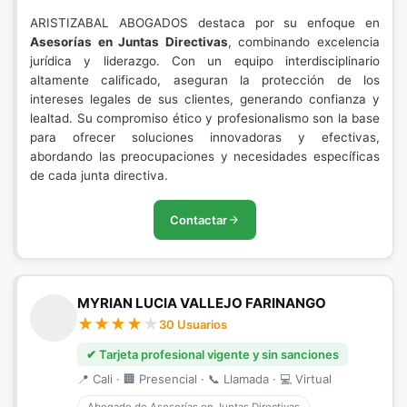
ARISTIZABAL ABOGADOS destaca por su enfoque en
Asesorías en Juntas Directivas
, combinando excelencia
jurídica y liderazgo. Con un equipo interdisciplinario
altamente calificado, aseguran la protección de los
intereses legales de sus clientes, generando confianza y
lealtad. Su compromiso ético y profesionalismo son la base
para ofrecer soluciones innovadoras y efectivas,
abordando las preocupaciones y necesidades específicas
de cada junta directiva.
Contactar
MYRIAN LUCIA VALLEJO FARINANGO
30 Usuarios
✔ Tarjeta profesional vigente y sin sanciones
📍 Cali · 🏢 Presencial · 📞 Llamada · 💻 Virtual