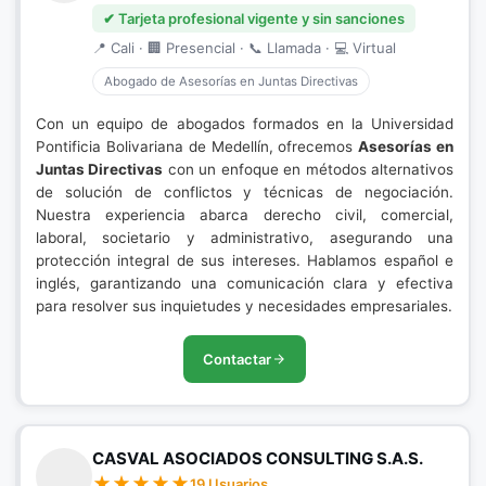
✔ Tarjeta profesional vigente y sin sanciones
📍 Cali · 🏢 Presencial · 📞 Llamada · 💻 Virtual
Abogado de Asesorías en Juntas Directivas
Con un equipo de abogados formados en la Universidad
Pontificia Bolivariana de Medellín, ofrecemos
Asesorías en
Juntas Directivas
con un enfoque en métodos alternativos
de solución de conflictos y técnicas de negociación.
Nuestra experiencia abarca derecho civil, comercial,
laboral, societario y administrativo, asegurando una
protección integral de sus intereses. Hablamos español e
inglés, garantizando una comunicación clara y efectiva
para resolver sus inquietudes y necesidades empresariales.
Contactar
CASVAL ASOCIADOS CONSULTING S.A.S.
19 Usuarios