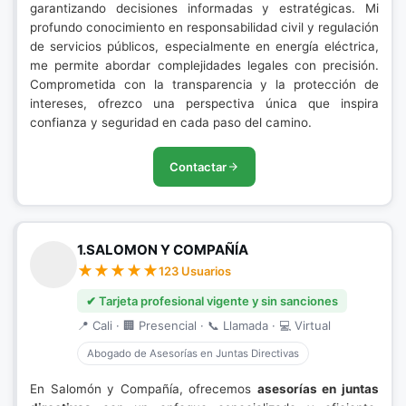
garantizando decisiones informadas y estratégicas. Mi
profundo conocimiento en responsabilidad civil y regulación
de servicios públicos, especialmente en energía eléctrica,
me permite abordar complejidades legales con precisión.
Comprometida con la transparencia y la protección de
intereses, ofrezco una perspectiva única que inspira
confianza y seguridad en cada paso del camino.
Contactar
1.SALOMON Y COMPAÑÍA
123 Usuarios
✔ Tarjeta profesional vigente y sin sanciones
📍 Cali · 🏢 Presencial · 📞 Llamada · 💻 Virtual
Abogado de Asesorías en Juntas Directivas
En Salomón y Compañía, ofrecemos
asesorías en juntas