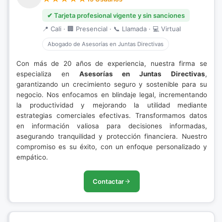
✔ Tarjeta profesional vigente y sin sanciones
📍 Cali · 🏢 Presencial · 📞 Llamada · 💻 Virtual
Abogado de Asesorías en Juntas Directivas
Con más de 20 años de experiencia, nuestra firma se
especializa en
Asesorías en Juntas Directivas
,
garantizando un crecimiento seguro y sostenible para su
negocio. Nos enfocamos en blindaje legal, incrementando
la productividad y mejorando la utilidad mediante
estrategias comerciales efectivas. Transformamos datos
en información valiosa para decisiones informadas,
asegurando tranquilidad y protección financiera. Nuestro
compromiso es su éxito, con un enfoque personalizado y
empático.
Contactar