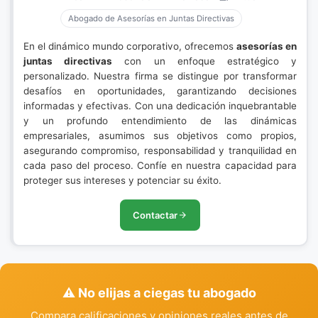
Abogado de Asesorías en Juntas Directivas
En el dinámico mundo corporativo, ofrecemos
asesorías en
juntas directivas
con un enfoque estratégico y
personalizado. Nuestra firma se distingue por transformar
desafíos en oportunidades, garantizando decisiones
informadas y efectivas. Con una dedicación inquebrantable
y un profundo entendimiento de las dinámicas
empresariales, asumimos sus objetivos como propios,
asegurando compromiso, responsabilidad y tranquilidad en
cada paso del proceso. Confíe en nuestra capacidad para
proteger sus intereses y potenciar su éxito.
Contactar
⚠️ No elijas a ciegas tu abogado
Compara calificaciones y opiniones reales antes de