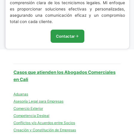
comprensión clara de los tecnicismos legales. Mi enfoque
es proporcionar soluciones efectivas y personalizadas,
asegurando una comunicación eficaz y un compromiso
total con cada cliente.
Contactar
Casos que atienden los Abogados Comerciales
en Cali
Aduanas
Asesoría Legal para Empresas
Comercio Exterior
Competencia Desleal
Conflictos y/o Acuerdos entre Socios
Creación y Constitución de Empresas