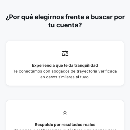
¿Por qué elegirnos frente a buscar por
tu cuenta?
⚖️
Experiencia que te da tranquilidad
Te conectamos con abogados de trayectoria verificada
en casos similares al tuyo.
⭐
Respaldo por resultados reales