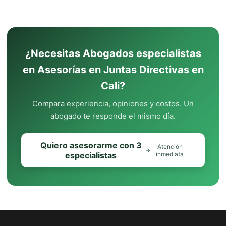
¿Necesitas Abogados especialistas
en Asesorías en Juntas Directivas en
Cali?
Compara experiencia, opiniones y costos. Un
abogado te responde el mismo día.
Quiero asesorarme con 3
Atención
especialistas
inmediata