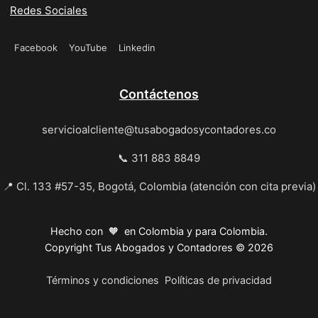
Redes Sociales
Facebook
YouTube
Linkedin
Contáctenos
servicioalcliente@tusabogadosycontadores.co
📞 311 883 8849
📍 Cl. 133 #57-35, Bogotá, Colombia (atención con cita previa)
Hecho con 🧡 en Colombia y para Colombia.
Copyright Tus Abogados y Contadores © 2026
Términos y condiciones
Políticas de privacidad