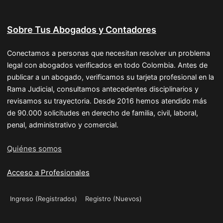
Sobre Tus Abogados y Contadores
Conectamos a personas que necesitan resolver un problema
legal con abogados verificados en todo Colombia. Antes de
publicar a un abogado, verificamos su tarjeta profesional en la
Rama Judicial, consultamos antecedentes disciplinarios y
revisamos su trayectoria. Desde 2016 hemos atendido más
de 90.000 solicitudes en derecho de familia, civil, laboral,
penal, administrativo y comercial.
Quiénes somos
Acceso a Profesionales
Ingreso (Registrados)
Registro (Nuevos)