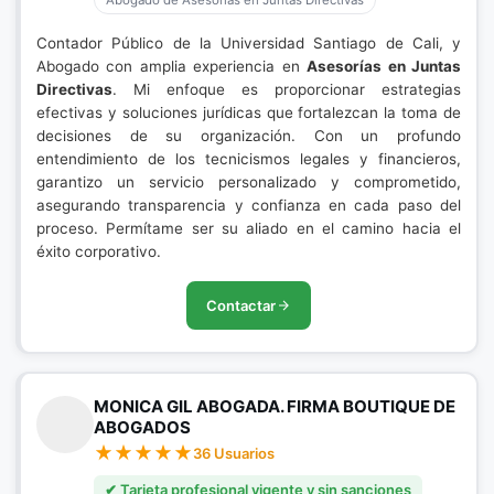
Abogado de Asesorías en Juntas Directivas
Contador Público de la Universidad Santiago de Cali, y
Abogado con amplia experiencia en
Asesorías en Juntas
Directivas
. Mi enfoque es proporcionar estrategias
efectivas y soluciones jurídicas que fortalezcan la toma de
decisiones de su organización. Con un profundo
entendimiento de los tecnicismos legales y financieros,
garantizo un servicio personalizado y comprometido,
asegurando transparencia y confianza en cada paso del
proceso. Permítame ser su aliado en el camino hacia el
éxito corporativo.
Contactar
MONICA GIL ABOGADA. FIRMA BOUTIQUE DE
ABOGADOS
36 Usuarios
✔ Tarjeta profesional vigente y sin sanciones