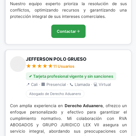
Nuestro equipo experto prioriza la resolución de sus
conflictos, optimizando recursos y garantizando una
protección integral de sus intereses comerciales.
Contactar
JEFFERSON POLO GRUESO
11 Usuarios
✔ Tarjeta profesional vigente y sin sanciones
📍 Cali · 🏢 Presencial · 📞 Llamada · 💻 Virtual
Abogado de Derecho Aduanero
Con amplia experiencia en
Derecho Aduanero
, ofrezco un
enfoque personalizado y efectivo para garantizar el
cumplimiento normativo. Mi colaboración con RVA
ABOGADOS y GRUPO JURIDICO LEX VII asegura un
servicio integral, abordando sus preocupaciones con