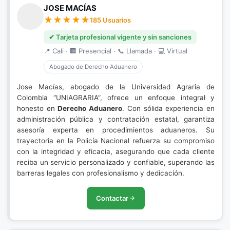
JOSE MACÍAS
185 Usuarios
✔ Tarjeta profesional vigente y sin sanciones
📍 Cali · 🏢 Presencial · 📞 Llamada · 💻 Virtual
Abogado de Derecho Aduanero
Jose Macías, abogado de la Universidad Agraria de
Colombia “UNIAGRARIA”, ofrece un enfoque integral y
honesto en
Derecho Aduanero
. Con sólida experiencia en
administración pública y contratación estatal, garantiza
asesoría experta en procedimientos aduaneros. Su
trayectoria en la Policía Nacional refuerza su compromiso
con la integridad y eficacia, asegurando que cada cliente
reciba un servicio personalizado y confiable, superando las
barreras legales con profesionalismo y dedicación.
Contactar