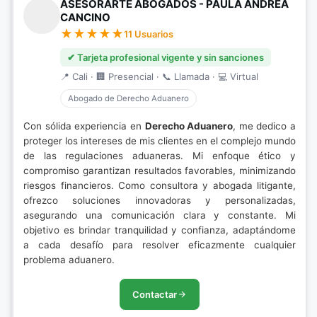
ASESORARTE ABOGADOS - PAULA ANDREA
CANCINO
11 Usuarios
✔ Tarjeta profesional vigente y sin sanciones
📍 Cali · 🏢 Presencial · 📞 Llamada · 💻 Virtual
Abogado de Derecho Aduanero
Con sólida experiencia en
Derecho Aduanero
, me dedico a
proteger los intereses de mis clientes en el complejo mundo
de las regulaciones aduaneras. Mi enfoque ético y
compromiso garantizan resultados favorables, minimizando
riesgos financieros. Como consultora y abogada litigante,
ofrezco soluciones innovadoras y personalizadas,
asegurando una comunicación clara y constante. Mi
objetivo es brindar tranquilidad y confianza, adaptándome
a cada desafío para resolver eficazmente cualquier
problema aduanero.
Contactar