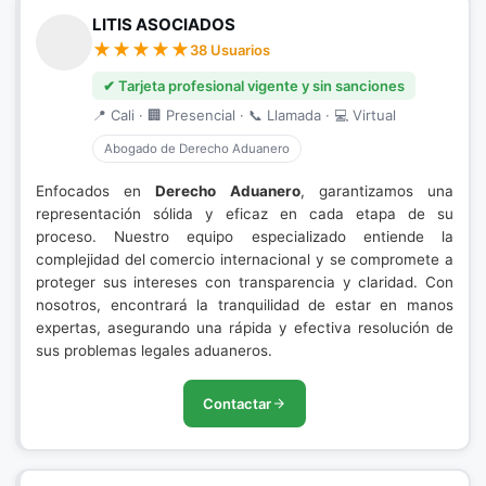
LITIS ASOCIADOS
38 Usuarios
✔ Tarjeta profesional vigente y sin sanciones
📍 Cali · 🏢 Presencial · 📞 Llamada · 💻 Virtual
Abogado de Derecho Aduanero
Enfocados en
Derecho Aduanero
, garantizamos una
representación sólida y eficaz en cada etapa de su
proceso. Nuestro equipo especializado entiende la
complejidad del comercio internacional y se compromete a
proteger sus intereses con transparencia y claridad. Con
nosotros, encontrará la tranquilidad de estar en manos
expertas, asegurando una rápida y efectiva resolución de
sus problemas legales aduaneros.
Contactar