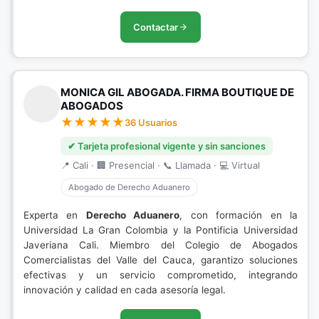
Contactar
MONICA GIL ABOGADA. FIRMA BOUTIQUE DE
ABOGADOS
36 Usuarios
✔ Tarjeta profesional vigente y sin sanciones
📍 Cali · 🏢 Presencial · 📞 Llamada · 💻 Virtual
Abogado de Derecho Aduanero
Experta en
Derecho Aduanero
, con formación en la
Universidad La Gran Colombia y la Pontificia Universidad
Javeriana Cali. Miembro del Colegio de Abogados
Comercialistas del Valle del Cauca, garantizo soluciones
efectivas y un servicio comprometido, integrando
innovación y calidad en cada asesoría legal.