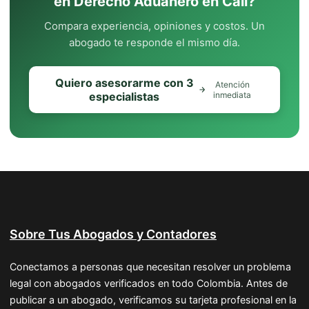
en Derecho Aduanero en Cali?
Compara experiencia, opiniones y costos. Un
abogado te responde el mismo día.
Quiero asesorarme con 3
Atención
especialistas
inmediata
Sobre Tus Abogados y Contadores
Conectamos a personas que necesitan resolver un problema
legal con abogados verificados en todo Colombia. Antes de
publicar a un abogado, verificamos su tarjeta profesional en la