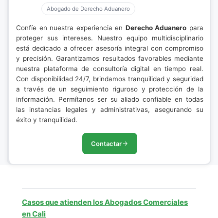
Abogado de Derecho Aduanero
Confíe en nuestra experiencia en
Derecho Aduanero
para
proteger sus intereses. Nuestro equipo multidisciplinario
está dedicado a ofrecer asesoría integral con compromiso
y precisión. Garantizamos resultados favorables mediante
nuestra plataforma de consultoría digital en tiempo real.
Con disponibilidad 24/7, brindamos tranquilidad y seguridad
a través de un seguimiento riguroso y protección de la
información. Permítanos ser su aliado confiable en todas
las instancias legales y administrativas, asegurando su
éxito y tranquilidad.
Contactar
Casos que atienden los Abogados Comerciales
en Cali