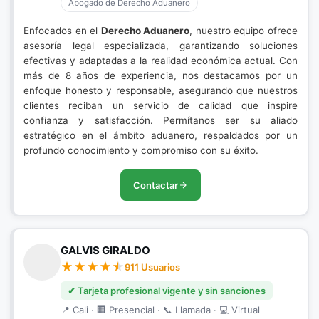
Abogado de Derecho Aduanero
Enfocados en el
Derecho Aduanero
, nuestro equipo ofrece
asesoría legal especializada, garantizando soluciones
efectivas y adaptadas a la realidad económica actual. Con
más de 8 años de experiencia, nos destacamos por un
enfoque honesto y responsable, asegurando que nuestros
clientes reciban un servicio de calidad que inspire
confianza y satisfacción. Permítanos ser su aliado
estratégico en el ámbito aduanero, respaldados por un
profundo conocimiento y compromiso con su éxito.
Contactar
GALVIS GIRALDO
911 Usuarios
✔ Tarjeta profesional vigente y sin sanciones
📍 Cali · 🏢 Presencial · 📞 Llamada · 💻 Virtual