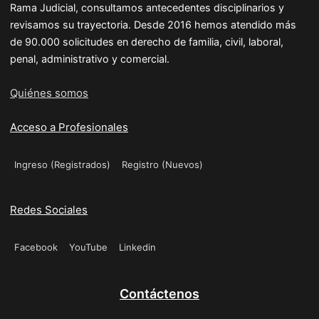
Rama Judicial, consultamos antecedentes disciplinarios y
revisamos su trayectoria. Desde 2016 hemos atendido más
de 90.000 solicitudes en derecho de familia, civil, laboral,
penal, administrativo y comercial.
Quiénes somos
Acceso a Profesionales
Ingreso (Registrados)
Registro (Nuevos)
Redes Sociales
Facebook
YouTube
Linkedin
Contáctenos