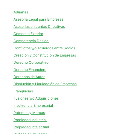
Aduanas
Asesoría Legal para Empresas
Asesorías en Juntas Directivas
Comercio Exterior
Competencia Desleal
Conflictos y/o Acuerdos entre Socios
Creación y Constitución de Empresas
Derecho Corporativo
Derecho Financiero
Derechos de Autor
Disolución y Liquidación de Empresas
Franquicias
Fusiones y/o Adquisiciones
Insolvencia Empresarial
Patentes y Marcas
Propiedad Industrial
Propiedad Intelectual