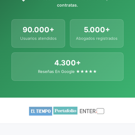
contratas.
90.000+
5.000+
Usuarios atendidos
Abogados registrados
4.300+
Reseñas En Google ★★★★★