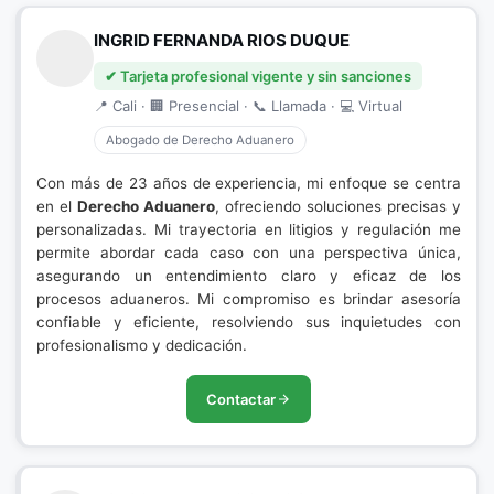
INGRID FERNANDA RIOS DUQUE
✔ Tarjeta profesional vigente y sin sanciones
📍 Cali · 🏢 Presencial · 📞 Llamada · 💻 Virtual
Abogado de Derecho Aduanero
Con más de 23 años de experiencia, mi enfoque se centra
en el
Derecho Aduanero
, ofreciendo soluciones precisas y
personalizadas. Mi trayectoria en litigios y regulación me
permite abordar cada caso con una perspectiva única,
asegurando un entendimiento claro y eficaz de los
procesos aduaneros. Mi compromiso es brindar asesoría
confiable y eficiente, resolviendo sus inquietudes con
profesionalismo y dedicación.
Contactar