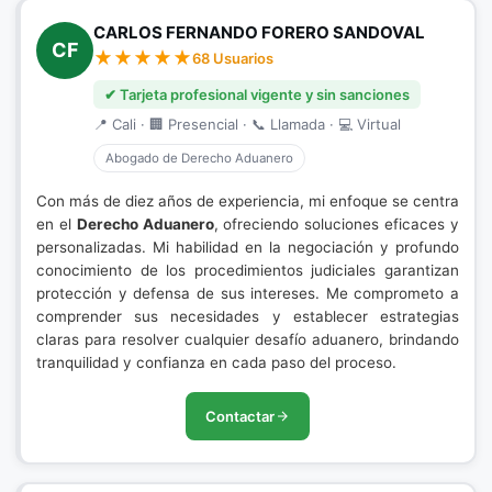
CARLOS FERNANDO FORERO SANDOVAL
CF
68 Usuarios
✔ Tarjeta profesional vigente y sin sanciones
📍 Cali · 🏢 Presencial · 📞 Llamada · 💻 Virtual
Abogado de Derecho Aduanero
Con más de diez años de experiencia, mi enfoque se centra
en el
Derecho Aduanero
, ofreciendo soluciones eficaces y
personalizadas. Mi habilidad en la negociación y profundo
conocimiento de los procedimientos judiciales garantizan
protección y defensa de sus intereses. Me comprometo a
comprender sus necesidades y establecer estrategias
claras para resolver cualquier desafío aduanero, brindando
tranquilidad y confianza en cada paso del proceso.
Contactar