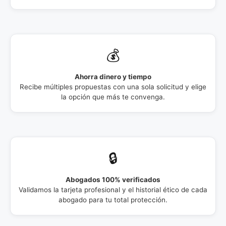
💰
Ahorra dinero y tiempo
Recibe múltiples propuestas con una sola solicitud y elige
la opción que más te convenga.
🔒
Abogados 100% verificados
Validamos la tarjeta profesional y el historial ético de cada
abogado para tu total protección.