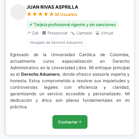
JUAN RIVAS ASPRILLA
36 Usuarios
✔ Tarjeta profesional vigente y sin sanciones
📍 Cali · 🏢 Presencial · 📞 Llamada · 💻 Virtual
Abogado de Derecho Aduanero
Egresado de la Universidad Católica de Colombia,
actualmente curso especialización en Derecho
Administrativo en la Universidad Libre. Mi enfoque principal
es el
Derecho Aduanero
, donde ofrezco asesoría experta y
honesta. Estoy comprometido a resolver sus inquietudes y
controversias legales con eficiencia y claridad,
garantizando un servicio accesible y personalizado. Mi
dedicación y ética son pilares fundamentales en mi
práctica.
Contactar