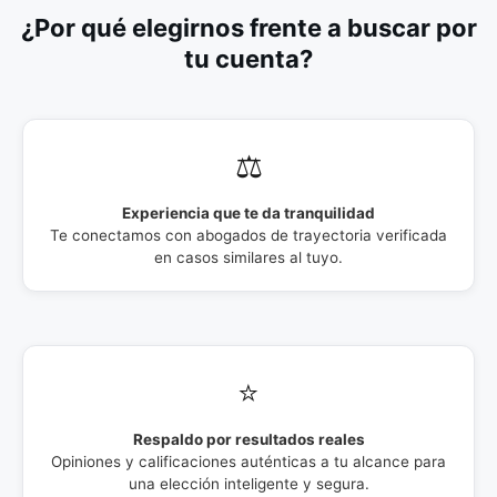
¿Por qué elegirnos frente a buscar por
tu cuenta?
⚖️
Experiencia que te da tranquilidad
Te conectamos con abogados de trayectoria verificada
en casos similares al tuyo.
⭐
Respaldo por resultados reales
Opiniones y calificaciones auténticas a tu alcance para
una elección inteligente y segura.