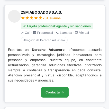
25M ABOGADOS S.A.S.
23 Usuarios
✔ Tarjeta profesional vigente y sin sanciones
📍 Cali · 🏢 Presencial · 📞 Llamada · 💻 Virtual
Abogado de Derecho Aduanero
Expertos en
Derecho Aduanero
, ofrecemos asesoría
personalizada y estrategias jurídicas innovadoras para
personas y empresas. Nuestro equipo, en constante
actualización, garantiza soluciones efectivas, priorizando
siempre la confianza y transparencia en cada consulta.
Atención presencial y virtual disponible, adaptándonos a
sus necesidades y urgencias.
Contactar