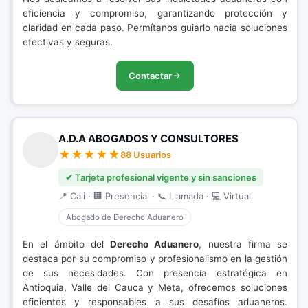
eficiencia y compromiso, garantizando protección y
claridad en cada paso. Permítanos guiarlo hacia soluciones
efectivas y seguras.
Contactar
A.D.A ABOGADOS Y CONSULTORES
88 Usuarios
✔ Tarjeta profesional vigente y sin sanciones
📍 Cali · 🏢 Presencial · 📞 Llamada · 💻 Virtual
Abogado de Derecho Aduanero
En el ámbito del
Derecho Aduanero
, nuestra firma se
destaca por su compromiso y profesionalismo en la gestión
de sus necesidades. Con presencia estratégica en
Antioquia, Valle del Cauca y Meta, ofrecemos soluciones
eficientes y responsables a sus desafíos aduaneros.