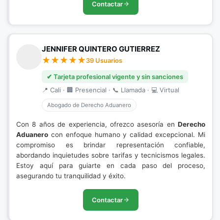
Contactar
JENNIFER QUINTERO GUTIERREZ
39 Usuarios
✔ Tarjeta profesional vigente y sin sanciones
📍 Cali · 🏢 Presencial · 📞 Llamada · 💻 Virtual
Abogado de Derecho Aduanero
Con 8 años de experiencia, ofrezco asesoría en
Derecho
Aduanero
con enfoque humano y calidad excepcional. Mi
compromiso es brindar representación confiable,
abordando inquietudes sobre tarifas y tecnicismos legales.
Estoy aquí para guiarte en cada paso del proceso,
asegurando tu tranquilidad y éxito.
Contactar