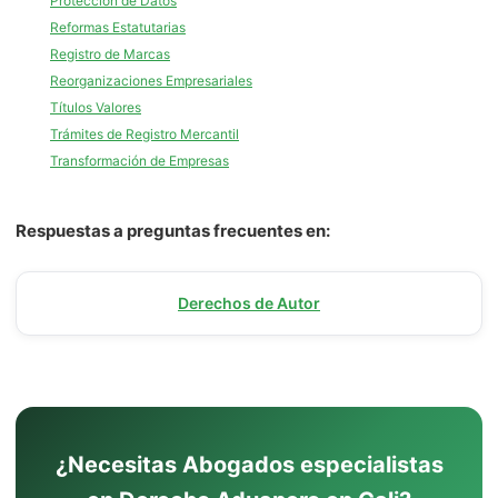
Protección de Datos
Reformas Estatutarias
Registro de Marcas
Reorganizaciones Empresariales
Títulos Valores
Trámites de Registro Mercantil
Transformación de Empresas
Respuestas a preguntas frecuentes en:
Derechos de Autor
¿Necesitas Abogados especialistas