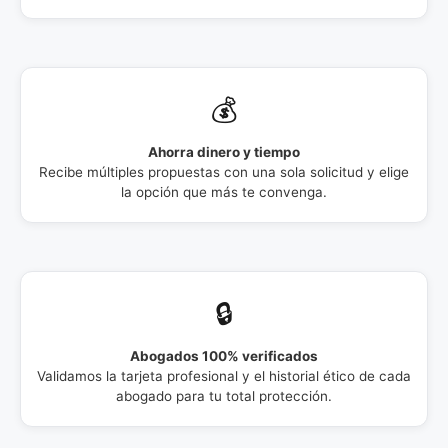
💰
Ahorra dinero y tiempo
Recibe múltiples propuestas con una sola solicitud y elige
la opción que más te convenga.
🔒
Abogados 100% verificados
Validamos la tarjeta profesional y el historial ético de cada
abogado para tu total protección.