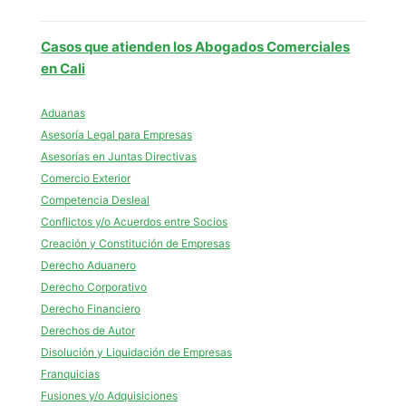
Casos que atienden los Abogados Comerciales
en Cali
Aduanas
Asesoría Legal para Empresas
Asesorías en Juntas Directivas
Comercio Exterior
Competencia Desleal
Conflictos y/o Acuerdos entre Socios
Creación y Constitución de Empresas
Derecho Aduanero
Derecho Corporativo
Derecho Financiero
Derechos de Autor
Disolución y Liquidación de Empresas
Franquicias
Fusiones y/o Adquisiciones