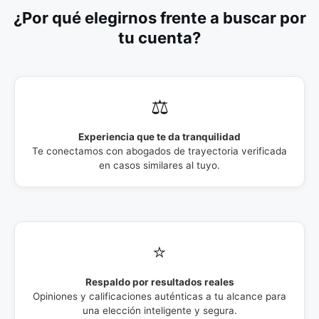
¿Por qué elegirnos frente a buscar por
tu cuenta?
⚖️
Experiencia que te da tranquilidad
Te conectamos con abogados de trayectoria verificada
en casos similares al tuyo.
⭐
Respaldo por resultados reales
Opiniones y calificaciones auténticas a tu alcance para
una elección inteligente y segura.