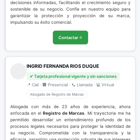
decisiones informadas, facilitando el crecimiento seguro y
sostenible de su negocio. Confíe en nuestro equipo para
garantizar la protección y proyección de su marca,
impulsando su éxito comercial.
Contactar
INGRID FERNANDA RIOS DUQUE
✔ Tarjeta profesional vigente y sin sanciones
📍 Cali · 🏢 Presencial · 📞 Llamada · 💻 Virtual
Abogado de Registro de Marcas
Abogada con más de 23 años de experiencia, ahora
enfocada en el
Registro de Marcas
. Mi trayectoria me ha
permitido desarrollar un entendimiento profundo de los
procesos legales necesarios para proteger la identidad de
su negocio. Comprometida con la transparencia y la
eficacia, garantizo una protección robusta de sus intereses