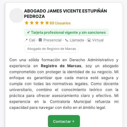
ABOGADO JAMES VICENTE ESTUPIÑÁN
PEDROZA
69 Usuarios
✔ Tarjeta profesional vigente y sin sanciones
📍 Cali · 🏢 Presencial · 📞 Llamada · 💻 Virtual
Abogado de Registro de Marcas
Con una sólida formación en Derecho Administrativo y
experiencia en
Registro de Marcas
, soy un abogado
comprometido con proteger la identidad de su negocio. Mi
enfoque es garantizar que cada marca esté segura y
cumpla con todas las normativas legales. Como docente
universitario, combino el conocimiento teórico con la
práctica para ofrecer asesoramiento claro y efectivo. Mi
experiencia en la Contraloría Municipal refuerza mi
capacidad para navegar con éxito en el ámbito legal.
Contactar