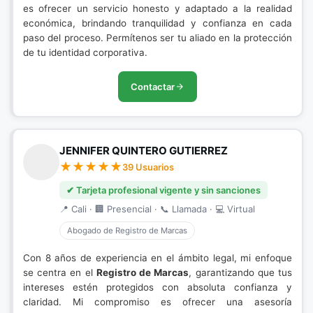
es ofrecer un servicio honesto y adaptado a la realidad
económica, brindando tranquilidad y confianza en cada
paso del proceso. Permítenos ser tu aliado en la protección
de tu identidad corporativa.
Contactar
JENNIFER QUINTERO GUTIERREZ
39 Usuarios
✔ Tarjeta profesional vigente y sin sanciones
📍 Cali · 🏢 Presencial · 📞 Llamada · 💻 Virtual
Abogado de Registro de Marcas
Con 8 años de experiencia en el ámbito legal, mi enfoque
se centra en el
Registro de Marcas
, garantizando que tus
intereses estén protegidos con absoluta confianza y
claridad. Mi compromiso es ofrecer una asesoría