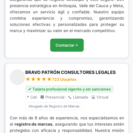
presencia estratégica en Antioquia, Valle del Cauca y Meta,
ofrecemos un servicio ágil y confiable. Nuestro equipo
combina experiencia y compromiso, garantizando
soluciones efectivas y personalizadas para proteger su
marca y maximizar su valor en el mercado competitivo.
Contactar
BRAVO PATRÓN CONSULTORES LEGALES
723 Usuarios
✔ Tarjeta profesional vigente y sin sanciones
📍 Cali · 🏢 Presencial · 📞 Llamada · 💻 Virtual
Abogado de Registro de Marcas
Con más de 8 años de experiencia, nos especializamos en
el
registro de marcas
, asegurando que tus intereses estén
protegidos con eficacia y responsabilidad. Nuestra misión