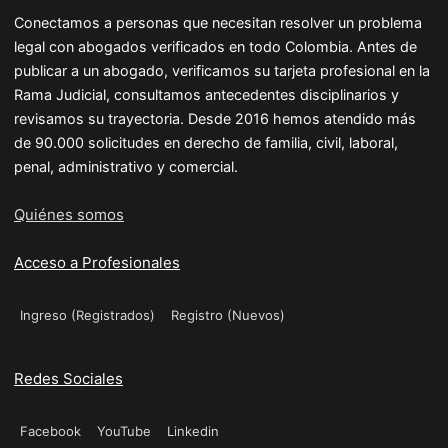
Conectamos a personas que necesitan resolver un problema
legal con abogados verificados en todo Colombia. Antes de
publicar a un abogado, verificamos su tarjeta profesional en la
Rama Judicial, consultamos antecedentes disciplinarios y
revisamos su trayectoria. Desde 2016 hemos atendido más
de 90.000 solicitudes en derecho de familia, civil, laboral,
penal, administrativo y comercial.
Quiénes somos
Acceso a Profesionales
Ingreso (Registrados)
Registro (Nuevos)
Redes Sociales
Facebook
YouTube
Linkedin