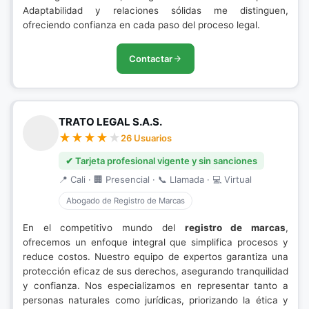
Adaptabilidad y relaciones sólidas me distinguen,
ofreciendo confianza en cada paso del proceso legal.
Contactar
TRATO LEGAL S.A.S.
26 Usuarios
✔ Tarjeta profesional vigente y sin sanciones
📍 Cali · 🏢 Presencial · 📞 Llamada · 💻 Virtual
Abogado de Registro de Marcas
En el competitivo mundo del
registro de marcas
,
ofrecemos un enfoque integral que simplifica procesos y
reduce costos. Nuestro equipo de expertos garantiza una
protección eficaz de sus derechos, asegurando tranquilidad
y confianza. Nos especializamos en representar tanto a
personas naturales como jurídicas, priorizando la ética y