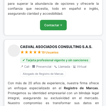
para superar la abundancia de opciones y ofrecerle la
confianza que necesita, todo en español e inglés,
asegurando claridad y accesibilidad.
Contactar
CASVAL ASOCIADOS CONSULTING S.A.S.
19 Usuarios
✔ Tarjeta profesional vigente y sin sanciones
📍 Cali · 🏢 Presencial · 📞 Llamada · 💻 Virtual
Abogado de Registro de Marcas
Con más de 20 años de experiencia, nuestra firma ofrece
un enfoque especializado en el
Registro de Marcas
.
Protegemos su identidad empresarial con un blindaje legal
integral, asegurando su exclusividad en el mercado.
Nuestro compromiso es transformar sus datos en