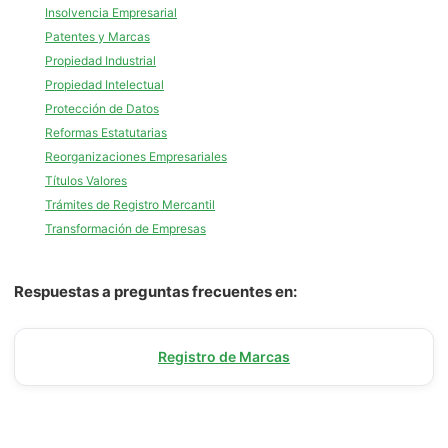
Insolvencia Empresarial
Patentes y Marcas
Propiedad Industrial
Propiedad Intelectual
Protección de Datos
Reformas Estatutarias
Reorganizaciones Empresariales
Títulos Valores
Trámites de Registro Mercantil
Transformación de Empresas
Respuestas a preguntas frecuentes en:
Registro de Marcas