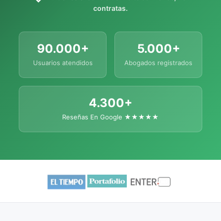
contratas.
90.000+
5.000+
Usuarios atendidos
Abogados registrados
4.300+
Reseñas En Google ★★★★★