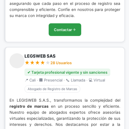
asegurando que cada paso en el proceso de registro sea
comprensible y eficiente. Confíe en nosotros para proteger
su marca con integridad y eficacia.
Contactar
LEGSWEB SAS
28 Usuarios
✔ Tarjeta profesional vigente y sin sanciones
📍 Cali · 🏢 Presencial · 📞 Llamada · 💻 Virtual
Abogado de Registro de Marcas
En LEGISWEB S.A.S., transformamos la complejidad del
registro de marcas
en un proceso sencillo y eficiente.
Nuestro equipo de abogados expertos ofrece asesorías
virtuales especializadas, garantizando la protección de sus
intereses y derechos. Nos destacamos por estar a la