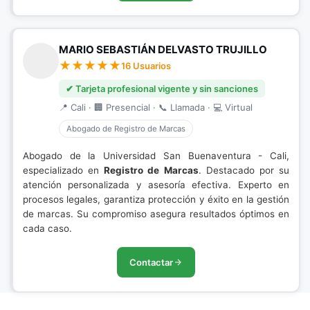
MARIO SEBASTIÁN DELVASTO TRUJILLO
16 Usuarios
✔ Tarjeta profesional vigente y sin sanciones
📍 Cali · 🏢 Presencial · 📞 Llamada · 💻 Virtual
Abogado de Registro de Marcas
Abogado de la Universidad San Buenaventura - Cali,
especializado en
Registro de Marcas
. Destacado por su
atención personalizada y asesoría efectiva. Experto en
procesos legales, garantiza protección y éxito en la gestión
de marcas. Su compromiso asegura resultados óptimos en
cada caso.
Contactar