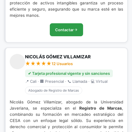
protección de activos intangibles garantiza un proceso
eficiente y seguro, asegurando que su marca esté en las
mejores manos.
Contactar
NICOLÁS GÓMEZ VILLAMIZAR
12 Usuarios
✔ Tarjeta profesional vigente y sin sanciones
📍 Cali · 🏢 Presencial · 📞 Llamada · 💻 Virtual
Abogado de Registro de Marcas
Nicolás Gómez Villamizar, abogado de la Universidad
Javeriana, se especializa en el
Registro de Marcas
,
combinando su formación en mercadeo estratégico del
CESA con un enfoque legal sólido. Su experiencia en
derecho comercial y protección al consumidor le permite