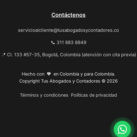
Contáctenos
servicioalcliente@tusabogadosycontadores.co
📞 311 883 8849
📍 Cl. 133 #57-35, Bogotá, Colombia (atención con cita previa)
Hecho con 🧡 en Colombia y para Colombia.
Copyright Tus Abogados y Contadores © 2026
Términos y condiciones
Políticas de privacidad