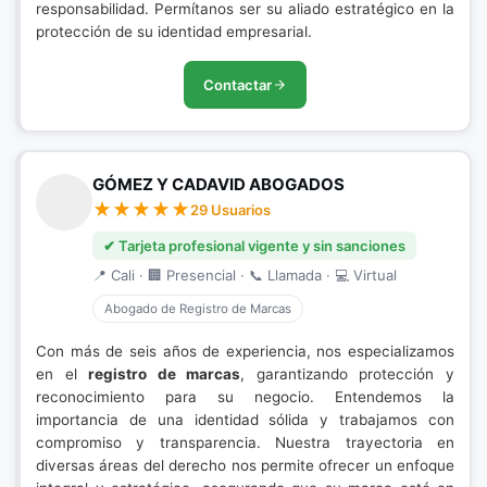
responsabilidad. Permítanos ser su aliado estratégico en la
protección de su identidad empresarial.
Contactar
GÓMEZ Y CADAVID ABOGADOS
29 Usuarios
✔ Tarjeta profesional vigente y sin sanciones
📍 Cali · 🏢 Presencial · 📞 Llamada · 💻 Virtual
Abogado de Registro de Marcas
Con más de seis años de experiencia, nos especializamos
en el
registro de marcas
, garantizando protección y
reconocimiento para su negocio. Entendemos la
importancia de una identidad sólida y trabajamos con
compromiso y transparencia. Nuestra trayectoria en
diversas áreas del derecho nos permite ofrecer un enfoque