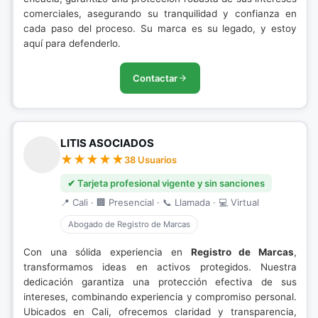
comerciales, asegurando su tranquilidad y confianza en
cada paso del proceso. Su marca es su legado, y estoy
aquí para defenderlo.
Contactar
LITIS ASOCIADOS
38 Usuarios
✔ Tarjeta profesional vigente y sin sanciones
📍 Cali · 🏢 Presencial · 📞 Llamada · 💻 Virtual
Abogado de Registro de Marcas
Con una sólida experiencia en
Registro de Marcas
,
transformamos ideas en activos protegidos. Nuestra
dedicación garantiza una protección efectiva de sus
intereses, combinando experiencia y compromiso personal.
Ubicados en Cali, ofrecemos claridad y transparencia,