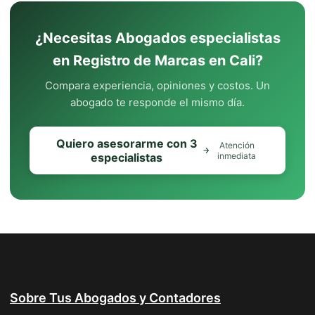
¿Necesitas Abogados especialistas
en Registro de Marcas en Cali?
Compara experiencia, opiniones y costos. Un
abogado te responde el mismo día.
Quiero asesorarme con 3
Atención
especialistas
inmediata
Sobre Tus Abogados y Contadores