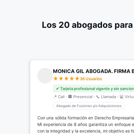
Los 20 abogados para
MONICA GIL ABOGADA. FIRMA 
36 Usuarios
✔ Tarjeta profesional vigente y sin sancio
📍 Cali · 🏢 Presencial · 📞 Llamada · 💻 Virtu
Abogado de Fusiones y/o Adquisiciones
Con una sólida formación en Derecho Empresaria
Mi experiencia de 8 años garantiza un enfoque e
con la integridad y la excelencia, mi objetivo es f