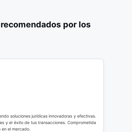
 recomendados por los
iendo soluciones jurídicas innovadoras y efectivas.
ses y el éxito de tus transacciones. Comprometida
va en el mercado.