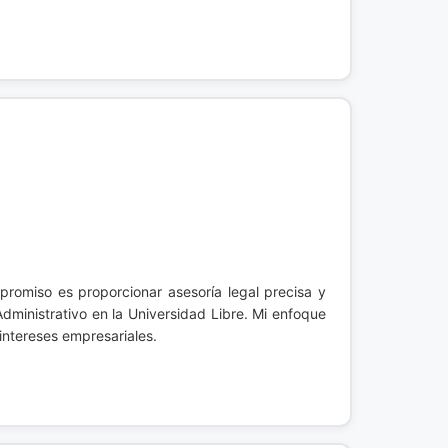
promiso es proporcionar asesoría legal precisa y
ministrativo en la Universidad Libre. Mi enfoque
intereses empresariales.