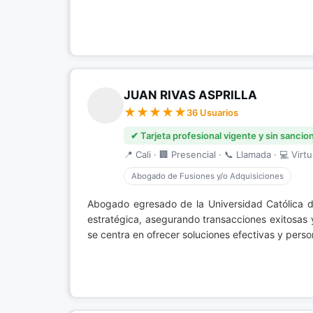
JUAN RIVAS ASPRILLA
36 Usuarios
✔ Tarjeta profesional vigente y sin sancio
📍 Cali · 🏢 Presencial · 📞 Llamada · 💻 Virtu
Abogado de Fusiones y/o Adquisiciones
Abogado egresado de la Universidad Católica 
estratégica, asegurando transacciones exitosas 
se centra en ofrecer soluciones efectivas y perso