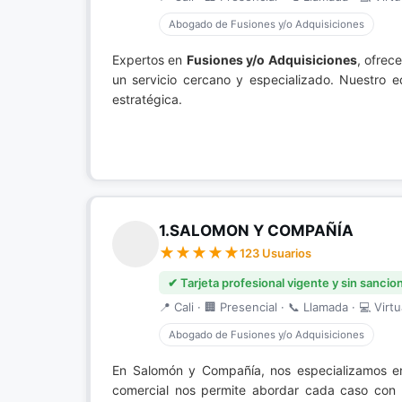
Abogado de Fusiones y/o Adquisiciones
Expertos en
Fusiones y/o Adquisiciones
, ofrec
un servicio cercano y especializado. Nuestro e
estratégica.
1.SALOMON Y COMPAÑÍA
123 Usuarios
✔ Tarjeta profesional vigente y sin sancio
📍 Cali · 🏢 Presencial · 📞 Llamada · 💻 Virtu
Abogado de Fusiones y/o Adquisiciones
En Salomón y Compañía, nos especializamos 
comercial nos permite abordar cada caso con p