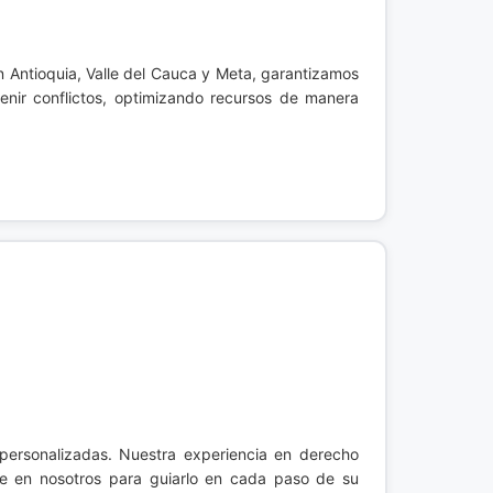
en Antioquia, Valle del Cauca y Meta, garantizamos
enir conflictos, optimizando recursos de manera
y personalizadas. Nuestra experiencia en derecho
íe en nosotros para guiarlo en cada paso de su