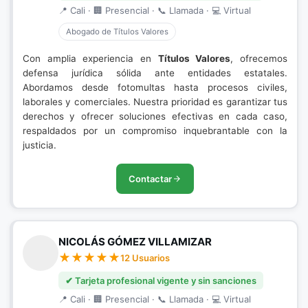
📍 Cali · 🏢 Presencial · 📞 Llamada · 💻 Virtual
Abogado de Títulos Valores
Con amplia experiencia en
Títulos Valores
, ofrecemos
defensa jurídica sólida ante entidades estatales.
Abordamos desde fotomultas hasta procesos civiles,
laborales y comerciales. Nuestra prioridad es garantizar tus
derechos y ofrecer soluciones efectivas en cada caso,
respaldados por un compromiso inquebrantable con la
justicia.
Contactar
NICOLÁS GÓMEZ VILLAMIZAR
12 Usuarios
✔ Tarjeta profesional vigente y sin sanciones
📍 Cali · 🏢 Presencial · 📞 Llamada · 💻 Virtual