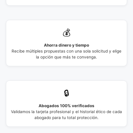
💰
Ahorra dinero y tiempo
Recibe múltiples propuestas con una sola solicitud y elige
la opción que más te convenga.
🔒
Abogados 100% verificados
Validamos la tarjeta profesional y el historial ético de cada
abogado para tu total protección.