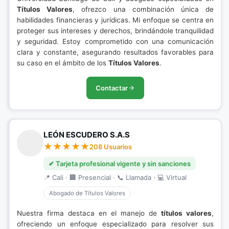
Títulos Valores
, ofrezco una combinación única de
habilidades financieras y jurídicas. Mi enfoque se centra en
proteger sus intereses y derechos, brindándole tranquilidad
y seguridad. Estoy comprometido con una comunicación
clara y constante, asegurando resultados favorables para
su caso en el ámbito de los
Títulos Valores
.
Contactar
LEÓN ESCUDERO S.A.S
208 Usuarios
✔ Tarjeta profesional vigente y sin sanciones
📍 Cali · 🏢 Presencial · 📞 Llamada · 💻 Virtual
Abogado de Títulos Valores
Nuestra firma destaca en el manejo de
títulos valores
,
ofreciendo un enfoque especializado para resolver sus