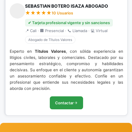
SEBASTIAN BOTERO ISAZA ABOGADO
10 Usuarios
✔ Tarjeta profesional vigente y sin sanciones
📍 Cali · 🏢 Presencial · 📞 Llamada · 💻 Virtual
Abogado de Títulos Valores
Experto en
Títulos Valores
, con sólida experiencia en
litigios civiles, laborales y comerciales. Destacado por su
pensamiento estratégico, compromiso y habilidades
decisivas. Su enfoque en el cliente y autonomía garantizan
un asesoramiento confiable y efectivo. Confíe en un
profesional que entiende sus necesidades legales y las
aborda con precisión.
Contactar