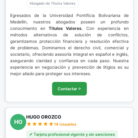
Abogado de Títulos Valores
Egresados de la Universidad Pontificia Bolivariana de
Medellín, nuestros abogados poseen un profundo
conocimiento en
Títulos Valores
. Con experiencia en
métodos alternativos de solución de conflictos,
garantizamos protección financiera y resolución efectiva
de problemas. Dominamos el derecho civil, comercial y
societario, ofreciendo asesoría integral en español e inglés,
asegurando claridad y confianza en cada paso. Nuestra
experiencia en negociación y prevención de litigios es su
mejor aliado para proteger sus intereses.
Contactar
HUGO OROZCO
HO
14 Usuarios
✔ Tarjeta profesional vigente y sin sanciones