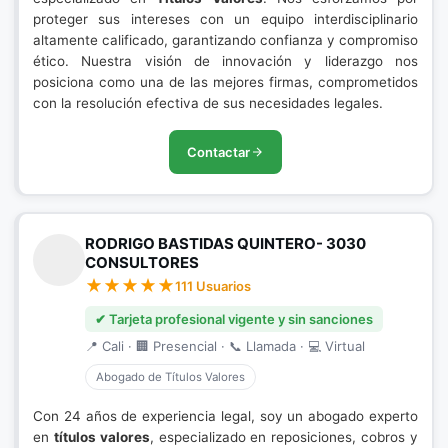
proteger sus intereses con un equipo interdisciplinario
altamente calificado, garantizando confianza y compromiso
ético. Nuestra visión de innovación y liderazgo nos
posiciona como una de las mejores firmas, comprometidos
con la resolución efectiva de sus necesidades legales.
Contactar
RODRIGO BASTIDAS QUINTERO- 3030
CONSULTORES
111 Usuarios
✔ Tarjeta profesional vigente y sin sanciones
📍 Cali · 🏢 Presencial · 📞 Llamada · 💻 Virtual
Abogado de Títulos Valores
Con 24 años de experiencia legal, soy un abogado experto
en
títulos valores
, especializado en reposiciones, cobros y