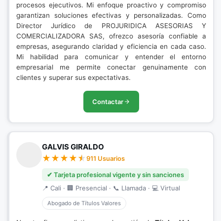
procesos ejecutivos. Mi enfoque proactivo y compromiso
garantizan soluciones efectivas y personalizadas. Como
Director Jurídico de PROJURIDICA ASESORIAS Y
COMERCIALIZADORA SAS, ofrezco asesoría confiable a
empresas, asegurando claridad y eficiencia en cada caso.
Mi habilidad para comunicar y entender el entorno
empresarial me permite conectar genuinamente con
clientes y superar sus expectativas.
Contactar
GALVIS GIRALDO
911 Usuarios
✔ Tarjeta profesional vigente y sin sanciones
📍 Cali · 🏢 Presencial · 📞 Llamada · 💻 Virtual
Abogado de Títulos Valores