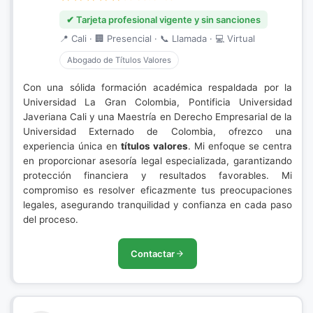
✔ Tarjeta profesional vigente y sin sanciones
📍 Cali · 🏢 Presencial · 📞 Llamada · 💻 Virtual
Abogado de Títulos Valores
Con una sólida formación académica respaldada por la
Universidad La Gran Colombia, Pontificia Universidad
Javeriana Cali y una Maestría en Derecho Empresarial de la
Universidad Externado de Colombia, ofrezco una
experiencia única en
títulos valores
. Mi enfoque se centra
en proporcionar asesoría legal especializada, garantizando
protección financiera y resultados favorables. Mi
compromiso es resolver eficazmente tus preocupaciones
legales, asegurando tranquilidad y confianza en cada paso
del proceso.
Contactar