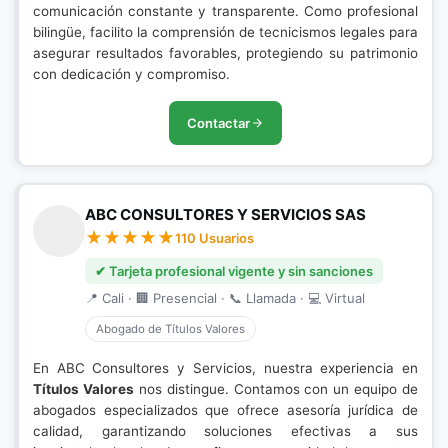
comunicación constante y transparente. Como profesional
bilingüe, facilito la comprensión de tecnicismos legales para
asegurar resultados favorables, protegiendo su patrimonio
con dedicación y compromiso.
Contactar
ABC CONSULTORES Y SERVICIOS SAS
110 Usuarios
✔ Tarjeta profesional vigente y sin sanciones
📍 Cali · 🏢 Presencial · 📞 Llamada · 💻 Virtual
Abogado de Títulos Valores
En ABC Consultores y Servicios, nuestra experiencia en
Títulos Valores
nos distingue. Contamos con un equipo de
abogados especializados que ofrece asesoría jurídica de
calidad, garantizando soluciones efectivas a sus