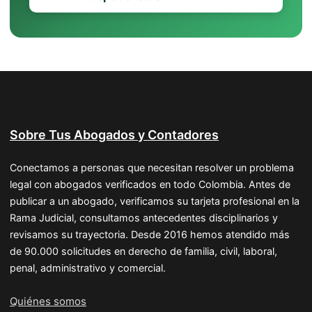
Sobre Tus Abogados y Contadores
Conectamos a personas que necesitan resolver un problema
legal con abogados verificados en todo Colombia. Antes de
publicar a un abogado, verificamos su tarjeta profesional en la
Rama Judicial, consultamos antecedentes disciplinarios y
revisamos su trayectoria. Desde 2016 hemos atendido más
de 90.000 solicitudes en derecho de familia, civil, laboral,
penal, administrativo y comercial.
Quiénes somos