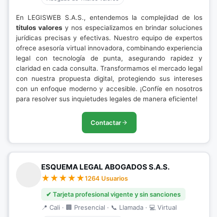
En LEGISWEB S.A.S., entendemos la complejidad de los
títulos valores
y nos especializamos en brindar soluciones
jurídicas precisas y efectivas. Nuestro equipo de expertos
ofrece asesoría virtual innovadora, combinando experiencia
legal con tecnología de punta, asegurando rapidez y
claridad en cada consulta. Transformamos el mercado legal
con nuestra propuesta digital, protegiendo sus intereses
con un enfoque moderno y accesible. ¡Confíe en nosotros
para resolver sus inquietudes legales de manera eficiente!
Contactar
ESQUEMA LEGAL ABOGADOS S.A.S.
1264 Usuarios
✔ Tarjeta profesional vigente y sin sanciones
📍 Cali · 🏢 Presencial · 📞 Llamada · 💻 Virtual