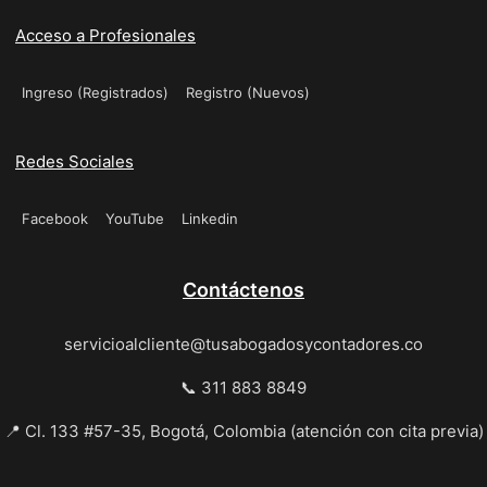
Acceso a Profesionales
Ingreso (Registrados)
Registro (Nuevos)
Redes Sociales
Facebook
YouTube
Linkedin
Contáctenos
servicioalcliente@tusabogadosycontadores.co
📞 311 883 8849
📍 Cl. 133 #57-35, Bogotá, Colombia (atención con cita previa)