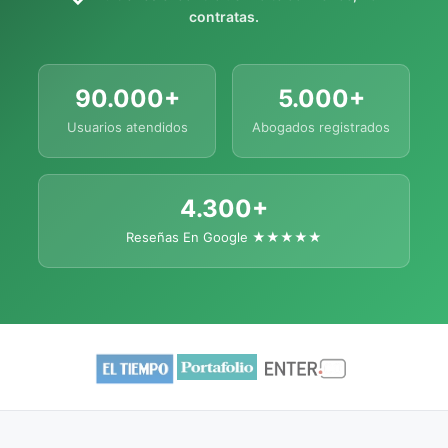
contratas.
90.000+
5.000+
Usuarios atendidos
Abogados registrados
4.300+
Reseñas En Google ★★★★★