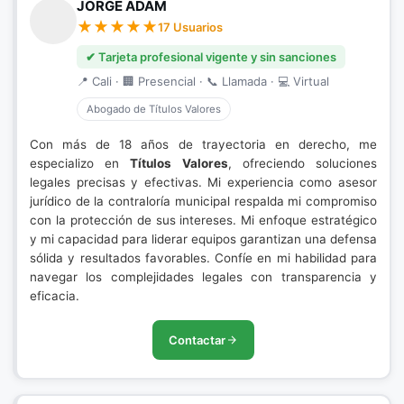
JORGE ADAM
17 Usuarios
✔ Tarjeta profesional vigente y sin sanciones
📍 Cali · 🏢 Presencial · 📞 Llamada · 💻 Virtual
Abogado de Títulos Valores
Con más de 18 años de trayectoria en derecho, me
especializo en
Títulos Valores
, ofreciendo soluciones
legales precisas y efectivas. Mi experiencia como asesor
jurídico de la contraloría municipal respalda mi compromiso
con la protección de sus intereses. Mi enfoque estratégico
y mi capacidad para liderar equipos garantizan una defensa
sólida y resultados favorables. Confíe en mi habilidad para
navegar los complejidades legales con transparencia y
eficacia.
Contactar