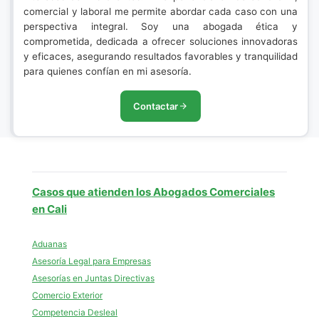
comercial y laboral me permite abordar cada caso con una
perspectiva integral. Soy una abogada ética y
comprometida, dedicada a ofrecer soluciones innovadoras
y eficaces, asegurando resultados favorables y tranquilidad
para quienes confían en mi asesoría.
Contactar
Casos que atienden los Abogados Comerciales
en Cali
Aduanas
Asesoría Legal para Empresas
Asesorías en Juntas Directivas
Comercio Exterior
Competencia Desleal