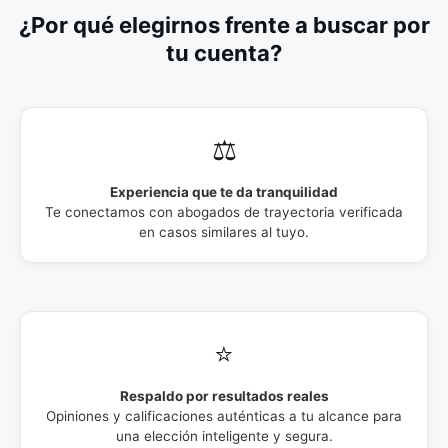
¿Por qué elegirnos frente a buscar por
tu cuenta?
⚖️
Experiencia que te da tranquilidad
Te conectamos con abogados de trayectoria verificada
en casos similares al tuyo.
⭐
Respaldo por resultados reales
Opiniones y calificaciones auténticas a tu alcance para
una elección inteligente y segura.