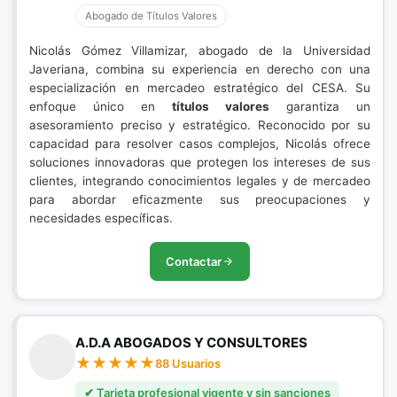
Abogado de Títulos Valores
Nicolás Gómez Villamizar, abogado de la Universidad
Javeriana, combina su experiencia en derecho con una
especialización en mercadeo estratégico del CESA. Su
enfoque único en
títulos valores
garantiza un
asesoramiento preciso y estratégico. Reconocido por su
capacidad para resolver casos complejos, Nicolás ofrece
soluciones innovadoras que protegen los intereses de sus
clientes, integrando conocimientos legales y de mercadeo
para abordar eficazmente sus preocupaciones y
necesidades específicas.
Contactar
A.D.A ABOGADOS Y CONSULTORES
88 Usuarios
✔ Tarjeta profesional vigente y sin sanciones