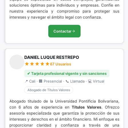
soluciones óptimas para individuos y empresas. Confíe en
nuestra experiencia y compromiso para proteger sus
intereses y navegar el ámbito legal con confianza.
Contactar
DANIEL LUQUE RESTREPO
67 Usuarios
✔ Tarjeta profesional vigente y sin sanciones
📍 Cali · 🏢 Presencial · 📞 Llamada · 💻 Virtual
Abogado de Títulos Valores
Abogado titulado de la Universidad Pontificia Bolivariana,
con 6 años de experiencia en
Títulos Valores
. Ofrezco
asesoría especializada que garantiza la protección de sus
intereses y derechos en el ámbito financiero. Mi enfoque es
proporcionar claridad y confianza a través de una