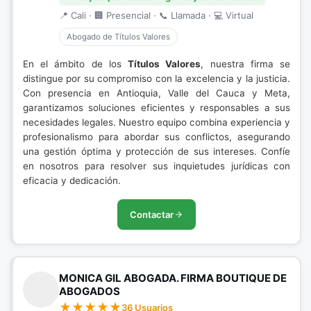
📍 Cali · 🏢 Presencial · 📞 Llamada · 💻 Virtual
Abogado de Títulos Valores
En el ámbito de los
Títulos Valores
, nuestra firma se
distingue por su compromiso con la excelencia y la justicia.
Con presencia en Antioquia, Valle del Cauca y Meta,
garantizamos soluciones eficientes y responsables a sus
necesidades legales. Nuestro equipo combina experiencia y
profesionalismo para abordar sus conflictos, asegurando
una gestión óptima y protección de sus intereses. Confíe
en nosotros para resolver sus inquietudes jurídicas con
eficacia y dedicación.
Contactar
MONICA GIL ABOGADA. FIRMA BOUTIQUE DE
ABOGADOS
36 Usuarios