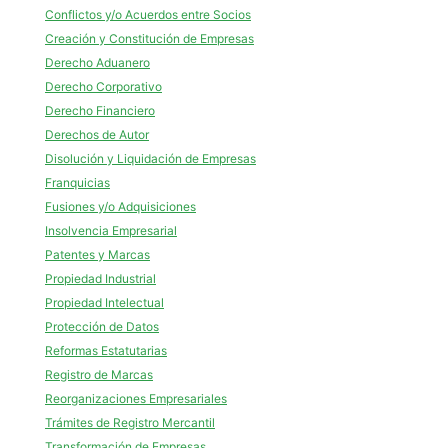
Conflictos y/o Acuerdos entre Socios
Creación y Constitución de Empresas
Derecho Aduanero
Derecho Corporativo
Derecho Financiero
Derechos de Autor
Disolución y Liquidación de Empresas
Franquicias
Fusiones y/o Adquisiciones
Insolvencia Empresarial
Patentes y Marcas
Propiedad Industrial
Propiedad Intelectual
Protección de Datos
Reformas Estatutarias
Registro de Marcas
Reorganizaciones Empresariales
Trámites de Registro Mercantil
Transformación de Empresas