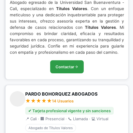
Abogado egresado de la Universidad San Buenaventura -
Cali, especializado en
Títulos Valores
. Con un enfoque
meticuloso y una dedicación inquebrantable para proteger
sus intereses, ofrezco asesoría experta en la gestión y
defensa de casos relacionados con
Títulos Valores
. Mi
compromiso es brindar claridad, eficacia y resultados
favorables en cada proceso, garantizando su tranquilidad y
seguridad jurídica. Confíe en mi experiencia para guiarle
con empatía y profesionalismo en cada paso del camino.
Contactar
PARDO BOHORQUEZ ABOGADOS
14 Usuarios
✔ Tarjeta profesional vigente y sin sanciones
📍 Cali · 🏢 Presencial · 📞 Llamada · 💻 Virtual
Abogado de Títulos Valores