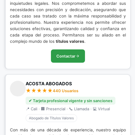
inquietudes legales. Nos comprometemos a abordar sus
necesidades con precisión y dedicación, asegurando que
cada caso sea tratado con la máxima responsabilidad y
profesionalismo. Nuestra experiencia nos permite ofrecer
soluciones efectivas, garantizando calidad y confianza en
cada etapa del proceso. Permítanos ser su aliado en el
complejo mundo de los
títulos valores
.
Contactar
ACOSTA ABOGADOS
440 Usuarios
✔ Tarjeta profesional vigente y sin sanciones
📍 Cali · 🏢 Presencial · 📞 Llamada · 💻 Virtual
Abogado de Títulos Valores
Con más de una década de experiencia, nuestro equipo