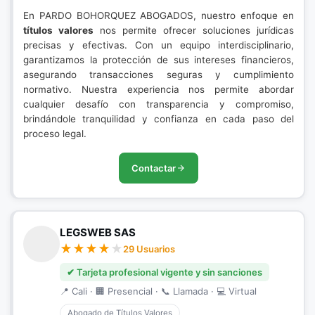
En PARDO BOHORQUEZ ABOGADOS, nuestro enfoque en
títulos valores
nos permite ofrecer soluciones jurídicas
precisas y efectivas. Con un equipo interdisciplinario,
garantizamos la protección de sus intereses financieros,
asegurando transacciones seguras y cumplimiento
normativo. Nuestra experiencia nos permite abordar
cualquier desafío con transparencia y compromiso,
brindándole tranquilidad y confianza en cada paso del
proceso legal.
Contactar
LEGSWEB SAS
29 Usuarios
✔ Tarjeta profesional vigente y sin sanciones
📍 Cali · 🏢 Presencial · 📞 Llamada · 💻 Virtual
Abogado de Títulos Valores