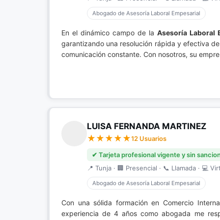
Abogado de Asesoría Laboral Empesarial
En el dinámico campo de la
Asesoría Laboral 
garantizando una resolución rápida y efectiva de
comunicación constante. Con nosotros, su empres
LUISA FERNANDA MARTINEZ
12 Usuarios
✔ Tarjeta profesional vigente y sin sancio
📍 Tunja · 🏢 Presencial · 📞 Llamada · 💻 Vir
Abogado de Asesoría Laboral Empesarial
Con una sólida formación en Comercio Intern
experiencia de 4 años como abogada me respal