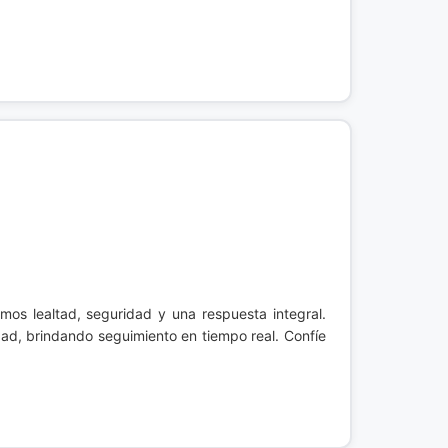
os lealtad, seguridad y una respuesta integral.
d, brindando seguimiento en tiempo real. Confíe