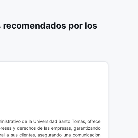
s recomendados por los
nistrativo de la Universidad Santo Tomás, ofrece
ntereses y derechos de las empresas, garantizando
onal a sus clientes, asegurando una comunicación