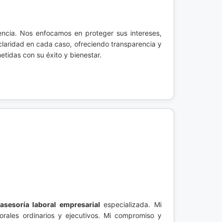
ncia. Nos enfocamos en proteger sus intereses,
 claridad en cada caso, ofreciendo transparencia y
tidas con su éxito y bienestar.
asesoría laboral empresarial
especializada. Mi
rales ordinarios y ejecutivos. Mi compromiso y