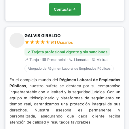
Contactar
GALVIS GIRALDO
911 Usuarios
✔ Tarjeta profesional vigente y sin sanciones
📍 Tunja · 🏢 Presencial · 📞 Llamada · 💻 Virtual
Abogado de Régimen Laboral de Empleados Públicos
En el complejo mundo del
Régimen Laboral de Empleados
Públicos
, nuestro bufete se destaca por su compromiso
inquebrantable con la lealtad y la seguridad jurídica. Con un
equipo multidisciplinario y plataformas de seguimiento en
tiempo real, garantizamos una protección integral de sus
derechos. Nuestra asesoría es permanente y
personalizada, asegurando que cada cliente reciba
atención de calidad y resultados favorables.