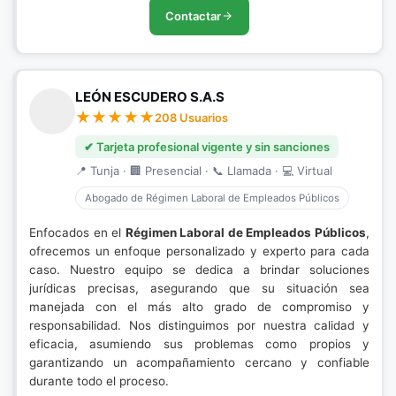
Contactar
LEÓN ESCUDERO S.A.S
208 Usuarios
✔ Tarjeta profesional vigente y sin sanciones
📍 Tunja · 🏢 Presencial · 📞 Llamada · 💻 Virtual
Abogado de Régimen Laboral de Empleados Públicos
Enfocados en el
Régimen Laboral de Empleados Públicos
,
ofrecemos un enfoque personalizado y experto para cada
caso. Nuestro equipo se dedica a brindar soluciones
jurídicas precisas, asegurando que su situación sea
manejada con el más alto grado de compromiso y
responsabilidad. Nos distinguimos por nuestra calidad y
eficacia, asumiendo sus problemas como propios y
garantizando un acompañamiento cercano y confiable
durante todo el proceso.