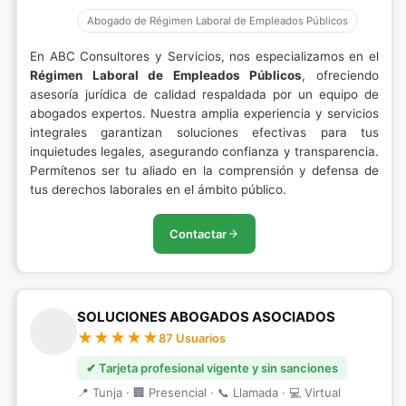
Abogado de Régimen Laboral de Empleados Públicos
En ABC Consultores y Servicios, nos especializamos en el
Régimen Laboral de Empleados Públicos
, ofreciendo
asesoría jurídica de calidad respaldada por un equipo de
abogados expertos. Nuestra amplia experiencia y servicios
integrales garantizan soluciones efectivas para tus
inquietudes legales, asegurando confianza y transparencia.
Permítenos ser tu aliado en la comprensión y defensa de
tus derechos laborales en el ámbito público.
Contactar
SOLUCIONES ABOGADOS ASOCIADOS
87 Usuarios
✔ Tarjeta profesional vigente y sin sanciones
📍 Tunja · 🏢 Presencial · 📞 Llamada · 💻 Virtual