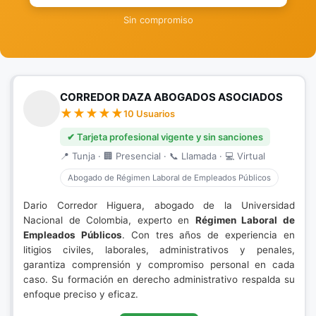
Sin compromiso
CORREDOR DAZA ABOGADOS ASOCIADOS
10 Usuarios
✔ Tarjeta profesional vigente y sin sanciones
📍 Tunja · 🏢 Presencial · 📞 Llamada · 💻 Virtual
Abogado de Régimen Laboral de Empleados Públicos
Dario Corredor Higuera, abogado de la Universidad
Nacional de Colombia, experto en
Régimen Laboral de
Empleados Públicos
. Con tres años de experiencia en
litigios civiles, laborales, administrativos y penales,
garantiza comprensión y compromiso personal en cada
caso. Su formación en derecho administrativo respalda su
enfoque preciso y eficaz.