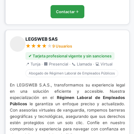
Contactar
LEGSWEB SAS
9 Usuarios
✔ Tarjeta profesional vigente y sin sanciones
📍 Tunja · 🏢 Presencial · 📞 Llamada · 💻 Virtual
Abogado de Régimen Laboral de Empleados Públicos
En LEGISWEB S.A.S., transformamos su experiencia legal
en una solución eficiente y accesible. Nuestra
especialización en el
Régimen Laboral de Empleados
Públicos
le garantiza un enfoque preciso y actualizado.
Con asesorías virtuales de vanguardia, rompemos barreras
geográficas y tecnológicas, asegurando que sus derechos
estén protegidos con un solo clic. Confíe en nuestro
compromiso y experiencia para navegar con confianza en