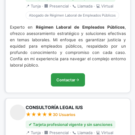
📍 Tunja · 🏢 Presencial · 📞 Llamada · 💻 Virtual
Abogado de Régimen Laboral de Empleados Públicos
Experto en
Régimen Laboral de Empleados Públicos
,
ofrezco asesoramiento estratégico y soluciones efectivas
en temas laborales. Mi enfoque es garantizar justicia y
equidad para empleados públicos, respaldado por un
profundo conocimiento y compromiso con cada caso.
Confía en mi experiencia para navegar el complejo entorno
laboral público.
Contactar
CONSULTORÍA LEGAL IUS
30 Usuarios
✔ Tarjeta profesional vigente y sin sanciones
📍 Tunja · 🏢 Presencial · 📞 Llamada · 💻 Virtual