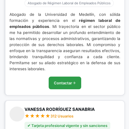
Abogado de Régimen Laboral de Empleados Públicos
Abogado de la Universidad de Medellín, con sólida
formación y experiencia en el
régimen laboral de
empleados públicos
. Mi trayectoria en el sector público
me ha permitido desarrollar un profundo entendimiento de
las normativas y procesos administrativos, garantizando la
protección de sus derechos laborales. Mi compromiso y
enfoque en la transparencia aseguran resultados efectivos,
brindando tranquilidad y confianza a cada cliente.
Permítame ser su aliado estratégico en la defensa de sus
intereses laborales.
Contactar
VANESSA RODRÍGUEZ SANABRIA
312 Usuarios
✔ Tarjeta profesional vigente y sin sanciones