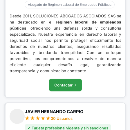
Abogado de Régimen Laboral de Empleados Públicos
Desde 2011, SOLUCIONES ABOGADOS ASOCIADOS SAS se
ha destacado en el
régimen laboral de empleados
públicos
, ofreciendo una defensa sólida y consultoría
especializada. Nuestra experiencia en derecho laboral y
seguridad social nos permite proteger eficazmente los
derechos de nuestros clientes, asegurando resultados
favorables y brindando tranquilidad. Con un enfoque
preventivo, nos comprometemos a resolver de manera
eficiente cualquier desafío legal, garantizando
transparencia y comunicación constante.
Contactar
JAVIER HERNANDO CARPIO
30 Usuarios
✔ Tarjeta profesional vigente y sin sanciones