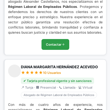
abogado Alexander Castellanos, nos especializamos en el
Régimen Laboral de Empleados Públicos
. Protegemos y
defendemos los derechos de nuestros clientes con un
enfoque preciso y estratégico. Nuestra experiencia en el
sector público garantiza una resolución efectiva de
conflictos laborales, brindando tranquilidad y confianza a
quienes buscan justicia y claridad en sus asuntos laborales.
Contactar
DIANA MARGARITA HERNÁNDEZ ACEVEDO
10 Usuarios
✔ Tarjeta profesional vigente y sin sanciones
📍 Tunja · 🏢 Presencial · 📞 Llamada · 💻 Virtual
Abogado de Régimen Laboral de Empleados Públicos
Con más de cuatro años de experiencia, nos
especializamos en
Régimen Laboral de Empleados