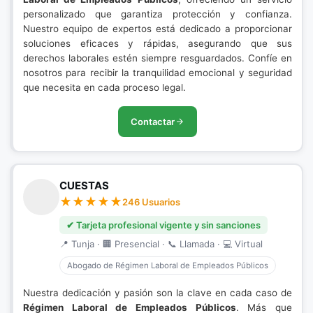
personalizado que garantiza protección y confianza.
Nuestro equipo de expertos está dedicado a proporcionar
soluciones eficaces y rápidas, asegurando que sus
derechos laborales estén siempre resguardados. Confíe en
nosotros para recibir la tranquilidad emocional y seguridad
que necesita en cada proceso legal.
Contactar
CUESTAS
246 Usuarios
✔ Tarjeta profesional vigente y sin sanciones
📍 Tunja · 🏢 Presencial · 📞 Llamada · 💻 Virtual
Abogado de Régimen Laboral de Empleados Públicos
Nuestra dedicación y pasión son la clave en cada caso de
Régimen Laboral de Empleados Públicos
. Más que