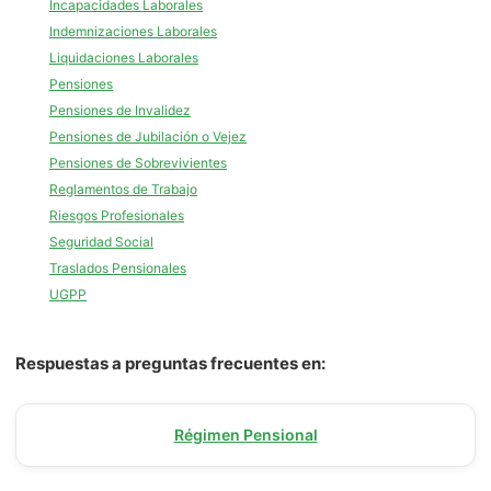
Incapacidades Laborales
Indemnizaciones Laborales
Liquidaciones Laborales
Pensiones
Pensiones de Invalidez
Pensiones de Jubilación o Vejez
Pensiones de Sobrevivientes
Reglamentos de Trabajo
Riesgos Profesionales
Seguridad Social
Traslados Pensionales
UGPP
Respuestas a preguntas frecuentes en:
Régimen Pensional