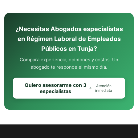
¿Necesitas Abogados especialistas
en Régimen Laboral de Empleados
Públicos en Tunja?
Compara experiencia, opiniones y costos. Un
abogado te responde el mismo día.
Quiero asesorarme con 3
Atención
especialistas
inmediata