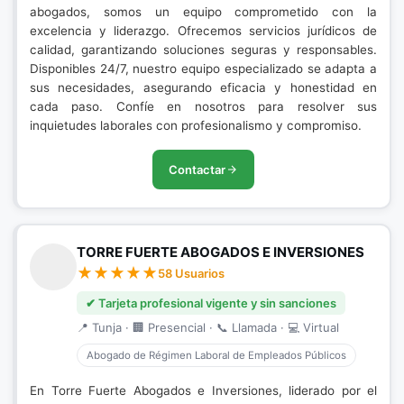
abogados, somos un equipo comprometido con la
excelencia y liderazgo. Ofrecemos servicios jurídicos de
calidad, garantizando soluciones seguras y responsables.
Disponibles 24/7, nuestro equipo especializado se adapta a
sus necesidades, asegurando eficacia y honestidad en
cada paso. Confíe en nosotros para resolver sus
inquietudes laborales con profesionalismo y compromiso.
Contactar
TORRE FUERTE ABOGADOS E INVERSIONES
58 Usuarios
✔ Tarjeta profesional vigente y sin sanciones
📍 Tunja · 🏢 Presencial · 📞 Llamada · 💻 Virtual
Abogado de Régimen Laboral de Empleados Públicos
En Torre Fuerte Abogados e Inversiones, liderado por el