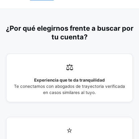
¿Por qué elegirnos frente a buscar por
tu cuenta?
⚖️
Experiencia que te da tranquilidad
Te conectamos con abogados de trayectoria verificada
en casos similares al tuyo.
⭐