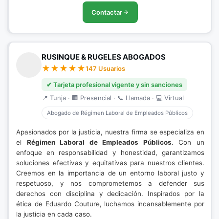
Contactar
RUSINQUE & RUGELES ABOGADOS
147 Usuarios
✔ Tarjeta profesional vigente y sin sanciones
📍 Tunja · 🏢 Presencial · 📞 Llamada · 💻 Virtual
Abogado de Régimen Laboral de Empleados Públicos
Apasionados por la justicia, nuestra firma se especializa en
el
Régimen Laboral de Empleados Públicos
. Con un
enfoque en responsabilidad y honestidad, garantizamos
soluciones efectivas y equitativas para nuestros clientes.
Creemos en la importancia de un entorno laboral justo y
respetuoso, y nos comprometemos a defender sus
derechos con disciplina y dedicación. Inspirados por la
ética de Eduardo Couture, luchamos incansablemente por
la justicia en cada caso.