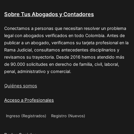
Sobre Tus Abogados y Contadores
Conectamos a personas que necesitan resolver un problema
legal con abogados verificados en todo Colombia. Antes de
publicar a un abogado, verificamos su tarjeta profesional en la
Rama Judicial, consultamos antecedentes disciplinarios y
revisamos su trayectoria. Desde 2016 hemos atendido más
de 90.000 solicitudes en derecho de familia, civil, laboral,
penal, administrativo y comercial.
Quiénes somos
Acceso a Profesionales
Ingreso (Registrados)
Registro (Nuevos)