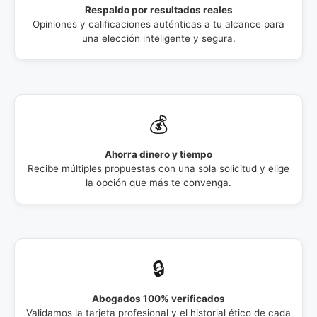
Respaldo por resultados reales
Opiniones y calificaciones auténticas a tu alcance para
una elección inteligente y segura.
💰
Ahorra dinero y tiempo
Recibe múltiples propuestas con una sola solicitud y elige
la opción que más te convenga.
🔒
Abogados 100% verificados
Validamos la tarjeta profesional y el historial ético de cada