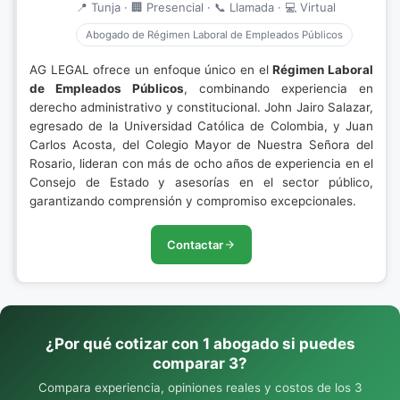
📍 Tunja · 🏢 Presencial · 📞 Llamada · 💻 Virtual
Abogado de Régimen Laboral de Empleados Públicos
AG LEGAL ofrece un enfoque único en el
Régimen Laboral
de Empleados Públicos
, combinando experiencia en
derecho administrativo y constitucional. John Jairo Salazar,
egresado de la Universidad Católica de Colombia, y Juan
Carlos Acosta, del Colegio Mayor de Nuestra Señora del
Rosario, lideran con más de ocho años de experiencia en el
Consejo de Estado y asesorías en el sector público,
garantizando comprensión y compromiso excepcionales.
Contactar
¿Por qué cotizar con 1 abogado si puedes
comparar 3?
Compara experiencia, opiniones reales y costos de los 3