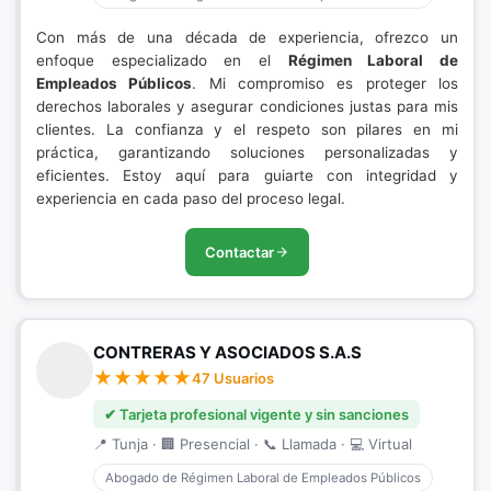
Con más de una década de experiencia, ofrezco un
enfoque especializado en el
Régimen Laboral de
Empleados Públicos
. Mi compromiso es proteger los
derechos laborales y asegurar condiciones justas para mis
clientes. La confianza y el respeto son pilares en mi
práctica, garantizando soluciones personalizadas y
eficientes. Estoy aquí para guiarte con integridad y
experiencia en cada paso del proceso legal.
Contactar
CONTRERAS Y ASOCIADOS S.A.S
47 Usuarios
✔ Tarjeta profesional vigente y sin sanciones
📍 Tunja · 🏢 Presencial · 📞 Llamada · 💻 Virtual
Abogado de Régimen Laboral de Empleados Públicos