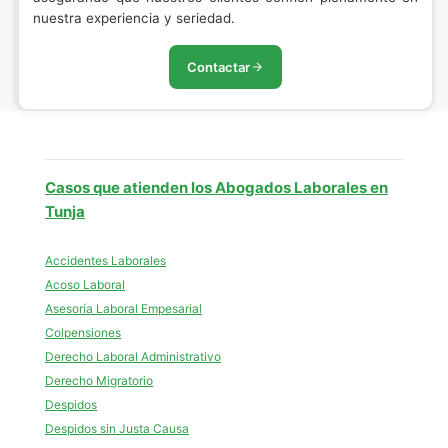
nuestra experiencia y seriedad.
Contactar
Casos que atienden los Abogados Laborales en
Tunja
Accidentes Laborales
Acoso Laboral
Asesoría Laboral Empesarial
Colpensiones
Derecho Laboral Administrativo
Derecho Migratorio
Despidos
Despidos sin Justa Causa