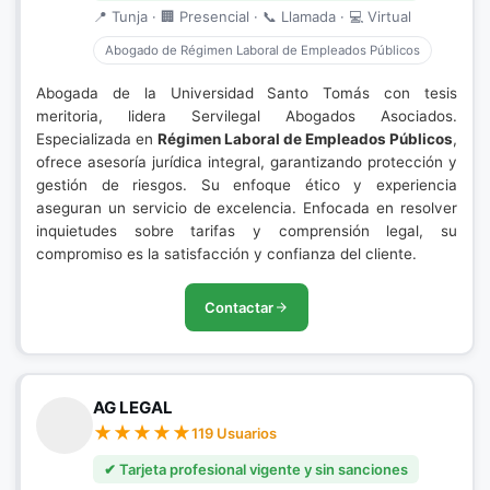
📍 Tunja · 🏢 Presencial · 📞 Llamada · 💻 Virtual
Abogado de Régimen Laboral de Empleados Públicos
Abogada de la Universidad Santo Tomás con tesis
meritoria, lidera Servilegal Abogados Asociados.
Especializada en
Régimen Laboral de Empleados Públicos
,
ofrece asesoría jurídica integral, garantizando protección y
gestión de riesgos. Su enfoque ético y experiencia
aseguran un servicio de excelencia. Enfocada en resolver
inquietudes sobre tarifas y comprensión legal, su
compromiso es la satisfacción y confianza del cliente.
Contactar
AG LEGAL
119 Usuarios
✔ Tarjeta profesional vigente y sin sanciones