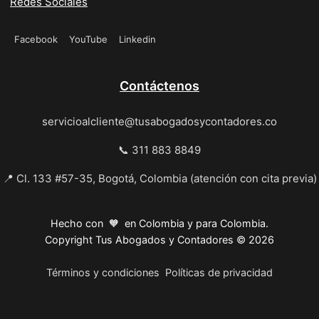
Redes Sociales
Facebook
YouTube
Linkedin
Contáctenos
servicioalcliente@tusabogadosycontadores.co
📞 311 883 8849
📍 Cl. 133 #57-35, Bogotá, Colombia (atención con cita previa)
Hecho con 🧡 en Colombia y para Colombia.
Copyright Tus Abogados y Contadores © 2026
Términos y condiciones
Políticas de privacidad