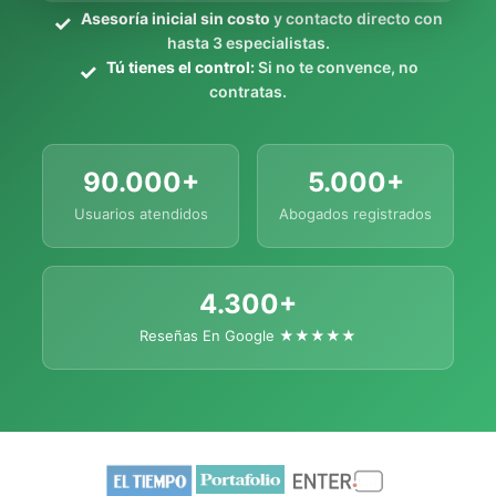
Asesoría inicial sin costo
y contacto directo con
hasta 3 especialistas.
Tú tienes el control:
Si no te convence, no
contratas.
90.000+
5.000+
Usuarios atendidos
Abogados registrados
4.300+
Reseñas En Google ★★★★★