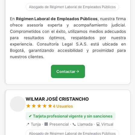
Abogado de Régimen Laboral de Empleados Públicos
En
Régimen Laboral de Empleados Públicos
, nuestra firma
ofrece asesoría experta y acompañamiento judicial.
Comprometidos con el éxito, utilizamos medios adecuados
para resultados óptimos, respaldados por nuestra
experiencia. Consultoría Legal S.A.S. está ubicada en
Bogotá, garantizando accesibilidad y proximidad para
nuestros clientes.
Contactar
WILMAR JOSÉ CRISTANCHO
4 Usuarios
✔ Tarjeta profesional vigente y sin sanciones
📍 Tunja · 🏢 Presencial · 📞 Llamada · 💻 Virtual
Abogado de Régimen Laboral de Empleados Públicos