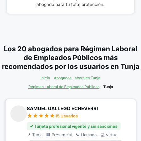
abogado para tu total protección.
Los 20 abogados para Régimen Laboral
de Empleados Públicos más
recomendados por los usuarios en Tunja
Inicio
Abogados Laborales Tunja
Régimen Laboral de Empleados Públicos
Tunja
SAMUEL GALLEGO ECHEVERRI
15 Usuarios
✔ Tarjeta profesional vigente y sin sanciones
📍 Tunja · 🏢 Presencial · 📞 Llamada · 💻 Virtual