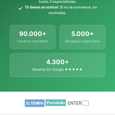
hasta 3 especialistas.
Tú tienes el control:
Si no te convence, no
contratas.
90.000+
5.000+
Usuarios atendidos
Abogados registrados
4.300+
Reseñas En Google ★★★★★