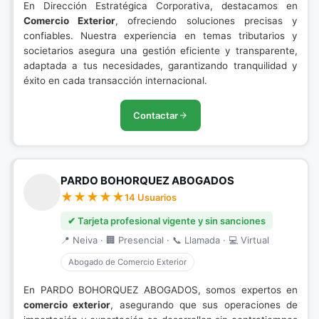
En Dirección Estratégica Corporativa, destacamos en
Comercio Exterior
, ofreciendo soluciones precisas y
confiables. Nuestra experiencia en temas tributarios y
societarios asegura una gestión eficiente y transparente,
adaptada a tus necesidades, garantizando tranquilidad y
éxito en cada transacción internacional.
Contactar
PARDO BOHORQUEZ ABOGADOS
14 Usuarios
✔ Tarjeta profesional vigente y sin sanciones
📍 Neiva · 🏢 Presencial · 📞 Llamada · 💻 Virtual
Abogado de Comercio Exterior
En PARDO BOHORQUEZ ABOGADOS, somos expertos en
comercio exterior
, asegurando que sus operaciones de