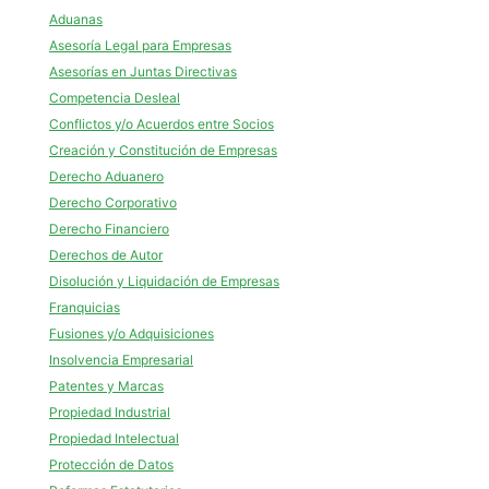
Aduanas
Asesoría Legal para Empresas
Asesorías en Juntas Directivas
Competencia Desleal
Conflictos y/o Acuerdos entre Socios
Creación y Constitución de Empresas
Derecho Aduanero
Derecho Corporativo
Derecho Financiero
Derechos de Autor
Disolución y Liquidación de Empresas
Franquicias
Fusiones y/o Adquisiciones
Insolvencia Empresarial
Patentes y Marcas
Propiedad Industrial
Propiedad Intelectual
Protección de Datos