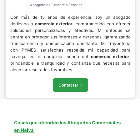
Abogado de Comercio Exterior
Con más de 15 años de experiencia, soy un abogado
dedicado a
comercio exterior
, comprometido con ofrecer
soluciones personalizadas y efectivas. Mi enfoque se
centra en proteger sus intereses y derechos, garantizando
transparencia y comunicación constante. Mi trayectoria
con PYMES satisfechas respalda mi capacidad para
navegar en el complejo mundo del
comercio exterior
,
brindándole la tranquilidad y confianza que necesita para
alcanzar resultados favorables.
Contactar
Casos que atienden los Abogados Comerciales
en Neiva