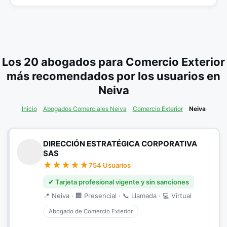
Los 20 abogados para Comercio Exterior
más recomendados por los usuarios en
Neiva
Inicio
Abogados Comerciales Neiva
Comercio Exterior
Neiva
DIRECCIÓN ESTRATÉGICA CORPORATIVA
SAS
754 Usuarios
✔ Tarjeta profesional vigente y sin sanciones
📍 Neiva · 🏢 Presencial · 📞 Llamada · 💻 Virtual
Abogado de Comercio Exterior