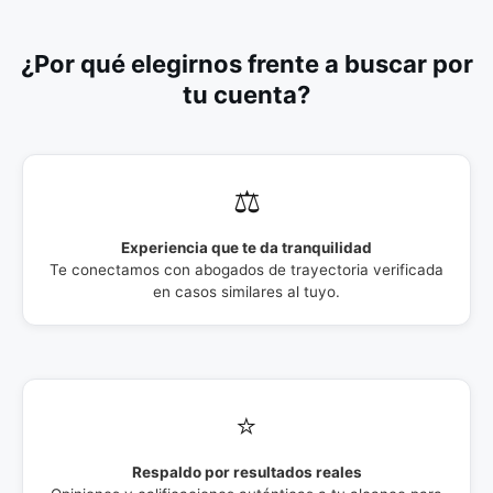
¿Por qué elegirnos frente a buscar por
tu cuenta?
⚖️
Experiencia que te da tranquilidad
Te conectamos con abogados de trayectoria verificada
en casos similares al tuyo.
⭐
Respaldo por resultados reales