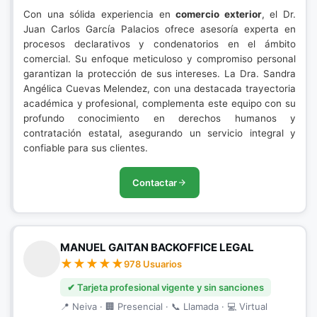
Con una sólida experiencia en
comercio exterior
, el Dr.
Juan Carlos García Palacios ofrece asesoría experta en
procesos declarativos y condenatorios en el ámbito
comercial. Su enfoque meticuloso y compromiso personal
garantizan la protección de sus intereses. La Dra. Sandra
Angélica Cuevas Melendez, con una destacada trayectoria
académica y profesional, complementa este equipo con su
profundo conocimiento en derechos humanos y
contratación estatal, asegurando un servicio integral y
confiable para sus clientes.
Contactar
MANUEL GAITAN BACKOFFICE LEGAL
978 Usuarios
✔ Tarjeta profesional vigente y sin sanciones
📍 Neiva · 🏢 Presencial · 📞 Llamada · 💻 Virtual