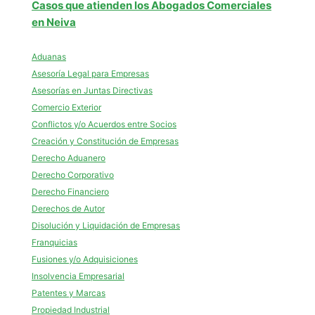
Casos que atienden los Abogados Comerciales
en Neiva
Aduanas
Asesoría Legal para Empresas
Asesorías en Juntas Directivas
Comercio Exterior
Conflictos y/o Acuerdos entre Socios
Creación y Constitución de Empresas
Derecho Aduanero
Derecho Corporativo
Derecho Financiero
Derechos de Autor
Disolución y Liquidación de Empresas
Franquicias
Fusiones y/o Adquisiciones
Insolvencia Empresarial
Patentes y Marcas
Propiedad Industrial