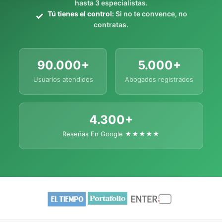
hasta 3 especialistas.
Tú tienes el control:
Si no te convence, no
contratas.
90.000+
5.000+
Usuarios atendidos
Abogados registrados
4.300+
Reseñas En Google ★★★★★