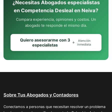
¿Necesitas Abogados especialistas
en Competencia Desleal en Neiva?
Compara experiencia, opiniones y costos. Un
abogado te responde el mismo día.
Quiero asesorarme con 3
Atención
especialistas
inmediata
Sobre Tus Abogados y Contadores
Conectamos a personas que necesitan resolver un problema