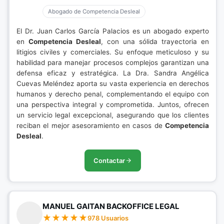
Abogado de Competencia Desleal
El Dr. Juan Carlos García Palacios es un abogado experto
en
Competencia Desleal
, con una sólida trayectoria en
litigios civiles y comerciales. Su enfoque meticuloso y su
habilidad para manejar procesos complejos garantizan una
defensa eficaz y estratégica. La Dra. Sandra Angélica
Cuevas Meléndez aporta su vasta experiencia en derechos
humanos y derecho penal, complementando el equipo con
una perspectiva integral y comprometida. Juntos, ofrecen
un servicio legal excepcional, asegurando que los clientes
reciban el mejor asesoramiento en casos de
Competencia
Desleal
.
Contactar
MANUEL GAITAN BACKOFFICE LEGAL
978 Usuarios