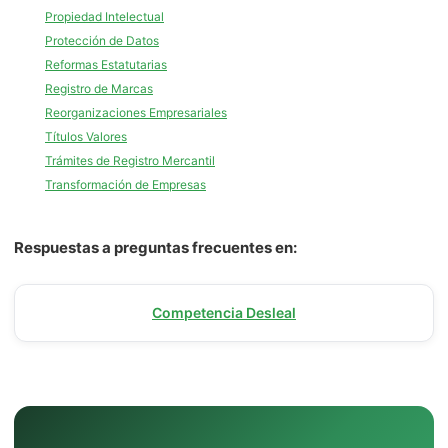
Propiedad Intelectual
Protección de Datos
Reformas Estatutarias
Registro de Marcas
Reorganizaciones Empresariales
Títulos Valores
Trámites de Registro Mercantil
Transformación de Empresas
Respuestas a preguntas frecuentes en:
Competencia Desleal