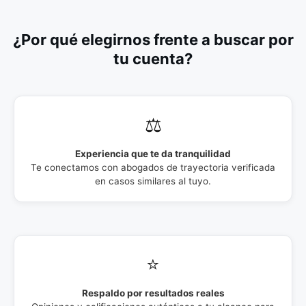
¿Por qué elegirnos frente a buscar por
tu cuenta?
⚖️
Experiencia que te da tranquilidad
Te conectamos con abogados de trayectoria verificada
en casos similares al tuyo.
⭐
Respaldo por resultados reales