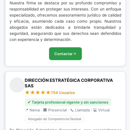
Nuestra firma se destaca por su profundo compromiso y
responsabilidad en proteger sus intereses. Con un enfoque
especializado, ofrecemos asesoramiento jurídico de calidad
y eficacia, asumiendo cada caso como propio. Nuestros
abogados están dedicados a brindarle tranquilidad y
seguridad, asegurando que sus derechos sean defendidos
con experiencia y determinación.
Contactar
DIRECCIÓN ESTRATÉGICA CORPORATIVA
SAS
754 Usuarios
✔ Tarjeta profesional vigente y sin sanciones
📍 Neiva · 🏢 Presencial · 📞 Llamada · 💻 Virtual
Abogado de Competencia Desleal