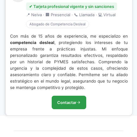
✔ Tarjeta profesional vigente y sin sanciones
📍 Neiva · 🏢 Presencial · 📞 Llamada · 💻 Virtual
Abogado de Competencia Desleal
Con más de 15 años de experiencia, me especializo en
competencia desleal
, protegiendo los intereses de tu
empresa frente a prácticas injustas. Mi enfoque
personalizado garantiza resultados efectivos, respaldado
por un historial de PYMES satisfechas. Comprendo la
urgencia y la complejidad de estos casos, ofreciendo
asesoramiento claro y confiable. Permíteme ser tu aliado
estratégico en el mundo legal, asegurando que tu negocio
se mantenga competitivo y protegido.
Contactar