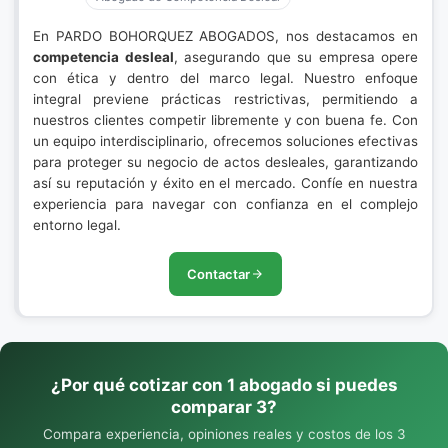
En PARDO BOHORQUEZ ABOGADOS, nos destacamos en
competencia desleal
, asegurando que su empresa opere
con ética y dentro del marco legal. Nuestro enfoque
integral previene prácticas restrictivas, permitiendo a
nuestros clientes competir libremente y con buena fe. Con
un equipo interdisciplinario, ofrecemos soluciones efectivas
para proteger su negocio de actos desleales, garantizando
así su reputación y éxito en el mercado. Confíe en nuestra
experiencia para navegar con confianza en el complejo
entorno legal.
Contactar
¿Por qué cotizar con 1 abogado si puedes
comparar 3?
Compara experiencia, opiniones reales y costos de los 3