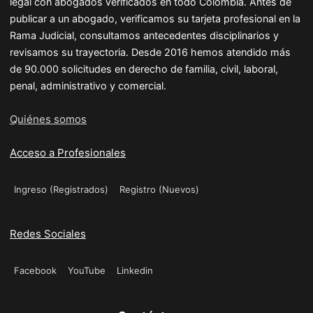
legal con abogados verificados en todo Colombia. Antes de
publicar a un abogado, verificamos su tarjeta profesional en la
Rama Judicial, consultamos antecedentes disciplinarios y
revisamos su trayectoria. Desde 2016 hemos atendido más
de 90.000 solicitudes en derecho de familia, civil, laboral,
penal, administrativo y comercial.
Quiénes somos
Acceso a Profesionales
Ingreso (Registrados)
Registro (Nuevos)
Redes Sociales
Facebook
YouTube
Linkedin