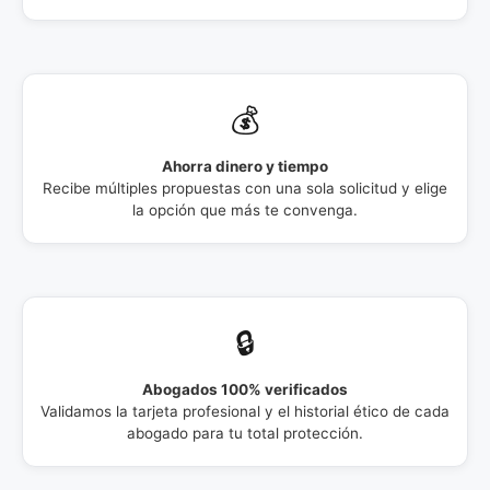
💰
Ahorra dinero y tiempo
Recibe múltiples propuestas con una sola solicitud y elige
la opción que más te convenga.
🔒
Abogados 100% verificados
Validamos la tarjeta profesional y el historial ético de cada
abogado para tu total protección.