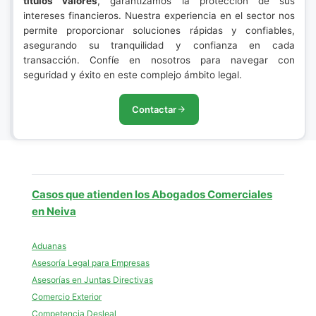
títulos valores
, garantizamos la protección de sus
intereses financieros. Nuestra experiencia en el sector nos
permite proporcionar soluciones rápidas y confiables,
asegurando su tranquilidad y confianza en cada
transacción. Confíe en nosotros para navegar con
seguridad y éxito en este complejo ámbito legal.
Contactar
Casos que atienden los Abogados Comerciales
en Neiva
Aduanas
Asesoría Legal para Empresas
Asesorías en Juntas Directivas
Comercio Exterior
Competencia Desleal