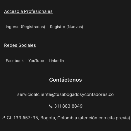
Acceso a Profesionales
Ingreso (Registrados)
Registro (Nuevos)
Redes Sociales
Facebook
YouTube
Linkedin
Contáctenos
servicioalcliente@tusabogadosycontadores.co
📞 311 883 8849
📍 Cl. 133 #57-35, Bogotá, Colombia (atención con cita previa)