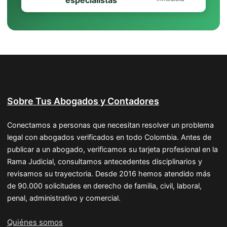
especialistas
Sobre Tus Abogados y Contadores
Conectamos a personas que necesitan resolver un problema
legal con abogados verificados en todo Colombia. Antes de
publicar a un abogado, verificamos su tarjeta profesional en la
Rama Judicial, consultamos antecedentes disciplinarios y
revisamos su trayectoria. Desde 2016 hemos atendido más
de 90.000 solicitudes en derecho de familia, civil, laboral,
penal, administrativo y comercial.
Quiénes somos