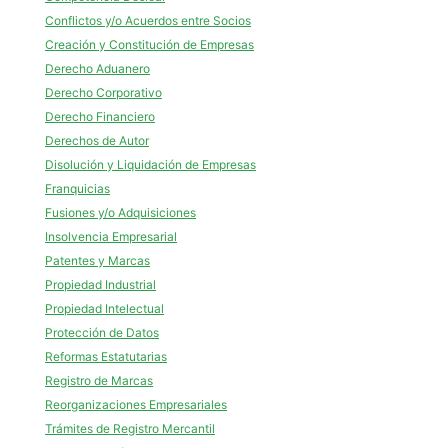
Conflictos y/o Acuerdos entre Socios
Creación y Constitución de Empresas
Derecho Aduanero
Derecho Corporativo
Derecho Financiero
Derechos de Autor
Disolución y Liquidación de Empresas
Franquicias
Fusiones y/o Adquisiciones
Insolvencia Empresarial
Patentes y Marcas
Propiedad Industrial
Propiedad Intelectual
Protección de Datos
Reformas Estatutarias
Registro de Marcas
Reorganizaciones Empresariales
Trámites de Registro Mercantil