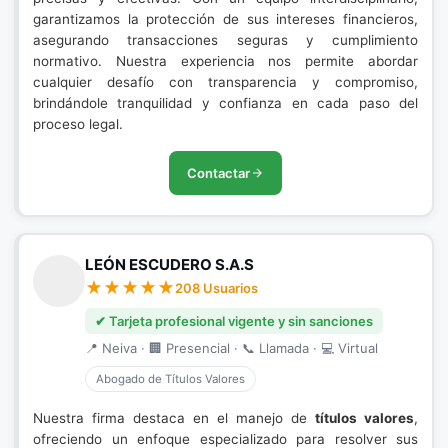
garantizamos la protección de sus intereses financieros,
asegurando transacciones seguras y cumplimiento
normativo. Nuestra experiencia nos permite abordar
cualquier desafío con transparencia y compromiso,
brindándole tranquilidad y confianza en cada paso del
proceso legal.
Contactar
LEÓN ESCUDERO S.A.S
208 Usuarios
✔ Tarjeta profesional vigente y sin sanciones
📍 Neiva · 🏢 Presencial · 📞 Llamada · 💻 Virtual
Abogado de Títulos Valores
Nuestra firma destaca en el manejo de
títulos valores
,
ofreciendo un enfoque especializado para resolver sus