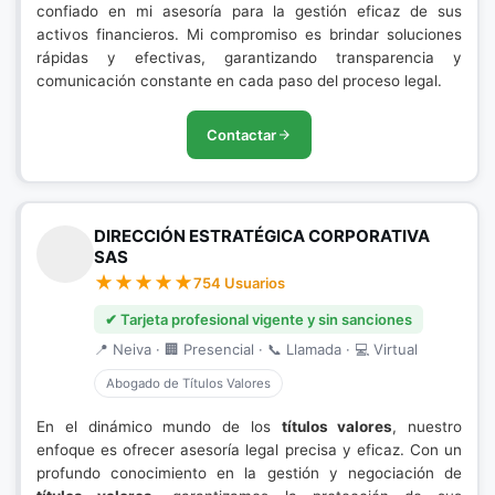
confiado en mi asesoría para la gestión eficaz de sus
activos financieros. Mi compromiso es brindar soluciones
rápidas y efectivas, garantizando transparencia y
comunicación constante en cada paso del proceso legal.
Contactar
DIRECCIÓN ESTRATÉGICA CORPORATIVA
SAS
754 Usuarios
✔ Tarjeta profesional vigente y sin sanciones
📍 Neiva · 🏢 Presencial · 📞 Llamada · 💻 Virtual
Abogado de Títulos Valores
En el dinámico mundo de los
títulos valores
, nuestro
enfoque es ofrecer asesoría legal precisa y eficaz. Con un
profundo conocimiento en la gestión y negociación de