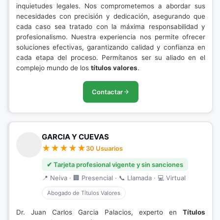
inquietudes legales. Nos comprometemos a abordar sus
necesidades con precisión y dedicación, asegurando que
cada caso sea tratado con la máxima responsabilidad y
profesionalismo. Nuestra experiencia nos permite ofrecer
soluciones efectivas, garantizando calidad y confianza en
cada etapa del proceso. Permítanos ser su aliado en el
complejo mundo de los
títulos valores
.
Contactar
GARCIA Y CUEVAS
30 Usuarios
✔ Tarjeta profesional vigente y sin sanciones
📍 Neiva · 🏢 Presencial · 📞 Llamada · 💻 Virtual
Abogado de Títulos Valores
Dr. Juan Carlos Garcia Palacios, experto en
Títulos