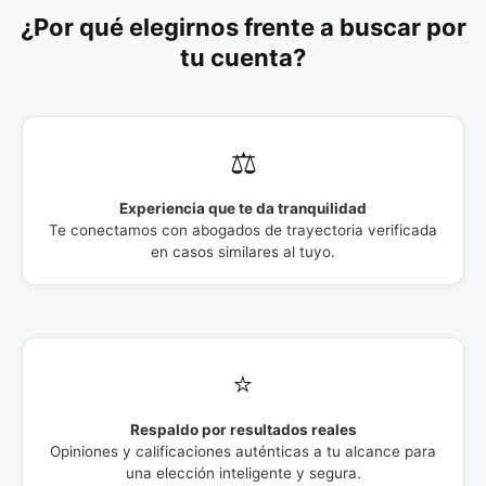
¿Por qué elegirnos frente a buscar por
tu cuenta?
⚖️
Experiencia que te da tranquilidad
Te conectamos con abogados de trayectoria verificada
en casos similares al tuyo.
⭐
Respaldo por resultados reales
Opiniones y calificaciones auténticas a tu alcance para
una elección inteligente y segura.