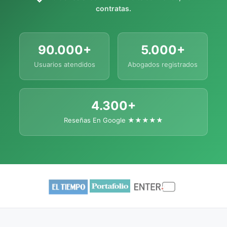
contratas.
90.000+
5.000+
Usuarios atendidos
Abogados registrados
4.300+
Reseñas En Google ★★★★★