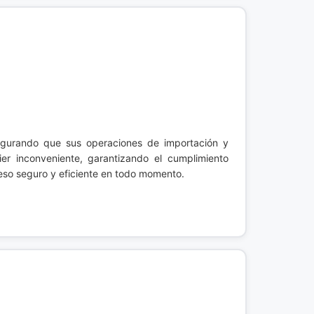
egurando que sus operaciones de importación y
ier inconveniente, garantizando el cumplimiento
ceso seguro y eficiente en todo momento.