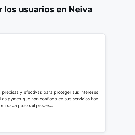
los usuarios en Neiva
 precisas y efectivas para proteger sus intereses
 Las pymes que han confiado en sus servicios han
d en cada paso del proceso.