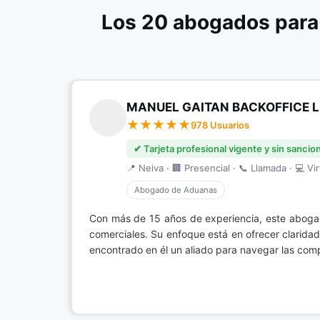
Los 20 abogados para
MANUEL GAITAN BACKOFFICE 
978 Usuarios
✔ Tarjeta profesional vigente y sin sancio
📍 Neiva · 🏢 Presencial · 📞 Llamada · 💻 Vir
Abogado de Aduanas
Con más de 15 años de experiencia, este aboga
comerciales. Su enfoque está en ofrecer clarida
encontrado en él un aliado para navegar las comp