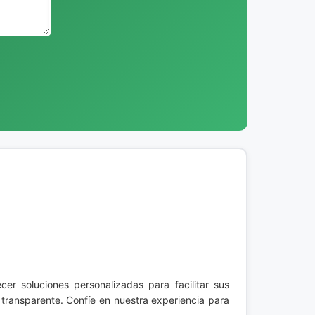
er soluciones personalizadas para facilitar sus
 transparente. Confíe en nuestra experiencia para