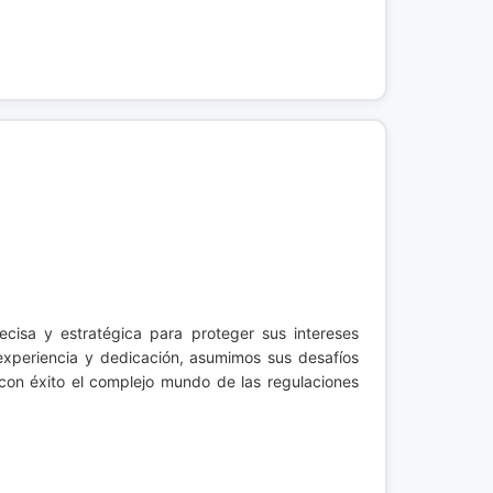
ecisa y estratégica para proteger sus intereses
experiencia y dedicación, asumimos sus desafíos
con éxito el complejo mundo de las regulaciones