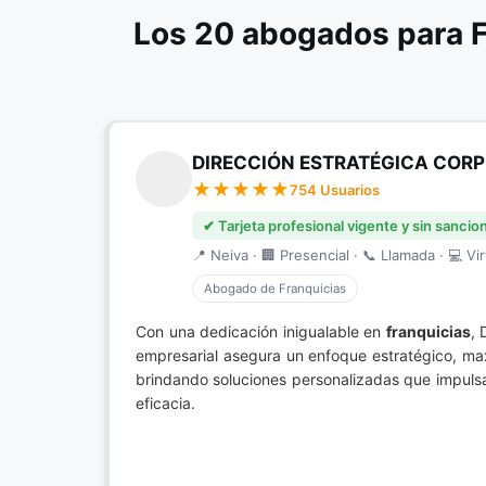
Los 20 abogados para F
DIRECCIÓN ESTRATÉGICA CORP
754 Usuarios
✔ Tarjeta profesional vigente y sin sancio
📍 Neiva · 🏢 Presencial · 📞 Llamada · 💻 Vir
Abogado de Franquicias
Con una dedicación inigualable en
franquicias
, 
empresarial asegura un enfoque estratégico, ma
brindando soluciones personalizadas que impulsan
eficacia.