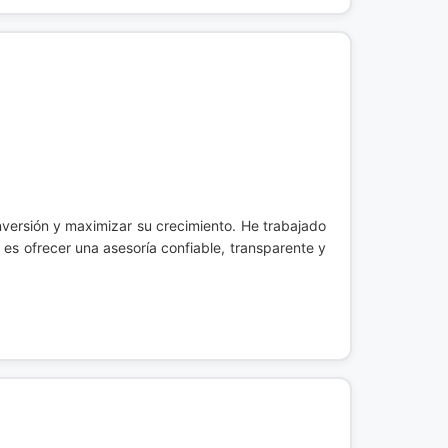
nversión y maximizar su crecimiento. He trabajado
s ofrecer una asesoría confiable, transparente y