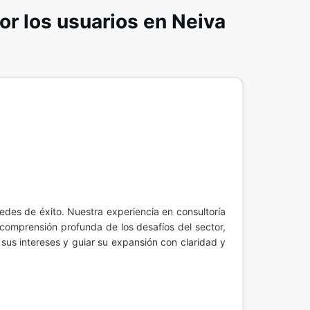
r los usuarios en Neiva
edes de éxito. Nuestra experiencia en consultoría
comprensión profunda de los desafíos del sector,
 sus intereses y guiar su expansión con claridad y