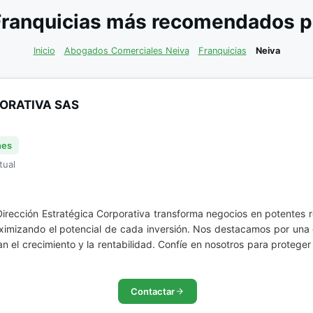
ranquicias más recomendados po
Inicio
Abogados Comerciales Neiva
Franquicias
Neiva
ORATIVA SAS
nes
tual
Dirección Estratégica Corporativa transforma negocios en potentes r
ximizando el potencial de cada inversión. Nos destacamos por una 
 el crecimiento y la rentabilidad. Confíe en nosotros para proteger
Contactar