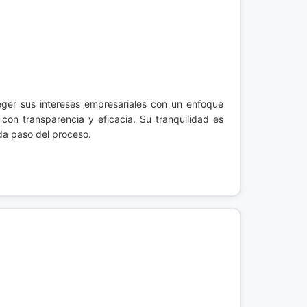
eger sus intereses empresariales con un enfoque
con transparencia y eficacia. Su tranquilidad es
da paso del proceso.