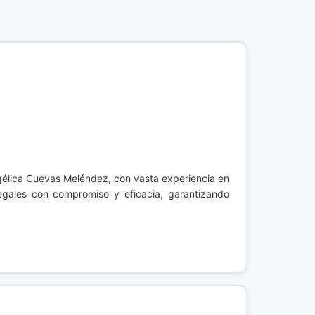
ngélica Cuevas Meléndez, con vasta experiencia en
gales con compromiso y eficacia, garantizando