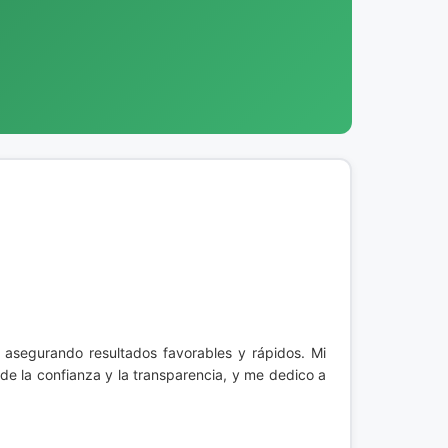
 asegurando resultados favorables y rápidos. Mi
 de la confianza y la transparencia, y me dedico a