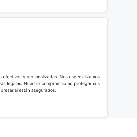
s efectivas y personalizadas. Nos especializamos
vas legales. Nuestro compromiso es proteger sus
mpresarial están asegurados.