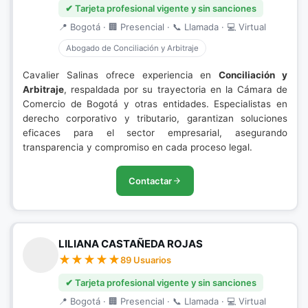
✔ Tarjeta profesional vigente y sin sanciones
📍 Bogotá · 🏢 Presencial · 📞 Llamada · 💻 Virtual
Abogado de Conciliación y Arbitraje
Cavalier Salinas ofrece experiencia en
Conciliación y
Arbitraje
, respaldada por su trayectoria en la Cámara de
Comercio de Bogotá y otras entidades. Especialistas en
derecho corporativo y tributario, garantizan soluciones
eficaces para el sector empresarial, asegurando
transparencia y compromiso en cada proceso legal.
Contactar
LILIANA CASTAÑEDA ROJAS
89 Usuarios
✔ Tarjeta profesional vigente y sin sanciones
📍 Bogotá · 🏢 Presencial · 📞 Llamada · 💻 Virtual