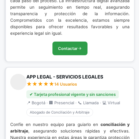
cada paso del proceso. La infraestructura digital avanzada
permite un seguimiento en tiempo real, asegurando
transparencia y protección de la información.
Comprometidos con la excelencia, estamos siempre
disponibles para ofrecer resultados favorables y una
experiencia legal sin igual.
Contactar
APP LEGAL - SERVICIOS LEGALES
14 Usuarios
✔ Tarjeta profesional vigente y sin sanciones
📍 Bogotá · 🏢 Presencial · 📞 Llamada · 💻 Virtual
Abogado de Conciliación y Arbitraje
Confíe en nuestro equipo para guiarlo en
conciliación y
arbitraje
, asegurando soluciones rápidas y efectivas.
Nuestra experiencia en estas áreas le garantiza protección