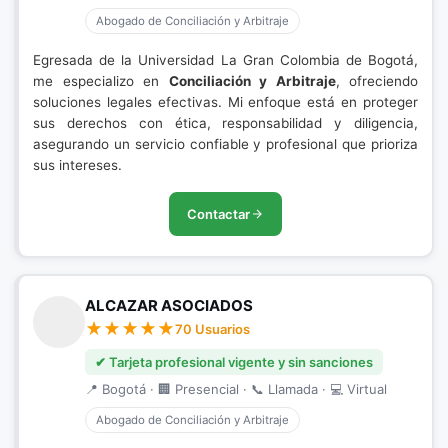
Abogado de Conciliación y Arbitraje
Egresada de la Universidad La Gran Colombia de Bogotá,
me especializo en
Conciliación y Arbitraje
, ofreciendo
soluciones legales efectivas. Mi enfoque está en proteger
sus derechos con ética, responsabilidad y diligencia,
asegurando un servicio confiable y profesional que prioriza
sus intereses.
Contactar
ALCAZAR ASOCIADOS
70 Usuarios
✔ Tarjeta profesional vigente y sin sanciones
📍 Bogotá · 🏢 Presencial · 📞 Llamada · 💻 Virtual
Abogado de Conciliación y Arbitraje