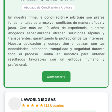
Abogado de Conciliación y Arbitraje
En nuestra firma, la
conciliación y arbitraje
son pilares
fundamentales para resolver conflictos de manera eficaz y
justa. Con más de 10 años de experiencia, nuestros
abogados especializados ofrecen soluciones rápidas y
transparentes, garantizando la protección de tus intereses.
Nuestra dedicación y comprensión empatizan con tus
necesidades, brindando tranquilidad y seguridad durante
todo el proceso. Confía en nosotros para obtener
resultados favorables con un enfoque humano y
profesional.
Contactar
LAWORLD ISG SAS
132 Usuarios