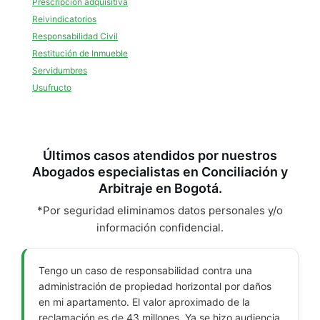
Prescripción adquisitiva
Reivindicatorios
Responsabilidad Civil
Restitución de Inmueble
Servidumbres
Usufructo
Últimos casos atendidos por nuestros
Abogados especialistas en Conciliación y
Arbitraje en Bogotá.
*Por seguridad eliminamos datos personales y/o
información confidencial.
Tengo un caso de responsabilidad contra una
administración de propiedad horizontal por daños
en mi apartamento. El valor aproximado de la
reclamación es de 43 millones. Ya se hizo audiencia