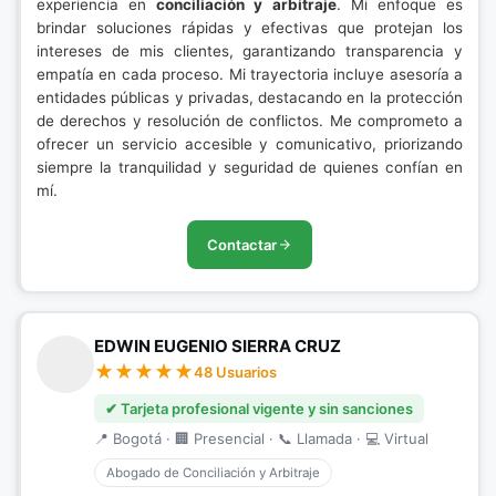
experiencia en
conciliación y arbitraje
. Mi enfoque es
brindar soluciones rápidas y efectivas que protejan los
intereses de mis clientes, garantizando transparencia y
empatía en cada proceso. Mi trayectoria incluye asesoría a
entidades públicas y privadas, destacando en la protección
de derechos y resolución de conflictos. Me comprometo a
ofrecer un servicio accesible y comunicativo, priorizando
siempre la tranquilidad y seguridad de quienes confían en
mí.
Contactar
EDWIN EUGENIO SIERRA CRUZ
48 Usuarios
✔ Tarjeta profesional vigente y sin sanciones
📍 Bogotá · 🏢 Presencial · 📞 Llamada · 💻 Virtual
Abogado de Conciliación y Arbitraje