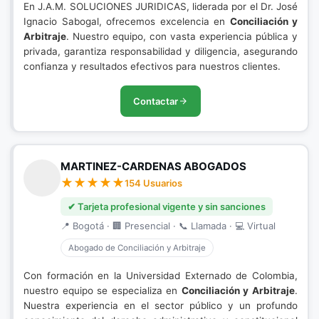
En J.A.M. SOLUCIONES JURIDICAS, liderada por el Dr. José
Ignacio Sabogal, ofrecemos excelencia en
Conciliación y
Arbitraje
. Nuestro equipo, con vasta experiencia pública y
privada, garantiza responsabilidad y diligencia, asegurando
confianza y resultados efectivos para nuestros clientes.
Contactar
MARTINEZ-CARDENAS ABOGADOS
154 Usuarios
✔ Tarjeta profesional vigente y sin sanciones
📍 Bogotá · 🏢 Presencial · 📞 Llamada · 💻 Virtual
Abogado de Conciliación y Arbitraje
Con formación en la Universidad Externado de Colombia,
nuestro equipo se especializa en
Conciliación y Arbitraje
.
Nuestra experiencia en el sector público y un profundo