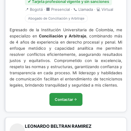
✔ Tarjeta profesional vigente y sin sanciones
📍 Bogotá · 🏢 Presencial · 📞 Llamada · 💻 Virtual
Abogado de Conciliación y Arbitraje
Egresado de la Institución Universitaria de Colombia, me
especializo en
Conciliación y Arbitraje
, combinando más
de 4 años de experiencia en derecho procesal y penal. Mi
enfoque metódico y capacidad analítica me permiten
resolver conflictos eficientemente, asegurando resultados
justos y equitativos. Comprometido con la excelencia,
respeto las normas y estructuras, garantizando confianza y
transparencia en cada proceso. Mi liderazgo y habilidades
de comunicación facilitan el entendimiento de tecnicismos
legales, brindando tranquilidad y seguridad a mis clientes.
Contactar
LEONARDO BELTRAN RAMIREZ