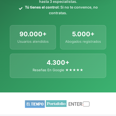
hasta 3 especialistas.
Tú tienes el control:
Si no te convence, no
contratas.
90.000+
5.000+
Usuarios atendidos
Abogados registrados
4.300+
Reseñas En Google ★★★★★