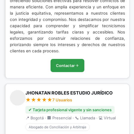
ofreciendo soluciones efectivas para resolver conflictos de
manera eficiente. Con amplia experiencia y un enfoque en
la justicia equitativa, representamos a nuestros clientes
con integridad y compromiso. Nos destacamos por nuestra
capacidad para comprender y simplificar tecnicismos
legales, garantizando tarifas claras y accesibles. Nos
esforzamos por construir relaciones de confianza,
priorizando siempre los intereses y derechos de nuestros
clientes en cada proceso.
Contactar
JHONATAN ROBLES ESTUDIO JURÍDICO
7 Usuarios
✔ Tarjeta profesional vigente y sin sanciones
📍 Bogotá · 🏢 Presencial · 📞 Llamada · 💻 Virtual
Abogado de Conciliación y Arbitraje