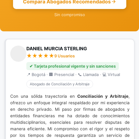
Compara Abogados Recomendados
Sin compromiso
DANIEL MURCIA STERLING
9 Usuarios
✔ Tarjeta profesional vigente y sin sanciones
📍 Bogotá · 🏢 Presencial · 📞 Llamada · 💻 Virtual
Abogado de Conciliación y Arbitraje
Con una sólida trayectoria en
Conciliación y Arbitraje
,
ofrezco un enfoque integral respaldado por mi experiencia
en derecho privado. Mi paso por firmas de abogados y
entidades financieras me ha dotado de conocimientos
multidisciplinarios, esenciales para resolver disputas de
manera eficiente. Mi compromiso con el rigor y el respeto
por los tiempos de respuesta garantiza un servicio de