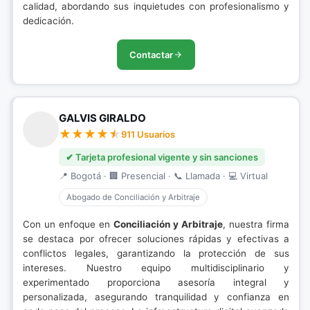
calidad, abordando sus inquietudes con profesionalismo y
dedicación.
Contactar
GALVIS GIRALDO
911 Usuarios
✔ Tarjeta profesional vigente y sin sanciones
📍 Bogotá · 🏢 Presencial · 📞 Llamada · 💻 Virtual
Abogado de Conciliación y Arbitraje
Con un enfoque en
Conciliación y Arbitraje
, nuestra firma
se destaca por ofrecer soluciones rápidas y efectivas a
conflictos legales, garantizando la protección de sus
intereses. Nuestro equipo multidisciplinario y
experimentado proporciona asesoría integral y
personalizada, asegurando tranquilidad y confianza en