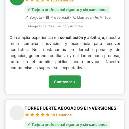
150 Usuarios
✔ Tarjeta profesional vigente y sin sanciones
📍 Bogotá · 🏢 Presencial · 📞 Llamada · 💻 Virtual
Abogado de Conciliación y Arbitraje
Con amplia experiencia en
conciliación y arbitraje
, nuestra
firma combina innovación y excelencia para resolver
conflictos. Nos destacamos en derecho penal y de
negocios, generando confianza y calidad en cada proceso,
tanto en el ámbito público como privado. Nuestro
compromiso es superar sus expectativas.
Contactar
TORRE FUERTE ABOGADOS E INVERSIONES
58 Usuarios
✔ Tarjeta profesional vigente y sin sanciones