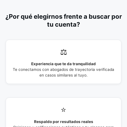
¿Por qué elegirnos frente a buscar por
tu cuenta?
⚖️
Experiencia que te da tranquilidad
Te conectamos con abogados de trayectoria verificada
en casos similares al tuyo.
⭐
Respaldo por resultados reales