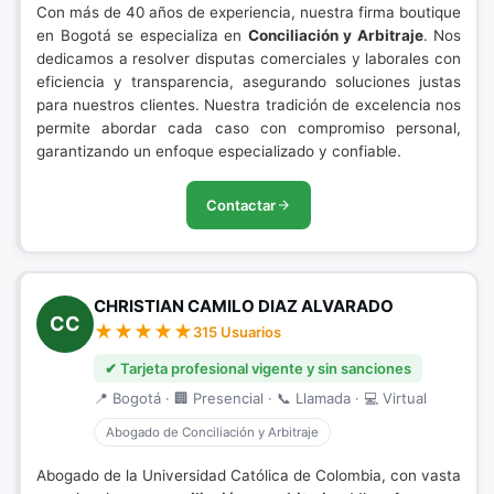
Con más de 40 años de experiencia, nuestra firma boutique
en Bogotá se especializa en
Conciliación y Arbitraje
. Nos
dedicamos a resolver disputas comerciales y laborales con
eficiencia y transparencia, asegurando soluciones justas
para nuestros clientes. Nuestra tradición de excelencia nos
permite abordar cada caso con compromiso personal,
garantizando un enfoque especializado y confiable.
Contactar
CHRISTIAN CAMILO DIAZ ALVARADO
CC
315 Usuarios
✔ Tarjeta profesional vigente y sin sanciones
📍 Bogotá · 🏢 Presencial · 📞 Llamada · 💻 Virtual
Abogado de Conciliación y Arbitraje
Abogado de la Universidad Católica de Colombia, con vasta