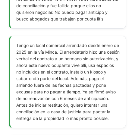
de conciliación y fue fallida porque ellos no
quisieron negociar. No puedo pagar anticipo y
busco abogados que trabajen por cuota litis.
Tengo un local comercial arrendado desde enero de
2025 en la vía Minca. El arrendatario hizo una cesión
verbal del contrato a un hermano sin autorización, y
ahora este nuevo ocupante vive allí, usa espacios
no incluidos en el contrato, instaló un kiosco y
subarrendó parte del local. Además, paga el
arriendo fuera de las fechas pactadas y pone
excusas para no pagar a tiempo. Ya se firmó aviso
de no renovación con 6 meses de anticipación.
Antes de iniciar restitución, quiero intentar una
conciliación en la casa de justicia para pactar la
entrega de la propiedad lo más pronto posible.