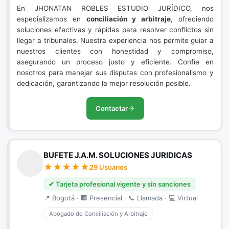
En JHONATAN ROBLES ESTUDIO JURÍDICO, nos
especializamos en
conciliación y arbitraje
, ofreciendo
soluciones efectivas y rápidas para resolver conflictos sin
llegar a tribunales. Nuestra experiencia nos permite guiar a
nuestros clientes con honestidad y compromiso,
asegurando un proceso justo y eficiente. Confíe en
nosotros para manejar sus disputas con profesionalismo y
dedicación, garantizando la mejor resolución posible.
Contactar
BUFETE J.A.M. SOLUCIONES JURIDICAS
29 Usuarios
✔ Tarjeta profesional vigente y sin sanciones
📍 Bogotá · 🏢 Presencial · 📞 Llamada · 💻 Virtual
Abogado de Conciliación y Arbitraje