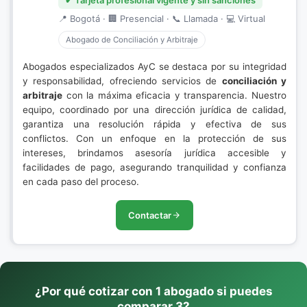
✔ Tarjeta profesional vigente y sin sanciones
📍 Bogotá · 🏢 Presencial · 📞 Llamada · 💻 Virtual
Abogado de Conciliación y Arbitraje
Abogados especializados AyC se destaca por su integridad
y responsabilidad, ofreciendo servicios de
conciliación y
arbitraje
con la máxima eficacia y transparencia. Nuestro
equipo, coordinado por una dirección jurídica de calidad,
garantiza una resolución rápida y efectiva de sus
conflictos. Con un enfoque en la protección de sus
intereses, brindamos asesoría jurídica accesible y
facilidades de pago, asegurando tranquilidad y confianza
en cada paso del proceso.
Contactar
¿Por qué cotizar con 1 abogado si puedes
comparar 3?