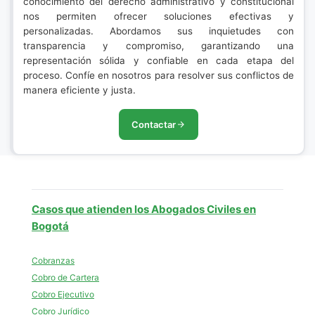
conocimiento del derecho administrativo y constitucional
nos permiten ofrecer soluciones efectivas y
personalizadas. Abordamos sus inquietudes con
transparencia y compromiso, garantizando una
representación sólida y confiable en cada etapa del
proceso. Confíe en nosotros para resolver sus conflictos de
manera eficiente y justa.
Contactar
Casos que atienden los Abogados Civiles en
Bogotá
Cobranzas
Cobro de Cartera
Cobro Ejecutivo
Cobro Jurídico