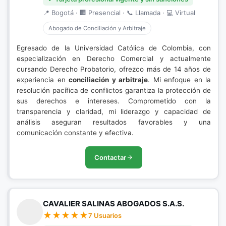
📍 Bogotá · 🏢 Presencial · 📞 Llamada · 💻 Virtual
Abogado de Conciliación y Arbitraje
Egresado de la Universidad Católica de Colombia, con
especialización en Derecho Comercial y actualmente
cursando Derecho Probatorio, ofrezco más de 14 años de
experiencia en
conciliación y arbitraje
. Mi enfoque en la
resolución pacífica de conflictos garantiza la protección de
sus derechos e intereses. Comprometido con la
transparencia y claridad, mi liderazgo y capacidad de
análisis aseguran resultados favorables y una
comunicación constante y efectiva.
Contactar
CAVALIER SALINAS ABOGADOS S.A.S.
7 Usuarios