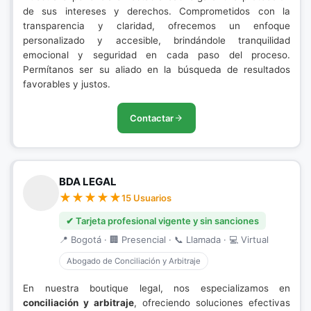
de sus intereses y derechos. Comprometidos con la
transparencia y claridad, ofrecemos un enfoque
personalizado y accesible, brindándole tranquilidad
emocional y seguridad en cada paso del proceso.
Permítanos ser su aliado en la búsqueda de resultados
favorables y justos.
Contactar
BDA LEGAL
15 Usuarios
✔ Tarjeta profesional vigente y sin sanciones
📍 Bogotá · 🏢 Presencial · 📞 Llamada · 💻 Virtual
Abogado de Conciliación y Arbitraje
En nuestra boutique legal, nos especializamos en
conciliación y arbitraje
, ofreciendo soluciones efectivas