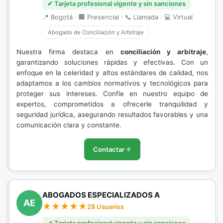
✔ Tarjeta profesional vigente y sin sanciones
📍 Bogotá · 🏢 Presencial · 📞 Llamada · 💻 Virtual
Abogado de Conciliación y Arbitraje
Nuestra firma destaca en
conciliación y arbitraje
,
garantizando soluciones rápidas y efectivas. Con un
enfoque en la celeridad y altos estándares de calidad, nos
adaptamos a los cambios normativos y tecnológicos para
proteger sus intereses. Confíe en nuestro equipo de
expertos, comprometidos a ofrecerle tranquilidad y
seguridad jurídica, asegurando resultados favorables y una
comunicación clara y constante.
Contactar
ABOGADOS ESPECIALIZADOS A
AE
28 Usuarios