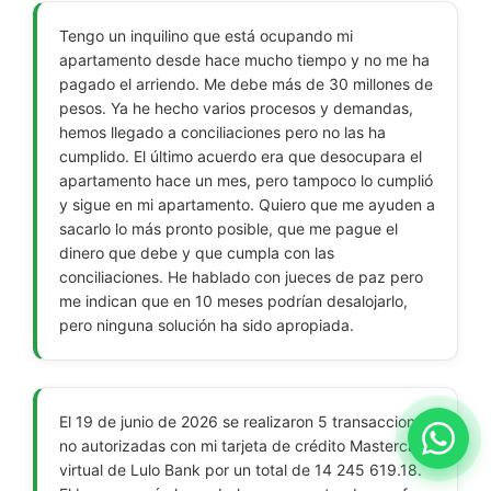
Tengo un inquilino que está ocupando mi
apartamento desde hace mucho tiempo y no me ha
pagado el arriendo. Me debe más de 30 millones de
pesos. Ya he hecho varios procesos y demandas,
hemos llegado a conciliaciones pero no las ha
cumplido. El último acuerdo era que desocupara el
apartamento hace un mes, pero tampoco lo cumplió
y sigue en mi apartamento. Quiero que me ayuden a
sacarlo lo más pronto posible, que me pague el
dinero que debe y que cumpla con las
conciliaciones. He hablado con jueces de paz pero
me indican que en 10 meses podrían desalojarlo,
pero ninguna solución ha sido apropiada.
El 19 de junio de 2026 se realizaron 5 transacciones
no autorizadas con mi tarjeta de crédito Mastercard
virtual de Lulo Bank por un total de 14 245 619.18.