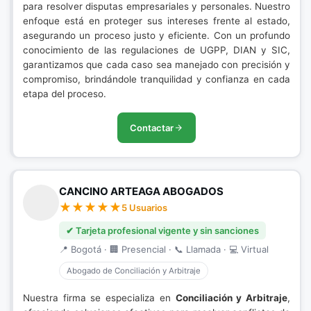
para resolver disputas empresariales y personales. Nuestro
enfoque está en proteger sus intereses frente al estado,
asegurando un proceso justo y eficiente. Con un profundo
conocimiento de las regulaciones de UGPP, DIAN y SIC,
garantizamos que cada caso sea manejado con precisión y
compromiso, brindándole tranquilidad y confianza en cada
etapa del proceso.
Contactar
CANCINO ARTEAGA ABOGADOS
5 Usuarios
✔ Tarjeta profesional vigente y sin sanciones
📍 Bogotá · 🏢 Presencial · 📞 Llamada · 💻 Virtual
Abogado de Conciliación y Arbitraje
Nuestra firma se especializa en
Conciliación y Arbitraje
,