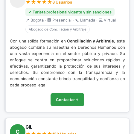
8 Usuarios
✔ Tarjeta profesional vigente y sin sanciones
📍 Bogotá · 🏢 Presencial · 📞 Llamada · 💻 Virtual
Abogado de Conciliación y Arbitraje
Con una sólida formación en
Conciliación y Arbitraje
, este
abogado combina su maestría en Derechos Humanos con
una vasta experiencia en el sector público y privado. Su
enfoque se centra en proporcionar soluciones rápidas y
efectivas, garantizando la protección de sus intereses y
derechos. Su compromiso con la transparencia y la
comunicación constante brinda tranquilidad y confianza en
cada proceso legal.
Contactar
GIL
G