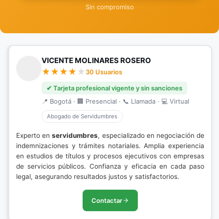
Sin compromiso
VICENTE MOLINARES ROSERO
30 Usuarios
✔ Tarjeta profesional vigente y sin sanciones
📍 Bogotá · 🏢 Presencial · 📞 Llamada · 💻 Virtual
Abogado de Servidumbres
Experto en
servidumbres
, especializado en negociación de
indemnizaciones y trámites notariales. Amplia experiencia
en estudios de títulos y procesos ejecutivos con empresas
de servicios públicos. Confianza y eficacia en cada paso
legal, asegurando resultados justos y satisfactorios.
Contactar