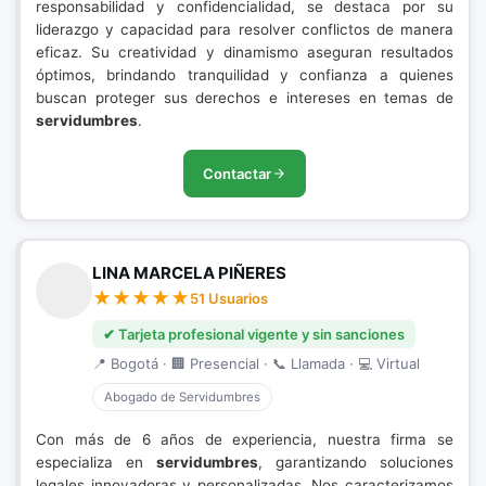
responsabilidad y confidencialidad, se destaca por su
liderazgo y capacidad para resolver conflictos de manera
eficaz. Su creatividad y dinamismo aseguran resultados
óptimos, brindando tranquilidad y confianza a quienes
buscan proteger sus derechos e intereses en temas de
servidumbres
.
Contactar
LINA MARCELA PIÑERES
51 Usuarios
✔ Tarjeta profesional vigente y sin sanciones
📍 Bogotá · 🏢 Presencial · 📞 Llamada · 💻 Virtual
Abogado de Servidumbres
Con más de 6 años de experiencia, nuestra firma se
especializa en
servidumbres
, garantizando soluciones
legales innovadoras y personalizadas. Nos caracterizamos