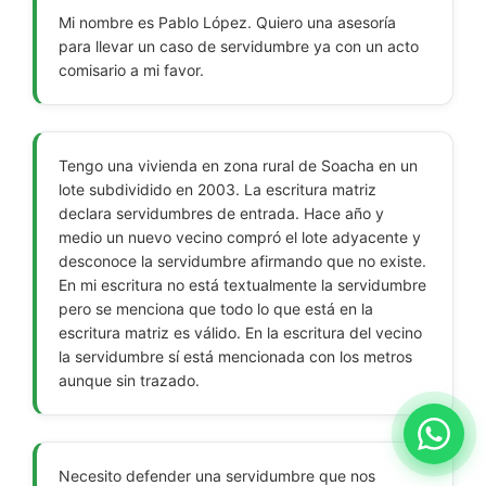
Mi nombre es Pablo López. Quiero una asesoría
para llevar un caso de servidumbre ya con un acto
comisario a mi favor.
Tengo una vivienda en zona rural de Soacha en un
lote subdividido en 2003. La escritura matriz
declara servidumbres de entrada. Hace año y
medio un nuevo vecino compró el lote adyacente y
desconoce la servidumbre afirmando que no existe.
En mi escritura no está textualmente la servidumbre
pero se menciona que todo lo que está en la
escritura matriz es válido. En la escritura del vecino
la servidumbre sí está mencionada con los metros
aunque sin trazado.
Necesito defender una servidumbre que nos