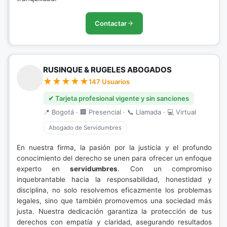
Contactar
RUSINQUE & RUGELES ABOGADOS
147 Usuarios
✔ Tarjeta profesional vigente y sin sanciones
📍 Bogotá · 🏢 Presencial · 📞 Llamada · 💻 Virtual
Abogado de Servidumbres
En nuestra firma, la pasión por la justicia y el profundo
conocimiento del derecho se unen para ofrecer un enfoque
experto en
servidumbres
. Con un compromiso
inquebrantable hacia la responsabilidad, honestidad y
disciplina, no solo resolvemos eficazmente los problemas
legales, sino que también promovemos una sociedad más
justa. Nuestra dedicación garantiza la protección de tus
derechos con empatía y claridad, asegurando resultados