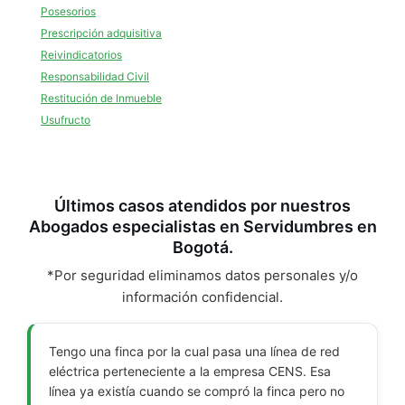
Posesorios
Prescripción adquisitiva
Reivindicatorios
Responsabilidad Civil
Restitución de Inmueble
Usufructo
Últimos casos atendidos por nuestros
Abogados especialistas en Servidumbres en
Bogotá.
*Por seguridad eliminamos datos personales y/o
información confidencial.
Tengo una finca por la cual pasa una línea de red
eléctrica perteneciente a la empresa CENS. Esa
línea ya existía cuando se compró la finca pero no