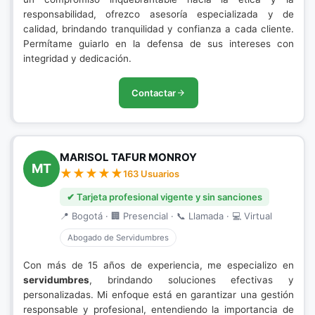
responsabilidad, ofrezco asesoría especializada y de
calidad, brindando tranquilidad y confianza a cada cliente.
Permítame guiarlo en la defensa de sus intereses con
integridad y dedicación.
Contactar
MARISOL TAFUR MONROY
MT
163 Usuarios
✔ Tarjeta profesional vigente y sin sanciones
📍 Bogotá · 🏢 Presencial · 📞 Llamada · 💻 Virtual
Abogado de Servidumbres
Con más de 15 años de experiencia, me especializo en
servidumbres
, brindando soluciones efectivas y
personalizadas. Mi enfoque está en garantizar una gestión
responsable y profesional, entendiendo la importancia de