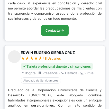
cada caso. Mi experiencia en conciliación y derecho civil
me permite abordar las preocupaciones de mis clientes con
transparencia y compromiso, asegurando la protección de
sus intereses y derechos en todo momento.
Contactar
EDWIN EUGENIO SIERRA CRUZ
48 Usuarios
✔ Tarjeta profesional vigente y sin sanciones
📍 Bogotá · 🏢 Presencial · 📞 Llamada · 💻 Virtual
Abogado de Servidumbres
Graduado de la Corporación Universitaria de Ciencia y
Desarrollo (UNICIENCIA), este abogado combina
habilidades interpersonales excepcionales con un enfoque
analítico en
servidumbres
. Con un alto sentido de