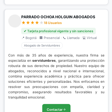
PARRADO OCHOA HOLGUIN ABOGADOS
18 Usuarios
✔ Tarjeta profesional vigente y sin sanciones
📍 Bogotá · 🏢 Presencial · 📞 Llamada · 💻 Virtual
Abogado de Servidumbres
Con más de 35 años de experiencia, nuestra firma se
especializa en
servidumbres
, garantizando una protección
robusta de sus derechos de propiedad. Nuestro equipo de
abogados, reconocidos a nivel nacional e internacional,
combina experiencia académica y práctica para ofrecer
soluciones eficientes y personalizadas. Nos enfocamos en
resolver sus preocupaciones con empatía, claridad y
compromiso, asegurando resultados favorables y su
tranquilidad emocional.
Contactar