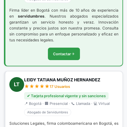
Firma líder en Bogotá con más de 10 años de experiencia
en
servidumbres
. Nuestros abogados especializados
garantizan un servicio honesto y veraz. Innovación
constante y precios justos son nuestra promesa. Consulta
sin compromiso para un enfoque personalizado y eficaz en
tus necesidades legales.
Contactar
LEIDY TATIANA MUÑOZ HERNANDEZ
LT
17 Usuarios
✔ Tarjeta profesional vigente y sin sanciones
📍 Bogotá · 🏢 Presencial · 📞 Llamada · 💻 Virtual
Abogado de Servidumbres
Soluciones Legales, firma colomboamericana en Bogotá, es