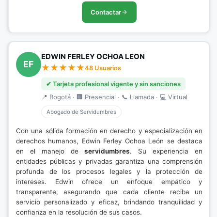
Contactar
EDWIN FERLEY OCHOA LEON
EF
48 Usuarios
✔ Tarjeta profesional vigente y sin sanciones
📍 Bogotá · 🏢 Presencial · 📞 Llamada · 💻 Virtual
Abogado de Servidumbres
Con una sólida formación en derecho y especialización en
derechos humanos, Edwin Ferley Ochoa León se destaca
en el manejo de
servidumbres
. Su experiencia en
entidades públicas y privadas garantiza una comprensión
profunda de los procesos legales y la protección de
intereses. Edwin ofrece un enfoque empático y
transparente, asegurando que cada cliente reciba un
servicio personalizado y eficaz, brindando tranquilidad y
confianza en la resolución de sus casos.