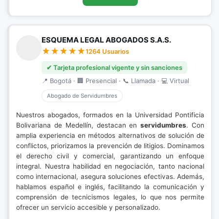
ESQUEMA LEGAL ABOGADOS S.A.S.
1264 Usuarios
✔ Tarjeta profesional vigente y sin sanciones
📍 Bogotá · 🏢 Presencial · 📞 Llamada · 💻 Virtual
Abogado de Servidumbres
Nuestros abogados, formados en la Universidad Pontificia
Bolivariana de Medellín, destacan en
servidumbres
. Con
amplia experiencia en métodos alternativos de solución de
conflictos, priorizamos la prevención de litigios. Dominamos
el derecho civil y comercial, garantizando un enfoque
integral. Nuestra habilidad en negociación, tanto nacional
como internacional, asegura soluciones efectivas. Además,
hablamos español e inglés, facilitando la comunicación y
comprensión de tecnicismos legales, lo que nos permite
ofrecer un servicio accesible y personalizado.