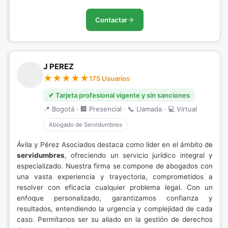
Contactar
J PEREZ
175 Usuarios
✔ Tarjeta profesional vigente y sin sanciones
📍 Bogotá · 🏢 Presencial · 📞 Llamada · 💻 Virtual
Abogado de Servidumbres
Ávila y Pérez Asociados destaca como líder en el ámbito de
servidumbres
, ofreciendo un servicio jurídico integral y
especializado. Nuestra firma se compone de abogados con
una vasta experiencia y trayectoria, comprometidos a
resolver con eficacia cualquier problema legal. Con un
enfoque personalizado, garantizamos confianza y
resultados, entendiendo la urgencia y complejidad de cada
caso. Permítanos ser su aliado en la gestión de derechos