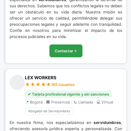
sus derechos. Sabemos que los conflictos legales no deben
ser un obstáculo en su vida diaria. Nuestra misión es
ofrecer un servicio de calidad, permitiéndole delegar sus
preocupaciones legales y seguir adelante con tranquilidad.
Confíe en nosotros para minimizar el impacto de los
procesos judiciales en su vida.
Contactar
LEX WORKERS
165 Usuarios
✔ Tarjeta profesional vigente y sin sanciones
📍 Bogotá · 🏢 Presencial · 📞 Llamada · 💻 Virtual
Abogado de Servidumbres
En nuestra firma, nos especializamos en
servidumbres
,
ofreciendo asesoría jurídica experta y personalizada. Con