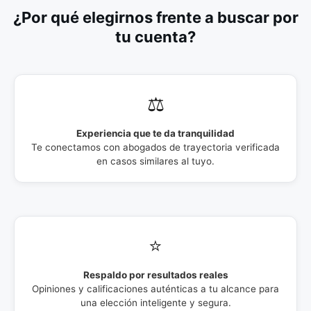
¿Por qué elegirnos frente a buscar por
tu cuenta?
⚖️
Experiencia que te da tranquilidad
Te conectamos con abogados de trayectoria verificada
en casos similares al tuyo.
⭐
Respaldo por resultados reales
Opiniones y calificaciones auténticas a tu alcance para
una elección inteligente y segura.