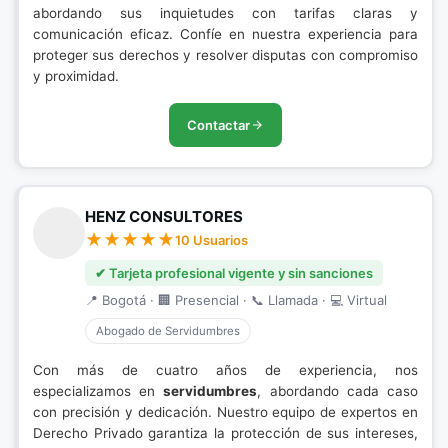
abordando sus inquietudes con tarifas claras y
comunicación eficaz. Confíe en nuestra experiencia para
proteger sus derechos y resolver disputas con compromiso
y proximidad.
Contactar
HENZ CONSULTORES
10 Usuarios
✔ Tarjeta profesional vigente y sin sanciones
📍 Bogotá · 🏢 Presencial · 📞 Llamada · 💻 Virtual
Abogado de Servidumbres
Con más de cuatro años de experiencia, nos
especializamos en
servidumbres
, abordando cada caso
con precisión y dedicación. Nuestro equipo de expertos en
Derecho Privado garantiza la protección de sus intereses,