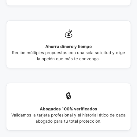
💰
Ahorra dinero y tiempo
Recibe múltiples propuestas con una sola solicitud y elige
la opción que más te convenga.
🔒
Abogados 100% verificados
Validamos la tarjeta profesional y el historial ético de cada
abogado para tu total protección.