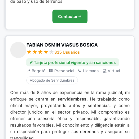
de paso y uso de terrenos.
Contactar
FABIAN OSMIN VIASUS BOSIGA
335 Usuarios
✔ Tarjeta profesional vigente y sin sanciones
📍 Bogotá · 🏢 Presencial · 📞 Llamada · 💻 Virtual
Abogado de Servidumbres
Con más de 8 años de experiencia en la rama judicial, mi
enfoque se centra en
servidumbres
. He trabajado como
oficial mayor, proyectando autos y sentencias, y como
director jurídico en el sector privado. Mi compromiso es
ofrecer una asesoría ética y responsable, garantizando
resultados favorables. Mi conocimiento y diligencia están a
su disposición para proteger sus derechos y asegurar su
tranquilidad.