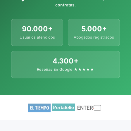
contratas.
90.000+
5.000+
Usuarios atendidos
Abogados registrados
4.300+
Reseñas En Google ★★★★★