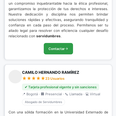
un compromiso inquebrantable hacia la ética profesional,
garantizamos la protección de tus derechos e intereses.
Nuestra dedicación y disciplina nos permiten brindar
soluciones rápidas y efectivas, asegurando tranquilidad y
confianza en cada paso del proceso. Permítenos ser tu
aliado legal para resolver con eficiencia cualquier desafío
relacionado con
servidumbres
.
Contactar
CAMILO HERNANDO RAMÍREZ
23 Usuarios
✔ Tarjeta profesional vigente y sin sanciones
📍 Bogotá · 🏢 Presencial · 📞 Llamada · 💻 Virtual
Abogado de Servidumbres
Con una sólida formación en la Universidad Externado de