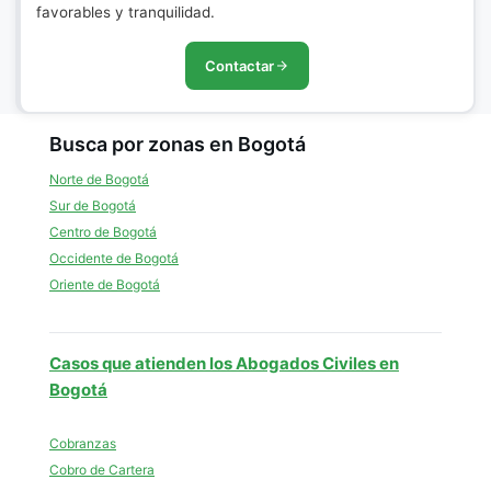
favorables y tranquilidad.
Contactar
Busca por zonas en Bogotá
Norte de Bogotá
Sur de Bogotá
Centro de Bogotá
Occidente de Bogotá
Oriente de Bogotá
Casos que atienden los Abogados Civiles en
Bogotá
Cobranzas
Cobro de Cartera