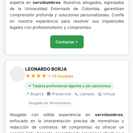
experta en
servidumbres
. Nuestros abogados, egresados
de la Universidad Externado de Colombia, garantizan
comprensión profunda y soluciones personalizadas. Confíe
en nuestra experiencia para resolver sus inquietudes
legales con profesionalismo y compromiso.
Contactar
LEONARDO BORJA
13 Usuarios
✔ Tarjeta profesional vigente y sin sanciones
📍 Bogotá · 🏢 Presencial · 📞 Llamada · 💻 Virtual
Abogado de Servidumbres
Abogado con sólida experiencia en
servidumbres
,
enfocado en la interpretación precisa de normativas y
redacción de contratos. Mi compromiso es ofrecer un