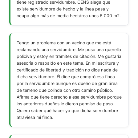
tiene registrado servidumbre. CENS alega que
existe servidumbre de hecho y la línea pasa y
ocupa algo más de media hectárea unos 6 000 m2.
Tengo un problema con un vecino que me está
reclamando una servidumbre. Me puso una querella
policiva y estoy en trámites de citación. Me gustaría
asesoría o respaldo en este tema. En mi escritura y
certificado de libertad y tradición no dice nada de
dicha servidumbre. Él dice que compró esa finca
por la servidumbre aunque es dueño de gran área
de terreno que colinda con otro camino público.
Afirma que tiene derecho a esa servidumbre porque
los anteriores dueños le dieron permiso de paso.
Quiero saber qué hacer ya que dicha servidumbre
atraviesa mi finca.