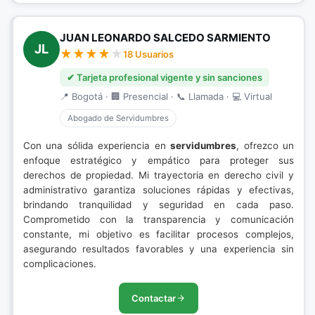
JUAN LEONARDO SALCEDO SARMIENTO
JL
18 Usuarios
✔ Tarjeta profesional vigente y sin sanciones
📍 Bogotá · 🏢 Presencial · 📞 Llamada · 💻 Virtual
Abogado de Servidumbres
Con una sólida experiencia en
servidumbres
, ofrezco un
enfoque estratégico y empático para proteger sus
derechos de propiedad. Mi trayectoria en derecho civil y
administrativo garantiza soluciones rápidas y efectivas,
brindando tranquilidad y seguridad en cada paso.
Comprometido con la transparencia y comunicación
constante, mi objetivo es facilitar procesos complejos,
asegurando resultados favorables y una experiencia sin
complicaciones.
Contactar