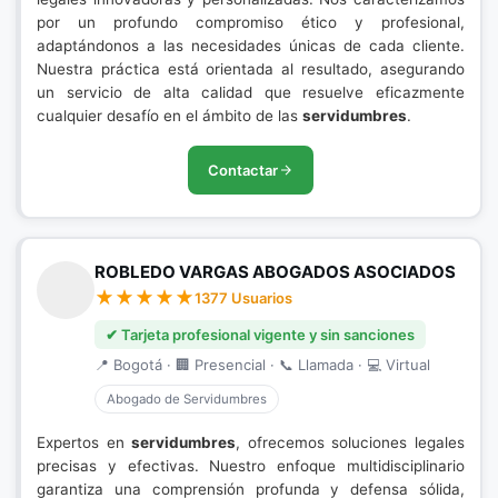
por un profundo compromiso ético y profesional,
adaptándonos a las necesidades únicas de cada cliente.
Nuestra práctica está orientada al resultado, asegurando
un servicio de alta calidad que resuelve eficazmente
cualquier desafío en el ámbito de las
servidumbres
.
Contactar
ROBLEDO VARGAS ABOGADOS ASOCIADOS
1377 Usuarios
✔ Tarjeta profesional vigente y sin sanciones
📍 Bogotá · 🏢 Presencial · 📞 Llamada · 💻 Virtual
Abogado de Servidumbres
Expertos en
servidumbres
, ofrecemos soluciones legales
precisas y efectivas. Nuestro enfoque multidisciplinario
garantiza una comprensión profunda y defensa sólida,