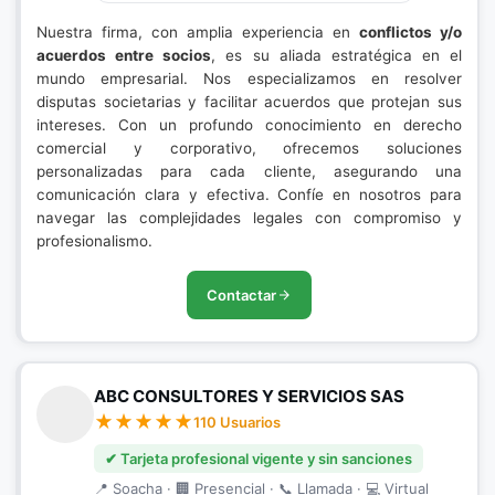
Nuestra firma, con amplia experiencia en
conflictos y/o
acuerdos entre socios
, es su aliada estratégica en el
mundo empresarial. Nos especializamos en resolver
disputas societarias y facilitar acuerdos que protejan sus
intereses. Con un profundo conocimiento en derecho
comercial y corporativo, ofrecemos soluciones
personalizadas para cada cliente, asegurando una
comunicación clara y efectiva. Confíe en nosotros para
navegar las complejidades legales con compromiso y
profesionalismo.
Contactar
ABC CONSULTORES Y SERVICIOS SAS
110 Usuarios
✔ Tarjeta profesional vigente y sin sanciones
📍 Soacha · 🏢 Presencial · 📞 Llamada · 💻 Virtual