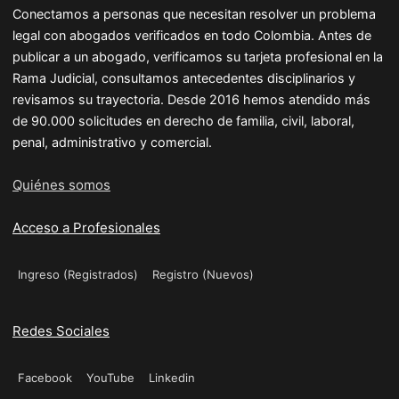
Conectamos a personas que necesitan resolver un problema
legal con abogados verificados en todo Colombia. Antes de
publicar a un abogado, verificamos su tarjeta profesional en la
Rama Judicial, consultamos antecedentes disciplinarios y
revisamos su trayectoria. Desde 2016 hemos atendido más
de 90.000 solicitudes en derecho de familia, civil, laboral,
penal, administrativo y comercial.
Quiénes somos
Acceso a Profesionales
Ingreso (Registrados)
Registro (Nuevos)
Redes Sociales
Facebook
YouTube
Linkedin