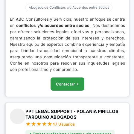
Abogado de Conflictos y/o Acuerdos entre Socios
En ABC Consultores y Servicios, nuestro enfoque se centra
en
conflictos y/o acuerdos entre socios
. Nos destacamos
por ofrecer soluciones legales efectivas y personalizadas,
garantizando la protección de sus intereses y derechos.
Nuestro equipo de expertos combina experiencia y empatía
para brindar tranquilidad emocional a nuestros clientes,
asegurando una comunicación transparente y constante.
Confíe en nosotros para resolver sus inquietudes legales
con profesionalismo y compromiso.
Contactar
PPT LEGAL SUPPORT - POLANIA PINILLOS
TARQUINO ABOGADOS
47 Usuarios