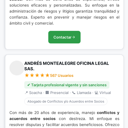
soluciones eficaces y personalizadas. Su enfoque en la
administración de riesgos y litigios garantiza tranquilidad y
confianza. Experto en prevenir y manejar riesgos en el
ámbito civil y comercial.
Contactar
ANDRÉS MONTEALEGRE OFICINA LEGAL
SAS.
567 Usuarios
✔ Tarjeta profesional vigente y sin sanciones
📍 Soacha · 🏢 Presencial · 📞 Llamada · 💻 Virtual
Abogado de Conflictos y/o Acuerdos entre Socios
Con más de 20 años de experiencia, manejo
conflictos y
acuerdos entre socios
con destreza. Mi enfoque es
resolver disputas y facilitar acuerdos beneficiosos. Ofrezco