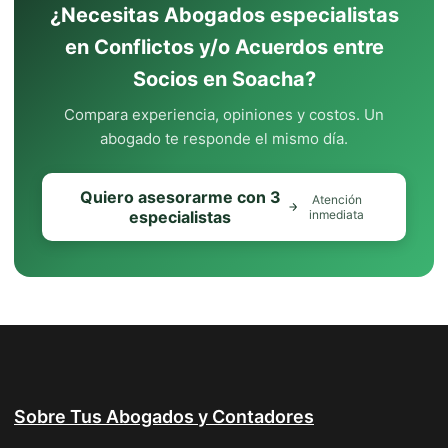
¿Necesitas Abogados especialistas
en Conflictos y/o Acuerdos entre
Socios en Soacha?
Compara experiencia, opiniones y costos. Un
abogado te responde el mismo día.
Quiero asesorarme con 3
Atención
especialistas
inmediata
Sobre Tus Abogados y Contadores