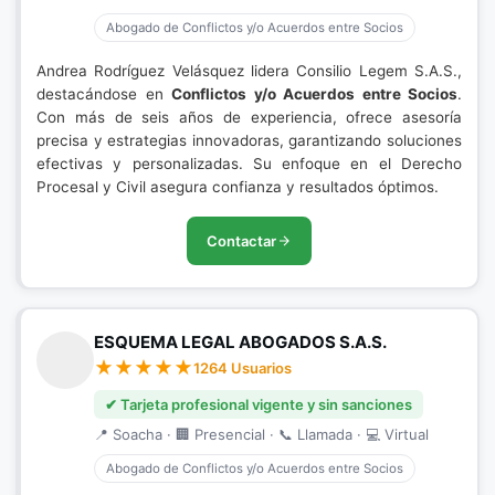
Abogado de Conflictos y/o Acuerdos entre Socios
Andrea Rodríguez Velásquez lidera Consilio Legem S.A.S.,
destacándose en
Conflictos y/o Acuerdos entre Socios
.
Con más de seis años de experiencia, ofrece asesoría
precisa y estrategias innovadoras, garantizando soluciones
efectivas y personalizadas. Su enfoque en el Derecho
Procesal y Civil asegura confianza y resultados óptimos.
Contactar
ESQUEMA LEGAL ABOGADOS S.A.S.
1264 Usuarios
✔ Tarjeta profesional vigente y sin sanciones
📍 Soacha · 🏢 Presencial · 📞 Llamada · 💻 Virtual
Abogado de Conflictos y/o Acuerdos entre Socios