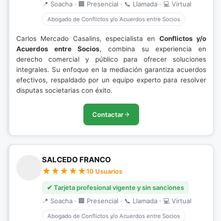
📍 Soacha · 🏢 Presencial · 📞 Llamada · 💻 Virtual
Abogado de Conflictos y/o Acuerdos entre Socios
Carlos Mercado Casalins, especialista en
Conflictos y/o
Acuerdos entre Socios
, combina su experiencia en
derecho comercial y público para ofrecer soluciones
integrales. Su enfoque en la mediación garantiza acuerdos
efectivos, respaldado por un equipo experto para resolver
disputas societarias con éxito.
Contactar
SALCEDO FRANCO
10 Usuarios
✔ Tarjeta profesional vigente y sin sanciones
📍 Soacha · 🏢 Presencial · 📞 Llamada · 💻 Virtual
Abogado de Conflictos y/o Acuerdos entre Socios