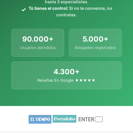
hasta 3 especialistas.
Tú tienes el control:
Si no te convence, no
contratas.
90.000+
5.000+
Usuarios atendidos
Abogados registrados
4.300+
Reseñas En Google ★★★★★