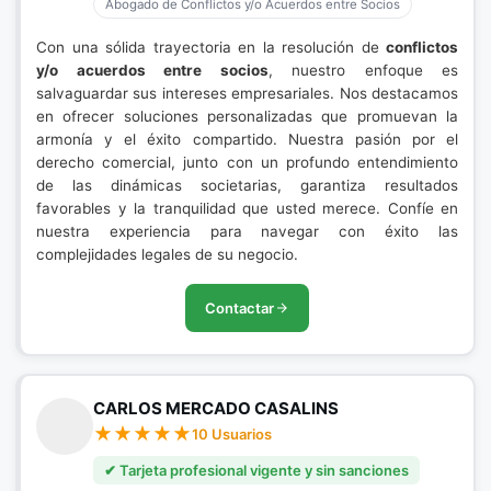
Abogado de Conflictos y/o Acuerdos entre Socios
Con una sólida trayectoria en la resolución de
conflictos
y/o acuerdos entre socios
, nuestro enfoque es
salvaguardar sus intereses empresariales. Nos destacamos
en ofrecer soluciones personalizadas que promuevan la
armonía y el éxito compartido. Nuestra pasión por el
derecho comercial, junto con un profundo entendimiento
de las dinámicas societarias, garantiza resultados
favorables y la tranquilidad que usted merece. Confíe en
nuestra experiencia para navegar con éxito las
complejidades legales de su negocio.
Contactar
CARLOS MERCADO CASALINS
10 Usuarios
✔ Tarjeta profesional vigente y sin sanciones