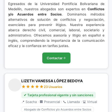
Egresados de la Universidad Pontificia Bolivariana de
Medellín, nuestros abogados son expertos en
Conflictos
y/o Acuerdos entre Socios
. Dominamos métodos
alternativos de solución de conflictos y negociación,
esenciales para prevenir litigios. Nuestra experiencia
abarca derecho civil, comercial, laboral, societario y
administrativo. Ofrecemos asesoría y litigio en español e
inglés, comprendiendo la importancia de la comunicación
eficaz y la confianza en tarifas justas.
Contactar
LIZETH VANESSA LÓPEZ BEDOYA
23 Usuarios
✔ Tarjeta profesional vigente y sin sanciones
📍 Soacha · 🏢 Presencial · 📞 Llamada · 💻 Virtual
Abogado de Conflictos y/o Acuerdos entre Socios