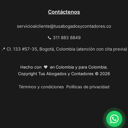
Contáctenos
servicioalcliente@tusabogadosycontadores.co
📞 311 883 8849
📍 Cl. 133 #57-35, Bogotá, Colombia (atención con cita previa)
Hecho con 🧡 en Colombia y para Colombia.
Copyright Tus Abogados y Contadores © 2026
Términos y condiciones
Políticas de privacidad