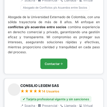
📍 Soacha · 🏢 Presencial · 📞 Llamada · 💻 Virtual
Abogado de Conflictos y/o Acuerdos entre Socios
Abogada de la Universidad Externado de Colombia, con una
sólida trayectoria de más de 8 años. Mi enfoque en
conflictos y/o acuerdos entre socios
combina experiencia
en derecho comercial y privado, garantizando una gestión
eficaz y transparente. Mi compromiso es proteger sus
intereses, asegurando soluciones rápidas y efectivas,
mientras proporciono claridad y tranquilidad en cada paso
del proceso.
Contactar
CONSILIO LEGEM SAS
14 Usuarios
✔ Tarjeta profesional vigente y sin sanciones
📍 Soacha · 🏢 Presencial · 📞 Llamada · 💻 Virtual