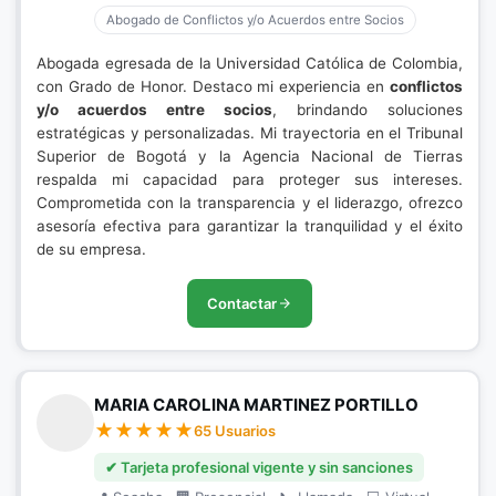
Abogado de Conflictos y/o Acuerdos entre Socios
Abogada egresada de la Universidad Católica de Colombia,
con Grado de Honor. Destaco mi experiencia en
conflictos
y/o acuerdos entre socios
, brindando soluciones
estratégicas y personalizadas. Mi trayectoria en el Tribunal
Superior de Bogotá y la Agencia Nacional de Tierras
respalda mi capacidad para proteger sus intereses.
Comprometida con la transparencia y el liderazgo, ofrezco
asesoría efectiva para garantizar la tranquilidad y el éxito
de su empresa.
Contactar
MARIA CAROLINA MARTINEZ PORTILLO
65 Usuarios
✔ Tarjeta profesional vigente y sin sanciones