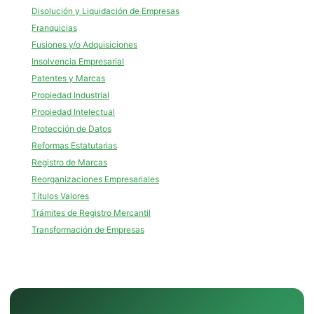
Disolución y Liquidación de Empresas
Franquicias
Fusiones y/o Adquisiciones
Insolvencia Empresarial
Patentes y Marcas
Propiedad Industrial
Propiedad Intelectual
Protección de Datos
Reformas Estatutarias
Registro de Marcas
Reorganizaciones Empresariales
Títulos Valores
Trámites de Registro Mercantil
Transformación de Empresas