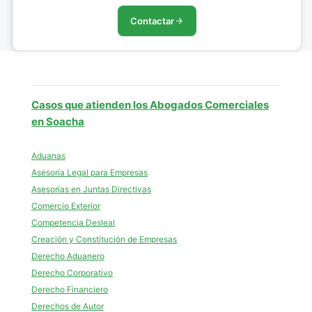
Contactar
Casos que atienden los Abogados Comerciales
en Soacha
Aduanas
Asesoría Legal para Empresas
Asesorías en Juntas Directivas
Comercio Exterior
Competencia Desleal
Creación y Constitución de Empresas
Derecho Aduanero
Derecho Corporativo
Derecho Financiero
Derechos de Autor