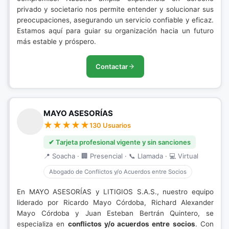
privado y societario nos permite entender y solucionar sus
preocupaciones, asegurando un servicio confiable y eficaz.
Estamos aquí para guiar su organización hacia un futuro
más estable y próspero.
Contactar
MAYO ASESORÍAS
130 Usuarios
✔ Tarjeta profesional vigente y sin sanciones
📍 Soacha · 🏢 Presencial · 📞 Llamada · 💻 Virtual
Abogado de Conflictos y/o Acuerdos entre Socios
En MAYO ASESORÍAS y LITIGIOS S.A.S., nuestro equipo
liderado por Ricardo Mayo Córdoba, Richard Alexander
Mayo Córdoba y Juan Esteban Bertrán Quintero, se
especializa en
conflictos y/o acuerdos entre socios
. Con