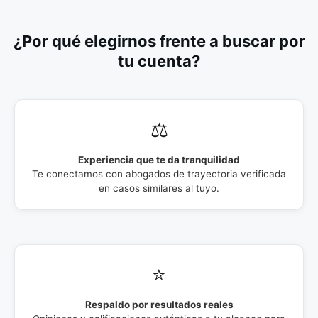
¿Por qué elegirnos frente a buscar por
tu cuenta?
⚖️
Experiencia que te da tranquilidad
Te conectamos con abogados de trayectoria verificada
en casos similares al tuyo.
⭐
Respaldo por resultados reales