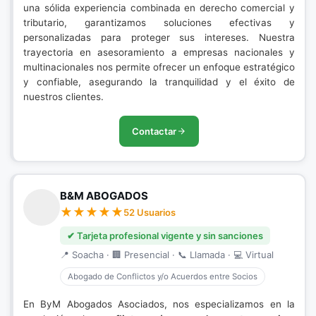
una sólida experiencia combinada en derecho comercial y
tributario, garantizamos soluciones efectivas y
personalizadas para proteger sus intereses. Nuestra
trayectoria en asesoramiento a empresas nacionales y
multinacionales nos permite ofrecer un enfoque estratégico
y confiable, asegurando la tranquilidad y el éxito de
nuestros clientes.
Contactar
B&M ABOGADOS
52 Usuarios
✔ Tarjeta profesional vigente y sin sanciones
📍 Soacha · 🏢 Presencial · 📞 Llamada · 💻 Virtual
Abogado de Conflictos y/o Acuerdos entre Socios
En ByM Abogados Asociados, nos especializamos en la