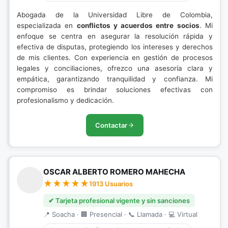
Abogada de la Universidad Libre de Colombia,
especializada en
conflictos y acuerdos entre socios
. Mi
enfoque se centra en asegurar la resolución rápida y
efectiva de disputas, protegiendo los intereses y derechos
de mis clientes. Con experiencia en gestión de procesos
legales y conciliaciones, ofrezco una asesoría clara y
empática, garantizando tranquilidad y confianza. Mi
compromiso es brindar soluciones efectivas con
profesionalismo y dedicación.
Contactar
OSCAR ALBERTO ROMERO MAHECHA
1913 Usuarios
✔ Tarjeta profesional vigente y sin sanciones
📍 Soacha · 🏢 Presencial · 📞 Llamada · 💻 Virtual