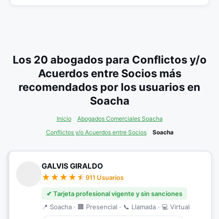
Los 20 abogados para Conflictos y/o
Acuerdos entre Socios más
recomendados por los usuarios en
Soacha
Inicio
Abogados Comerciales Soacha
Conflictos y/o Acuerdos entre Socios
Soacha
GALVIS GIRALDO
911 Usuarios
✔ Tarjeta profesional vigente y sin sanciones
📍 Soacha · 🏢 Presencial · 📞 Llamada · 💻 Virtual