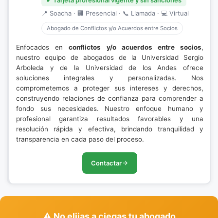
✔ Tarjeta profesional vigente y sin sanciones
📍 Soacha · 🏢 Presencial · 📞 Llamada · 💻 Virtual
Abogado de Conflictos y/o Acuerdos entre Socios
Enfocados en
conflictos y/o acuerdos entre socios
,
nuestro equipo de abogados de la Universidad Sergio
Arboleda y de la Universidad de los Andes ofrece
soluciones integrales y personalizadas. Nos
comprometemos a proteger sus intereses y derechos,
construyendo relaciones de confianza para comprender a
fondo sus necesidades. Nuestro enfoque humano y
profesional garantiza resultados favorables y una
resolución rápida y efectiva, brindando tranquilidad y
transparencia en cada paso del proceso.
Contactar
⚠️ No elijas a ciegas tu abogado