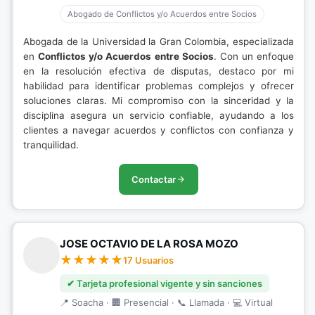
Abogado de Conflictos y/o Acuerdos entre Socios
Abogada de la Universidad la Gran Colombia, especializada
en
Conflictos y/o Acuerdos entre Socios
. Con un enfoque
en la resolución efectiva de disputas, destaco por mi
habilidad para identificar problemas complejos y ofrecer
soluciones claras. Mi compromiso con la sinceridad y la
disciplina asegura un servicio confiable, ayudando a los
clientes a navegar acuerdos y conflictos con confianza y
tranquilidad.
Contactar
JOSE OCTAVIO DE LA ROSA MOZO
17 Usuarios
✔ Tarjeta profesional vigente y sin sanciones
📍 Soacha · 🏢 Presencial · 📞 Llamada · 💻 Virtual