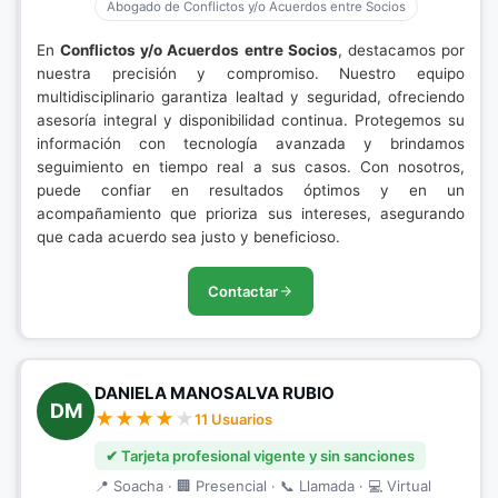
Abogado de Conflictos y/o Acuerdos entre Socios
En
Conflictos y/o Acuerdos entre Socios
, destacamos por
nuestra precisión y compromiso. Nuestro equipo
multidisciplinario garantiza lealtad y seguridad, ofreciendo
asesoría integral y disponibilidad continua. Protegemos su
información con tecnología avanzada y brindamos
seguimiento en tiempo real a sus casos. Con nosotros,
puede confiar en resultados óptimos y en un
acompañamiento que prioriza sus intereses, asegurando
que cada acuerdo sea justo y beneficioso.
Contactar
DANIELA MANOSALVA RUBIO
DM
11 Usuarios
✔ Tarjeta profesional vigente y sin sanciones
📍 Soacha · 🏢 Presencial · 📞 Llamada · 💻 Virtual