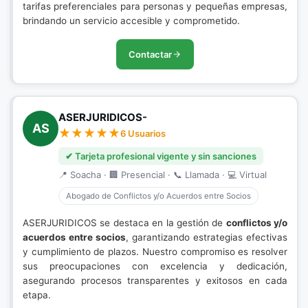
tarifas preferenciales para personas y pequeñas empresas,
brindando un servicio accesible y comprometido.
Contactar
ASERJURIDICOS-
AS
6 Usuarios
✔ Tarjeta profesional vigente y sin sanciones
📍 Soacha · 🏢 Presencial · 📞 Llamada · 💻 Virtual
Abogado de Conflictos y/o Acuerdos entre Socios
ASERJURIDICOS se destaca en la gestión de
conflictos y/o
acuerdos entre socios
, garantizando estrategias efectivas
y cumplimiento de plazos. Nuestro compromiso es resolver
sus preocupaciones con excelencia y dedicación,
asegurando procesos transparentes y exitosos en cada
etapa.