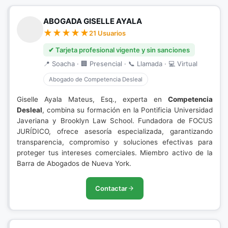
ABOGADA GISELLE AYALA
21 Usuarios
✔ Tarjeta profesional vigente y sin sanciones
📍 Soacha · 🏢 Presencial · 📞 Llamada · 💻 Virtual
Abogado de Competencia Desleal
Giselle Ayala Mateus, Esq., experta en
Competencia
Desleal
, combina su formación en la Pontificia Universidad
Javeriana y Brooklyn Law School. Fundadora de FOCUS
JURÍDICO, ofrece asesoría especializada, garantizando
transparencia, compromiso y soluciones efectivas para
proteger tus intereses comerciales. Miembro activo de la
Barra de Abogados de Nueva York.
Contactar