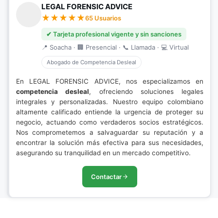
LEGAL FORENSIC ADVICE
65 Usuarios
✔ Tarjeta profesional vigente y sin sanciones
📍 Soacha · 🏢 Presencial · 📞 Llamada · 💻 Virtual
Abogado de Competencia Desleal
En LEGAL FORENSIC ADVICE, nos especializamos en
competencia desleal
, ofreciendo soluciones legales
integrales y personalizadas. Nuestro equipo colombiano
altamente calificado entiende la urgencia de proteger su
negocio, actuando como verdaderos socios estratégicos.
Nos comprometemos a salvaguardar su reputación y a
encontrar la solución más efectiva para sus necesidades,
asegurando su tranquilidad en un mercado competitivo.
Contactar