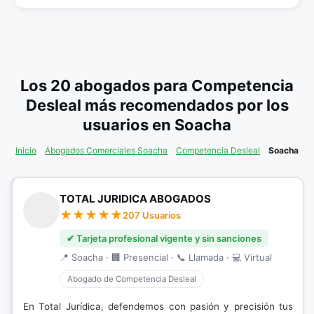
Los 20 abogados para Competencia
Desleal más recomendados por los
usuarios en Soacha
Inicio
Abogados Comerciales Soacha
Competencia Desleal
Soacha
TOTAL JURIDICA ABOGADOS
207 Usuarios
✔ Tarjeta profesional vigente y sin sanciones
📍 Soacha · 🏢 Presencial · 📞 Llamada · 💻 Virtual
Abogado de Competencia Desleal
En Total Jurídica, defendemos con pasión y precisión tus