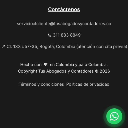
Contáctenos
servicioalcliente@tusabogadosycontadores.co
📞 311 883 8849
📍 Cl. 133 #57-35, Bogotá, Colombia (atención con cita previa)
Hecho con 🧡 en Colombia y para Colombia.
Copyright Tus Abogados y Contadores © 2026
Términos y condiciones
Políticas de privacidad