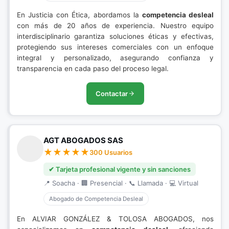
En Justicia con Ética, abordamos la
competencia desleal
con más de 20 años de experiencia. Nuestro equipo
interdisciplinario garantiza soluciones éticas y efectivas,
protegiendo sus intereses comerciales con un enfoque
integral y personalizado, asegurando confianza y
transparencia en cada paso del proceso legal.
Contactar
AGT ABOGADOS SAS
300 Usuarios
✔ Tarjeta profesional vigente y sin sanciones
📍 Soacha · 🏢 Presencial · 📞 Llamada · 💻 Virtual
Abogado de Competencia Desleal
En ALVIAR GONZÁLEZ & TOLOSA ABOGADOS, nos