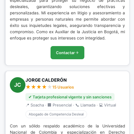
especializada para proteger su negocio de prácticas
desleales, garantizando soluciones efectivas y
personalizadas. Mi experiencia en litigio y asesoramiento a
empresas y personas naturales me permite abordar con
éxito sus inquietudes legales, asegurando transparencia y
compromiso. Como ex Auxiliar de la Justicia en Bogotá, mi
enfoque es proteger sus intereses con integridad.
Contactar
JORGE CALDERÓN
JC
15 Usuarios
✔ Tarjeta profesional vigente y sin sanciones
📍 Soacha · 🏢 Presencial · 📞 Llamada · 💻 Virtual
Abogado de Competencia Desleal
Con un sólido respaldo académico de la Universidad
Nacional de Colombia y especialización en Derecho