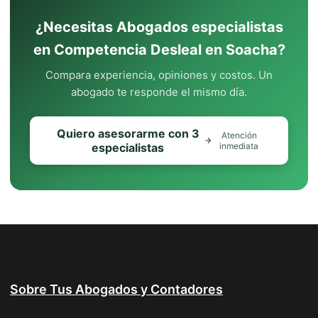
¿Necesitas Abogados especialistas
en Competencia Desleal en Soacha?
Compara experiencia, opiniones y costos. Un
abogado te responde el mismo día.
Quiero asesorarme con 3
Atención
especialistas
inmediata
Sobre Tus Abogados y Contadores