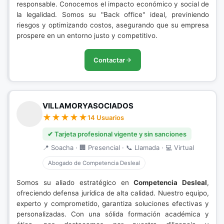
responsable. Conocemos el impacto económico y social de
la legalidad. Somos su "Back office" ideal, previniendo
riesgos y optimizando costos, asegurando que su empresa
prospere en un entorno justo y competitivo.
Contactar
VILLAMORYASOCIADOS
14 Usuarios
✔ Tarjeta profesional vigente y sin sanciones
📍 Soacha · 🏢 Presencial · 📞 Llamada · 💻 Virtual
Abogado de Competencia Desleal
Somos su aliado estratégico en
Competencia Desleal
,
ofreciendo defensa jurídica de alta calidad. Nuestro equipo,
experto y comprometido, garantiza soluciones efectivas y
personalizadas. Con una sólida formación académica y