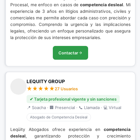
Procesal, me enfoco en casos de
competencia desleal
. Mi
experiencia de 3 años en litigios administrativos, civiles y
comerciales me permite abordar cada caso con precisión y
compromiso. Comprendo la urgencia y las implicaciones
legales, ofreciendo un enfoque personalizado que asegura
la protección de sus intereses empresariales.
Contactar
LEQUITY GROUP
27 Usuarios
✔ Tarjeta profesional vigente y sin sanciones
📍 Soacha · 🏢 Presencial · 📞 Llamada · 💻 Virtual
Abogado de Competencia Desleal
Leqüity Abogados ofrece experiencia en
competencia
desleal
, garantizando protección y crecimiento