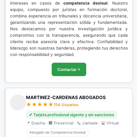
intereses en casos de
competencia desleal
. Nuestro
equipo, compuesto por juristas en formación doctoral,
combina experiencia en tribunales y docencia universitaria,
garantizando una representación sólida y fundamentada.
Nos destacamos por nuestra investigación jurídica y
compromiso con la transparencia, asegurando que cada
cliente reciba asesoría clara y efectiva. Confiabilidad y
liderazgo son nuestras banderas, protegiendo tus derechos
con responsabilidad y seguridad.
Contactar
MARTINEZ-CARDENAS ABOGADOS
154 Usuarios
✔ Tarjeta profesional vigente y sin sanciones
📍 Soacha · 🏢 Presencial · 📞 Llamada · 💻 Virtual
Abogado de Competencia Desleal