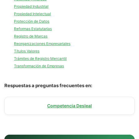
Propiedad Industrial
Propiedad Intelectual
Protección de Datos
Reformas Estatutarias
Registro de Marcas
Reorganizaciones Empresariales
Títulos Valores
Trámites de Registro Mercantil
Transformación de Empresas
Respuestas a preguntas frecuentes en:
Competencia Desleal