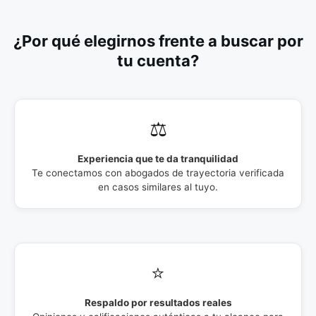
¿Por qué elegirnos frente a buscar por
tu cuenta?
⚖️
Experiencia que te da tranquilidad
Te conectamos con abogados de trayectoria verificada
en casos similares al tuyo.
⭐
Respaldo por resultados reales