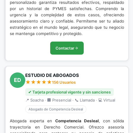
personalizado garantiza resultados efectivos, respaldado
por un historial de PYMES satisfechas. Comprendo la
urgencia y la complejidad de estos casos, ofreciendo
asesoramiento claro y confiable. Permíteme ser tu aliado
estratégico en el mundo legal, asegurando que tu negocio
se mantenga competitivo y protegido.
Contactar
ESTUDIO DE ABOGADOS
ED
156 Usuarios
✔ Tarjeta profesional vigente y sin sanciones
📍 Soacha · 🏢 Presencial · 📞 Llamada · 💻 Virtual
Abogado de Competencia Desleal
Abogada experta en
Competencia Desleal
, con sólida
trayectoria en Derecho Comercial. Ofrezco asesoría