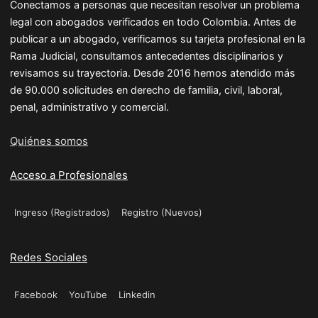
Conectamos a personas que necesitan resolver un problema
legal con abogados verificados en todo Colombia. Antes de
publicar a un abogado, verificamos su tarjeta profesional en la
Rama Judicial, consultamos antecedentes disciplinarios y
revisamos su trayectoria. Desde 2016 hemos atendido más
de 90.000 solicitudes en derecho de familia, civil, laboral,
penal, administrativo y comercial.
Quiénes somos
Acceso a Profesionales
Ingreso (Registrados)
Registro (Nuevos)
Redes Sociales
Facebook
YouTube
Linkedin