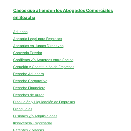
Casos que atienden los Abogados Comerciales
en Soacha
Aduanas
Asesoría Legal para Empresas
Asesorías en Juntas Directivas
Comercio Exterior
Conflictos y/o Acuerdos entre Socios
Creación y Constitución de Empresas
Derecho Aduanero
Derecho Corporativo
Derecho Financiero
Derechos de Autor
Disolución y Liquidación de Empresas
Franquicias
Fusiones y/o Adquisiciones
Insolvencia Empresarial
Patentes y Marcas