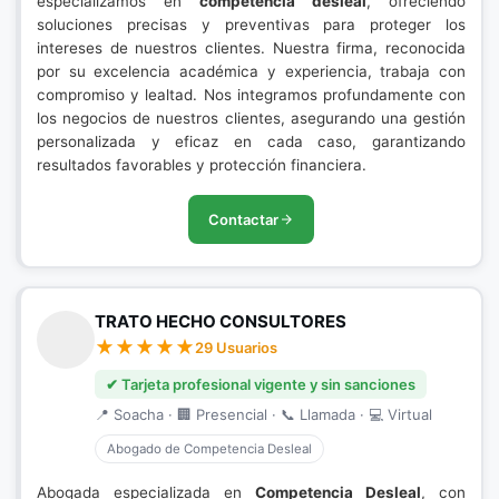
especializamos en
competencia desleal
, ofreciendo
soluciones precisas y preventivas para proteger los
intereses de nuestros clientes. Nuestra firma, reconocida
por su excelencia académica y experiencia, trabaja con
compromiso y lealtad. Nos integramos profundamente con
los negocios de nuestros clientes, asegurando una gestión
personalizada y eficaz en cada caso, garantizando
resultados favorables y protección financiera.
Contactar
TRATO HECHO CONSULTORES
29 Usuarios
✔ Tarjeta profesional vigente y sin sanciones
📍 Soacha · 🏢 Presencial · 📞 Llamada · 💻 Virtual
Abogado de Competencia Desleal
Abogada especializada en
Competencia Desleal
, con