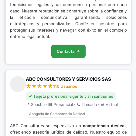
tecnicismos legales y un compromiso personal con cada
caso. Nuestra reputación se construye sobre la confianza y
la eficacia comunicativa, garantizando soluciones
estratégicas y personalizadas. Confíe en nosotros para
proteger sus intereses y navegar con éxito en el complejo
entorno legal actual.
Contactar
ABC CONSULTORES Y SERVICIOS SAS
110 Usuarios
✔ Tarjeta profesional vigente y sin sanciones
📍 Soacha · 🏢 Presencial · 📞 Llamada · 💻 Virtual
Abogado de Competencia Desleal
ABC Consultores se especializa en
competencia desleal
,
ofreciendo asesoría jurídica de calidad. Nuestro equipo de