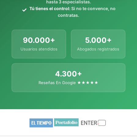
hasta 3 especialistas.
Tú tienes el control:
Si no te convence, no
contratas.
90.000+
5.000+
Usuarios atendidos
Abogados registrados
4.300+
Reseñas En Google ★★★★★