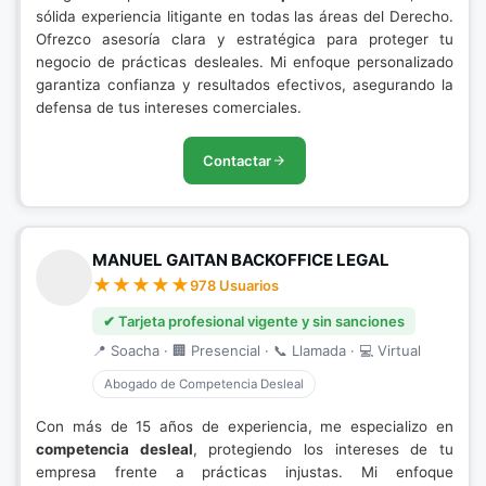
sólida experiencia litigante en todas las áreas del Derecho.
Ofrezco asesoría clara y estratégica para proteger tu
negocio de prácticas desleales. Mi enfoque personalizado
garantiza confianza y resultados efectivos, asegurando la
defensa de tus intereses comerciales.
Contactar
MANUEL GAITAN BACKOFFICE LEGAL
978 Usuarios
✔ Tarjeta profesional vigente y sin sanciones
📍 Soacha · 🏢 Presencial · 📞 Llamada · 💻 Virtual
Abogado de Competencia Desleal
Con más de 15 años de experiencia, me especializo en
competencia desleal
, protegiendo los intereses de tu
empresa frente a prácticas injustas. Mi enfoque