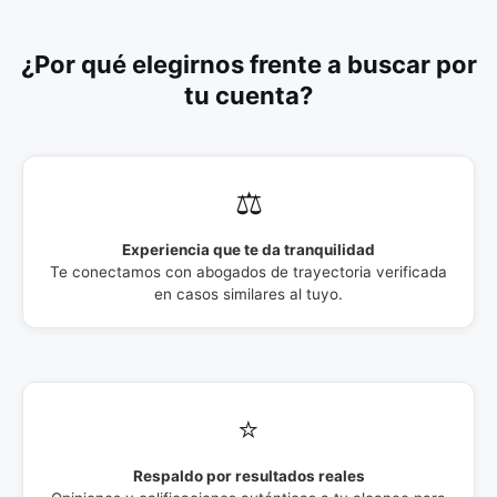
¿Por qué elegirnos frente a buscar por
tu cuenta?
⚖️
Experiencia que te da tranquilidad
Te conectamos con abogados de trayectoria verificada
en casos similares al tuyo.
⭐
Respaldo por resultados reales