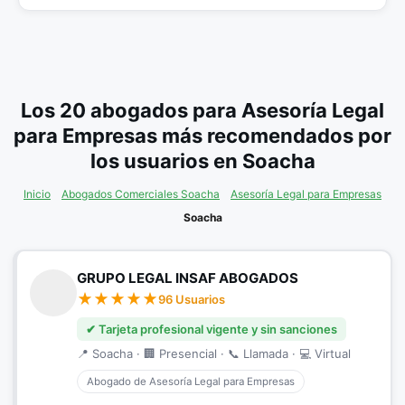
Los 20 abogados para Asesoría Legal
para Empresas más recomendados por
los usuarios en Soacha
Inicio
Abogados Comerciales Soacha
Asesoría Legal para Empresas
Soacha
GRUPO LEGAL INSAF ABOGADOS
96 Usuarios
✔ Tarjeta profesional vigente y sin sanciones
📍 Soacha · 🏢 Presencial · 📞 Llamada · 💻 Virtual
Abogado de Asesoría Legal para Empresas