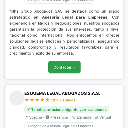
Abogado de Asesoría Legal para Empresas
Nilhs Group Abogados SAS se destaca como un aliado
estratégico en
Asesoría Legal para Empresas
. Con
experiencia en litigios y negociaciones, nuestros abogados
garantizan la protección de sus intereses, tanto a nivel
nacional como internacional. Nos enfocamos en ofrecer
soluciones legales eficaces y personalizadas, asegurando
claridad, compromiso y resultados favorables para el
crecimiento y éxito de su empresa.
Contactar
ESQUEMA LEGAL ABOGADOS S.A.S.
1264 Usuarios
✔ Tarjeta profesional vigente y sin sanciones
📍 Soacha · 🏢 Presencial · 📞 Llamada · 💻 Virtual
Abogado de Asesoría Legal para Empresas