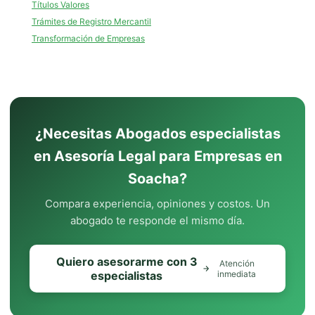
Títulos Valores
Trámites de Registro Mercantil
Transformación de Empresas
¿Necesitas Abogados especialistas
en Asesoría Legal para Empresas en
Soacha?
Compara experiencia, opiniones y costos. Un
abogado te responde el mismo día.
Quiero asesorarme con 3
Atención
especialistas
inmediata