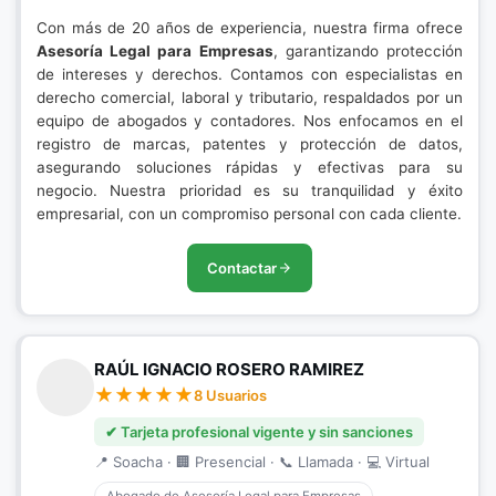
Con más de 20 años de experiencia, nuestra firma ofrece
Asesoría Legal para Empresas
, garantizando protección
de intereses y derechos. Contamos con especialistas en
derecho comercial, laboral y tributario, respaldados por un
equipo de abogados y contadores. Nos enfocamos en el
registro de marcas, patentes y protección de datos,
asegurando soluciones rápidas y efectivas para su
negocio. Nuestra prioridad es su tranquilidad y éxito
empresarial, con un compromiso personal con cada cliente.
Contactar
RAÚL IGNACIO ROSERO RAMIREZ
8 Usuarios
✔ Tarjeta profesional vigente y sin sanciones
📍 Soacha · 🏢 Presencial · 📞 Llamada · 💻 Virtual