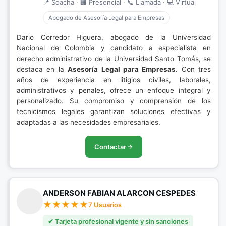
📍 Soacha · 🏢 Presencial · 📞 Llamada · 💻 Virtual
Abogado de Asesoría Legal para Empresas
Dario Corredor Higuera, abogado de la Universidad
Nacional de Colombia y candidato a especialista en
derecho administrativo de la Universidad Santo Tomás, se
destaca en la
Asesoría Legal para Empresas
. Con tres
años de experiencia en litigios civiles, laborales,
administrativos y penales, ofrece un enfoque integral y
personalizado. Su compromiso y comprensión de los
tecnicismos legales garantizan soluciones efectivas y
adaptadas a las necesidades empresariales.
Contactar
ANDERSON FABIAN ALARCON CESPEDES
7 Usuarios
✔ Tarjeta profesional vigente y sin sanciones