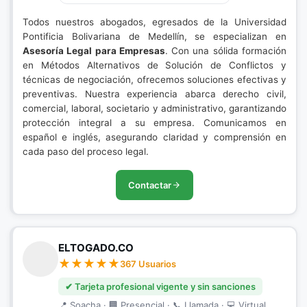
Todos nuestros abogados, egresados de la Universidad
Pontificia Bolivariana de Medellín, se especializan en
Asesoría Legal para Empresas
. Con una sólida formación
en Métodos Alternativos de Solución de Conflictos y
técnicas de negociación, ofrecemos soluciones efectivas y
preventivas. Nuestra experiencia abarca derecho civil,
comercial, laboral, societario y administrativo, garantizando
protección integral a su empresa. Comunicamos en
español e inglés, asegurando claridad y comprensión en
cada paso del proceso legal.
Contactar
ELTOGADO.CO
367 Usuarios
✔ Tarjeta profesional vigente y sin sanciones
📍 Soacha · 🏢 Presencial · 📞 Llamada · 💻 Virtual