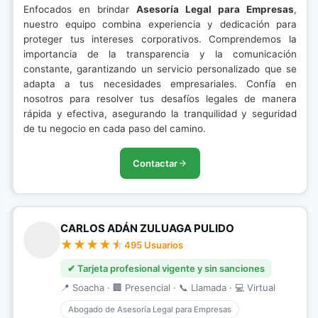
Enfocados en brindar
Asesoría Legal para Empresas
,
nuestro equipo combina experiencia y dedicación para
proteger tus intereses corporativos. Comprendemos la
importancia de la transparencia y la comunicación
constante, garantizando un servicio personalizado que se
adapta a tus necesidades empresariales. Confía en
nosotros para resolver tus desafíos legales de manera
rápida y efectiva, asegurando la tranquilidad y seguridad
de tu negocio en cada paso del camino.
Contactar
CARLOS ADÁN ZULUAGA PULIDO
495 Usuarios
✔ Tarjeta profesional vigente y sin sanciones
📍 Soacha · 🏢 Presencial · 📞 Llamada · 💻 Virtual
Abogado de Asesoría Legal para Empresas