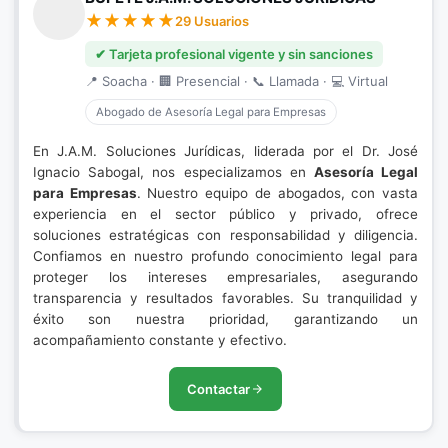
29 Usuarios
✔ Tarjeta profesional vigente y sin sanciones
📍 Soacha · 🏢 Presencial · 📞 Llamada · 💻 Virtual
Abogado de Asesoría Legal para Empresas
En J.A.M. Soluciones Jurídicas, liderada por el Dr. José
Ignacio Sabogal, nos especializamos en
Asesoría Legal
para Empresas
. Nuestro equipo de abogados, con vasta
experiencia en el sector público y privado, ofrece
soluciones estratégicas con responsabilidad y diligencia.
Confiamos en nuestro profundo conocimiento legal para
proteger los intereses empresariales, asegurando
transparencia y resultados favorables. Su tranquilidad y
éxito son nuestra prioridad, garantizando un
acompañamiento constante y efectivo.
Contactar