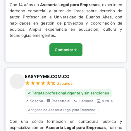
Con 14 años en
Asesoría Legal para Empresas
, experto en
derecho comercial y autor de libros sobre derecho de
autor. Profesor en la Universidad de Buenos Aires, con
habilidades en gestión de proyectos y coordinación de
equipos. Amplia experiencia en educación, cultura y
tecnologías emergentes.
Contactar
EASYPYME.COM.CO
10 Usuarios
✔ Tarjeta profesional vigente y sin sanciones
📍 Soacha · 🏢 Presencial · 📞 Llamada · 💻 Virtual
Abogado de Asesoría Legal para Empresas
Con una sólida formación en contaduría pública y
especialización en
Asesoría Legal para Empresas
, fusiono