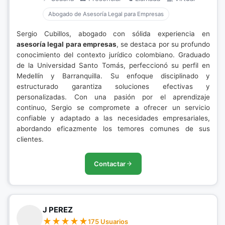
Abogado de Asesoría Legal para Empresas
Sergio Cubillos, abogado con sólida experiencia en
asesoría legal para empresas
, se destaca por su profundo
conocimiento del contexto jurídico colombiano. Graduado
de la Universidad Santo Tomás, perfeccionó su perfil en
Medellín y Barranquilla. Su enfoque disciplinado y
estructurado garantiza soluciones efectivas y
personalizadas. Con una pasión por el aprendizaje
continuo, Sergio se compromete a ofrecer un servicio
confiable y adaptado a las necesidades empresariales,
abordando eficazmente los temores comunes de sus
clientes.
Contactar
J PEREZ
175 Usuarios