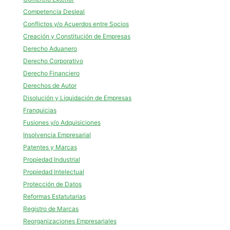
Competencia Desleal
Conflictos y/o Acuerdos entre Socios
Creación y Constitución de Empresas
Derecho Aduanero
Derecho Corporativo
Derecho Financiero
Derechos de Autor
Disolución y Liquidación de Empresas
Franquicias
Fusiones y/o Adquisiciones
Insolvencia Empresarial
Patentes y Marcas
Propiedad Industrial
Propiedad Intelectual
Protección de Datos
Reformas Estatutarias
Registro de Marcas
Reorganizaciones Empresariales