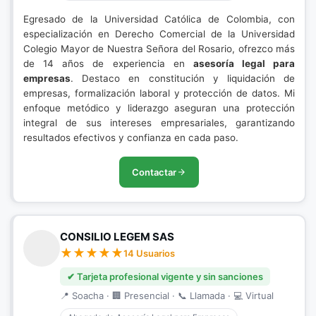
Egresado de la Universidad Católica de Colombia, con
especialización en Derecho Comercial de la Universidad
Colegio Mayor de Nuestra Señora del Rosario, ofrezco más
de 14 años de experiencia en
asesoría legal para
empresas
. Destaco en constitución y liquidación de
empresas, formalización laboral y protección de datos. Mi
enfoque metódico y liderazgo aseguran una protección
integral de sus intereses empresariales, garantizando
resultados efectivos y confianza en cada paso.
Contactar
CONSILIO LEGEM SAS
14 Usuarios
✔ Tarjeta profesional vigente y sin sanciones
📍 Soacha · 🏢 Presencial · 📞 Llamada · 💻 Virtual