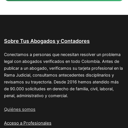
Sobre Tus Abogados y Contadores
Conectamos a personas que necesitan resolver un problema
legal con abogados verificados en todo Colombia. Antes de
publicar a un abogado, verificamos su tarjeta profesional en la
Rama Judicial, consultamos antecedentes disciplinarios y
revisamos su trayectoria. Desde 2016 hemos atendido más
de 90.000 solicitudes en derecho de familia, civil, laboral,
penal, administrativo y comercial.
Quiénes somos
Acceso a Profesionales