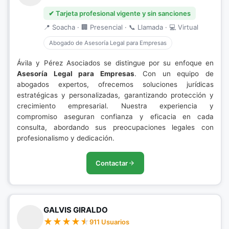
✔ Tarjeta profesional vigente y sin sanciones
📍 Soacha · 🏢 Presencial · 📞 Llamada · 💻 Virtual
Abogado de Asesoría Legal para Empresas
Ávila y Pérez Asociados se distingue por su enfoque en
Asesoría Legal para Empresas
. Con un equipo de
abogados expertos, ofrecemos soluciones jurídicas
estratégicas y personalizadas, garantizando protección y
crecimiento empresarial. Nuestra experiencia y
compromiso aseguran confianza y eficacia en cada
consulta, abordando sus preocupaciones legales con
profesionalismo y dedicación.
Contactar
GALVIS GIRALDO
911 Usuarios