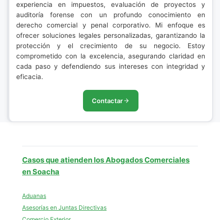
experiencia en impuestos, evaluación de proyectos y
auditoría forense con un profundo conocimiento en
derecho comercial y penal corporativo. Mi enfoque es
ofrecer soluciones legales personalizadas, garantizando la
protección y el crecimiento de su negocio. Estoy
comprometido con la excelencia, asegurando claridad en
cada paso y defendiendo sus intereses con integridad y
eficacia.
Contactar
Casos que atienden los Abogados Comerciales
en Soacha
Aduanas
Asesorías en Juntas Directivas
Comercio Exterior