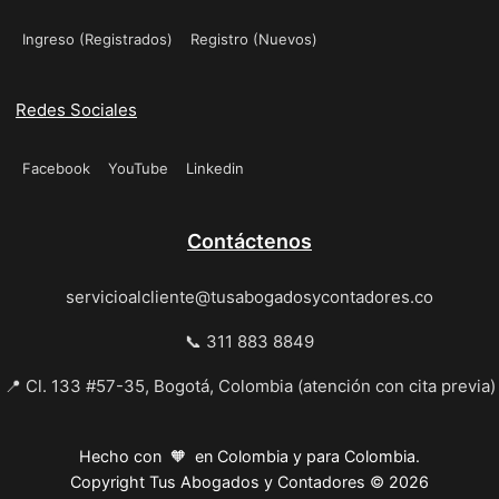
Ingreso (Registrados)
Registro (Nuevos)
Redes Sociales
Facebook
YouTube
Linkedin
Contáctenos
servicioalcliente@tusabogadosycontadores.co
📞 311 883 8849
📍 Cl. 133 #57-35, Bogotá, Colombia (atención con cita previa)
Hecho con 🧡 en Colombia y para Colombia.
Copyright Tus Abogados y Contadores © 2026