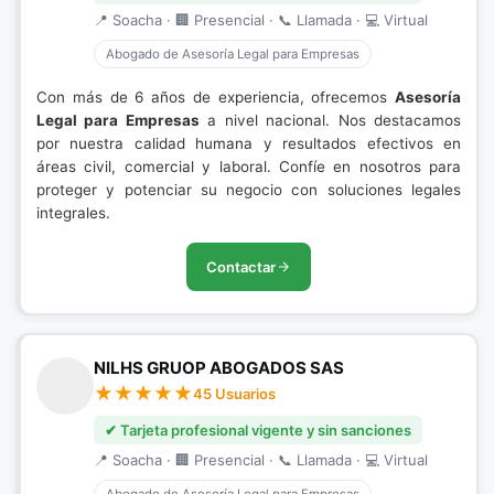
📍 Soacha · 🏢 Presencial · 📞 Llamada · 💻 Virtual
Abogado de Asesoría Legal para Empresas
Con más de 6 años de experiencia, ofrecemos
Asesoría
Legal para Empresas
a nivel nacional. Nos destacamos
por nuestra calidad humana y resultados efectivos en
áreas civil, comercial y laboral. Confíe en nosotros para
proteger y potenciar su negocio con soluciones legales
integrales.
Contactar
NILHS GRUOP ABOGADOS SAS
45 Usuarios
✔ Tarjeta profesional vigente y sin sanciones
📍 Soacha · 🏢 Presencial · 📞 Llamada · 💻 Virtual