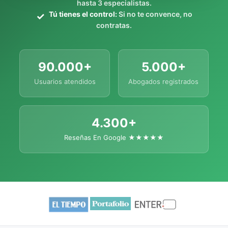
hasta 3 especialistas.
Tú tienes el control:
Si no te convence, no
contratas.
90.000+
5.000+
Usuarios atendidos
Abogados registrados
4.300+
Reseñas En Google ★★★★★