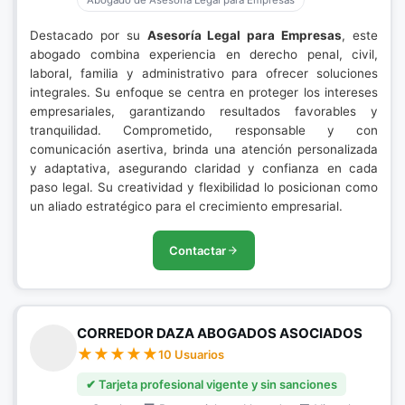
Abogado de Asesoría Legal para Empresas
Destacado por su
Asesoría Legal para Empresas
, este
abogado combina experiencia en derecho penal, civil,
laboral, familia y administrativo para ofrecer soluciones
integrales. Su enfoque se centra en proteger los intereses
empresariales, garantizando resultados favorables y
tranquilidad. Comprometido, responsable y con
comunicación asertiva, brinda una atención personalizada
y adaptativa, asegurando claridad y confianza en cada
paso legal. Su creatividad y flexibilidad lo posicionan como
un aliado estratégico para el crecimiento empresarial.
Contactar
CORREDOR DAZA ABOGADOS ASOCIADOS
10 Usuarios
✔ Tarjeta profesional vigente y sin sanciones