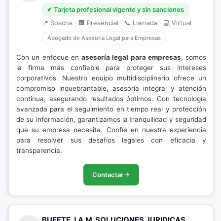
✔ Tarjeta profesional vigente y sin sanciones
📍 Soacha · 🏢 Presencial · 📞 Llamada · 💻 Virtual
Abogado de Asesoría Legal para Empresas
Con un enfoque en
asesoría legal para empresas
, somos
la firma más confiable para proteger sus intereses
corporativos. Nuestro equipo multidisciplinario ofrece un
compromiso inquebrantable, asesoría integral y atención
continua, asegurando resultados óptimos. Con tecnología
avanzada para el seguimiento en tiempo real y protección
de su información, garantizamos la tranquilidad y seguridad
que su empresa necesita. Confíe en nuestra experiencia
para resolver sus desafíos legales con eficacia y
transparencia.
Contactar
BUFETE J.A.M. SOLUCIONES JURIDICAS