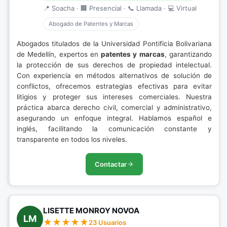
📍 Soacha · 🏢 Presencial · 📞 Llamada · 💻 Virtual
Abogado de Patentes y Marcas
Abogados titulados de la Universidad Pontificia Bolivariana
de Medellín, expertos en
patentes y marcas
, garantizando
la protección de sus derechos de propiedad intelectual.
Con experiencia en métodos alternativos de solución de
conflictos, ofrecemos estrategias efectivas para evitar
litigios y proteger sus intereses comerciales. Nuestra
práctica abarca derecho civil, comercial y administrativo,
asegurando un enfoque integral. Hablamos español e
inglés, facilitando la comunicación constante y
transparente en todos los niveles.
Contactar
LISETTE MONROY NOVOA
LM
23 Usuarios