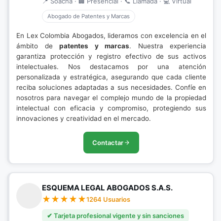
📍 Soacha · 🏢 Presencial · 📞 Llamada · 💻 Virtual
Abogado de Patentes y Marcas
En Lex Colombia Abogados, lideramos con excelencia en el
ámbito de
patentes y marcas
. Nuestra experiencia
garantiza protección y registro efectivo de sus activos
intelectuales. Nos destacamos por una atención
personalizada y estratégica, asegurando que cada cliente
reciba soluciones adaptadas a sus necesidades. Confíe en
nosotros para navegar el complejo mundo de la propiedad
intelectual con eficacia y compromiso, protegiendo sus
innovaciones y creatividad en el mercado.
Contactar
ESQUEMA LEGAL ABOGADOS S.A.S.
1264 Usuarios
✔ Tarjeta profesional vigente y sin sanciones