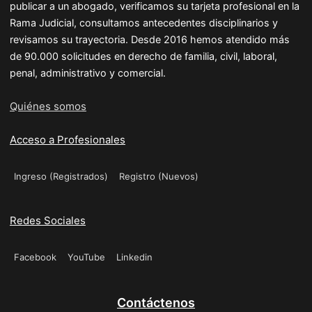
publicar a un abogado, verificamos su tarjeta profesional en la
Rama Judicial, consultamos antecedentes disciplinarios y
revisamos su trayectoria. Desde 2016 hemos atendido más
de 90.000 solicitudes en derecho de familia, civil, laboral,
penal, administrativo y comercial.
Quiénes somos
Acceso a Profesionales
Ingreso (Registrados)
Registro (Nuevos)
Redes Sociales
Facebook
YouTube
Linkedin
Contáctenos