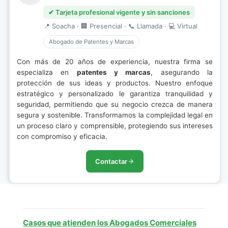
✔ Tarjeta profesional vigente y sin sanciones
📍 Soacha · 🏢 Presencial · 📞 Llamada · 💻 Virtual
Abogado de Patentes y Marcas
Con más de 20 años de experiencia, nuestra firma se
especializa en
patentes y marcas
, asegurando la
protección de sus ideas y productos. Nuestro enfoque
estratégico y personalizado le garantiza tranquilidad y
seguridad, permitiendo que su negocio crezca de manera
segura y sostenible. Transformamos la complejidad legal en
un proceso claro y comprensible, protegiendo sus intereses
con compromiso y eficacia.
Contactar
Casos que atienden los Abogados Comerciales