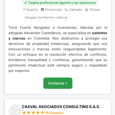
✔ Tarjeta profesional vigente y sin sanciones
📍 Soacha · 🏢 Presencial · 📞 Llamada · 💻 Virtual
Abogado de Patentes y Marcas
Torre Fuerte Abogados e Inversiones, liderada por el
abogado Alexander Castellanos, se especializa en
patentes
y marcas
en Colombia. Nos dedicamos a proteger sus
derechos de propiedad intelectual, asegurando que sus
innovaciones y marcas estén resguardadas legalmente.
Con un enfoque en la resolución efectiva de conflictos,
brindamos tranquilidad y confianza, garantizando que su
patrimonio intelectual esté siempre seguro y respaldado
por expertos.
Contactar
CASVAL ASOCIADOS CONSULTING S.A.S.
19 Usuarios