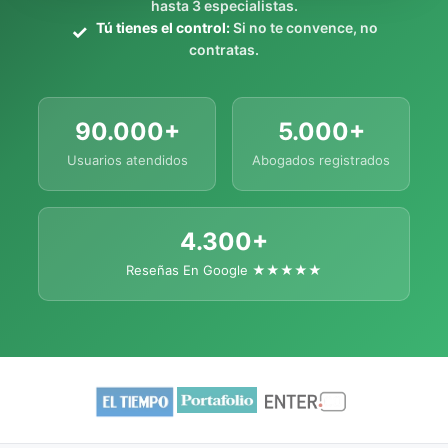
hasta 3 especialistas.
Tú tienes el control:
Si no te convence, no
contratas.
90.000+
5.000+
Usuarios atendidos
Abogados registrados
4.300+
Reseñas En Google ★★★★★