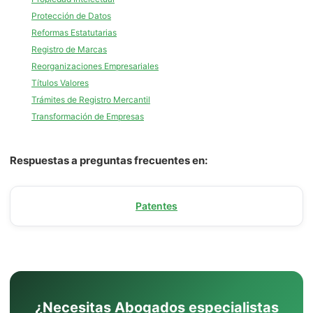
Protección de Datos
Reformas Estatutarias
Registro de Marcas
Reorganizaciones Empresariales
Títulos Valores
Trámites de Registro Mercantil
Transformación de Empresas
Respuestas a preguntas frecuentes en:
Patentes
¿Necesitas Abogados especialistas