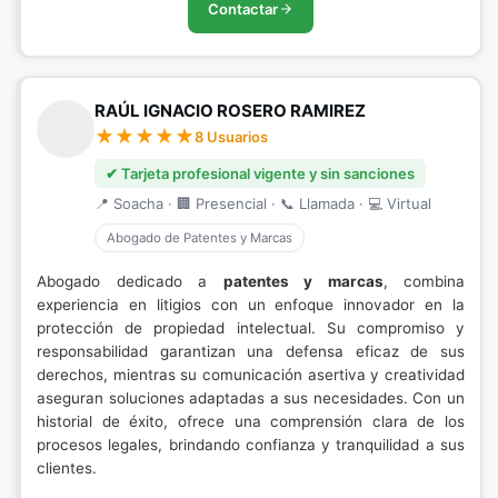
Contactar
RAÚL IGNACIO ROSERO RAMIREZ
8 Usuarios
✔ Tarjeta profesional vigente y sin sanciones
📍 Soacha · 🏢 Presencial · 📞 Llamada · 💻 Virtual
Abogado de Patentes y Marcas
Abogado dedicado a
patentes y marcas
, combina
experiencia en litigios con un enfoque innovador en la
protección de propiedad intelectual. Su compromiso y
responsabilidad garantizan una defensa eficaz de sus
derechos, mientras su comunicación asertiva y creatividad
aseguran soluciones adaptadas a sus necesidades. Con un
historial de éxito, ofrece una comprensión clara de los
procesos legales, brindando confianza y tranquilidad a sus
clientes.