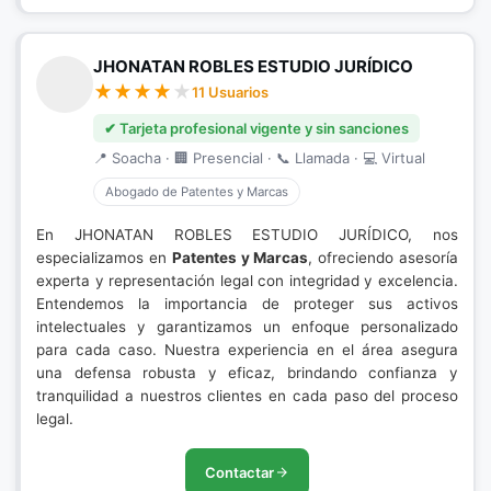
JHONATAN ROBLES ESTUDIO JURÍDICO
11 Usuarios
✔ Tarjeta profesional vigente y sin sanciones
📍 Soacha · 🏢 Presencial · 📞 Llamada · 💻 Virtual
Abogado de Patentes y Marcas
En JHONATAN ROBLES ESTUDIO JURÍDICO, nos
especializamos en
Patentes y Marcas
, ofreciendo asesoría
experta y representación legal con integridad y excelencia.
Entendemos la importancia de proteger sus activos
intelectuales y garantizamos un enfoque personalizado
para cada caso. Nuestra experiencia en el área asegura
una defensa robusta y eficaz, brindando confianza y
tranquilidad a nuestros clientes en cada paso del proceso
legal.
Contactar