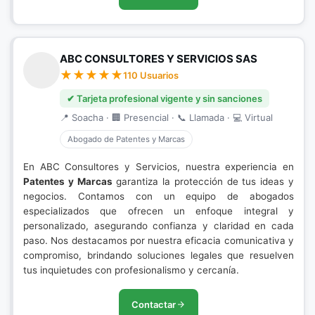
ABC CONSULTORES Y SERVICIOS SAS
110 Usuarios
✔ Tarjeta profesional vigente y sin sanciones
📍 Soacha · 🏢 Presencial · 📞 Llamada · 💻 Virtual
Abogado de Patentes y Marcas
En ABC Consultores y Servicios, nuestra experiencia en
Patentes y Marcas
garantiza la protección de tus ideas y
negocios. Contamos con un equipo de abogados
especializados que ofrecen un enfoque integral y
personalizado, asegurando confianza y claridad en cada
paso. Nos destacamos por nuestra eficacia comunicativa y
compromiso, brindando soluciones legales que resuelven
tus inquietudes con profesionalismo y cercanía.
Contactar