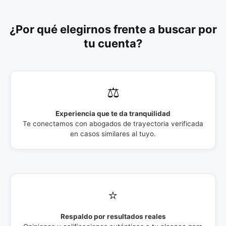
¿Por qué elegirnos frente a buscar por
tu cuenta?
⚖️
Experiencia que te da tranquilidad
Te conectamos con abogados de trayectoria verificada
en casos similares al tuyo.
⭐
Respaldo por resultados reales