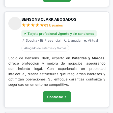
BENSONS CLARK ABOGADOS
63 Usuarios
✔ Tarjeta profesional vigente y sin sanciones
📍 Soacha · 🏢 Presencial · 📞 Llamada · 💻 Virtual
Abogado de Patentes y Marcas
Socio de Bensons Clark, experto en
Patentes y Marcas
,
ofrece protección y mejora de negocios, asegurando
cumplimiento legal. Con experiencia en propiedad
intelectual, diseña estructuras que resguardan intereses y
optimizan operaciones. Su enfoque garantiza confianza y
seguridad en un entorno competitivo.
Contactar