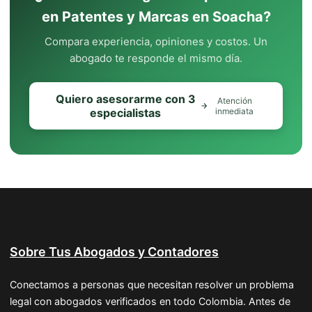
en Patentes y Marcas en Soacha?
Compara experiencia, opiniones y costos. Un
abogado te responde el mismo día.
Quiero asesorarme con 3
Atención
especialistas
inmediata
Sobre Tus Abogados y Contadores
Conectamos a personas que necesitan resolver un problema
legal con abogados verificados en todo Colombia. Antes de