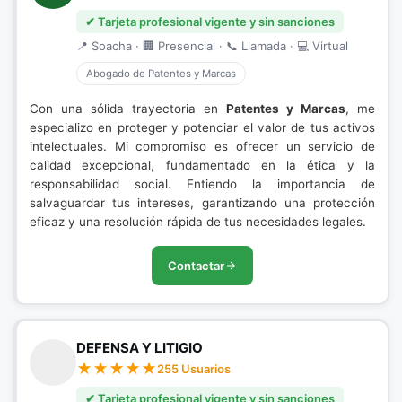
✔ Tarjeta profesional vigente y sin sanciones
📍 Soacha · 🏢 Presencial · 📞 Llamada · 💻 Virtual
Abogado de Patentes y Marcas
Con una sólida trayectoria en
Patentes y Marcas
, me
especializo en proteger y potenciar el valor de tus activos
intelectuales. Mi compromiso es ofrecer un servicio de
calidad excepcional, fundamentado en la ética y la
responsabilidad social. Entiendo la importancia de
salvaguardar tus intereses, garantizando una protección
eficaz y una resolución rápida de tus necesidades legales.
Contactar
DEFENSA Y LITIGIO
255 Usuarios
✔ Tarjeta profesional vigente y sin sanciones