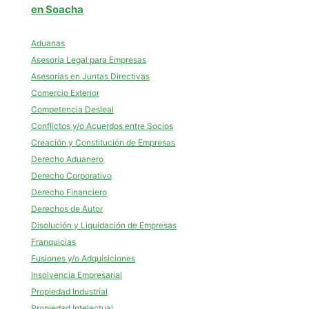
en Soacha
Aduanas
Asesoría Legal para Empresas
Asesorías en Juntas Directivas
Comercio Exterior
Competencia Desleal
Conflictos y/o Acuerdos entre Socios
Creación y Constitución de Empresas
Derecho Aduanero
Derecho Corporativo
Derecho Financiero
Derechos de Autor
Disolución y Liquidación de Empresas
Franquicias
Fusiones y/o Adquisiciones
Insolvencia Empresarial
Propiedad Industrial
Propiedad Intelectual