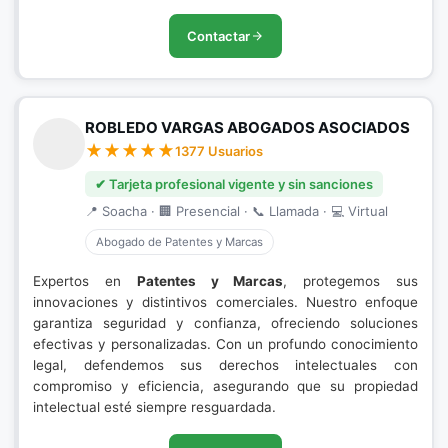
Contactar
ROBLEDO VARGAS ABOGADOS ASOCIADOS
1377 Usuarios
✔ Tarjeta profesional vigente y sin sanciones
📍 Soacha · 🏢 Presencial · 📞 Llamada · 💻 Virtual
Abogado de Patentes y Marcas
Expertos en
Patentes y Marcas
, protegemos sus
innovaciones y distintivos comerciales. Nuestro enfoque
garantiza seguridad y confianza, ofreciendo soluciones
efectivas y personalizadas. Con un profundo conocimiento
legal, defendemos sus derechos intelectuales con
compromiso y eficiencia, asegurando que su propiedad
intelectual esté siempre resguardada.