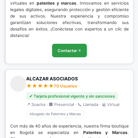
virtuales en
patentes y marcas
. Innovamos en servicios
legales digitales, asegurando protección y gestión eficiente
de sus activos. Nuestra experiencia y compromiso
garantizan soluciones efectivas, transformando sus
desafíos en éxitos. ¡Conéctese con expertos a un clic de
distancia!
Contactar
ALCAZAR ASOCIADOS
70 Usuarios
✔ Tarjeta profesional vigente y sin sanciones
📍 Soacha · 🏢 Presencial · 📞 Llamada · 💻 Virtual
Abogado de Patentes y Marcas
Con más de 40 años de experiencia, nuestra firma boutique
en Bogotá se especializa en
Patentes y Marcas
.