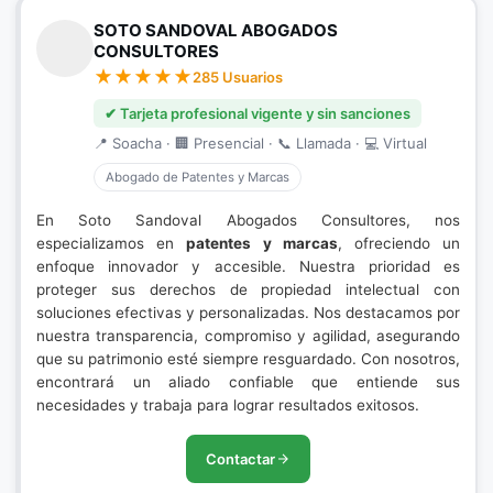
SOTO SANDOVAL ABOGADOS
CONSULTORES
285 Usuarios
✔ Tarjeta profesional vigente y sin sanciones
📍 Soacha · 🏢 Presencial · 📞 Llamada · 💻 Virtual
Abogado de Patentes y Marcas
En Soto Sandoval Abogados Consultores, nos
especializamos en
patentes y marcas
, ofreciendo un
enfoque innovador y accesible. Nuestra prioridad es
proteger sus derechos de propiedad intelectual con
soluciones efectivas y personalizadas. Nos destacamos por
nuestra transparencia, compromiso y agilidad, asegurando
que su patrimonio esté siempre resguardado. Con nosotros,
encontrará un aliado confiable que entiende sus
necesidades y trabaja para lograr resultados exitosos.
Contactar