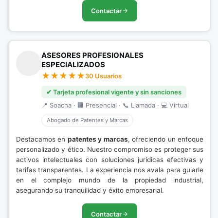
Contactar
ASESORES PROFESIONALES
ESPECIALIZADOS
30 Usuarios
✔ Tarjeta profesional vigente y sin sanciones
📍 Soacha · 🏢 Presencial · 📞 Llamada · 💻 Virtual
Abogado de Patentes y Marcas
Destacamos en
patentes y marcas
, ofreciendo un enfoque
personalizado y ético. Nuestro compromiso es proteger sus
activos intelectuales con soluciones jurídicas efectivas y
tarifas transparentes. La experiencia nos avala para guiarle
en el complejo mundo de la propiedad industrial,
asegurando su tranquilidad y éxito empresarial.
Contactar