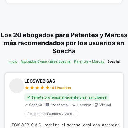
Los 20 abogados para Patentes y Marcas
más recomendados por los usuarios en
Soacha
Inicio
Abogados Comerciales Soacha
Patentes y Marcas
Soacha
LEGSWEB SAS
14 Usuarios
✔ Tarjeta profesional vigente y sin sanciones
📍 Soacha · 🏢 Presencial · 📞 Llamada · 💻 Virtual
Abogado de Patentes y Marcas
LEGISWEB S.A.S. redefine el acceso legal con asesorías