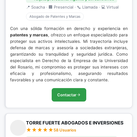
📍 Soacha · 🏢 Presencial · 📞 Llamada · 💻 Virtual
Abogado de Patentes y Marcas
Con una sólida formación en derecho y experiencia en
patentes y marcas
, ofrezco un enfoque especializado para
proteger sus activos intelectuales. Mi trayectoria incluye
defensa de marcas y asesoría a sociedades extranjeras,
garantizando su tranquilidad y seguridad jurídica. Como
especialista en Derecho de la Empresa de la Universidad
del Rosario, mi compromiso es proteger sus intereses con
eficacia y profesionalismo, asegurando resultados
favorables y una comunicación clara y constante.
Contactar
TORRE FUERTE ABOGADOS E INVERSIONES
58 Usuarios