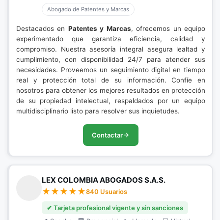
Abogado de Patentes y Marcas
Destacados en
Patentes y Marcas
, ofrecemos un equipo
experimentado que garantiza eficiencia, calidad y
compromiso. Nuestra asesoría integral asegura lealtad y
cumplimiento, con disponibilidad 24/7 para atender sus
necesidades. Proveemos un seguimiento digital en tiempo
real y protección total de su información. Confíe en
nosotros para obtener los mejores resultados en protección
de su propiedad intelectual, respaldados por un equipo
multidisciplinario listo para resolver sus inquietudes.
Contactar
LEX COLOMBIA ABOGADOS S.A.S.
840 Usuarios
✔ Tarjeta profesional vigente y sin sanciones