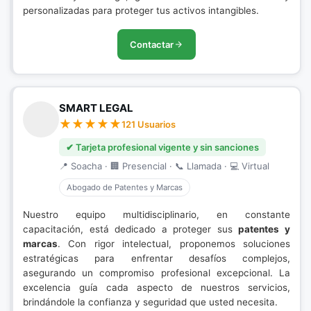
personalizadas para proteger tus activos intangibles.
Contactar
SMART LEGAL
121 Usuarios
✔ Tarjeta profesional vigente y sin sanciones
📍 Soacha · 🏢 Presencial · 📞 Llamada · 💻 Virtual
Abogado de Patentes y Marcas
Nuestro equipo multidisciplinario, en constante
capacitación, está dedicado a proteger sus
patentes y
marcas
. Con rigor intelectual, proponemos soluciones
estratégicas para enfrentar desafíos complejos,
asegurando un compromiso profesional excepcional. La
excelencia guía cada aspecto de nuestros servicios,
brindándole la confianza y seguridad que usted necesita.