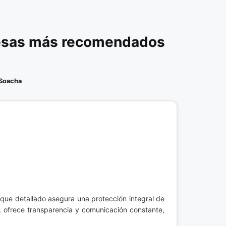
resas más recomendados
Soacha
oque detallado asegura una protección integral de
, ofrece transparencia y comunicación constante,