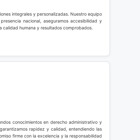
iones integrales y personalizadas. Nuestro equipo
n presencia nacional, aseguramos accesibilidad y
tra calidad humana y resultados comprobados.
undos conocimientos en derecho administrativo y
, garantizamos rapidez y calidad, entendiendo las
miso firme con la excelencia y la responsabilidad