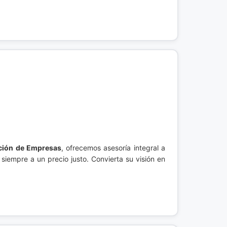
ución de Empresas
, ofrecemos asesoría integral a
siempre a un precio justo. Convierta su visión en