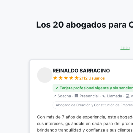
Los 20 abogados para 
Inicio
REINALDO SARRACINO
2112 Usuarios
✔ Tarjeta profesional vigente y sin sancio
📍 Soacha · 🏢 Presencial · 📞 Llamada · 💻 V
Abogado de Creación y Constitución de Empres
Con más de 7 años de experiencia, este abogad
sus intereses, guiándole en cada paso del proce
brindando tranquilidad y confianza a sus clientes