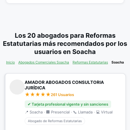
Los 20 abogados para Reformas
Estatutarias más recomendados por los
usuarios en Soacha
Inicio
Abogados Comerciales Soacha
Reformas Estatutarias
Soacha
AMADOR ABOGADOS CONSULTORIA
JURÍDICA
261 Usuarios
✔ Tarjeta profesional vigente y sin sanciones
📍 Soacha · 🏢 Presencial · 📞 Llamada · 💻 Virtual
Abogado de Reformas Estatutarias