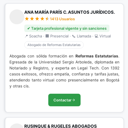
ANA MARÍA PARÍS C. ASUNTOS JURÍDICOS.
1413 Usuarios
✔ Tarjeta profesional vigente y sin sanciones
📍 Soacha · 🏢 Presencial · 📞 Llamada · 💻 Virtual
Abogado de Reformas Estatutarias
Abogada con sólida formación en
Reformas Estatutarias
.
Egresada de la Universidad Sergio Arboleda, diplomada en
Notariado y Registro, y experta en Legal Tech. Con 1392
casos exitosos, ofrezco empatía, confianza y tarifas justas,
atendiendo tanto virtual como presencialmente en Bogotá
y otras cis.
Contactar
RUSINQUE & RUGELES ABOGADOS