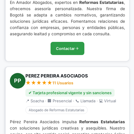
En Amador Abogados, expertos en
Reformas Estatutarias
,
ofrecemos asesoría personalizada. Nuestra firma de
Bogotá se adapta a cambios normativos, garantizando
soluciones jurídicas eficaces. Fomentamos relaciones de
confianza con empresas, personas y entidades públicas,
asegurando lealtad y compromiso en cada consulta.
Contactar
PEREZ PEREIRA ASOCIADOS
PP
11 Usuarios
✔ Tarjeta profesional vigente y sin sanciones
📍 Soacha · 🏢 Presencial · 📞 Llamada · 💻 Virtual
Abogado de Reformas Estatutarias
Pérez Pereira Asociados impulsa
Reformas Estatutarias
con soluciones jurídicas creativas y asequibles. Nuestro