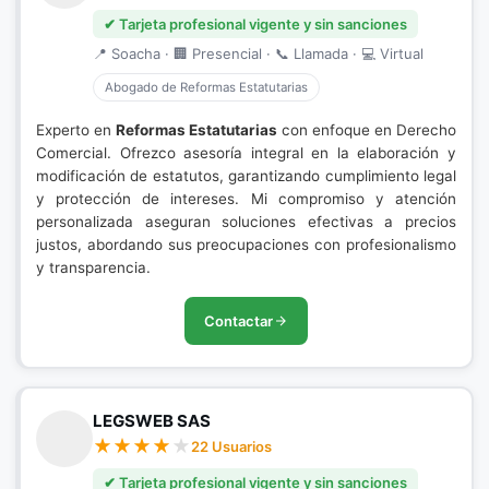
✔ Tarjeta profesional vigente y sin sanciones
📍 Soacha · 🏢 Presencial · 📞 Llamada · 💻 Virtual
Abogado de Reformas Estatutarias
Experto en
Reformas Estatutarias
con enfoque en Derecho
Comercial. Ofrezco asesoría integral en la elaboración y
modificación de estatutos, garantizando cumplimiento legal
y protección de intereses. Mi compromiso y atención
personalizada aseguran soluciones efectivas a precios
justos, abordando sus preocupaciones con profesionalismo
y transparencia.
Contactar
LEGSWEB SAS
22 Usuarios
✔ Tarjeta profesional vigente y sin sanciones