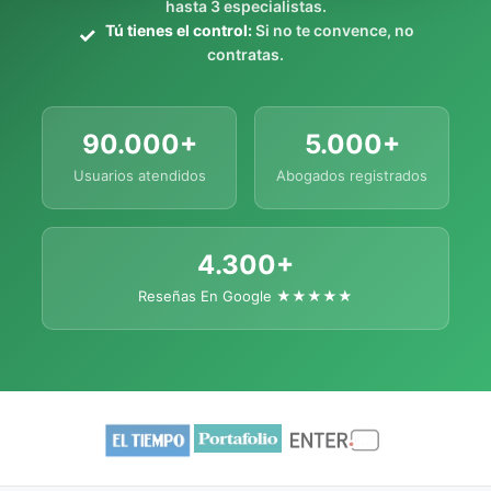
hasta 3 especialistas.
Tú tienes el control:
Si no te convence, no
contratas.
90.000+
5.000+
Usuarios atendidos
Abogados registrados
4.300+
Reseñas En Google ★★★★★