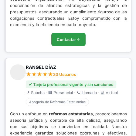
coordinación de alianzas estratégicas y la gestión de
presupuestos, asegurando un cumplimiento riguroso de las
obligaciones contractuales. Estoy comprometido con la
excelencia y la eficiencia en cada proyecto.
Contactar
RANGEL DÍAZ
20 Usuarios
✔ Tarjeta profesional vigente y sin sanciones
📍 Soacha · 🏢 Presencial · 📞 Llamada · 💻 Virtual
Abogado de Reformas Estatutarias
Con un enfoque en
reformas estatutarias
, proporcionamos
asesoría jurídica y contable de alta calidad, asegurando
que sus objetivos se conviertan en realidad. Nuestra
experiencia garantiza soluciones oportunas y efectivas,