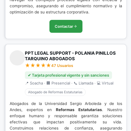
compromiso, asegurando el cumplimiento normativo y la
optimización de su estructura corporativa.
Contactar
PPT LEGAL SUPPORT - POLANIA PINILLOS
TARQUINO ABOGADOS
47 Usuarios
✔ Tarjeta profesional vigente y sin sanciones
📍 Soacha · 🏢 Presencial · 📞 Llamada · 💻 Virtual
Abogado de Reformas Estatutarias
Abogados de la Universidad Sergio Arboleda y de los
Andes, expertos en
Reformas Estatutarias
. Nuestro
enfoque humano y responsable garantiza soluciones
efectivas que impactan positivamente su vida.
Construimos relaciones de confianza, asegurando