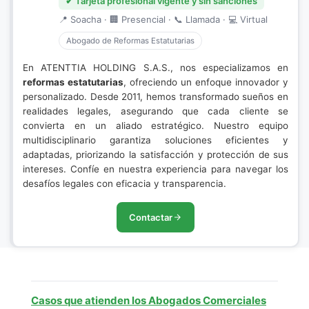
✔ Tarjeta profesional vigente y sin sanciones
📍 Soacha · 🏢 Presencial · 📞 Llamada · 💻 Virtual
Abogado de Reformas Estatutarias
En ATENTTIA HOLDING S.A.S., nos especializamos en
reformas estatutarias
, ofreciendo un enfoque innovador y
personalizado. Desde 2011, hemos transformado sueños en
realidades legales, asegurando que cada cliente se
convierta en un aliado estratégico. Nuestro equipo
multidisciplinario garantiza soluciones eficientes y
adaptadas, priorizando la satisfacción y protección de sus
intereses. Confíe en nuestra experiencia para navegar los
desafíos legales con eficacia y transparencia.
Contactar
Casos que atienden los Abogados Comerciales