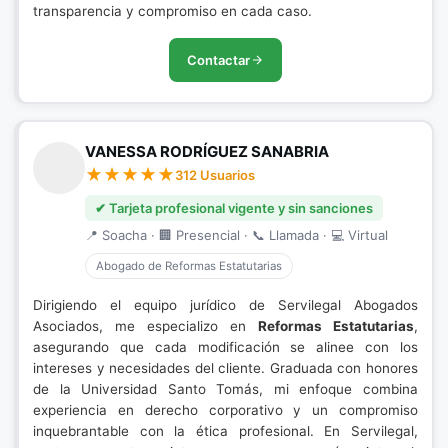
transparencia y compromiso en cada caso.
Contactar
VANESSA RODRÍGUEZ SANABRIA
312 Usuarios
✔ Tarjeta profesional vigente y sin sanciones
📍 Soacha · 🏢 Presencial · 📞 Llamada · 💻 Virtual
Abogado de Reformas Estatutarias
Dirigiendo el equipo jurídico de Servilegal Abogados
Asociados, me especializo en
Reformas Estatutarias
,
asegurando que cada modificación se alinee con los
intereses y necesidades del cliente. Graduada con honores
de la Universidad Santo Tomás, mi enfoque combina
experiencia en derecho corporativo y un compromiso
inquebrantable con la ética profesional. En Servilegal,