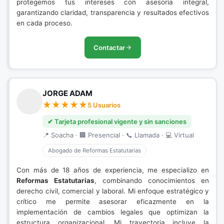
protegemos tus intereses con asesoría integral,
garantizando claridad, transparencia y resultados efectivos
en cada proceso.
Contactar
JORGE ADAM
5 Usuarios
✔ Tarjeta profesional vigente y sin sanciones
📍 Soacha · 🏢 Presencial · 📞 Llamada · 💻 Virtual
Abogado de Reformas Estatutarias
Con más de 18 años de experiencia, me especializo en
Reformas Estatutarias
, combinando conocimientos en
derecho civil, comercial y laboral. Mi enfoque estratégico y
crítico me permite asesorar eficazmente en la
implementación de cambios legales que optimizan la
estructura organizacional. Mi trayectoria incluye la