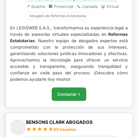
📍 Soacha · 🏢 Presencial · 📞 Llamada · 💻 Virtual
Abogado de Reformas Estatutarias
En LEGISWEB S.A.S., transformamos su experiencia legal a
través de asesorías virtuales especializadas en
Reformas
Estatutarias
. Nuestro equipo de abogados expertos está
comprometido con la protección de sus intereses,
garantizando soluciones jurídicas innovadoras y efectivas.
Aprovechamos la tecnología para ofrecer un servicio
accesible y transparente, asegurando tranquilidad y
confianza en cada paso del proceso. ¡Descubra cómo
podemos ayudarle hoy mismo!
Contactar
BENSONS CLARK ABOGADOS
63 Usuarios