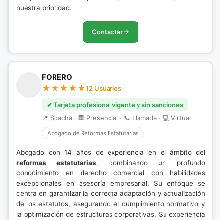
nuestra prioridad.
Contactar
FORERO
12 Usuarios
✔ Tarjeta profesional vigente y sin sanciones
📍 Soacha · 🏢 Presencial · 📞 Llamada · 💻 Virtual
Abogado de Reformas Estatutarias
Abogado con 14 años de experiencia en el ámbito del
reformas estatutarias
, combinando un profundo
conocimiento en derecho comercial con habilidades
excepcionales en asesoría empresarial. Su enfoque se
centra en garantizar la correcta adaptación y actualización
de los estatutos, asegurando el cumplimiento normativo y
la optimización de estructuras corporativas. Su experiencia