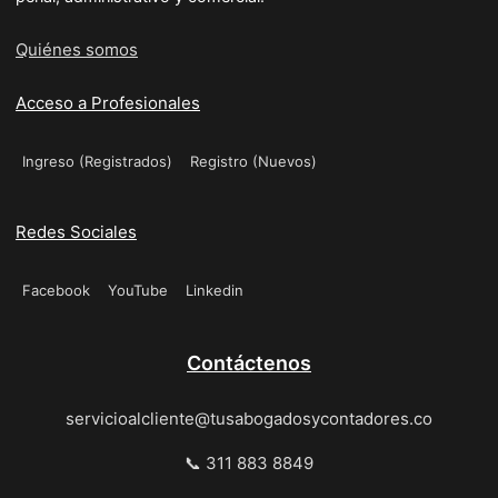
Quiénes somos
Acceso a Profesionales
Ingreso (Registrados)
Registro (Nuevos)
Redes Sociales
Facebook
YouTube
Linkedin
Contáctenos
servicioalcliente@tusabogadosycontadores.co
📞 311 883 8849