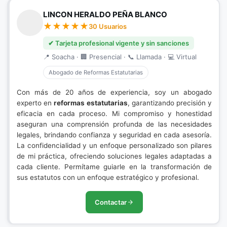
LINCON HERALDO PEÑA BLANCO
30 Usuarios
✔ Tarjeta profesional vigente y sin sanciones
📍 Soacha · 🏢 Presencial · 📞 Llamada · 💻 Virtual
Abogado de Reformas Estatutarias
Con más de 20 años de experiencia, soy un abogado
experto en
reformas estatutarias
, garantizando precisión y
eficacia en cada proceso. Mi compromiso y honestidad
aseguran una comprensión profunda de las necesidades
legales, brindando confianza y seguridad en cada asesoría.
La confidencialidad y un enfoque personalizado son pilares
de mi práctica, ofreciendo soluciones legales adaptadas a
cada cliente. Permítame guiarle en la transformación de
sus estatutos con un enfoque estratégico y profesional.
Contactar