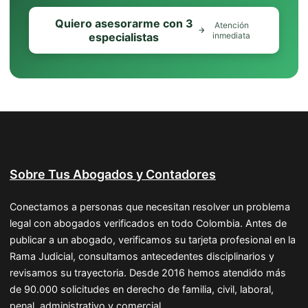
Quiero asesorarme con 3
Atención
especialistas
inmediata
Sobre Tus Abogados y Contadores
Conectamos a personas que necesitan resolver un problema
legal con abogados verificados en todo Colombia. Antes de
publicar a un abogado, verificamos su tarjeta profesional en la
Rama Judicial, consultamos antecedentes disciplinarios y
revisamos su trayectoria. Desde 2016 hemos atendido más
de 90.000 solicitudes en derecho de familia, civil, laboral,
penal, administrativo y comercial.