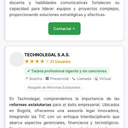
docente y habilidades comunicativas fortalecen su
capacidad para liderar equipos y proyectos complejos,
proporcionando soluciones estratégicas y efectivas.
Contactar
TECHNOLEGAL S.A.S.
21 Usuarios
✔ Tarjeta profesional vigente y sin sanciones
📍 Soacha · 🏢 Presencial · 📞 Llamada · 💻 Virtual
Abogado de Reformas Estatutarias
En Technolegal, comprendemos la importancia de las
reformas estatutarias
para el éxito empresarial. Ubicados
en Bogotá, ofrecemos una asesoría legal innovadora,
integrando las TIC con un enfoque interdisciplinario que
abarca aspectos gerenciales, financieros y tecnológicos.