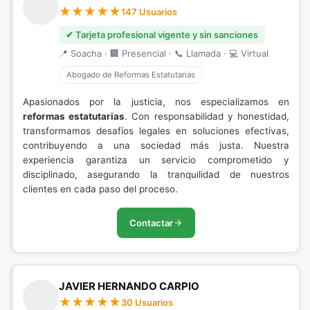
147 Usuarios
✔ Tarjeta profesional vigente y sin sanciones
📍 Soacha · 🏢 Presencial · 📞 Llamada · 💻 Virtual
Abogado de Reformas Estatutarias
Apasionados por la justicia, nos especializamos en
reformas estatutarias
. Con responsabilidad y honestidad,
transformamos desafíos legales en soluciones efectivas,
contribuyendo a una sociedad más justa. Nuestra
experiencia garantiza un servicio comprometido y
disciplinado, asegurando la tranquilidad de nuestros
clientes en cada paso del proceso.
Contactar
JAVIER HERNANDO CARPIO
30 Usuarios