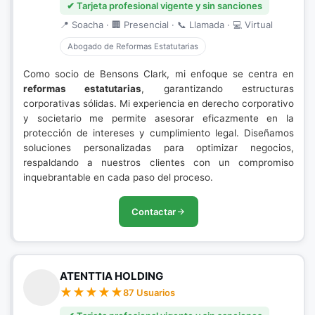
✔ Tarjeta profesional vigente y sin sanciones
📍 Soacha · 🏢 Presencial · 📞 Llamada · 💻 Virtual
Abogado de Reformas Estatutarias
Como socio de Bensons Clark, mi enfoque se centra en
reformas estatutarias
, garantizando estructuras
corporativas sólidas. Mi experiencia en derecho corporativo
y societario me permite asesorar eficazmente en la
protección de intereses y cumplimiento legal. Diseñamos
soluciones personalizadas para optimizar negocios,
respaldando a nuestros clientes con un compromiso
inquebrantable en cada paso del proceso.
Contactar
ATENTTIA HOLDING
87 Usuarios