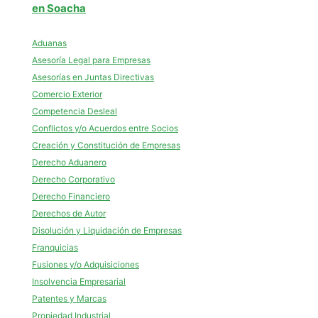
en Soacha
Aduanas
Asesoría Legal para Empresas
Asesorías en Juntas Directivas
Comercio Exterior
Competencia Desleal
Conflictos y/o Acuerdos entre Socios
Creación y Constitución de Empresas
Derecho Aduanero
Derecho Corporativo
Derecho Financiero
Derechos de Autor
Disolución y Liquidación de Empresas
Franquicias
Fusiones y/o Adquisiciones
Insolvencia Empresarial
Patentes y Marcas
Propiedad Industrial