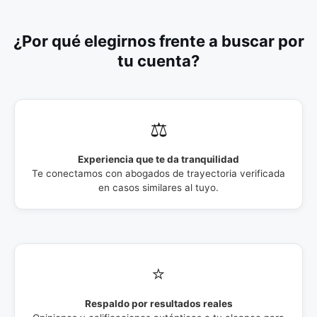
¿Por qué elegirnos frente a buscar por
tu cuenta?
⚖️
Experiencia que te da tranquilidad
Te conectamos con abogados de trayectoria verificada
en casos similares al tuyo.
⭐
Respaldo por resultados reales